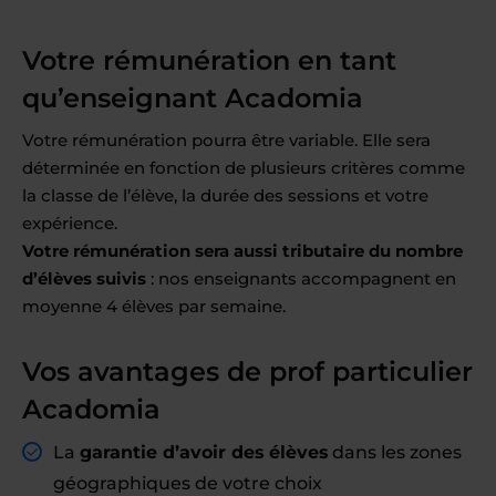
Votre rémunération en tant
qu’enseignant Acadomia
Votre rémunération pourra être variable. Elle sera
déterminée en fonction de plusieurs critères comme
la classe de l’élève, la durée des sessions et votre
expérience.
Votre rémunération sera aussi tributaire du nombre
d’élèves suivis
: nos enseignants accompagnent en
moyenne 4 élèves par semaine.
Vos avantages de prof particulier
Acadomia
La
garantie d’avoir des élèves
dans les zones
géographiques de votre choix