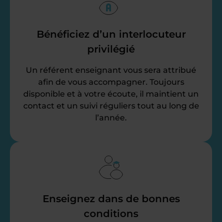
Bénéficiez d’un interlocuteur
privilégié
Un référent enseignant vous sera attribué
afin de vous accompagner. Toujours
disponible et à votre écoute, il maintient un
contact et un suivi réguliers tout au long de
l’année.
Enseignez dans de bonnes
conditions