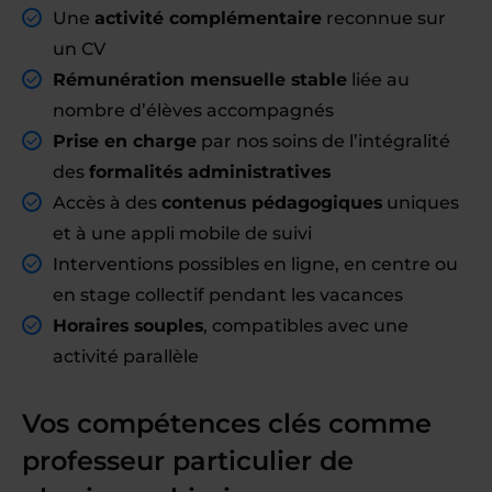
Une
activité complémentaire
reconnue sur
un CV
Rémunération mensuelle stable
liée au
nombre d’élèves accompagnés
Prise en charge
par nos soins de l’intégralité
des
formalités administratives
Accès à des
contenus pédagogiques
uniques
et à une appli mobile de suivi
Interventions possibles en ligne, en centre ou
en stage collectif pendant les vacances
Horaires souples
, compatibles avec une
activité parallèle
Vos compétences clés comme
professeur particulier de