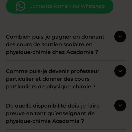
Contactez Romain sur WhatsApp
Combien puis-je gagner en donnant
des cours de soutien scolaire en
physique-chimie chez Acadomia ?
Comme puis-je devenir professeur
particulier et donner des cours
particuliers de physique-chimie ?
De quelle disponibilité dois-je faire
preuve en tant qu’enseignant de
physique-chimie Acadomia ?