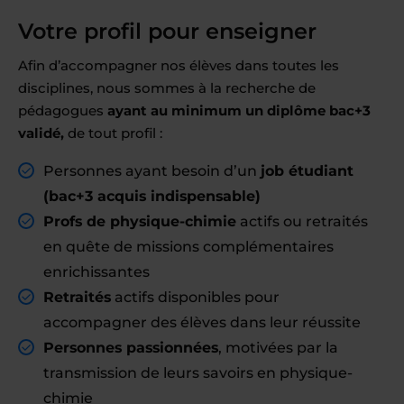
Votre profil pour enseigner
Afin d’accompagner nos élèves dans toutes les
disciplines, nous sommes à la recherche de
pédagogues
ayant au minimum un diplôme bac+3
validé,
de tout profil :
Personnes ayant besoin d’un
job étudiant
(bac+3 acquis indispensable)
Profs de physique-chimie
actifs ou retraités
en quête de missions complémentaires
enrichissantes
Retraités
actifs disponibles pour
accompagner des élèves dans leur réussite
Personnes passionnées
, motivées par la
transmission de leurs savoirs en physique-
chimie