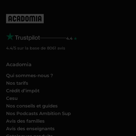
4.4
4.4/5 sur la base de
8061
avis
Acadomia
Qui sommes-nous ?
Nos tarifs
Crédit d’impôt
Cesu
Nos conseils et guides
Nos Podcasts Ambition Sup
Avis des familles
Avis des enseignants