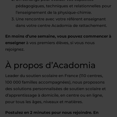
pédagogiques, techniques et relationnelles pour
l’enseignement de la physique-chimie.
Une rencontre avec votre référent enseignant
dans votre centre Acadomia de rattachement.
En moins d’une semaine, vous pouvez commencer à
enseigner
à vos premiers élèves, si vous nous
rejoignez.
À propos d’Acadomia
Leader du soutien scolaire en France (110 centres,
100 000 familles accompagnées), nous proposons
des solutions personnalisées de soutien scolaire et
d’apprentissage à domicile, en centre ou en ligne,
pour tous les âges, niveaux et matières.
Postulez en 2 minutes pour nous rejoindre. En