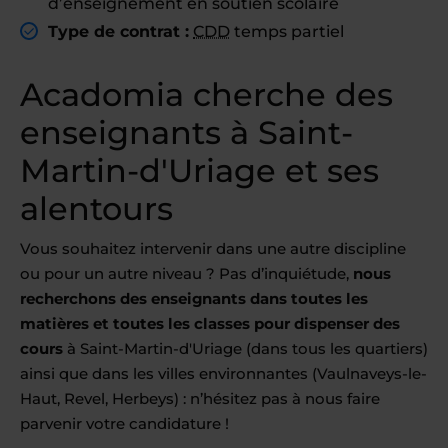
d’enseignement en soutien scolaire
Type de contrat :
CDD
temps partiel
Acadomia cherche des
enseignants à Saint-
Martin-d'Uriage et ses
alentours
Vous souhaitez intervenir dans une autre discipline
ou pour un autre niveau ? Pas d’inquiétude,
nous
recherchons des enseignants dans toutes les
matières et toutes les classes pour dispenser des
cours
à Saint-Martin-d'Uriage (dans tous les quartiers)
ainsi que dans les villes environnantes (Vaulnaveys-le-
Haut, Revel, Herbeys) : n’hésitez pas à nous faire
parvenir votre candidature !