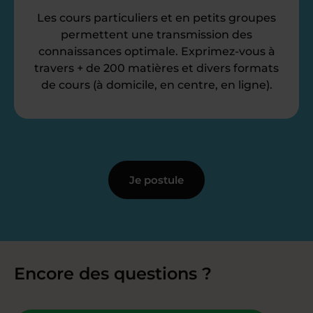
Les cours particuliers et en petits groupes
permettent une transmission des
connaissances optimale. Exprimez-vous à
travers + de 200 matières et divers formats
de cours (à domicile, en centre, en ligne).
Je postule
Encore des questions ?