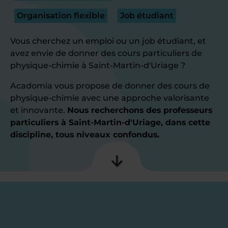
Organisation flexible
Job étudiant
Vous cherchez un emploi ou un job étudiant, et
avez envie de donner des cours particuliers de
physique-chimie à Saint-Martin-d'Uriage ?
Acadomia vous propose de donner des cours de
physique-chimie avec une approche valorisante
et innovante.
Nous recherchons des professeurs
particuliers à Saint-Martin-d'Uriage, dans cette
discipline, tous niveaux confondus.