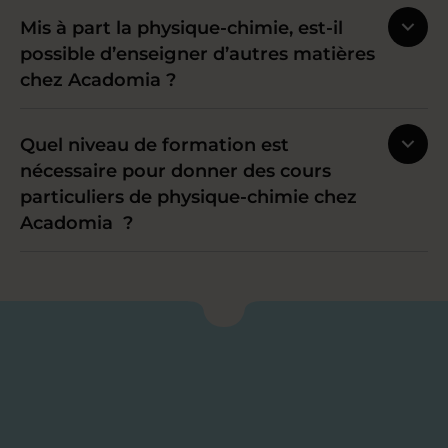
Mis à part la physique-chimie, est-il
possible d’enseigner d’autres matières
chez Acadomia ?
Quel niveau de formation est
nécessaire pour donner des cours
particuliers de physique-chimie chez
Acadomia ?