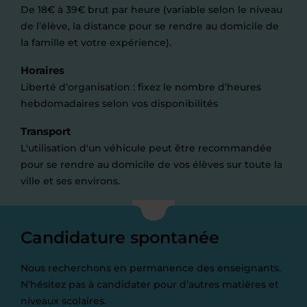
De 18€ à 39€ brut par heure (variable selon le niveau
de l’élève, la distance pour se rendre au domicile de
la famille et votre expérience).
Horaires
Liberté d’organisation : fixez le nombre d’heures
hebdomadaires selon vos disponibilités
Transport
L'utilisation d'un véhicule peut être recommandée
pour se rendre au domicile de vos élèves sur toute la
ville et ses environs.
Candidature spontanée
Nous recherchons en permanence des enseignants.
N’hésitez pas à candidater pour d’autres matières et
niveaux scolaires.