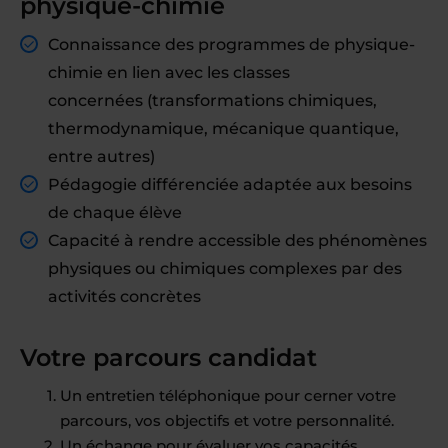
physique-chimie
Connaissance des programmes de physique-
chimie en lien avec les classes
concernées (transformations chimiques,
thermodynamique, mécanique quantique,
entre autres)
Pédagogie différenciée adaptée aux besoins
de chaque élève
Capacité à rendre accessible des phénomènes
physiques ou chimiques complexes par des
activités concrètes
Votre parcours candidat
Un entretien téléphonique pour cerner votre
parcours, vos objectifs et votre personnalité.
Un échange pour évaluer vos capacités