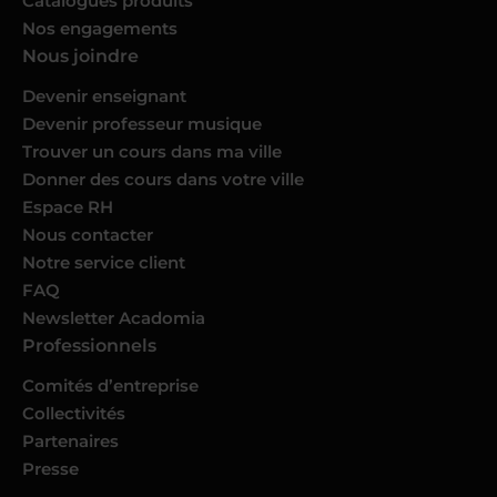
Catalogues produits
Nos engagements
Nous joindre
Devenir enseignant
Devenir professeur musique
Trouver un cours dans ma ville
Donner des cours dans votre ville
Espace RH
Nous contacter
Notre service client
FAQ
Newsletter Acadomia
Professionnels
Comités d’entreprise
Collectivités
Partenaires
Presse