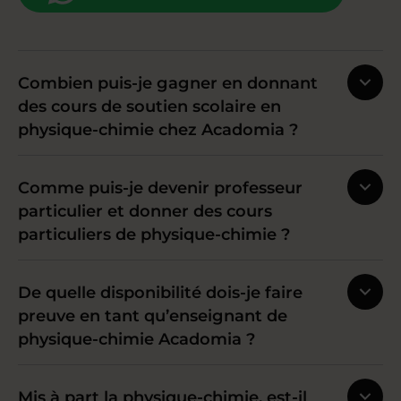
Combien puis-je gagner en donnant
des cours de soutien scolaire en
physique-chimie chez Acadomia ?
Comme puis-je devenir professeur
particulier et donner des cours
particuliers de physique-chimie ?
De quelle disponibilité dois-je faire
preuve en tant qu’enseignant de
physique-chimie Acadomia ?
Mis à part la physique-chimie, est-il