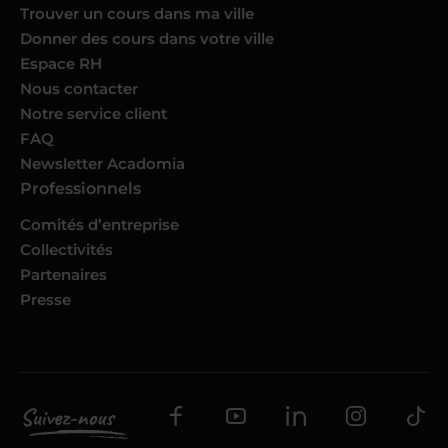
Trouver un cours dans ma ville
Donner des cours dans votre ville
Espace RH
Nous contacter
Notre service client
FAQ
Newsletter Acadomia
Professionnels
Comités d’entreprise
Collectivités
Partenaires
Presse