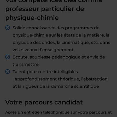
professeur particulier de
physique-chimie
Solide connaissance des programmes de
physique-chimie sur les états de la matière, la
physique des ondes, la cinématique, etc. dans
vos niveaux d’enseignement
Écoute, souplesse pédagogique et envie de
transmettre
Talent pour rendre intelligibles
l’approfondissement théorique, l’abstraction
et la rigueur de la démarche scientifique
Votre parcours candidat
Après un entretien téléphonique sur votre parcours et