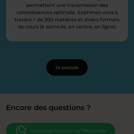
permettent une transmission des
connaissances optimale. Exprimez-vous à
travers + de 200 matières et divers formats
de cours (à domicile, en centre, en ligne).
Je postule
Encore des questions ?
Contactez Romain sur WhatsApp