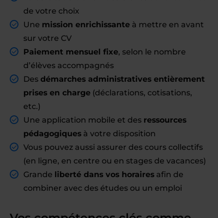
de votre choix
Une
mission enrichissante
à mettre en avant
sur votre CV
Paiement mensuel fixe
, selon le nombre
d’élèves accompagnés
Des
démarches administratives entièrement
prises en charge
(déclarations, cotisations,
etc.)
Une application mobile et des
ressources
pédagogiques
à votre disposition
Vous pouvez aussi assurer des cours collectifs
(en ligne, en centre ou en stages de vacances)
Grande
liberté dans vos horaires
afin de
combiner avec des études ou un emploi
Vos compétences clés comme