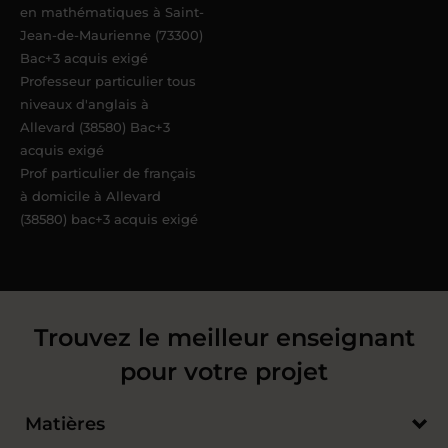
en mathématiques à Saint-
Jean-de-Maurienne (73300)
Bac+3 acquis exigé
Professeur particulier tous
niveaux d'anglais à
Allevard (38580) Bac+3
acquis exigé
Prof particulier de français
à domicile à Allevard
(38580) bac+3 acquis exigé
Trouvez le meilleur enseignant
pour votre projet
Matières