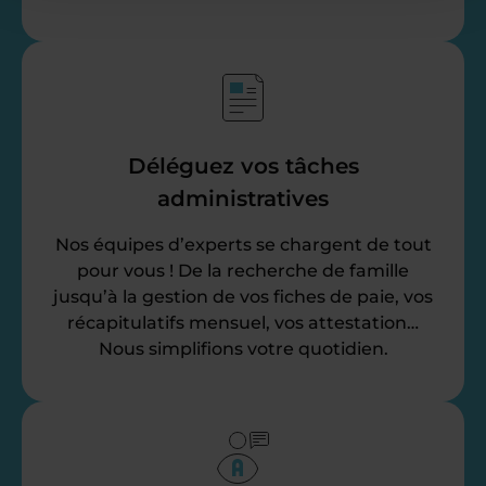
Déléguez vos tâches
administratives
Nos équipes d’experts se chargent de tout
pour vous ! De la recherche de famille
jusqu’à la gestion de vos fiches de paie, vos
récapitulatifs mensuel, vos attestation…
Nous simplifions votre quotidien.