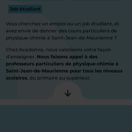
Job étudiant
Vous cherchez un emploi ou un job étudiant, et
avez envie de donner des cours particuliers de
physique-chimie à Saint-Jean-de-Maurienne ?
Chez Acadomia, nous valorisons votre façon
d’enseigner.
Nous faisons appel à des
professeurs particuliers de physique-chimie à
Saint-Jean-de-Maurienne pour tous les niveaux
scolaires
, du primaire au supérieur.