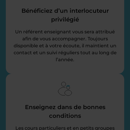
Bénéficiez d’un interlocuteur
privilégié
Un référent enseignant vous sera attribué
afin de vous accompagner. Toujours
disponible et à votre écoute, il maintient un
contact et un suivi réguliers tout au long de
l’année.
Enseignez dans de bonnes
conditions
Les cours particuliers et en petits groupes