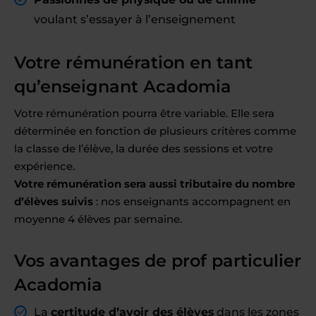
voulant s’essayer à l’enseignement
Votre rémunération en tant
qu’enseignant Acadomia
Votre rémunération pourra être variable. Elle sera
déterminée en fonction de plusieurs critères comme
la classe de l’élève, la durée des sessions et votre
expérience.
Votre rémunération sera aussi tributaire du nombre
d’élèves suivis
: nos enseignants accompagnent en
moyenne 4 élèves par semaine.
Vos avantages de prof particulier
Acadomia
La
certitude d’avoir des élèves
dans les zones