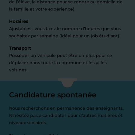
de l’élève, la distance pour se rendre au domicile de
la famille et votre expérience).
Horaires
Ajustables : vous fixez le nombre d’heures que vous
souhaitez par semaine (idéal pour un job étudiant)
Transport
Posséder un véhicule peut être un plus pour se
déplacer dans toute la commune et les villes
voisines.
Candidature spontanée
Nous recherchons en permanence des enseignants.
N’hésitez pas à candidater pour d’autres matières et
niveaux scolaires.