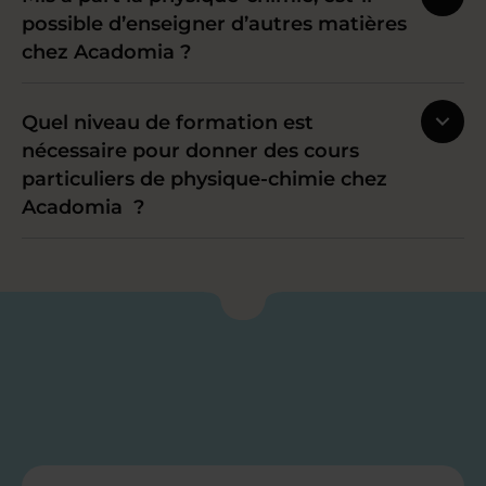
possible d’enseigner d’autres matières
chez Acadomia ?
Quel niveau de formation est
nécessaire pour donner des cours
particuliers de physique-chimie chez
Acadomia ?