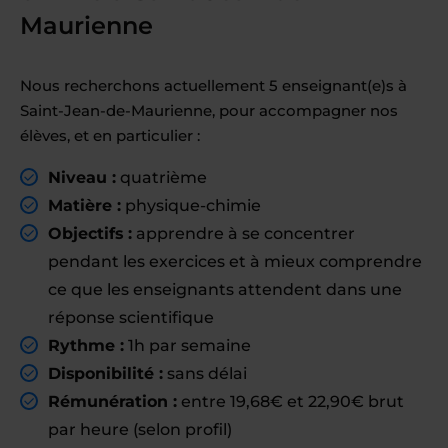
Maurienne
Nous recherchons actuellement 5 enseignant(e)s à
Saint-Jean-de-Maurienne, pour accompagner nos
élèves, et en particulier :
Niveau :
quatrième
Matière :
physique-chimie
Objectifs :
apprendre à se concentrer
pendant les exercices et à mieux comprendre
ce que les enseignants attendent dans une
réponse scientifique
Rythme :
1h par semaine
Disponibilité :
sans délai
Rémunération :
entre 19,68€ et 22,90€ brut
par heure (selon profil)