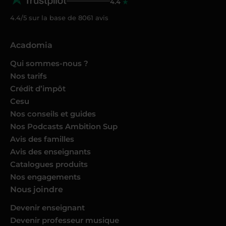
4.4
4.4/5 sur la base de
8061
avis
Acadomia
Qui sommes-nous ?
Nos tarifs
Crédit d’impôt
Cesu
Nos conseils et guides
Nos Podcasts Ambition Sup
Avis des familles
Avis des enseignants
Catalogues produits
Nos engagements
Nous joindre
Devenir enseignant
Devenir professeur musique