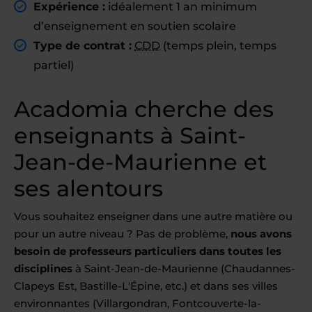
Expérience :
idéalement 1 an minimum
d’enseignement en soutien scolaire
Type de contrat :
CDD
(temps plein, temps
partiel)
Acadomia cherche des
enseignants à Saint-
Jean-de-Maurienne et
ses alentours
Vous souhaitez enseigner dans une autre matière ou
pour un autre niveau ? Pas de problème,
nous avons
besoin de professeurs particuliers dans toutes les
disciplines
à Saint-Jean-de-Maurienne (Chaudannes-
Clapeys Est, Bastille-L'Épine, etc.) et dans ses villes
environnantes (Villargondran, Fontcouverte-la-