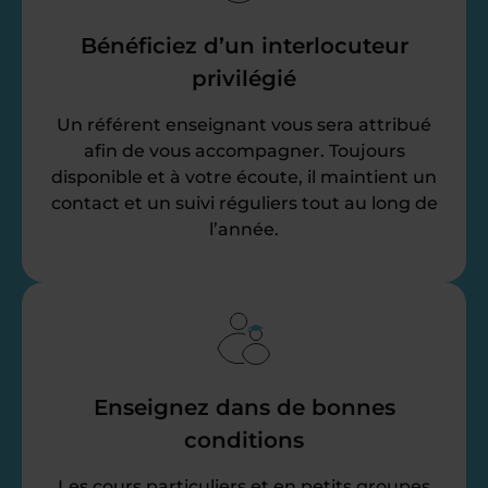
Bénéficiez d’un interlocuteur
privilégié
Un référent enseignant vous sera attribué
afin de vous accompagner. Toujours
disponible et à votre écoute, il maintient un
contact et un suivi réguliers tout au long de
l’année.
Enseignez dans de bonnes
conditions
Les cours particuliers et en petits groupes