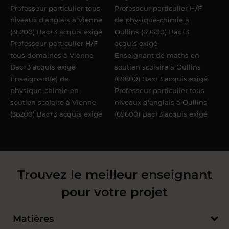
Professeur particulier tous
Professeur particulier H/F
niveaux d'anglais à Vienne
de physique-chimie à
(38200) Bac+3 acquis exigé
Oullins (69600) Bac+3
Professeur particulier H/F
acquis exigé
tous domaines à Vienne
Enseignant de maths en
Bac+3 acquis exigé
soutien scolaire à Oullins
Enseignant(e) de
(69600) Bac+3 acquis exigé
physique-chimie en
Professeur particulier tous
soutien scolaire à Vienne
niveaux d'anglais à Oullins
(38200) Bac+3 acquis exigé
(69600) Bac+3 acquis exigé
Trouvez le meilleur enseignant
pour votre projet
Matières