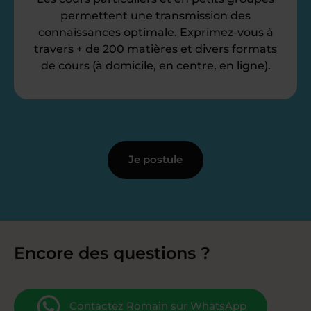
permettent une transmission des
connaissances optimale. Exprimez-vous à
travers + de 200 matières et divers formats
de cours (à domicile, en centre, en ligne).
Je postule
Encore des questions ?
Contactez Romain sur WhatsApp