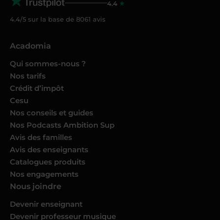
4.4
4.4/5 sur la base de
8061
avis
Acadomia
Qui sommes-nous ?
Nos tarifs
Crédit d’impôt
Cesu
Nos conseils et guides
Nos Podcasts Ambition Sup
Avis des familles
Avis des enseignants
Catalogues produits
Nos engagements
Nous joindre
Devenir enseignant
Devenir professeur musique