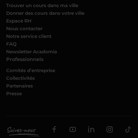
Trouver un cours dans ma ville
Donner des cours dans votre ville
Espace RH
Nous contacter
Notre service client
FAQ
Newsletter Acadomia
Professionnels
Comités d’entreprise
Collectivités
Partenaires
Presse