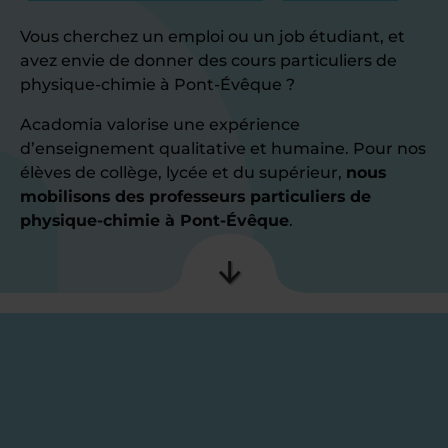
Vous cherchez un emploi ou un job étudiant, et
avez envie de donner des cours particuliers de
physique-chimie à Pont-Évêque ?
Acadomia valorise une expérience
d’enseignement qualitative et humaine. Pour nos
élèves de collège, lycée et du supérieur,
nous
mobilisons des professeurs particuliers de
physique-chimie à Pont-Évêque
.