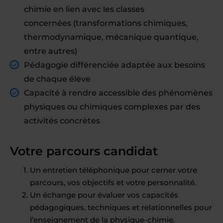
chimie en lien avec les classes
concernées (transformations chimiques,
thermodynamique, mécanique quantique,
entre autres)
Pédagogie différenciée adaptée aux besoins
de chaque élève
Capacité à rendre accessible des phénomènes
physiques ou chimiques complexes par des
activités concrètes
Votre parcours candidat
Un entretien téléphonique pour cerner votre
parcours, vos objectifs et votre personnalité.
Un échange pour évaluer vos capacités
pédagogiques, techniques et relationnelles pour
l’enseignement de la physique-chimie.