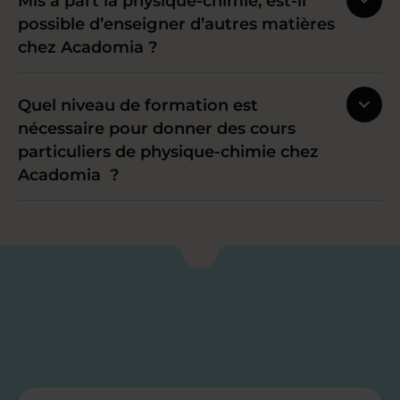
Mis à part la physique-chimie, est-il
possible d’enseigner d’autres matières
chez Acadomia ?
Quel niveau de formation est
nécessaire pour donner des cours
particuliers de physique-chimie chez
Acadomia ?