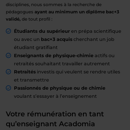
disciplines, nous sommes à la recherche de
pédagogues
ayant au minimum un diplôme bac+3
validé,
de tout profil :
Étudiants du supérieur
en prépa scientifique
ou avec un
bac+3 acquis
cherchant un job
étudiant gratifiant
Enseignants de physique-chimie
actifs ou
retraités souhaitant travailler autrement
Retraités
investis qui veulent se rendre utiles
et transmettre
Passionnés de physique ou de chimie
voulant s’essayer à l’enseignement
Votre rémunération en tant
qu’enseignant Acadomia