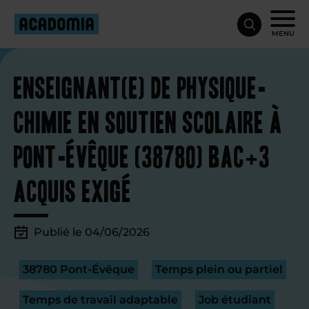
MENU
Enseignant(e) de physique-
chimie en soutien scolaire à
Pont-Évêque (38780) Bac+3
acquis exigé
Publié le 04/06/2026
38780 Pont-Évêque
Temps plein ou partiel
Temps de travail adaptable
Job étudiant