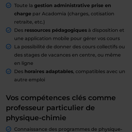
Toute la
gestion administrative prise en
charge
par Acadomia (charges, cotisation
retraite, etc.)
Des
ressources pédagogiques
à disposition et
une application mobile pour gérer vos cours
La possibilité de donner des cours collectifs ou
des stages de vacances en centre, ou même
en ligne
Des
horaires adaptables
, compatibles avec un
autre emploi
Vos compétences clés comme
professeur particulier de
physique-chimie
Connaissance des programmes de physique-