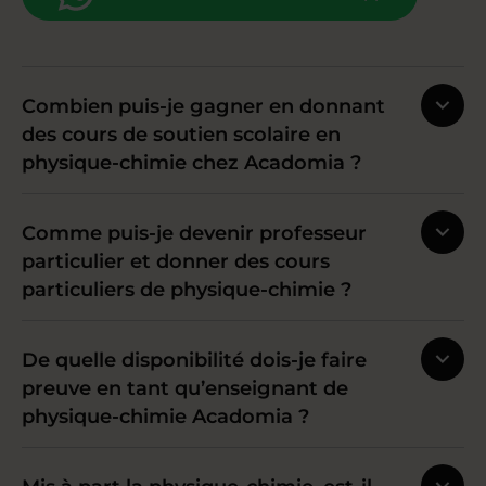
Combien puis-je gagner en donnant
des cours de soutien scolaire en
physique-chimie chez Acadomia ?
Comme puis-je devenir professeur
particulier et donner des cours
particuliers de physique-chimie ?
De quelle disponibilité dois-je faire
preuve en tant qu’enseignant de
physique-chimie Acadomia ?