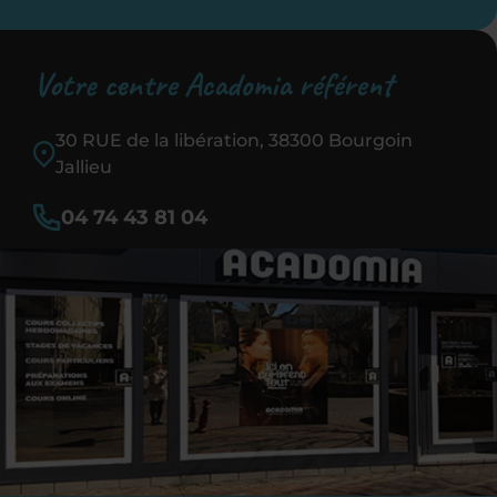
Votre centre Acadomia référent
30 RUE de la libération, 38300 Bourgoin
Jallieu
04 74 43 81 04