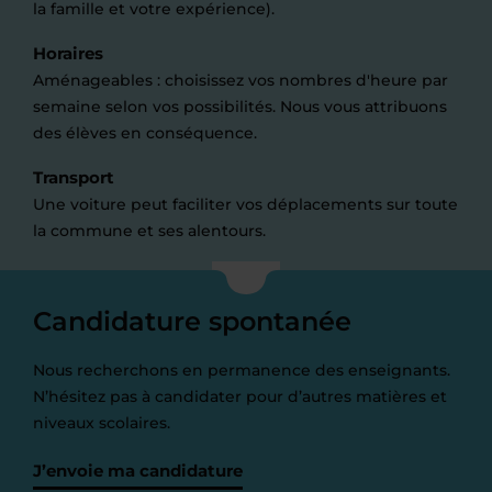
la famille et votre expérience).
Horaires
Aménageables : choisissez vos nombres d'heure par
semaine selon vos possibilités. Nous vous attribuons
des élèves en conséquence.
Transport
Une voiture peut faciliter vos déplacements sur toute
la commune et ses alentours.
Candidature spontanée
Nous recherchons en permanence des enseignants.
N’hésitez pas à candidater pour d’autres matières et
niveaux scolaires.
J’envoie ma candidature