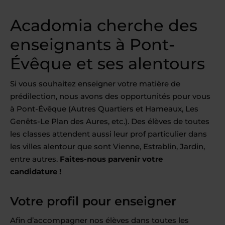
Acadomia cherche des
enseignants à Pont-
Évêque et ses alentours
Si vous souhaitez enseigner votre matière de
prédilection, nous avons des opportunités pour vous
à Pont-Évêque (Autres Quartiers et Hameaux, Les
Genêts-Le Plan des Aures, etc.). Des élèves de toutes
les classes attendent aussi leur prof particulier dans
les villes alentour que sont Vienne, Estrablin, Jardin,
entre autres.
Faites-nous parvenir votre
candidature !
Votre profil pour enseigner
Afin d’accompagner nos élèves dans toutes les