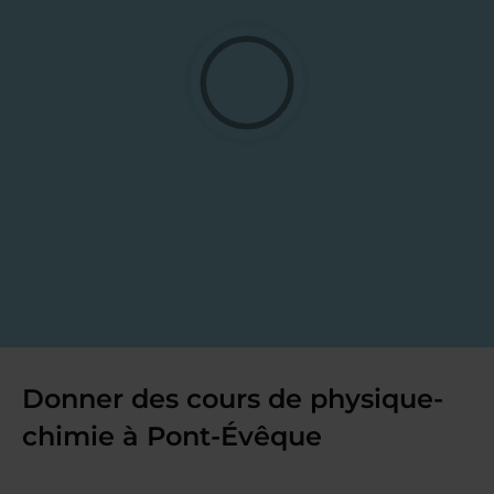
Donner des cours de physique-
chimie à Pont-Évêque