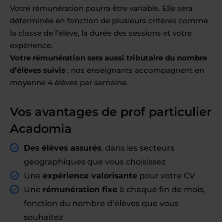
Votre rémunération pourra être variable. Elle sera
déterminée en fonction de plusieurs critères comme
la classe de l’élève, la durée des sessions et votre
expérience.
Votre rémunération sera aussi tributaire du nombre
d’élèves suivis
: nos enseignants accompagnent en
moyenne 4 élèves par semaine.
Vos avantages de prof particulier
Acadomia
Des élèves assurés
, dans les secteurs
géographiques que vous choisissez
Une
expérience valorisante
pour votre CV
Une
rémunération fixe
à chaque fin de mois,
fonction du nombre d’élèves que vous
souhaitez