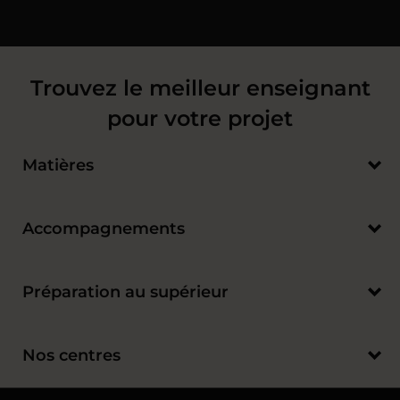
Trouvez le meilleur enseignant
pour votre projet
Matières
Accompagnements
Préparation au supérieur
Nos centres