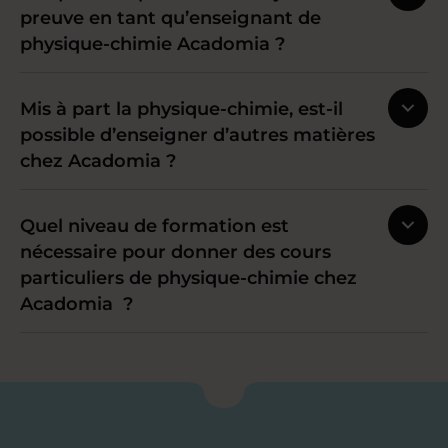
preuve en tant qu’enseignant de
physique-chimie Acadomia ?
Mis à part la physique-chimie, est-il
possible d’enseigner d’autres matières
chez Acadomia ?
Quel niveau de formation est
nécessaire pour donner des cours
particuliers de physique-chimie chez
Acadomia ?