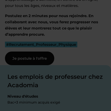
pour tous les âges, niveaux et matières.
Postulez en 2 minutes pour nous rejoindre. En
collaborant avec nous, vous ferez progresser nos
élèves et leur montrerez tout ce que le plaisir
d’apprendre procure.
#Recrutement_Professeur_Physique
Je postule à l'offre
Les emplois de professeur chez
Acadomia
Niveau d'études
Bac+3 minimum acquis exigé