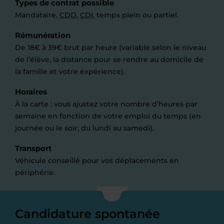
Types de contrat possible
Mandataire,
CDD
,
CDI
, temps plein ou partiel.
Rémunération
De 18€ à 39€ brut par heure (variable selon le niveau
de l’élève, la distance pour se rendre au domicile de
la famille et votre expérience).
Horaires
À la carte : vous ajustez votre nombre d’heures par
semaine en fonction de votre emploi du temps (en
journée ou le soir, du lundi au samedi).
Transport
Véhicule conseillé pour vos déplacements en
périphérie.
Candidature spontanée