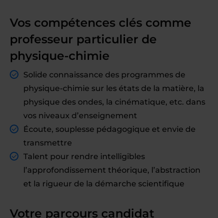
Vos compétences clés comme
professeur particulier de
physique-chimie
Solide connaissance des programmes de
physique-chimie sur les états de la matière, la
physique des ondes, la cinématique, etc. dans
vos niveaux d’enseignement
Écoute, souplesse pédagogique et envie de
transmettre
Talent pour rendre intelligibles
l’approfondissement théorique, l’abstraction
et la rigueur de la démarche scientifique
Votre parcours candidat