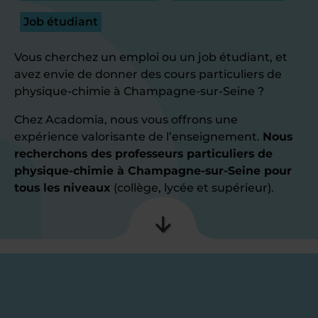
Job étudiant
Vous cherchez un emploi ou un job étudiant, et
avez envie de donner des cours particuliers de
physique-chimie à Champagne-sur-Seine ?
Chez Acadomia, nous vous offrons une
expérience valorisante de l’enseignement.
Nous
recherchons des professeurs particuliers de
physique-chimie à Champagne-sur-Seine pour
tous les niveaux
(collège, lycée et supérieur).