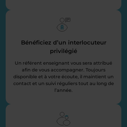
Bénéficiez d’un interlocuteur
privilégié
Un référent enseignant vous sera attribué
afin de vous accompagner. Toujours
disponible et à votre écoute, il maintient un
contact et un suivi réguliers tout au long de
l’année.