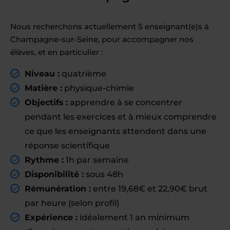
Nous recherchons actuellement 5 enseignant(e)s à
Champagne-sur-Seine, pour accompagner nos
élèves, et en particulier :
Niveau :
quatrième
Matière :
physique-chimie
Objectifs :
apprendre à se concentrer
pendant les exercices et à mieux comprendre
ce que les enseignants attendent dans une
réponse scientifique
Rythme :
1h par semaine
Disponibilité :
sous 48h
Rémunération :
entre 19,68€ et 22,90€ brut
par heure (selon profil)
Expérience :
idéalement 1 an minimum