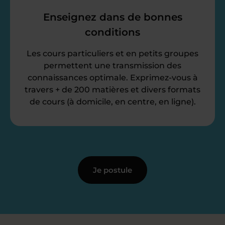
Enseignez dans de bonnes
conditions
Les cours particuliers et en petits groupes
permettent une transmission des
connaissances optimale. Exprimez-vous à
travers + de 200 matières et divers formats
de cours (à domicile, en centre, en ligne).
Je postule