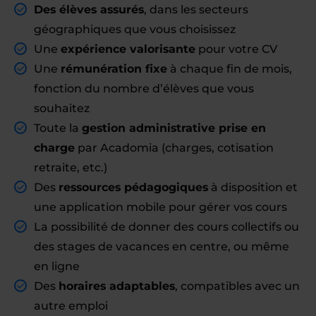
Des élèves assurés
, dans les secteurs
géographiques que vous choisissez
Une
expérience valorisante
pour votre CV
Une
rémunération fixe
à chaque fin de mois,
fonction du nombre d’élèves que vous
souhaitez
Toute la
gestion administrative prise en
charge
par Acadomia (charges, cotisation
retraite, etc.)
Des
ressources pédagogiques
à disposition et
une application mobile pour gérer vos cours
La possibilité de donner des cours collectifs ou
des stages de vacances en centre, ou même
en ligne
Des
horaires adaptables
, compatibles avec un
autre emploi