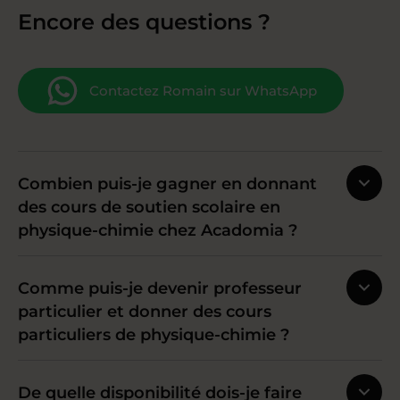
Encore des questions ?
Contactez Romain sur WhatsApp
Combien puis-je gagner en donnant
des cours de soutien scolaire en
physique-chimie chez Acadomia ?
Comme puis-je devenir professeur
particulier et donner des cours
particuliers de physique-chimie ?
De quelle disponibilité dois-je faire