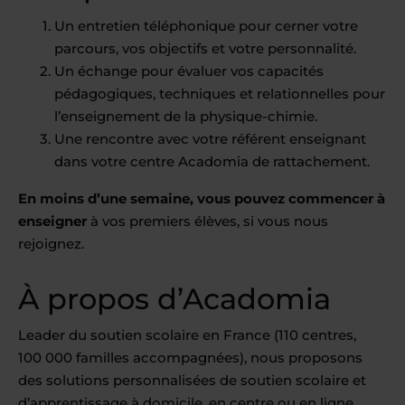
Un entretien téléphonique pour cerner votre
parcours, vos objectifs et votre personnalité.
Un échange pour évaluer vos capacités
pédagogiques, techniques et relationnelles pour
l’enseignement de la physique-chimie.
Une rencontre avec votre référent enseignant
dans votre centre Acadomia de rattachement.
En moins d’une semaine, vous pouvez commencer à
enseigner
à vos premiers élèves, si vous nous
rejoignez.
À propos d’Acadomia
Leader du soutien scolaire en France (110 centres,
100 000 familles accompagnées), nous proposons
des solutions personnalisées de soutien scolaire et
d’apprentissage à domicile, en centre ou en ligne,