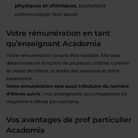
physiques et chimiques
, souhaitant
communiquer leur savoir
Votre rémunération en tant
qu’enseignant Acadomia
Votre rémunération pourra être variable. Elle sera
déterminée en fonction de plusieurs critères comme
la classe de l’élève, la durée des sessions et votre
expérience.
Votre rémunération sera aussi tributaire du nombre
d’élèves suivis
: nos enseignants accompagnent en
moyenne 4 élèves par semaine.
Vos avantages de prof particulier
Acadomia