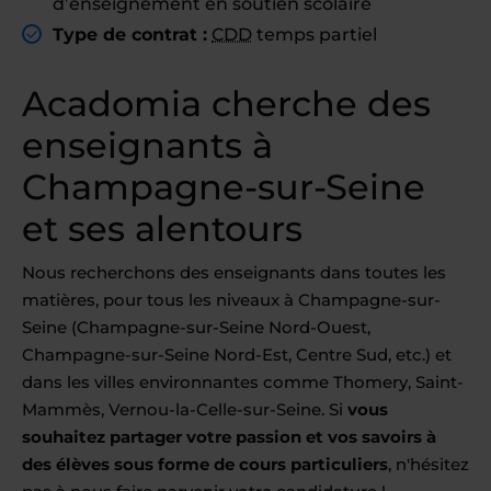
d’enseignement en soutien scolaire
Type de contrat :
CDD
temps partiel
Acadomia cherche des
enseignants à
Champagne-sur-Seine
et ses alentours
Nous recherchons des enseignants dans toutes les
matières, pour tous les niveaux à Champagne-sur-
Seine (Champagne-sur-Seine Nord-Ouest,
Champagne-sur-Seine Nord-Est, Centre Sud, etc.) et
dans les villes environnantes comme Thomery, Saint-
Mammès, Vernou-la-Celle-sur-Seine. Si
vous
souhaitez partager votre passion et vos savoirs à
des élèves sous forme de cours particuliers
, n'hésitez