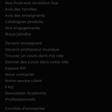
Nos Podcasts Ambition Sup
Avis des familles
Avis des enseignants
Catalogues produits
Nos engagements
Nous joindre
Devenir enseignant
Devenir professeur musique
Trouver un cours dans ma ville
Donner des cours dans votre ville
Espace RH
Nous contacter
Notre service client
FAQ
Newsletter Acadomia
Professionnels
Comités d’entreprise