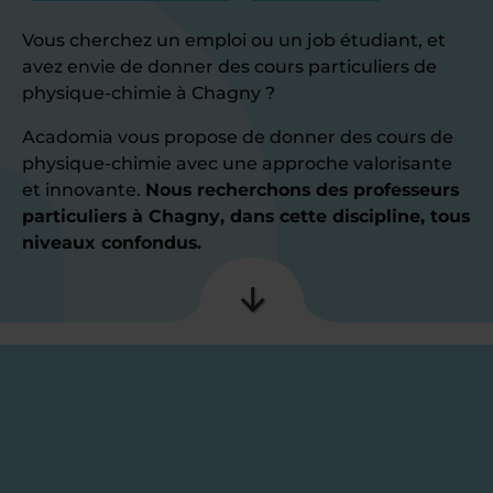
Vous cherchez un emploi ou un job étudiant, et
avez envie de donner des cours particuliers de
physique-chimie à Chagny ?
Acadomia vous propose de donner des cours de
physique-chimie avec une approche valorisante
et innovante.
Nous recherchons des professeurs
particuliers à Chagny, dans cette discipline, tous
niveaux confondus.