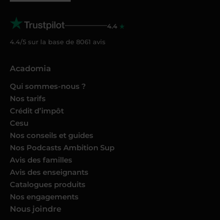
4.4
4.4/5 sur la base de
8061
avis
Acadomia
Qui sommes-nous ?
Nos tarifs
Crédit d’impôt
Cesu
Nos conseils et guides
Nos Podcasts Ambition Sup
Avis des familles
Avis des enseignants
Catalogues produits
Nos engagements
Nous joindre