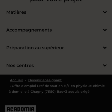
Matières
Accompagnements
Préparation au supérieur
Nos centres
Accueil
›
Devenir enseignant
› Offre d’emploi Prof de soutien H/F en physique-chimie
à domicile à Chagny (71150) Bac+3 acquis exigé