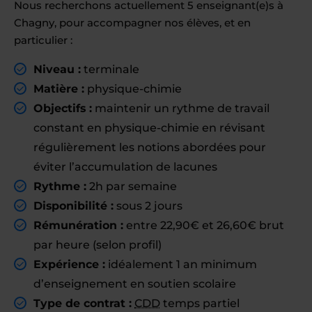
Nous recherchons actuellement 5 enseignant(e)s à
Chagny, pour accompagner nos élèves, et en
particulier :
Niveau :
terminale
Matière :
physique-chimie
Objectifs :
maintenir un rythme de travail
constant en physique-chimie en révisant
régulièrement les notions abordées pour
éviter l’accumulation de lacunes
Rythme :
2h par semaine
Disponibilité :
sous 2 jours
Rémunération :
entre 22,90€ et 26,60€ brut
par heure (selon profil)
Expérience :
idéalement 1 an minimum
d’enseignement en soutien scolaire
Type de contrat :
CDD
temps partiel