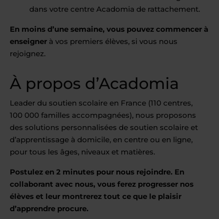
dans votre centre Acadomia de rattachement.
En moins d’une semaine, vous pouvez commencer à
enseigner
à vos premiers élèves, si vous nous
rejoignez.
À propos d’Acadomia
Leader du soutien scolaire en France (110 centres,
100 000 familles accompagnées), nous proposons
des solutions personnalisées de soutien scolaire et
d’apprentissage à domicile, en centre ou en ligne,
pour tous les âges, niveaux et matières.
Postulez en 2 minutes pour nous rejoindre. En
collaborant avec nous, vous ferez progresser nos
élèves et leur montrerez tout ce que le plaisir
d’apprendre procure.