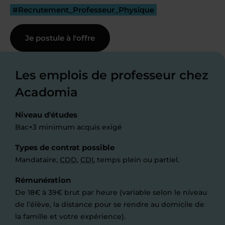
#Recrutement_Professeur_Physique
Je postule à l'offre
Les emplois de professeur chez
Acadomia
Niveau d'études
Bac+3 minimum acquis exigé
Types de contrat possible
Mandataire,
CDD
,
CDI
, temps plein ou partiel.
Rémunération
De 18€ à 39€ brut par heure (variable selon le niveau
de l’élève, la distance pour se rendre au domicile de
la famille et votre expérience).