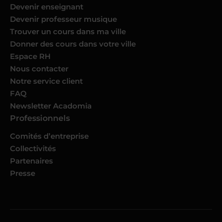
Devenir enseignant
Devenir professeur musique
Trouver un cours dans ma ville
Donner des cours dans votre ville
Espace RH
Nous contacter
Notre service client
FAQ
Newsletter Acadomia
Professionnels
Comités d’entreprise
Collectivités
Partenaires
Presse