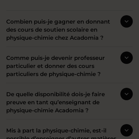
Combien puis-je gagner en donnant
des cours de soutien scolaire en
physique-chimie chez Acadomia ?
Comme puis-je devenir professeur
particulier et donner des cours
particuliers de physique-chimie ?
De quelle disponibilité dois-je faire
preuve en tant qu’enseignant de
physique-chimie Acadomia ?
Mis à part la physique-chimie, est-il
possible d’enseigner d’autres matières