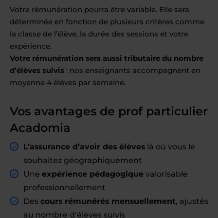
Votre rémunération pourra être variable. Elle sera
déterminée en fonction de plusieurs critères comme
la classe de l’élève, la durée des sessions et votre
expérience.
Votre rémunération sera aussi tributaire du nombre
d’élèves suivis
: nos enseignants accompagnent en
moyenne 4 élèves par semaine.
Vos avantages de prof particulier
Acadomia
L’assurance d’avoir des élèves
là où vous le
souhaitez géographiquement
Une
expérience pédagogique
valorisable
professionnellement
Des
cours rémunérés mensuellement
, ajustés
au nombre d’élèves suivis