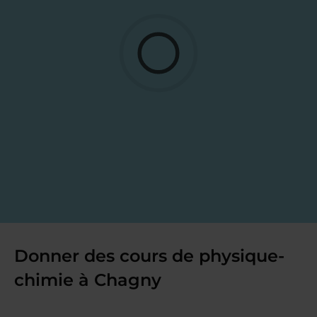
Donner des cours de physique-
chimie à Chagny