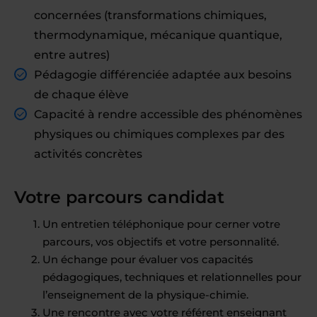
concernées (transformations chimiques,
thermodynamique, mécanique quantique,
entre autres)
Pédagogie différenciée adaptée aux besoins
de chaque élève
Capacité à rendre accessible des phénomènes
physiques ou chimiques complexes par des
activités concrètes
Votre parcours candidat
Un entretien téléphonique pour cerner votre
parcours, vos objectifs et votre personnalité.
Un échange pour évaluer vos capacités
pédagogiques, techniques et relationnelles pour
l’enseignement de la physique-chimie.
Une rencontre avec votre référent enseignant