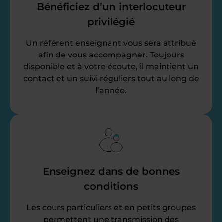
Bénéficiez d’un interlocuteur
privilégié
Un référent enseignant vous sera attribué
afin de vous accompagner. Toujours
disponible et à votre écoute, il maintient un
contact et un suivi réguliers tout au long de
l’année.
Enseignez dans de bonnes
conditions
Les cours particuliers et en petits groupes
permettent une transmission des