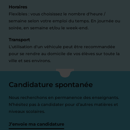
Horaires
Flexibles : vous choisissez le nombre d'heure /
semaine selon votre emploi du temps. En journée ou
soirée, en semaine et/ou le week-end.
Transport
L'utilisation d'un véhicule peut être recommandée
pour se rendre au domicile de vos élèves sur toute la
ville et ses environs.
Candidature spontanée
Nous recherchons en permanence des enseignants.
N’hésitez pas à candidater pour d’autres matières et
niveaux scolaires.
J’envoie ma candidature