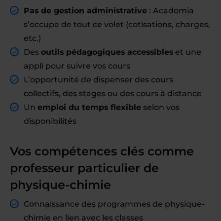
Pas de gestion administrative
: Acadomia
s’occupe de tout ce volet (cotisations, charges,
etc.)
Des
outils pédagogiques accessibles
et une
appli pour suivre vos cours
L’opportunité de dispenser des cours
collectifs, des stages ou des cours à distance
Un
emploi du temps flexible
selon vos
disponibilités
Vos compétences clés comme
professeur particulier de
physique-chimie
Connaissance des programmes de physique-
chimie en lien avec les classes