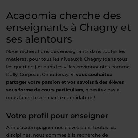
Acadomia cherche des
enseignants à Chagny et
ses alentours
Nous recherchons des enseignants dans toutes les
matières, pour tous les niveaux à Chagny (dans tous
les quartiers) et dans les villes environnantes comme
Rully, Corpeau, Chaudenay. Si
vous souhaitez
partager votre passion et vos savoirs à des élèves
sous forme de cours particuliers
, n'hésitez pas à
nous faire parvenir votre candidature !
Votre profil pour enseigner
Afin d’accompagner nos élèves dans toutes les
disciplines, nous sommes à la recherche de