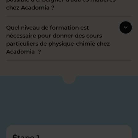
chez Acadomia ?
Quel niveau de formation est
nécessaire pour donner des cours
particuliers de physique-chimie chez
Acadomia ?
Étape 1