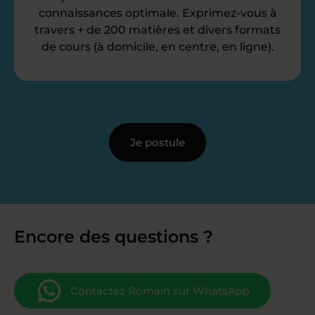
connaissances optimale. Exprimez-vous à
travers + de 200 matières et divers formats
de cours (à domicile, en centre, en ligne).
Je postule
Encore des questions ?
Contactez Romain sur WhatsApp