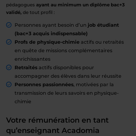
pédagogues
ayant au minimum un diplôme bac+3
validé,
de tout profil :
Personnes ayant besoin d’un
job étudiant
(bac+3 acquis indispensable)
Profs de physique-chimie
actifs ou retraités
en quête de missions complémentaires
enrichissantes
Retraités
actifs disponibles pour
accompagner des élèves dans leur réussite
Personnes passionnées
, motivées par la
transmission de leurs savoirs en physique-
chimie
Votre rémunération en tant
qu’enseignant Acadomia