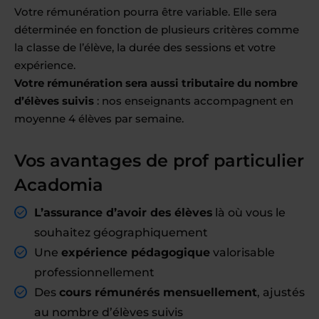
Votre rémunération pourra être variable. Elle sera
déterminée en fonction de plusieurs critères comme
la classe de l’élève, la durée des sessions et votre
expérience.
Votre rémunération sera aussi tributaire du nombre
d’élèves suivis
: nos enseignants accompagnent en
moyenne 4 élèves par semaine.
Vos avantages de prof particulier
Acadomia
L’assurance d’avoir des élèves
là où vous le
souhaitez géographiquement
Une
expérience pédagogique
valorisable
professionnellement
Des
cours rémunérés mensuellement
, ajustés
au nombre d’élèves suivis