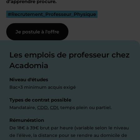
d’apprendre procure.
#Recrutement_Professeur_Physique
Je postule à l'offre
Les emplois de professeur chez
Acadomia
Niveau d'études
Bac+3 minimum acquis exigé
Types de contrat possible
Mandataire,
CDD
,
CDI
, temps plein ou partiel.
Rémunération
De 18€ à 39€ brut par heure (variable selon le niveau
de l’élève, la distance pour se rendre au domicile de