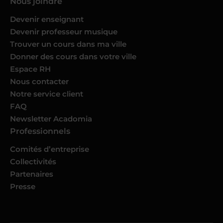
Nous joindre
Devenir enseignant
Devenir professeur musique
Trouver un cours dans ma ville
Donner des cours dans votre ville
Espace RH
Nous contacter
Notre service client
FAQ
Newsletter Acadomia
Professionnels
Comités d’entreprise
Collectivités
Partenaires
Presse