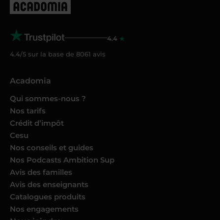
4.4
4.4/5 sur la base de
8061
avis
Acadomia
Qui sommes-nous ?
Nos tarifs
Crédit d’impôt
Cesu
Nos conseils et guides
Nos Podcasts Ambition Sup
Avis des familles
Avis des enseignants
Catalogues produits
Nos engagements