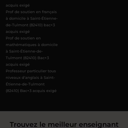
acquis exigé
Prof de soutien en français
à domicile à Saint-Étienne-
de-Tulmont (82410) bac+3
acquis exigé
Prof de soutien en
mathématiques à domicile
à Saint-Étienne-de-
Tulmont (82410) Bac+3
acquis exigé
Professeur particulier tous
niveaux d'anglais à Saint-
Étienne-de-Tulmont
(82410) Bac+3 acquis exigé
Trouvez le meilleur enseignant