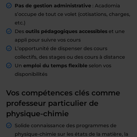
Pas de gestion administrative
: Acadomia
s’occupe de tout ce volet (cotisations, charges,
etc.)
Des
outils pédagogiques accessibles
et une
appli pour suivre vos cours
L’opportunité de dispenser des cours
collectifs, des stages ou des cours à distance
Un
emploi du temps flexible
selon vos
disponibilités
Vos compétences clés comme
professeur particulier de
physique-chimie
Solide connaissance des programmes de
physique-chimie sur les états de la matière, la