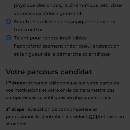
physique des ondes, la cinématique, etc. dans
vos niveaux d’enseignement
Écoute, souplesse pédagogique et envie de
transmettre
Talent pour rendre intelligibles
l’approfondissement théorique, l’abstraction
et la rigueur de la démarche scientifique
Votre parcours candidat
re
1
étape
: échange téléphonique sur votre parcours,
vos motivations et votre envie de transmettre des
compétences scientifiques en physique-chimie.
e
2
étape
: évaluation de vos compétences
professionnelles (entretien individuel,
QCM
et mise en
situation).