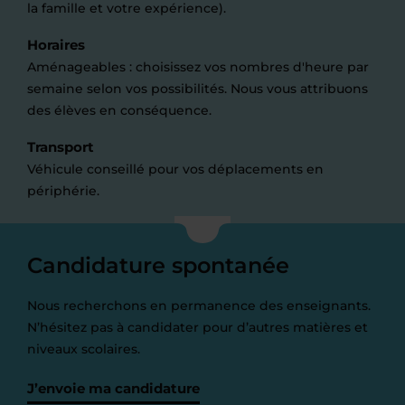
la famille et votre expérience).
Horaires
Aménageables : choisissez vos nombres d'heure par
semaine selon vos possibilités. Nous vous attribuons
des élèves en conséquence.
Transport
Véhicule conseillé pour vos déplacements en
périphérie.
Candidature spontanée
Nous recherchons en permanence des enseignants.
N’hésitez pas à candidater pour d’autres matières et
niveaux scolaires.
J’envoie ma candidature