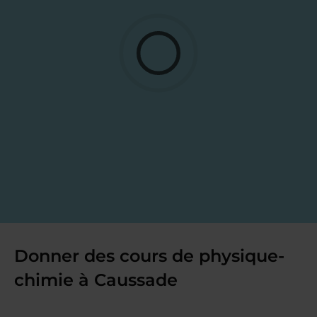
Donner des cours de physique-
chimie à Caussade