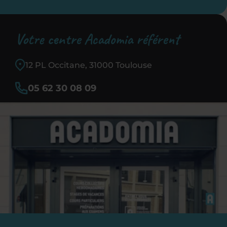
Votre centre Acadomia référent
12 PL Occitane, 31000 Toulouse
05 62 30 08 09