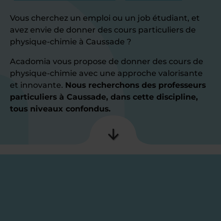
Vous cherchez un emploi ou un job étudiant, et
avez envie de donner des cours particuliers de
physique-chimie à Caussade ?
Acadomia vous propose de donner des cours de
physique-chimie avec une approche valorisante
et innovante.
Nous recherchons des professeurs
particuliers à Caussade, dans cette discipline,
tous niveaux confondus.