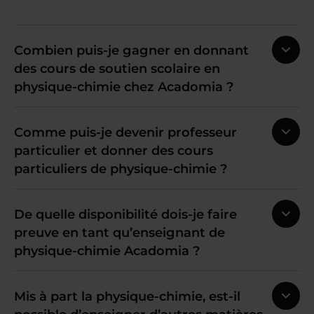
Combien puis-je gagner en donnant
des cours de soutien scolaire en
physique-chimie chez Acadomia ?
Comme puis-je devenir professeur
particulier et donner des cours
particuliers de physique-chimie ?
De quelle disponibilité dois-je faire
preuve en tant qu’enseignant de
physique-chimie Acadomia ?
Mis à part la physique-chimie, est-il