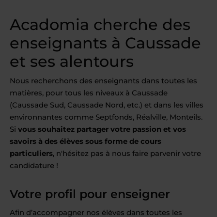
Acadomia cherche des
enseignants à Caussade
et ses alentours
Nous recherchons des enseignants dans toutes les
matières, pour tous les niveaux à Caussade
(Caussade Sud, Caussade Nord, etc.) et dans les villes
environnantes comme Septfonds, Réalville, Monteils.
Si
vous souhaitez partager votre passion et vos
savoirs à des élèves sous forme de cours
particuliers
, n'hésitez pas à nous faire parvenir votre
candidature !
Votre profil pour enseigner
Afin d’accompagner nos élèves dans toutes les