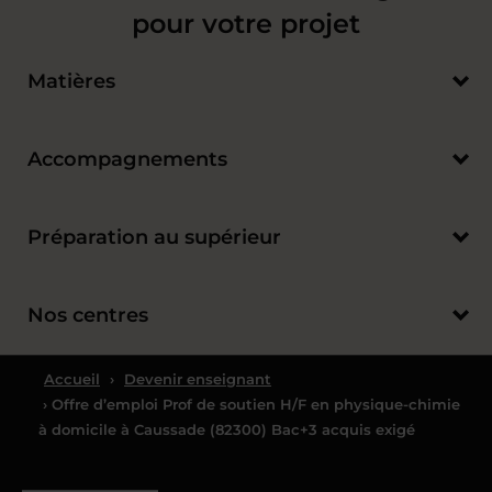
pour votre projet
Matières
Accompagnements
Préparation au supérieur
Nos centres
Accueil
›
Devenir enseignant
› Offre d’emploi Prof de soutien H/F en physique-chimie
à domicile à Caussade (82300) Bac+3 acquis exigé