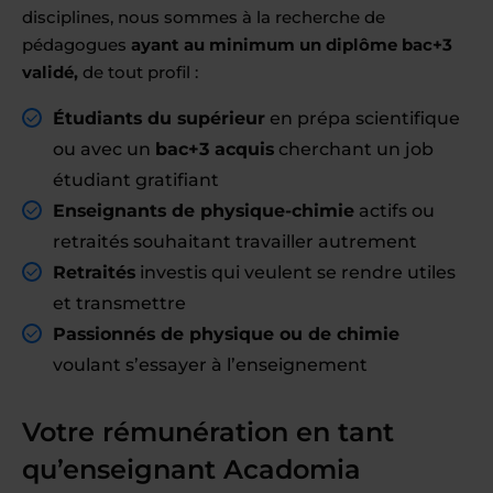
disciplines, nous sommes à la recherche de
pédagogues
ayant au minimum un diplôme bac+3
validé,
de tout profil :
Étudiants du supérieur
en prépa scientifique
ou avec un
bac+3 acquis
cherchant un job
étudiant gratifiant
Enseignants de physique-chimie
actifs ou
retraités souhaitant travailler autrement
Retraités
investis qui veulent se rendre utiles
et transmettre
Passionnés de physique ou de chimie
voulant s’essayer à l’enseignement
Votre rémunération en tant
qu’enseignant Acadomia