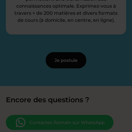
connaissances optimale. Exprimez-vous à
travers + de 200 matières et divers formats
de cours (à domicile, en centre, en ligne).
Je postule
Encore des questions ?
Contactez Romain sur WhatsApp