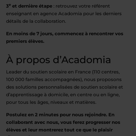
e
3
et dernière étape
: retrouvez votre référent
enseignant en agence Acadomia pour les derniers
détails de la collaboration.
En moins de 7 jours, commencez à rencontrer vos
premiers élèves.
À propos d’Acadomia
Leader du soutien scolaire en France (110 centres,
100 000 familles accompagnées), nous proposons
des solutions personnalisées de soutien scolaire et
d’apprentissage à domicile, en centre ou en ligne,
pour tous les âges, niveaux et matières.
Postulez en 2 minutes pour nous rejoindre. En
collaborant avec nous, vous ferez progresser nos
élèves et leur montrerez tout ce que le plaisir