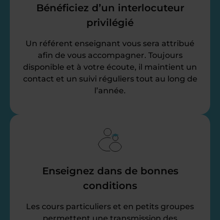
Bénéficiez d’un interlocuteur
privilégié
Un référent enseignant vous sera attribué
afin de vous accompagner. Toujours
disponible et à votre écoute, il maintient un
contact et un suivi réguliers tout au long de
l’année.
Enseignez dans de bonnes
conditions
Les cours particuliers et en petits groupes
permettent une transmission des