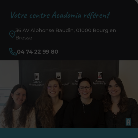
Votre centre Acadomia référent
36 AV Alphonse Baudin, 01000 Bourg en
Bresse
04 74 22 99 80