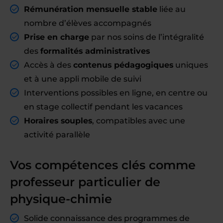
Rémunération mensuelle stable
liée au
nombre d’élèves accompagnés
Prise en charge
par nos soins de l’intégralité
des
formalités administratives
Accès à des
contenus pédagogiques
uniques
et à une appli mobile de suivi
Interventions possibles en ligne, en centre ou
en stage collectif pendant les vacances
Horaires souples
, compatibles avec une
activité parallèle
Vos compétences clés comme
professeur particulier de
physique-chimie
Solide connaissance des programmes de