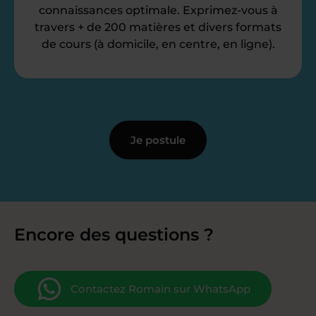
connaissances optimale. Exprimez-vous à
travers + de 200 matières et divers formats
de cours (à domicile, en centre, en ligne).
Je postule
Encore des questions ?
Contactez Romain sur WhatsApp