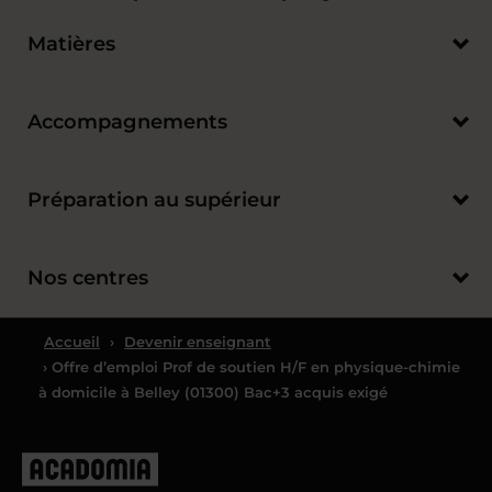
Matières
Accompagnements
Préparation au supérieur
Nos centres
Accueil
›
Devenir enseignant
› Offre d’emploi Prof de soutien H/F en physique-chimie
à domicile à Belley (01300) Bac+3 acquis exigé