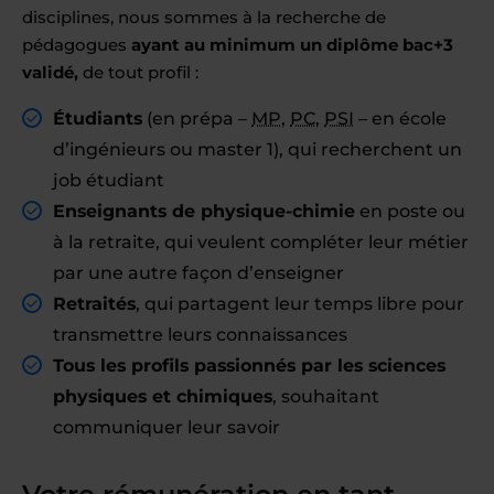
disciplines, nous sommes à la recherche de
pédagogues
ayant au minimum un diplôme bac+3
validé,
de tout profil :
Étudiants
(en prépa –
MP
,
PC
,
PSI
– en école
d’ingénieurs ou master 1), qui recherchent un
job étudiant
Enseignants de physique-chimie
en poste ou
à la retraite, qui veulent compléter leur métier
par une autre façon d’enseigner
Retraités
, qui partagent leur temps libre pour
transmettre leurs connaissances
Tous les profils passionnés par les sciences
physiques et chimiques
, souhaitant
communiquer leur savoir