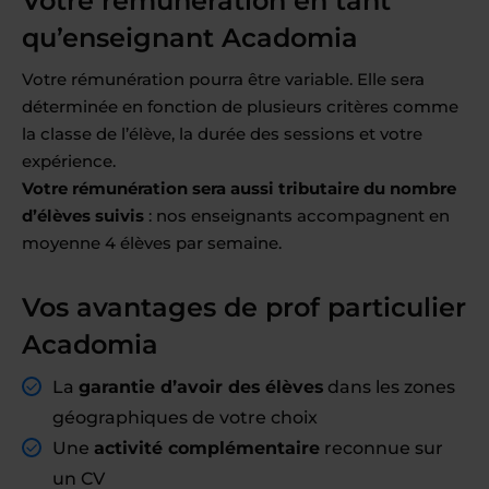
Votre rémunération en tant
qu’enseignant Acadomia
Votre rémunération pourra être variable. Elle sera
déterminée en fonction de plusieurs critères comme
la classe de l’élève, la durée des sessions et votre
expérience.
Votre rémunération sera aussi tributaire du nombre
d’élèves suivis
: nos enseignants accompagnent en
moyenne 4 élèves par semaine.
Vos avantages de prof particulier
Acadomia
La
garantie d’avoir des élèves
dans les zones
géographiques de votre choix
Une
activité complémentaire
reconnue sur
un CV