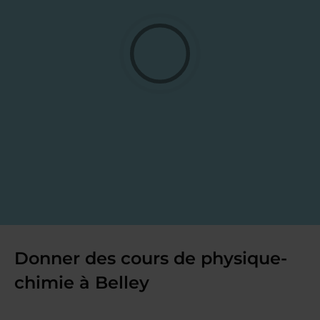
Donner des cours de physique-
chimie à Belley