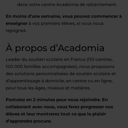
dans votre centre Acadomia de rattachement.
En moins d’une semaine, vous pouvez commencer à
enseigner
à vos premiers élèves, si vous nous
rejoignez.
À propos d’Acadomia
Leader du soutien scolaire en France (110 centres,
100 000 familles accompagnées), nous proposons
des solutions personnalisées de soutien scolaire et
d’apprentissage à domicile, en centre ou en ligne,
pour tous les âges, niveaux et matières.
Postulez en 2 minutes pour nous rejoindre. En
collaborant avec nous, vous ferez progresser nos
élèves et leur montrerez tout ce que le plaisir
d’apprendre procure.