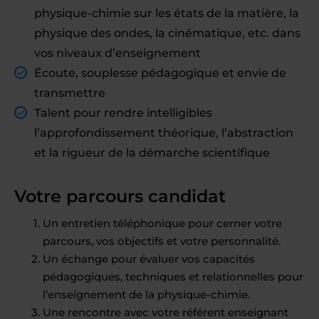
physique-chimie sur les états de la matière, la
physique des ondes, la cinématique, etc. dans
vos niveaux d’enseignement
Écoute, souplesse pédagogique et envie de
transmettre
Talent pour rendre intelligibles
l’approfondissement théorique, l’abstraction
et la rigueur de la démarche scientifique
Votre parcours candidat
Un entretien téléphonique pour cerner votre
parcours, vos objectifs et votre personnalité.
Un échange pour évaluer vos capacités
pédagogiques, techniques et relationnelles pour
l’enseignement de la physique-chimie.
Une rencontre avec votre référent enseignant