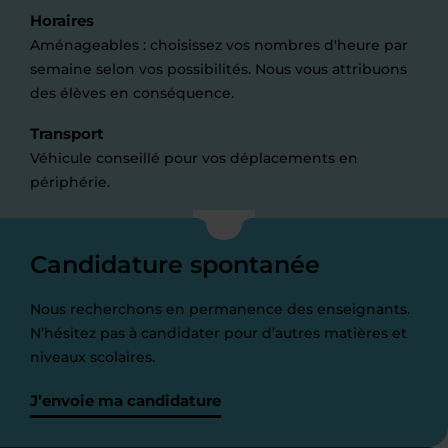
Horaires
Aménageables : choisissez vos nombres d'heure par
semaine selon vos possibilités. Nous vous attribuons
des élèves en conséquence.
Transport
Véhicule conseillé pour vos déplacements en
périphérie.
Candidature spontanée
Nous recherchons en permanence des enseignants.
N’hésitez pas à candidater pour d’autres matières et
niveaux scolaires.
J’envoie ma candidature