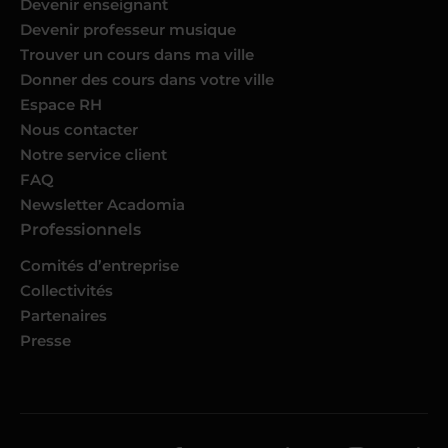
Devenir enseignant
Devenir professeur musique
Trouver un cours dans ma ville
Donner des cours dans votre ville
Espace RH
Nous contacter
Notre service client
FAQ
Newsletter Acadomia
Professionnels
Comités d’entreprise
Collectivités
Partenaires
Presse