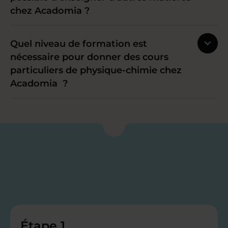
chez Acadomia ?
Quel niveau de formation est
nécessaire pour donner des cours
particuliers de physique-chimie chez
Acadomia ?
Étape 1