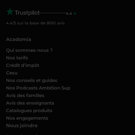
4.4
4.4/5 sur la base de
8061
avis
Acadomia
Qui sommes-nous ?
Nos tarifs
Crédit d’impôt
Cesu
Nos conseils et guides
Nos Podcasts Ambition Sup
Avis des familles
Avis des enseignants
Catalogues produits
Nos engagements
Nous joindre