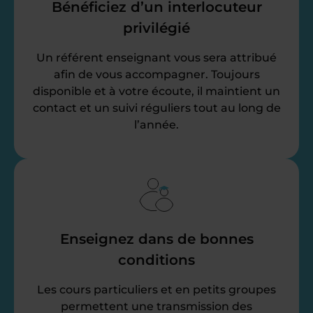
Bénéficiez d’un interlocuteur
privilégié
Un référent enseignant vous sera attribué
afin de vous accompagner. Toujours
disponible et à votre écoute, il maintient un
contact et un suivi réguliers tout au long de
l’année.
Enseignez dans de bonnes
conditions
Les cours particuliers et en petits groupes
permettent une transmission des