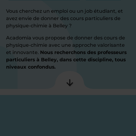
Vous cherchez un emploi ou un job étudiant, et
avez envie de donner des cours particuliers de
physique-chimie à Belley ?
Acadomia vous propose de donner des cours de
physique-chimie avec une approche valorisante
et innovante.
Nous recherchons des professeurs
particuliers à Belley, dans cette discipline, tous
niveaux confondus.