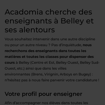
Acadomia cherche des
enseignants à Belley et
ses alentours
Vous souhaitez intervenir dans une autre discipline
ou pour un autre niveau ? Pas d’inquiétude,
nous
recherchons des enseignants dans toutes les
matières et toutes les classes pour dispenser des
cours
à Belley (Centre et Est, Belley Ouest, Belley Sud-
Ouest, etc.) ainsi que dans les villes
environnantes (Brens, Virignin, Arboys en Bugey) :
n’hésitez pas à nous faire parvenir votre candidature !
Votre profil pour enseigner
Afin d’accompagner nos élèves dans toutes les