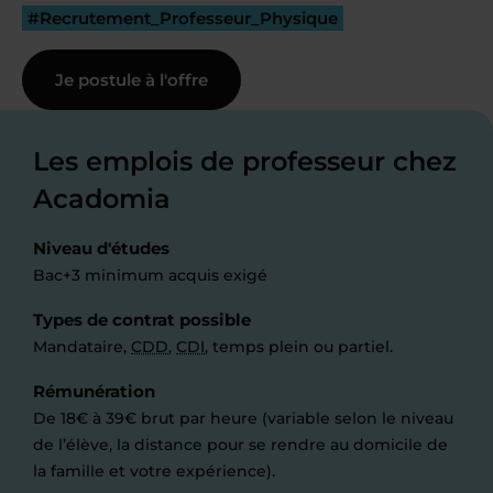
#Recrutement_Professeur_Physique
Je postule à l'offre
Les emplois de professeur chez
Acadomia
Niveau d'études
Bac+3 minimum acquis exigé
Types de contrat possible
Mandataire,
CDD
,
CDI
, temps plein ou partiel.
Rémunération
De 18€ à 39€ brut par heure (variable selon le niveau
de l’élève, la distance pour se rendre au domicile de
la famille et votre expérience).