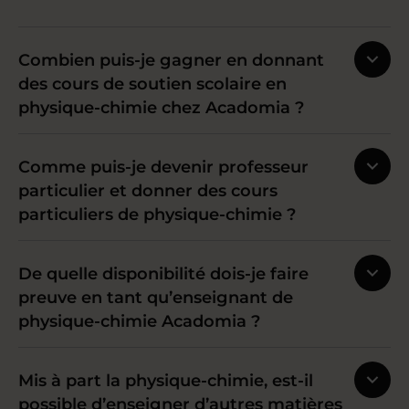
Combien puis-je gagner en donnant
des cours de soutien scolaire en
physique-chimie chez Acadomia ?
Comme puis-je devenir professeur
particulier et donner des cours
particuliers de physique-chimie ?
De quelle disponibilité dois-je faire
preuve en tant qu’enseignant de
physique-chimie Acadomia ?
Mis à part la physique-chimie, est-il
possible d’enseigner d’autres matières