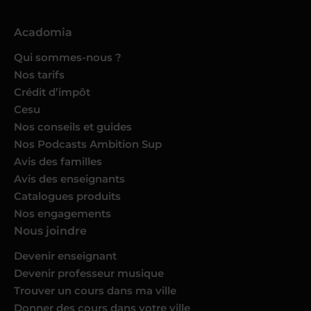
Acadomia
Qui sommes-nous ?
Nos tarifs
Crédit d’impôt
Cesu
Nos conseils et guides
Nos Podcasts Ambition Sup
Avis des familles
Avis des enseignants
Catalogues produits
Nos engagements
Nous joindre
Devenir enseignant
Devenir professeur musique
Trouver un cours dans ma ville
Donner des cours dans votre ville