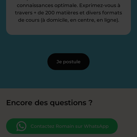
connaissances optimale. Exprimez-vous à
travers + de 200 matières et divers formats
de cours (à domicile, en centre, en ligne).
Je postule
Encore des questions ?
Contactez Romain sur WhatsApp