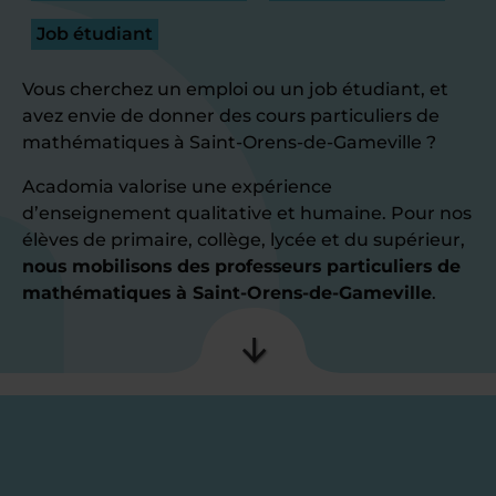
Job étudiant
Vous cherchez un emploi ou un job étudiant, et
avez envie de donner des cours particuliers de
mathématiques à Saint-Orens-de-Gameville ?
Acadomia valorise une expérience
d’enseignement qualitative et humaine. Pour nos
élèves de primaire, collège, lycée et du supérieur,
nous mobilisons des professeurs particuliers de
mathématiques à Saint-Orens-de-Gameville
.