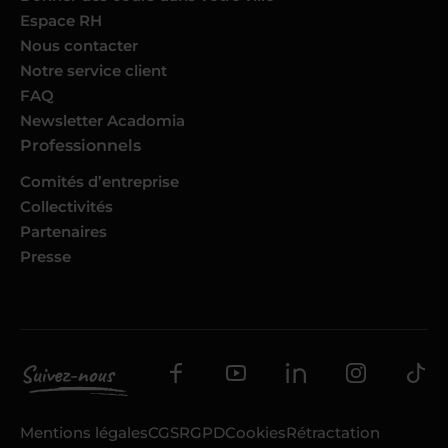
Espace RH
Nous contacter
Notre service client
FAQ
Newsletter Acadomia
Professionnels
Comités d’entreprise
Collectivités
Partenaires
Presse
Mentions légales
CGS
RGPD
Cookies
Rétractation