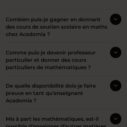
Combien puis-je gagner en donnant
des cours de soutien scolaire en maths
chez Acadomia ?
Comme puis-je devenir professeur
particulier et donner des cours
particuliers de mathématiques ?
De quelle disponibilité dois-je faire
preuve en tant qu’enseignant
Acadomia ?
Mis à part les mathématiques, est-il
possible d’enseigner d’autres matières