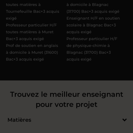
toutes matières à
à domicile à Blagnac
Tournefeuille Bac+3 acquis
(31700) Bac+3 acquis exigé
exigé
Enseignant H/F en soutien
Professeur particulier H/F
scolaire à Blagnac Bac+3
toutes matières à Muret
acquis exigé
Bac+3 acquis exigé
Professeur particulier H/F
Prof de soutien en anglais
de physique-chimie à
à domicile à Muret (31600)
Blagnac (31700) Bac+3
Bac+3 acquis exigé
acquis exigé
Trouvez le meilleur enseignant
pour votre projet
Matières