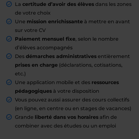
La
certitude d’avoir des élèves
dans les zones
de votre choix
Une
mission enrichissante
à mettre en avant
sur votre CV
Paiement mensuel fixe
, selon le nombre
d’élèves accompagnés
Des
démarches administratives
entièrement
prises en charge
(déclarations, cotisations,
etc.)
Une application mobile et des
ressources
pédagogiques
à votre disposition
Vous pouvez aussi assurer des cours collectifs
(en ligne, en centre ou en stages de vacances)
Grande
liberté dans vos horaires
afin de
combiner avec des études ou un emploi