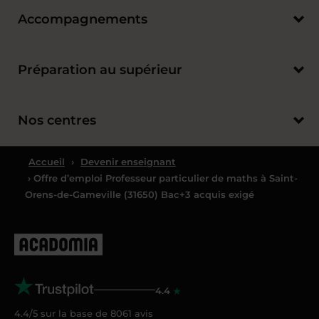
Accompagnements
Préparation au supérieur
Nos centres
Accueil
›
Devenir enseignant
› Offre d’emploi Professeur particulier de maths à Saint-
Orens-de-Gameville (31650) Bac+3 acquis exigé
4.4
4.4/5 sur la base de
8061
avis