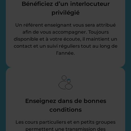
Bénéficiez d’un interlocuteur
privilégié
Un référent enseignant vous sera attribué
afin de vous accompagner. Toujours
disponible et à votre écoute, il maintient un
contact et un suivi réguliers tout au long de
l’année.
Enseignez dans de bonnes
conditions
Les cours particuliers et en petits groupes
permettent une transmission des