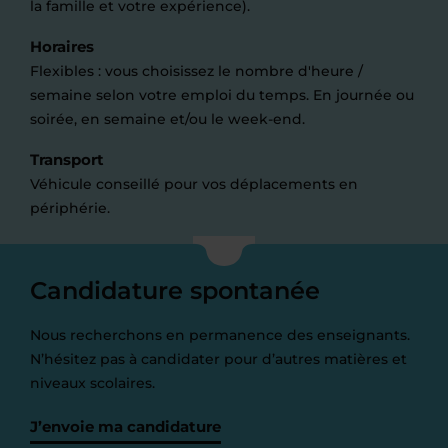
la famille et votre expérience).
Horaires
Flexibles : vous choisissez le nombre d'heure /
semaine selon votre emploi du temps. En journée ou
soirée, en semaine et/ou le week-end.
Transport
Véhicule conseillé pour vos déplacements en
périphérie.
Candidature spontanée
Nous recherchons en permanence des enseignants.
N’hésitez pas à candidater pour d’autres matières et
niveaux scolaires.
J’envoie ma candidature