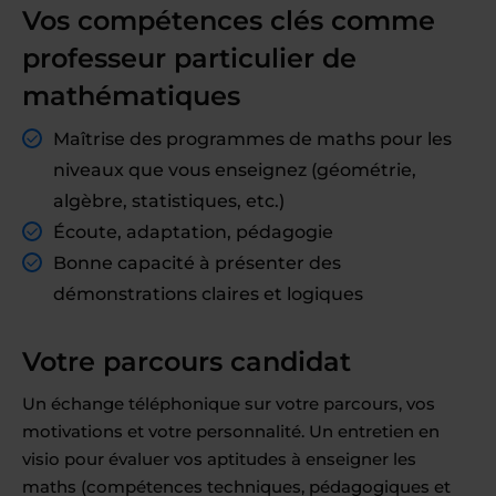
Vos compétences clés comme
professeur particulier de
mathématiques
Maîtrise des programmes de maths pour les
niveaux que vous enseignez (géométrie,
algèbre, statistiques, etc.)
Écoute, adaptation, pédagogie
Bonne capacité à présenter des
démonstrations claires et logiques
Votre parcours candidat
Un échange téléphonique sur votre parcours, vos
motivations et votre personnalité. Un entretien en
visio pour évaluer vos aptitudes à enseigner les
maths (compétences techniques, pédagogiques et