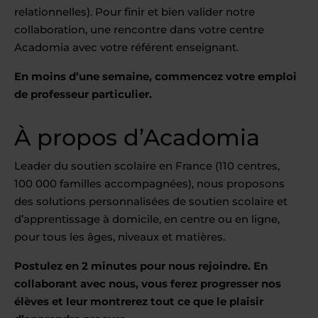
relationnelles). Pour finir et bien valider notre
collaboration, une rencontre dans votre centre
Acadomia avec votre référent enseignant.
En moins d’une semaine, commencez votre emploi
de professeur particulier.
À propos d’Acadomia
Leader du soutien scolaire en France (110 centres,
100 000 familles accompagnées), nous proposons
des solutions personnalisées de soutien scolaire et
d’apprentissage à domicile, en centre ou en ligne,
pour tous les âges, niveaux et matières.
Postulez en 2 minutes pour nous rejoindre. En
collaborant avec nous, vous ferez progresser nos
élèves et leur montrerez tout ce que le plaisir