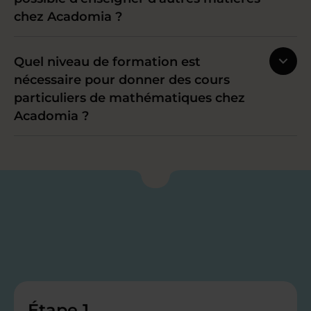
chez Acadomia ?
Quel niveau de formation est
nécessaire pour donner des cours
particuliers de mathématiques chez
Acadomia ?
Étape 1