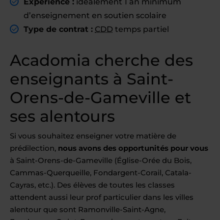
Expérience :
idéalement 1 an minimum
d’enseignement en soutien scolaire
Type de contrat :
CDD
temps partiel
Acadomia cherche des
enseignants à Saint-
Orens-de-Gameville et
ses alentours
Si vous souhaitez enseigner votre matière de
prédilection,
nous avons des opportunités pour vous
à Saint-Orens-de-Gameville (Église-Orée du Bois,
Cammas-Querqueille, Fondargent-Corail, Catala-
Cayras, etc.). Des élèves de toutes les classes
attendent aussi leur prof particulier dans les villes
alentour que sont Ramonville-Saint-Agne,