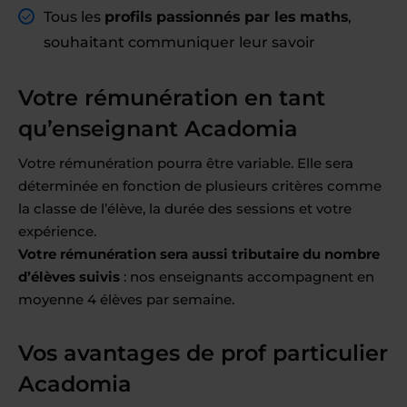
Tous les
profils passionnés par les maths
,
souhaitant communiquer leur savoir
Votre rémunération en tant
qu’enseignant Acadomia
Votre rémunération pourra être variable. Elle sera
déterminée en fonction de plusieurs critères comme
la classe de l’élève, la durée des sessions et votre
expérience.
Votre rémunération sera aussi tributaire du nombre
d’élèves suivis
: nos enseignants accompagnent en
moyenne 4 élèves par semaine.
Vos avantages de prof particulier
Acadomia