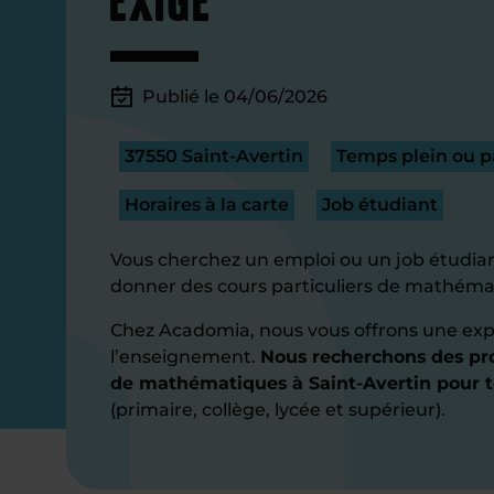
Publié le 04/06/2026
37550 Saint-Avertin
Temps plein ou pa
Horaires à la carte
Job étudiant
Vous cherchez un emploi ou un job étudian
donner des cours particuliers de mathémat
Chez Acadomia, nous vous offrons une exp
l’enseignement.
Nous recherchons des pro
de mathématiques à Saint-Avertin pour t
(primaire, collège, lycée et supérieur).