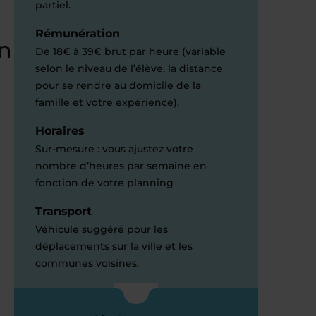
partiel.
Rémunération
n
De 18€ à 39€ brut par heure (variable
selon le niveau de l’élève, la distance
pour se rendre au domicile de la
famille et votre expérience).
Horaires
Sur-mesure : vous ajustez votre
nombre d’heures par semaine en
fonction de votre planning
Transport
Véhicule suggéré pour les
déplacements sur la ville et les
communes voisines.