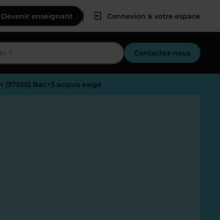
Devenir enseignant
Connexion à votre espace
Contactez-nous
n (37550) Bac+3 acquis exigé