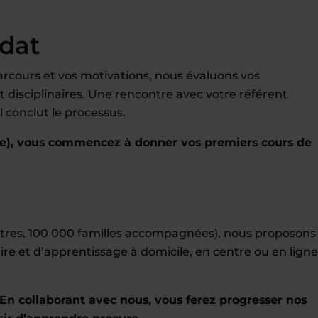
idat
rcours et vos motivations, nous évaluons vos
disciplinaires. Une rencontre avec votre référent
 conclut le processus.
e), vous commencez à donner vos premiers cours de
entres, 100 000 familles accompagnées), nous proposons
ire et d’apprentissage à domicile, en centre ou en ligne
En collaborant avec nous, vous ferez progresser nos