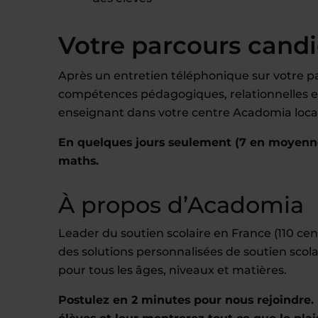
Votre parcours cand
Après un entretien téléphonique sur votre pa
compétences pédagogiques, relationnelles et 
enseignant dans votre centre Acadomia local
En quelques jours seulement (7 en moyenn
maths.
À propos d’Acadomia
Leader du soutien scolaire en France (110 c
des solutions personnalisées de soutien scola
pour tous les âges, niveaux et matières.
Postulez en 2 minutes pour nous rejoindre. 