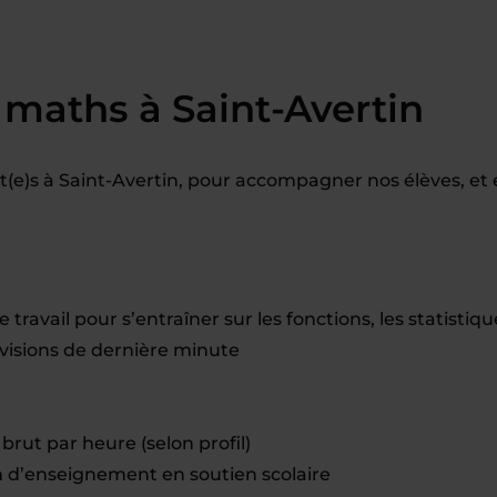
maths à Saint-Avertin
e)s à Saint-Avertin, pour accompagner nos élèves, et
travail pour s’entraîner sur les fonctions, les statistiqu
révisions de dernière minute
brut par heure (selon profil)
d’enseignement en soutien scolaire