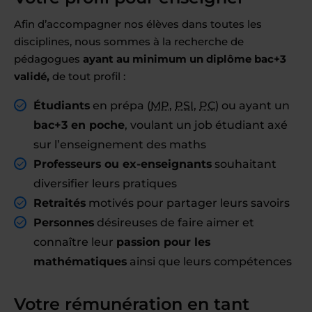
Afin d’accompagner nos élèves dans toutes les
disciplines, nous sommes à la recherche de
pédagogues
ayant au minimum un diplôme bac+3
validé,
de tout profil :
Étudiants
en prépa (
MP
,
PSI
,
PC
) ou ayant un
bac+3 en poche
, voulant un job étudiant axé
sur l’enseignement des maths
Professeurs ou ex-enseignants
souhaitant
diversifier leurs pratiques
Retraités
motivés pour partager leurs savoirs
Personnes
désireuses de faire aimer et
connaître leur
passion pour les
mathématiques
ainsi que leurs compétences
Votre rémunération en tant