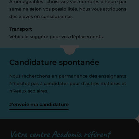
Aménageables : choisissez vos nombres d'heure par
semaine selon vos possibilités. Nous vous attribuons
des élèves en conséquence.
Transport
Véhicule suggéré pour vos déplacements.
Candidature spontanée
Nous recherchons en permanence des enseignants.
N’hésitez pas à candidater pour d’autres matières et
niveaux scolaires.
J’envoie ma candidature
Votre centre Acadomia référent