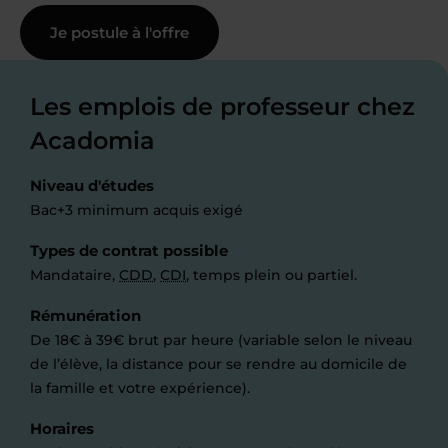
Je postule à l'offre
Les emplois de professeur chez
Acadomia
Niveau d'études
Bac+3 minimum acquis exigé
Types de contrat possible
Mandataire,
CDD
,
CDI
, temps plein ou partiel.
Rémunération
De 18€ à 39€ brut par heure (variable selon le niveau
de l’élève, la distance pour se rendre au domicile de
la famille et votre expérience).
Horaires