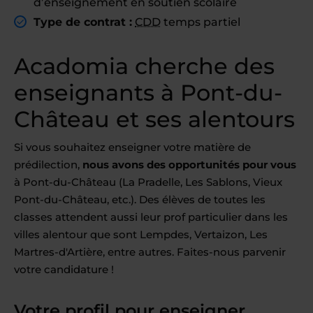
d’enseignement en soutien scolaire
Type de contrat :
CDD
temps partiel
Acadomia cherche des
enseignants à Pont-du-
Château et ses alentours
Si vous souhaitez enseigner votre matière de
prédilection,
nous avons des opportunités pour vous
à Pont-du-Château (La Pradelle, Les Sablons, Vieux
Pont-du-Château, etc.). Des élèves de toutes les
classes attendent aussi leur prof particulier dans les
villes alentour que sont Lempdes, Vertaizon, Les
Martres-d'Artière, entre autres. Faites-nous parvenir
votre candidature !
Votre profil pour enseigner