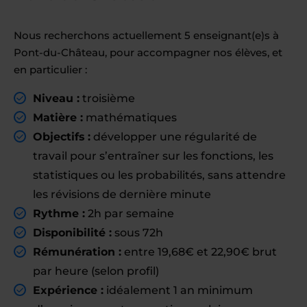
Nous recherchons actuellement 5 enseignant(e)s à
Pont-du-Château, pour accompagner nos élèves, et
en particulier :
Niveau :
troisième
Matière :
mathématiques
Objectifs :
développer une régularité de
travail pour s’entraîner sur les fonctions, les
statistiques ou les probabilités, sans attendre
les révisions de dernière minute
Rythme :
2h par semaine
Disponibilité :
sous 72h
Rémunération :
entre 19,68€ et 22,90€ brut
par heure (selon profil)
Expérience :
idéalement 1 an minimum