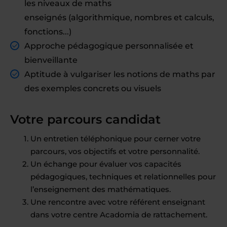
les niveaux de maths
enseignés (algorithmique, nombres et calculs,
fonctions...)
Approche pédagogique personnalisée et
bienveillante
Aptitude à vulgariser les notions de maths par
des exemples concrets ou visuels
Votre parcours candidat
Un entretien téléphonique pour cerner votre
parcours, vos objectifs et votre personnalité.
Un échange pour évaluer vos capacités
pédagogiques, techniques et relationnelles pour
l’enseignement des mathématiques.
Une rencontre avec votre référent enseignant
dans votre centre Acadomia de rattachement.