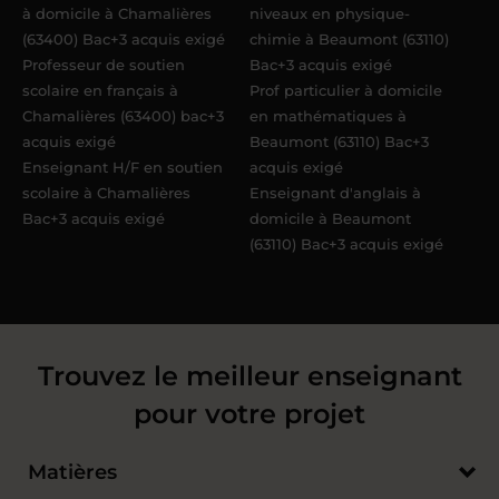
à domicile à Chamalières
niveaux en physique-
(63400) Bac+3 acquis exigé
chimie à Beaumont (63110)
Professeur de soutien
Bac+3 acquis exigé
scolaire en français à
Prof particulier à domicile
Chamalières (63400) bac+3
en mathématiques à
acquis exigé
Beaumont (63110) Bac+3
Enseignant H/F en soutien
acquis exigé
scolaire à Chamalières
Enseignant d'anglais à
Bac+3 acquis exigé
domicile à Beaumont
(63110) Bac+3 acquis exigé
Trouvez le meilleur enseignant
pour votre projet
Matières