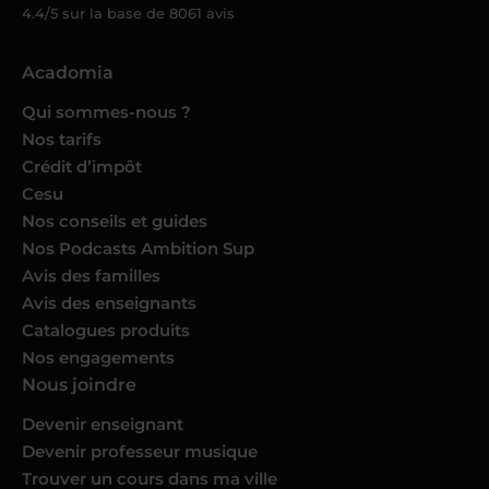
4.4/5 sur la base de
8061
avis
Acadomia
Qui sommes-nous ?
Nos tarifs
Crédit d’impôt
Cesu
Nos conseils et guides
Nos Podcasts Ambition Sup
Avis des familles
Avis des enseignants
Catalogues produits
Nos engagements
Nous joindre
Devenir enseignant
Devenir professeur musique
Trouver un cours dans ma ville