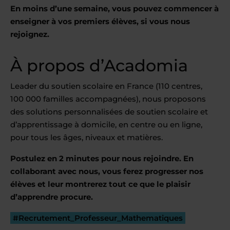
En moins d’une semaine, vous pouvez commencer à
enseigner à vos premiers élèves, si vous nous
rejoignez.
À propos d’Acadomia
Leader du soutien scolaire en France (110 centres,
100 000 familles accompagnées), nous proposons
des solutions personnalisées de soutien scolaire et
d’apprentissage à domicile, en centre ou en ligne,
pour tous les âges, niveaux et matières.
Postulez en 2 minutes pour nous rejoindre. En
collaborant avec nous, vous ferez progresser nos
élèves et leur montrerez tout ce que le plaisir
d’apprendre procure.
#Recrutement_Professeur_Mathematiques