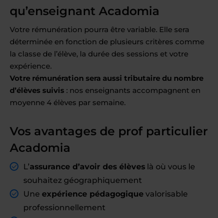
qu’enseignant Acadomia
Votre rémunération pourra être variable. Elle sera
déterminée en fonction de plusieurs critères comme
la classe de l’élève, la durée des sessions et votre
expérience.
Votre rémunération sera aussi tributaire du nombre
d’élèves suivis
: nos enseignants accompagnent en
moyenne 4 élèves par semaine.
Vos avantages de prof particulier
Acadomia
L’
assurance d’avoir des élèves
là où vous le
souhaitez géographiquement
Une
expérience pédagogique
valorisable
professionnellement