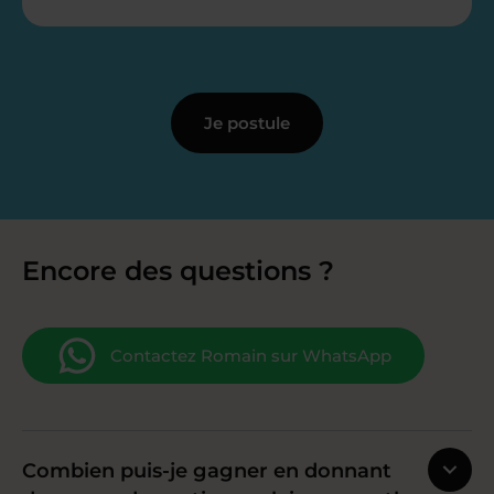
Je postule
Encore des questions ?
Contactez Romain sur WhatsApp
Combien puis-je gagner en donnant