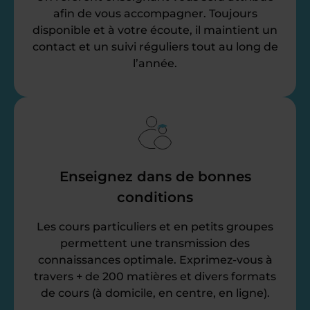
afin de vous accompagner. Toujours
disponible et à votre écoute, il maintient un
contact et un suivi réguliers tout au long de
l’année.
Enseignez dans de bonnes
conditions
Les cours particuliers et en petits groupes
permettent une transmission des
connaissances optimale. Exprimez-vous à
travers + de 200 matières et divers formats
de cours (à domicile, en centre, en ligne).