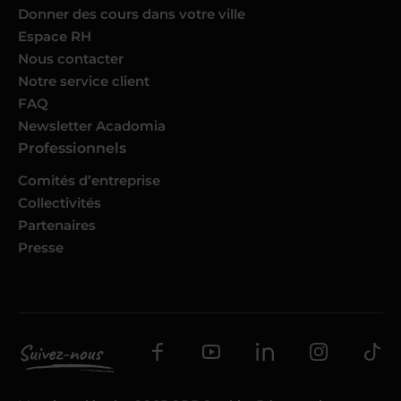
Donner des cours dans votre ville
Espace RH
Nous contacter
Notre service client
FAQ
Newsletter Acadomia
Professionnels
Comités d’entreprise
Collectivités
Partenaires
Presse