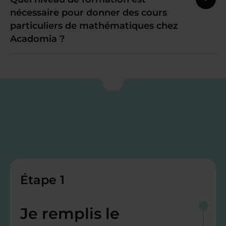
nécessaire pour donner des cours
particuliers de mathématiques chez
Acadomia ?
Étape 1
Je remplis le