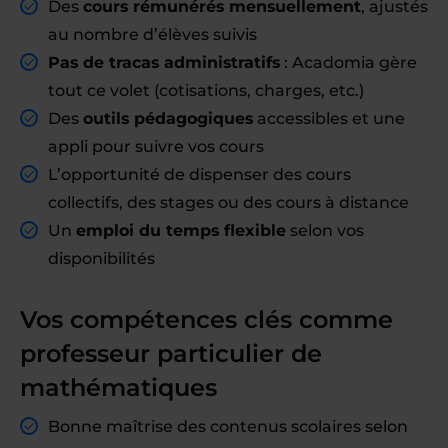
Des
cours rémunérés mensuellement
, ajustés
au nombre d’élèves suivis
Pas de tracas administratifs
: Acadomia gère
tout ce volet (cotisations, charges, etc.)
Des
outils pédagogiques
accessibles et une
appli pour suivre vos cours
L’opportunité de dispenser des cours
collectifs, des stages ou des cours à distance
Un
emploi du temps flexible
selon vos
disponibilités
Vos compétences clés comme
professeur particulier de
mathématiques
Bonne maîtrise des contenus scolaires selon