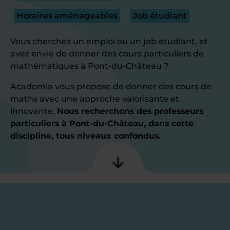
Horaires aménageables
Job étudiant
Vous cherchez un emploi ou un job étudiant, et
avez envie de donner des cours particuliers de
mathématiques à Pont-du-Château ?
Acadomia vous propose de donner des cours de
maths avec une approche valorisante et
innovante.
Nous recherchons des professeurs
particuliers à Pont-du-Château, dans cette
discipline, tous niveaux confondus.