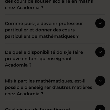
des cours de soutien scolaire en maths
chez Acadomia ?
Comme puis-je devenir professeur
particulier et donner des cours
particuliers de mathématiques ?
De quelle disponibilité dois-je faire
preuve en tant qu’enseignant
Acadomia ?
Mis à part les mathématiques, est-il
possible d’enseigner d’autres matières
chez Acadomia ?
Quel niveau de formation est