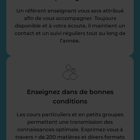
Un référent enseignant vous sera attribué
afin de vous accompagner. Toujours
disponible et à votre écoute, il maintient un
contact et un suivi réguliers tout au long de
l’année.
Enseignez dans de bonnes
conditions
Les cours particuliers et en petits groupes
permettent une transmission des
connaissances optimale. Exprimez-vous à
travers + de 200 matières et divers formats