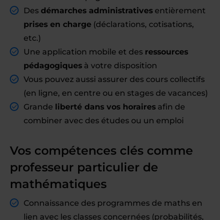
Des
démarches administratives
entièrement
prises en charge
(déclarations, cotisations,
etc.)
Une application mobile et des
ressources
pédagogiques
à votre disposition
Vous pouvez aussi assurer des cours collectifs
(en ligne, en centre ou en stages de vacances)
Grande
liberté dans vos horaires
afin de
combiner avec des études ou un emploi
Vos compétences clés comme
professeur particulier de
mathématiques
Connaissance des programmes de maths en
lien avec les classes concernées (probabilités,