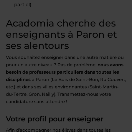
partiel)
Acadomia cherche des
enseignants à Paron et
ses alentours
Vous souhaitez enseigner dans une autre matière ou
pour un autre niveau ? Pas de problème,
nous avons
besoin de professeurs particuliers dans toutes les
disciplines
à Paron (Le Bois de Saint-Bon, Ru Couvert,
etc.) et dans ses villes environnantes (Saint-Martin-
du-Tertre, Gron, Nailly). Transmettez-nous votre
candidature sans attendre !
Votre profil pour enseigner
Afin d’accompagner nos élèves dans toutes les