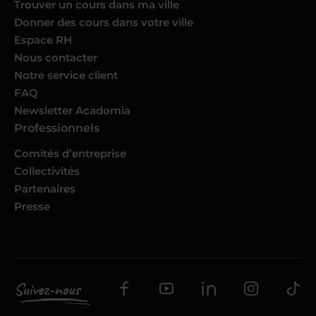
Trouver un cours dans ma ville
Donner des cours dans votre ville
Espace RH
Nous contacter
Notre service client
FAQ
Newsletter Acadomia
Professionnels
Comités d’entreprise
Collectivités
Partenaires
Presse