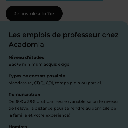
Je postule à l'offre
Les emplois de professeur chez
Acadomia
Niveau d'études
Bac+3 minimum acquis exigé
Types de contrat possible
Mandataire,
CDD
,
CDI
, temps plein ou partiel.
Rémunération
De 18€ à 39€ brut par heure (variable selon le niveau
de l’élève, la distance pour se rendre au domicile de
la famille et votre expérience).
Horaires