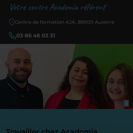
Votre centre Acadomia référent
Centre de formation AJA, 89000 Auxerre
03 86 48 03 31
Travailler chez Acadomia