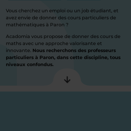
Vous cherchez un emploi ou un job étudiant, et
avez envie de donner des cours particuliers de
mathématiques à Paron ?
Acadomia vous propose de donner des cours de
maths avec une approche valorisante et
innovante.
Nous recherchons des professeurs
particuliers à Paron, dans cette discipline, tous
niveaux confondus.