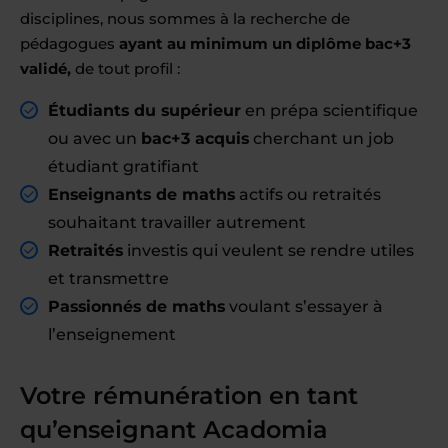
disciplines, nous sommes à la recherche de
pédagogues
ayant au minimum un diplôme bac+3
validé,
de tout profil :
Étudiants du supérieur
en prépa scientifique
ou avec un
bac+3 acquis
cherchant un job
étudiant gratifiant
Enseignants de maths
actifs ou retraités
souhaitant travailler autrement
Retraités
investis qui veulent se rendre utiles
et transmettre
Passionnés de maths
voulant s’essayer à
l’enseignement
Votre rémunération en tant
qu’enseignant Acadomia