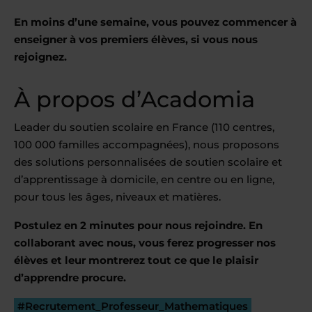
En moins d’une semaine, vous pouvez commencer à
enseigner à vos premiers élèves, si vous nous
rejoignez.
À propos d’Acadomia
Leader du soutien scolaire en France (110 centres,
100 000 familles accompagnées), nous proposons
des solutions personnalisées de soutien scolaire et
d’apprentissage à domicile, en centre ou en ligne,
pour tous les âges, niveaux et matières.
Postulez en 2 minutes pour nous rejoindre. En
collaborant avec nous, vous ferez progresser nos
élèves et leur montrerez tout ce que le plaisir
d’apprendre procure.
#Recrutement_Professeur_Mathematiques