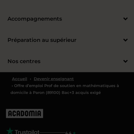
Accompagnements
Préparation au supérieur
Nos centres
Accueil
›
Devenir enseignant
› Offre d’emploi Prof de soutien en mathématiques à
domicile à Paron (89100) Bac+3 acquis exigé
4.4