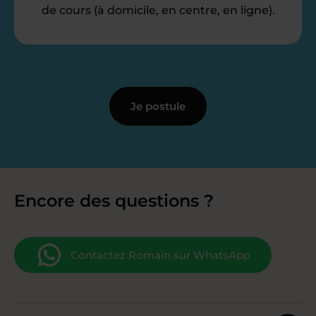
de cours (à domicile, en centre, en ligne).
Je postule
Encore des questions ?
Contactez Romain sur WhatsApp