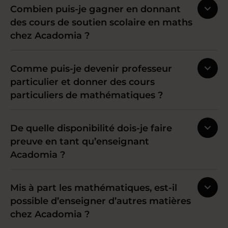
Combien puis-je gagner en donnant
des cours de soutien scolaire en maths
chez Acadomia ?
Comme puis-je devenir professeur
particulier et donner des cours
particuliers de mathématiques ?
De quelle disponibilité dois-je faire
preuve en tant qu’enseignant
Acadomia ?
Mis à part les mathématiques, est-il
possible d’enseigner d’autres matières
chez Acadomia ?