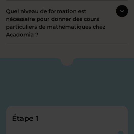
Quel niveau de formation est
nécessaire pour donner des cours
particuliers de mathématiques chez
Acadomia ?
Étape 1