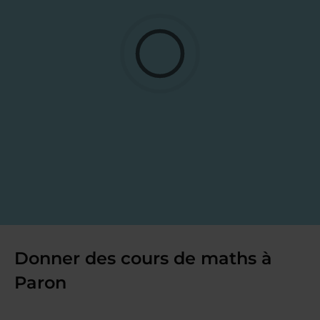
Donner des cours de maths à
Paron