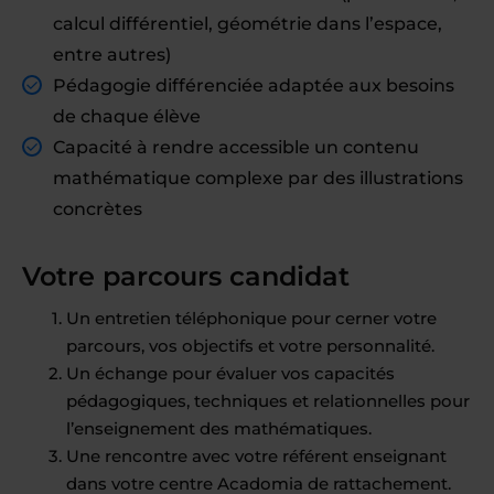
calcul différentiel, géométrie dans l’espace,
entre autres)
Pédagogie différenciée adaptée aux besoins
de chaque élève
Capacité à rendre accessible un contenu
mathématique complexe par des illustrations
concrètes
Votre parcours candidat
Un entretien téléphonique pour cerner votre
parcours, vos objectifs et votre personnalité.
Un échange pour évaluer vos capacités
pédagogiques, techniques et relationnelles pour
l’enseignement des mathématiques.
Une rencontre avec votre référent enseignant
dans votre centre Acadomia de rattachement.