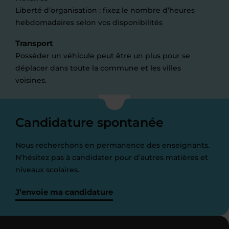
Liberté d’organisation : fixez le nombre d’heures
hebdomadaires selon vos disponibilités
Transport
Posséder un véhicule peut être un plus pour se
déplacer dans toute la commune et les villes
voisines.
Candidature spontanée
Nous recherchons en permanence des enseignants.
N’hésitez pas à candidater pour d’autres matières et
niveaux scolaires.
J’envoie ma candidature