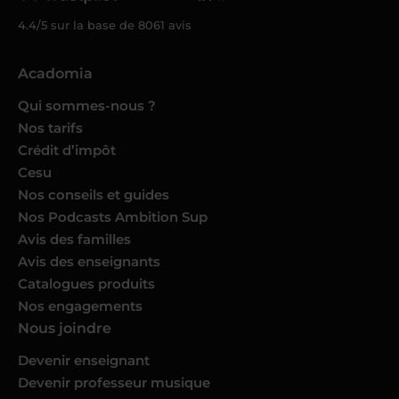
4.4/5 sur la base de
8061
avis
Acadomia
Qui sommes-nous ?
Nos tarifs
Crédit d’impôt
Cesu
Nos conseils et guides
Nos Podcasts Ambition Sup
Avis des familles
Avis des enseignants
Catalogues produits
Nos engagements
Nous joindre
Devenir enseignant
Devenir professeur musique