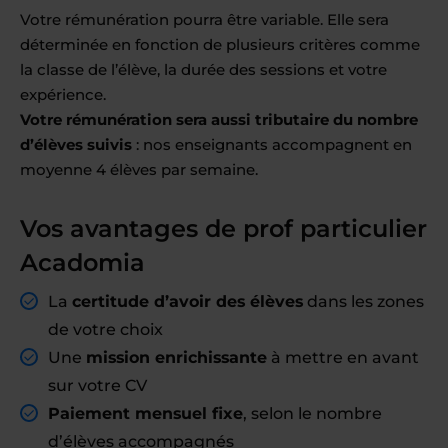
Votre rémunération pourra être variable. Elle sera
déterminée en fonction de plusieurs critères comme
la classe de l’élève, la durée des sessions et votre
expérience.
Votre rémunération sera aussi tributaire du nombre
d’élèves suivis
: nos enseignants accompagnent en
moyenne 4 élèves par semaine.
Vos avantages de prof particulier
Acadomia
La
certitude d’avoir des élèves
dans les zones
de votre choix
Une
mission enrichissante
à mettre en avant
sur votre CV
Paiement mensuel fixe
, selon le nombre
d’élèves accompagnés