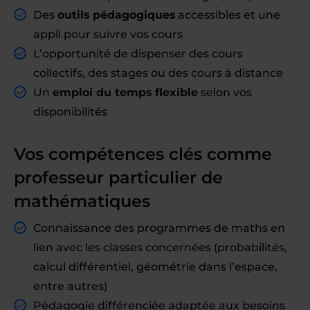
Des
outils pédagogiques
accessibles et une
appli pour suivre vos cours
L’opportunité de dispenser des cours
collectifs, des stages ou des cours à distance
Un
emploi du temps flexible
selon vos
disponibilités
Vos compétences clés comme
professeur particulier de
mathématiques
Connaissance des programmes de maths en
lien avec les classes concernées (probabilités,
calcul différentiel, géométrie dans l’espace,
entre autres)
Pédagogie différenciée adaptée aux besoins