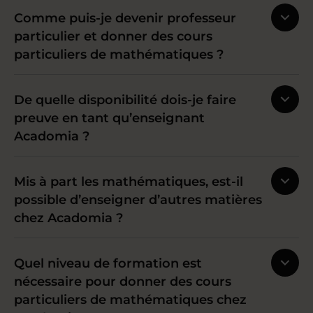
Comme puis-je devenir professeur
particulier et donner des cours
particuliers de mathématiques ?
De quelle disponibilité dois-je faire
preuve en tant qu’enseignant
Acadomia ?
Mis à part les mathématiques, est-il
possible d’enseigner d’autres matières
chez Acadomia ?
Quel niveau de formation est
nécessaire pour donner des cours
particuliers de mathématiques chez