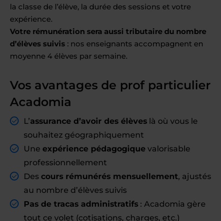
la classe de l’élève, la durée des sessions et votre
expérience.
Votre rémunération sera aussi tributaire du nombre
d’élèves suivis
: nos enseignants accompagnent en
moyenne 4 élèves par semaine.
Vos avantages de prof particulier
Acadomia
L’
assurance d’avoir des élèves
là où vous le
souhaitez géographiquement
Une
expérience pédagogique
valorisable
professionnellement
Des
cours rémunérés mensuellement
, ajustés
au nombre d’élèves suivis
Pas de tracas administratifs
: Acadomia gère
tout ce volet (cotisations, charges, etc.)