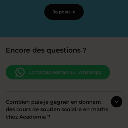
Je postule
Encore des questions ?
Contactez Romain sur WhatsApp
Combien puis-je gagner en donnant
des cours de soutien scolaire en maths
chez Acadomia ?