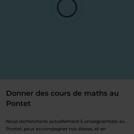
Donner des cours de maths au
Pontet
Nous recherchons actuellement 5 enseignant(e)s au
Pontet, pour accompagner nos élèves, et en