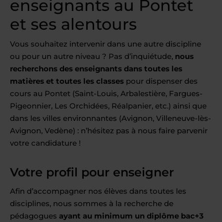
enseignants au Pontet
et ses alentours
Vous souhaitez intervenir dans une autre discipline
ou pour un autre niveau ? Pas d’inquiétude,
nous
recherchons des enseignants dans toutes les
matières et toutes les classes
pour dispenser des
cours au Pontet (Saint-Louis, Arbalestière, Fargues-
Pigeonnier, Les Orchidées, Réalpanier, etc.) ainsi que
dans les villes environnantes (Avignon, Villeneuve-lès-
Avignon, Vedène) : n’hésitez pas à nous faire parvenir
votre candidature !
Votre profil pour enseigner
Afin d’accompagner nos élèves dans toutes les
disciplines, nous sommes à la recherche de
pédagogues
ayant au minimum un diplôme bac+3