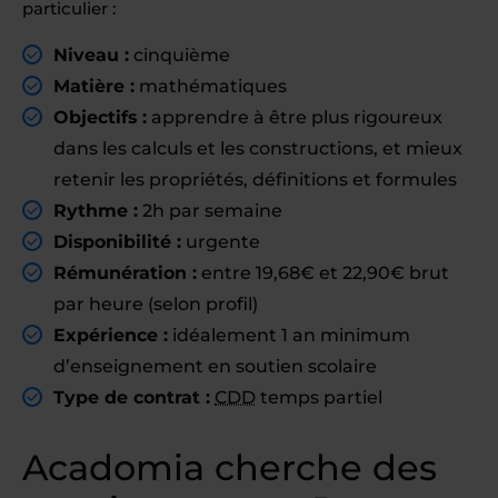
particulier :
Niveau :
cinquième
Matière :
mathématiques
Objectifs :
apprendre à être plus rigoureux
dans les calculs et les constructions, et mieux
retenir les propriétés, définitions et formules
Rythme :
2h par semaine
Disponibilité :
urgente
Rémunération :
entre 19,68€ et 22,90€ brut
par heure (selon profil)
Expérience :
idéalement 1 an minimum
d’enseignement en soutien scolaire
Type de contrat :
CDD
temps partiel
Acadomia cherche des