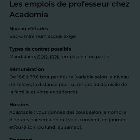
Les emplois de professeur chez
Acadomia
Niveau d'études
Bac+3 minimum acquis exigé
Types de contrat possible
Mandataire,
CDD
,
CDI
, temps plein ou partiel.
Rémunération
De 18€ à 39€ brut par heure (variable selon le niveau
de l’élève, la distance pour se rendre au domicile de
la famille et votre expérience).
Horaires
Adaptable : vous donnez des cours selon le nombre
d’heures par semaine qui vous convient, en journée
et/ou le soir, du lundi au samedi.
Transport