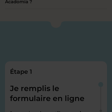
Acadomia ?
Étape 1
Je remplis le
formulaire en ligne