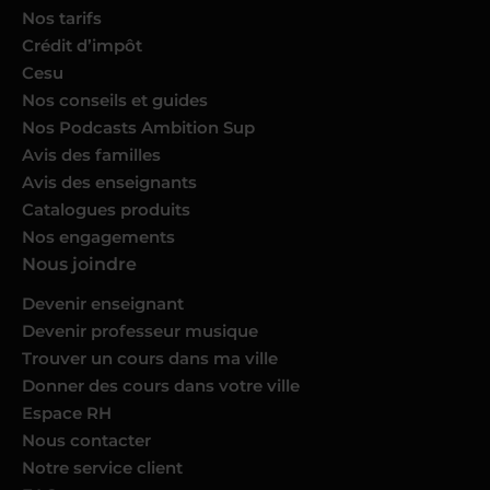
Nos tarifs
Crédit d’impôt
Cesu
Nos conseils et guides
Nos Podcasts Ambition Sup
Avis des familles
Avis des enseignants
Catalogues produits
Nos engagements
Nous joindre
Devenir enseignant
Devenir professeur musique
Trouver un cours dans ma ville
Donner des cours dans votre ville
Espace RH
Nous contacter
Notre service client