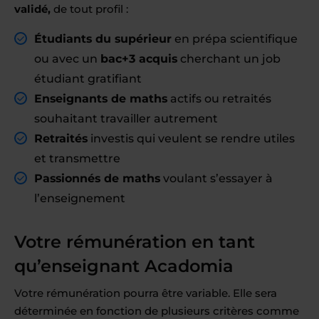
validé,
de tout profil :
Étudiants du supérieur
en prépa scientifique
ou avec un
bac+3 acquis
cherchant un job
étudiant gratifiant
Enseignants de maths
actifs ou retraités
souhaitant travailler autrement
Retraités
investis qui veulent se rendre utiles
et transmettre
Passionnés de maths
voulant s’essayer à
l’enseignement
Votre rémunération en tant
qu’enseignant Acadomia
Votre rémunération pourra être variable. Elle sera
déterminée en fonction de plusieurs critères comme