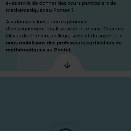
avez envie de donner des cours particuliers de
mathématiques au Pontet ?
Acadomia valorise une expérience
d’enseignement qualitative et humaine. Pour nos
élèves de primaire, collège, lycée et du supérieur,
nous mobilisons des professeurs particuliers de
mathématiques au Pontet
.