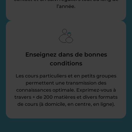
l’année.
Enseignez dans de bonnes
conditions
Les cours particuliers et en petits groupes
permettent une transmission des
connaissances optimale. Exprimez-vous à
travers + de 200 matières et divers formats
de cours (à domicile, en centre, en ligne).