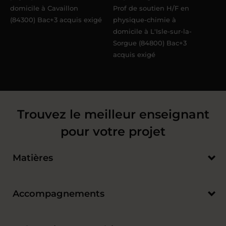
domicile à Cavaillon
Prof de soutien H/F en
(84300) Bac+3 acquis exigé
physique-chimie à
domicile à L'Isle-sur-la-
Sorgue (84800) Bac+3
acquis exigé
Trouvez le meilleur enseignant
pour votre projet
Matières
Accompagnements