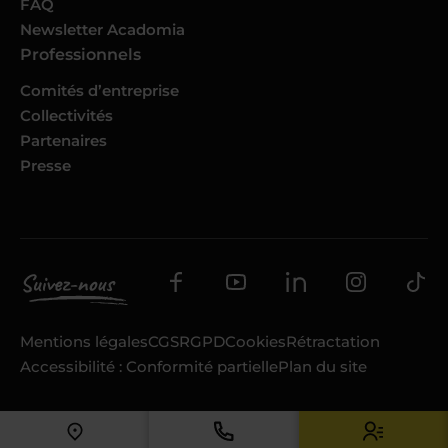
FAQ
Newsletter Acadomia
Professionnels
Comités d’entreprise
Collectivités
Partenaires
Presse
Mentions légales
CGS
RGPD
Cookies
Rétractation
Accessibilité : Conformité partielle
Plan du site