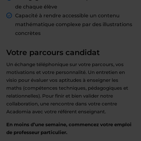
de chaque élève
Capacité à rendre accessible un contenu
mathématique complexe par des illustrations
concrètes
Votre parcours candidat
Un échange téléphonique sur votre parcours, vos
motivations et votre personnalité. Un entretien en
visio pour évaluer vos aptitudes à enseigner les
maths (compétences techniques, pédagogiques et
relationnelles). Pour finir et bien valider notre
collaboration, une rencontre dans votre centre
Acadomia avec votre référent enseignant.
En moins d’une semaine, commencez votre emploi
de professeur particulier.