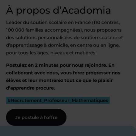
À propos d’Acadomia
Leader du soutien scolaire en France (110 centres,
100 000 familles accompagnées), nous proposons
des solutions personnalisées de soutien scolaire et
d’apprentissage à domicile, en centre ou en ligne,
pour tous les âges, niveaux et matières.
Postulez en 2 minutes pour nous rejoindre. En
collaborant avec nous, vous ferez progresser nos
élèves et leur montrerez tout ce que le plaisir
d’apprendre procure.
#Recrutement_Professeur_Mathematiques
Je postule à l'offre