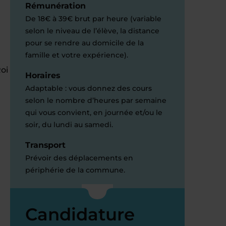
Rémunération
De 18€ à 39€ brut par heure (variable
selon le niveau de l’élève, la distance
pour se rendre au domicile de la
famille et votre expérience).
Roi
Horaires
Adaptable : vous donnez des cours
selon le nombre d’heures par semaine
qui vous convient, en journée et/ou le
soir, du lundi au samedi.
Transport
Prévoir des déplacements en
périphérie de la commune.
r
Candidature