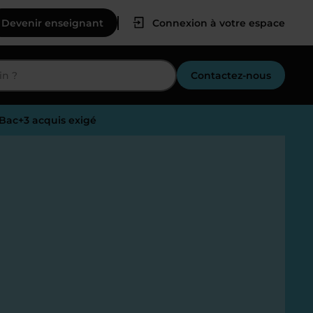
Devenir enseignant
Connexion à votre espace
Contactez-nous
 Bac+3 acquis exigé