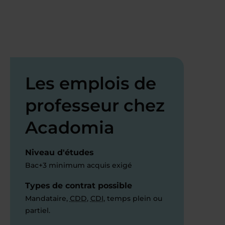
Les emplois de
professeur chez
Acadomia
Niveau d'études
Bac+3 minimum acquis exigé
Types de contrat possible
Mandataire,
CDD
,
CDI
, temps plein ou
partiel.