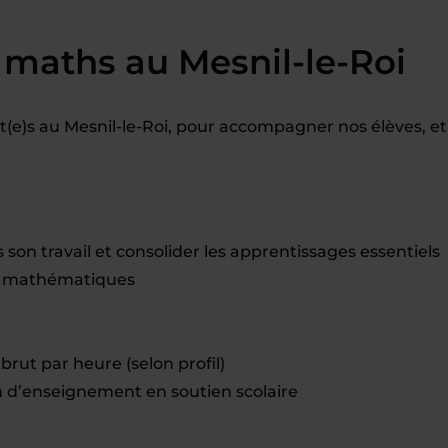
 maths au Mesnil-le-Roi
e)s au Mesnil-le-Roi, pour accompagner nos élèves, et
on travail et consolider les apprentissages essentiels
en mathématiques
brut par heure (selon profil)
d’enseignement en soutien scolaire