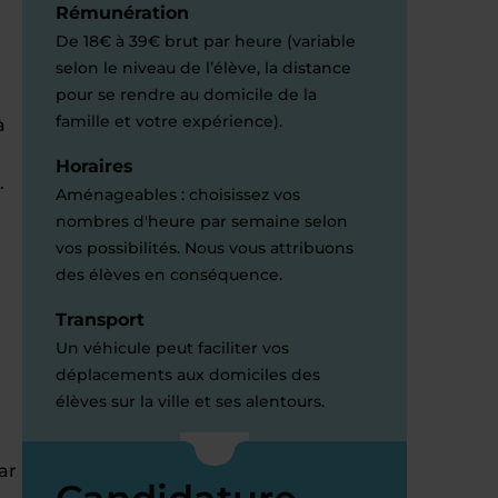
Rémunération
De 18€ à 39€ brut par heure (variable
selon le niveau de l’élève, la distance
pour se rendre au domicile de la
famille et votre expérience).
à
Horaires
.
Aménageables : choisissez vos
nombres d'heure par semaine selon
vos possibilités. Nous vous attribuons
des élèves en conséquence.
Transport
Un véhicule peut faciliter vos
déplacements aux domiciles des
élèves sur la ville et ses alentours.
ar