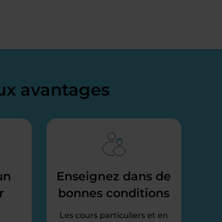
x avantages
un
Enseignez dans de
r
bonnes conditions
Les cours particuliers et en