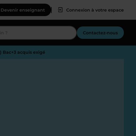
Devenir enseignant
Connexion à votre espace
Contactez-nous
3) Bac+3 acquis exigé