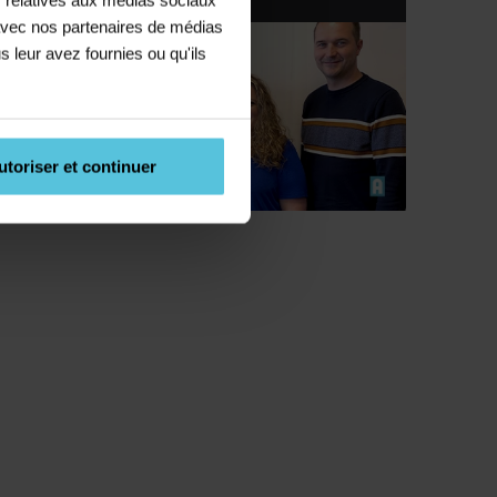
e avec nos partenaires de médias
s leur avez fournies ou qu'ils
utoriser et continuer