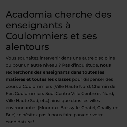
Acadomia cherche des
enseignants à
Coulommiers et ses
alentours
Vous souhaitez intervenir dans une autre discipline
ou pour un autre niveau ? Pas d’inquiétude,
nous
recherchons des enseignants dans toutes les
matières et toutes les classes
pour dispenser des
cours à Coulommiers (Ville Haute Nord, Chemin de
Fer, Coulommiers Sud, Centre Ville Centre et Nord,
Ville Haute Sud, etc.) ainsi que dans les villes
environnantes (Mouroux, Boissy-le-Châtel, Chailly-en-
Brie) : n’hésitez pas à nous faire parvenir votre
candidature !