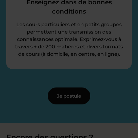
Enseignez dans de bonnes
conditions
Les cours particuliers et en petits groupes
permettent une transmission des
connaissances optimale. Exprimez-vous à
travers + de 200 matières et divers formats
de cours (à domicile, en centre, en ligne).
Je postule
Encore des questions ?