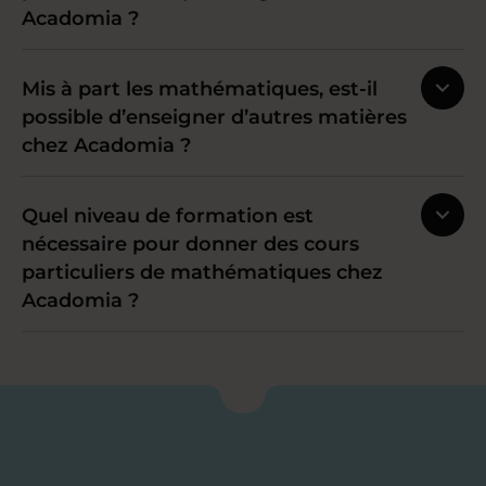
Acadomia ?
Mis à part les mathématiques, est-il
possible d’enseigner d’autres matières
chez Acadomia ?
Quel niveau de formation est
nécessaire pour donner des cours
particuliers de mathématiques chez
Acadomia ?