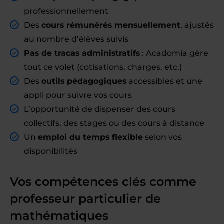
professionnellement
Des
cours rémunérés mensuellement
, ajustés
au nombre d’élèves suivis
Pas de tracas administratifs
: Acadomia gère
tout ce volet (cotisations, charges, etc.)
Des
outils pédagogiques
accessibles et une
appli pour suivre vos cours
L’opportunité de dispenser des cours
collectifs, des stages ou des cours à distance
Un
emploi du temps flexible
selon vos
disponibilités
Vos compétences clés comme
professeur particulier de
mathématiques