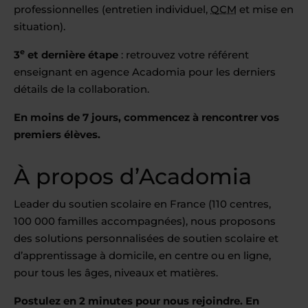
professionnelles (entretien individuel,
QCM
et mise en
situation).
e
3
et dernière étape
: retrouvez votre référent
enseignant en agence Acadomia pour les derniers
détails de la collaboration.
En moins de 7 jours, commencez à rencontrer vos
premiers élèves.
À propos d’Acadomia
Leader du soutien scolaire en France (110 centres,
100 000 familles accompagnées), nous proposons
des solutions personnalisées de soutien scolaire et
d’apprentissage à domicile, en centre ou en ligne,
pour tous les âges, niveaux et matières.
Postulez en 2 minutes pour nous rejoindre. En