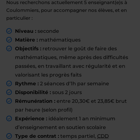
Nous recherchons actuellement 5 enseignant(e)s à
Coulommiers, pour accompagner nos élèves, et en
particulier :
Niveau :
seconde
Matière :
mathématiques
Objectifs :
retrouver le goût de faire des
mathématiques, même après des difficultés
passées, en travaillant avec régularité et en
valorisant les progrès faits
Rythme :
2 séances d'1h par semaine
Disponibilité :
sous 2 jours
Rémunération :
entre 20,30€ et 23,85€ brut
par heure (selon profil)
Expérience :
idéalement 1 an minimum
d’enseignement en soutien scolaire
Type de contrat :
temps partiel,
CDD