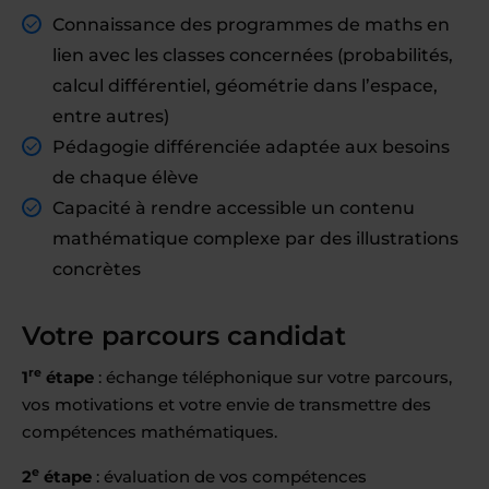
Connaissance des programmes de maths en
lien avec les classes concernées (probabilités,
calcul différentiel, géométrie dans l’espace,
entre autres)
Pédagogie différenciée adaptée aux besoins
de chaque élève
Capacité à rendre accessible un contenu
mathématique complexe par des illustrations
concrètes
Votre parcours candidat
re
1
étape
: échange téléphonique sur votre parcours,
vos motivations et votre envie de transmettre des
compétences mathématiques.
e
2
étape
: évaluation de vos compétences