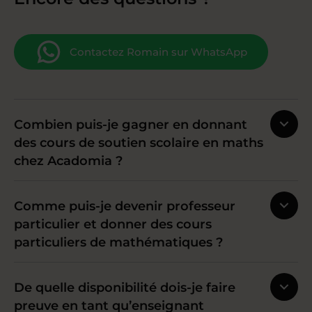
Contactez Romain sur WhatsApp
Combien puis-je gagner en donnant
des cours de soutien scolaire en maths
chez Acadomia ?
Comme puis-je devenir professeur
particulier et donner des cours
particuliers de mathématiques ?
De quelle disponibilité dois-je faire
preuve en tant qu’enseignant