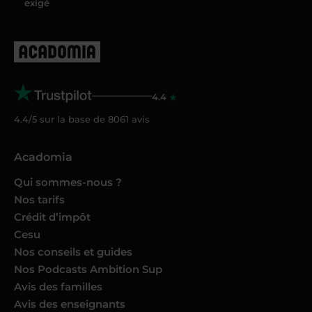
exigé
4.4
4.4/5 sur la base de
8061
avis
Acadomia
Qui sommes-nous ?
Nos tarifs
Crédit d’impôt
Cesu
Nos conseils et guides
Nos Podcasts Ambition Sup
Avis des familles
Avis des enseignants