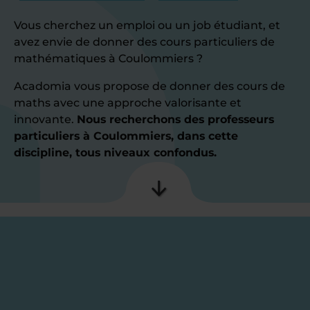
Vous cherchez un emploi ou un job étudiant, et
avez envie de donner des cours particuliers de
mathématiques à Coulommiers ?
Acadomia vous propose de donner des cours de
maths avec une approche valorisante et
innovante.
Nous recherchons des professeurs
particuliers à Coulommiers, dans cette
discipline, tous niveaux confondus.