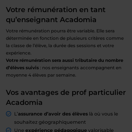
Votre rémunération en tant
qu’enseignant Acadomia
Votre rémunération pourra être variable. Elle sera
déterminée en fonction de plusieurs critères comme
la classe de l’élève, la durée des sessions et votre
expérience.
Votre rémunération sera aussi tributaire du nombre
d’élèves suivis
: nos enseignants accompagnent en
moyenne 4 élèves par semaine.
Vos avantages de prof particulier
Acadomia
L’
assurance d’avoir des élèves
là où vous le
souhaitez géographiquement
Une
expérience pédagogique
valorisable