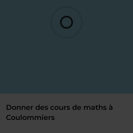
Donner des cours de maths à
Coulommiers