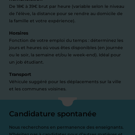
De 18€ à 39€ brut par heure (variable selon le niveau
de l’élève, la distance pour se rendre au domicile de
la famille et votre expérience).
Horaires
Fonction de votre emploi du temps : déterminez les
jours et heures où vous êtes disponibles (en journée
ou le soir, la semaine et/ou le week-end). Idéal pour
un job étudiant.
Transport
Véhicule suggéré pour les déplacements sur la ville
et les communes voisines.
Candidature spontanée
Nous recherchons en permanence des enseignants.
N’hésitez pas à candidater pour d’autres matières et