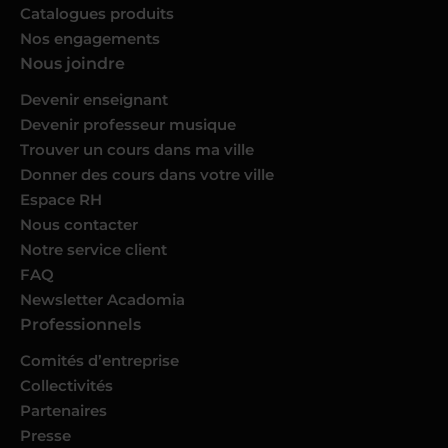
Catalogues produits
Nos engagements
Nous joindre
Devenir enseignant
Devenir professeur musique
Trouver un cours dans ma ville
Donner des cours dans votre ville
Espace RH
Nous contacter
Notre service client
FAQ
Newsletter Acadomia
Professionnels
Comités d’entreprise
Collectivités
Partenaires
Presse