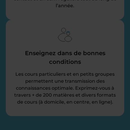
l’année.
Enseignez dans de bonnes
conditions
Les cours particuliers et en petits groupes
permettent une transmission des
connaissances optimale. Exprimez-vous à
travers + de 200 matières et divers formats
de cours (à domicile, en centre, en ligne).