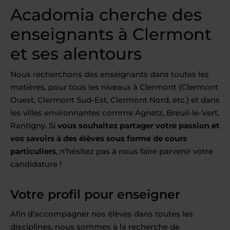
Acadomia cherche des
enseignants à Clermont
et ses alentours
Nous recherchons des enseignants dans toutes les
matières, pour tous les niveaux à Clermont (Clermont
Ouest, Clermont Sud-Est, Clermont Nord, etc.) et dans
les villes environnantes comme Agnetz, Breuil-le-Vert,
Rantigny. Si
vous souhaitez partager votre passion et
vos savoirs à des élèves sous forme de cours
particuliers
, n'hésitez pas à nous faire parvenir votre
candidature !
Votre profil pour enseigner
Afin d’accompagner nos élèves dans toutes les
disciplines, nous sommes à la recherche de