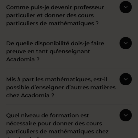
Comme puis-je devenir professeur
particulier et donner des cours
particuliers de mathématiques ?
De quelle disponibilité dois-je faire
preuve en tant qu’enseignant
Acadomia ?
Mis à part les mathématiques, est-il
possible d’enseigner d’autres matières
chez Acadomia ?
Quel niveau de formation est
nécessaire pour donner des cours
particuliers de mathématiques chez