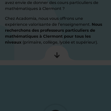
avez envie de donner des cours particuliers de
mathématiques à Clermont ?
Chez Acadomia, nous vous offrons une
expérience valorisante de l’enseignement.
Nous
recherchons des professeurs particuliers de
mathématiques à Clermont pour tous les
niveaux
(primaire, collège, lycée et supérieur).