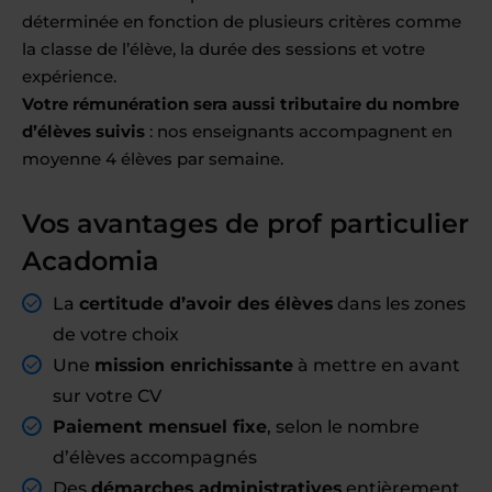
déterminée en fonction de plusieurs critères comme
la classe de l’élève, la durée des sessions et votre
expérience.
Votre rémunération sera aussi tributaire du nombre
d’élèves suivis
: nos enseignants accompagnent en
moyenne 4 élèves par semaine.
Vos avantages de prof particulier
Acadomia
La
certitude d’avoir des élèves
dans les zones
de votre choix
Une
mission enrichissante
à mettre en avant
sur votre CV
Paiement mensuel fixe
, selon le nombre
d’élèves accompagnés
Des
démarches administratives
entièrement