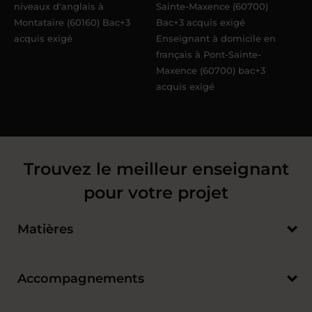
niveaux d'anglais à
Sainte-Maxence (60700)
Montataire (60160) Bac+3
Bac+3 acquis exigé
acquis exigé
Enseignant à domicile en
français à Pont-Sainte-
Maxence (60700) bac+3
acquis exigé
Trouvez le meilleur enseignant
pour votre projet
Matières
Accompagnements