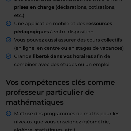
prises en charge
(déclarations, cotisations,
etc.)
Une application mobile et des
ressources
pédagogiques
à votre disposition
Vous pouvez aussi assurer des cours collectifs
(en ligne, en centre ou en stages de vacances)
Grande
liberté dans vos horaires
afin de
combiner avec des études ou un emploi
Vos compétences clés comme
professeur particulier de
mathématiques
Maîtrise des programmes de maths pour les
niveaux que vous enseignez (géométrie,
algèbre, statistiques, etc.)