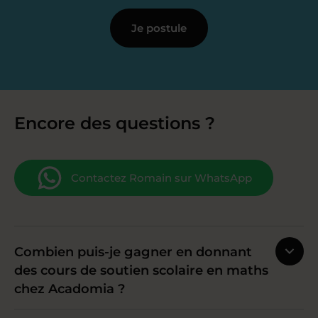
Je postule
Encore des questions ?
Contactez Romain sur WhatsApp
Combien puis-je gagner en donnant
des cours de soutien scolaire en maths
chez Acadomia ?