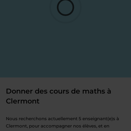
Donner des cours de maths à
Clermont
Nous recherchons actuellement 5 enseignant(e)s à
Clermont, pour accompagner nos élèves, et en