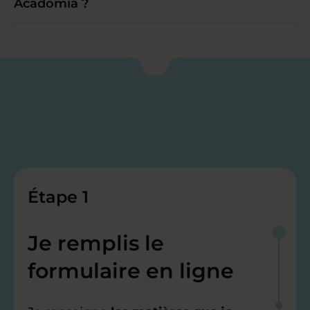
Acadomia ?
Étape 1
Je remplis le
formulaire en ligne