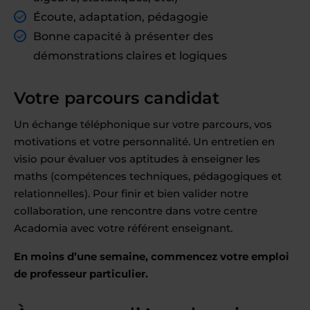
Écoute, adaptation, pédagogie
Bonne capacité à présenter des
démonstrations claires et logiques
Votre parcours candidat
Un échange téléphonique sur votre parcours, vos
motivations et votre personnalité. Un entretien en
visio pour évaluer vos aptitudes à enseigner les
maths (compétences techniques, pédagogiques et
relationnelles). Pour finir et bien valider notre
collaboration, une rencontre dans votre centre
Acadomia avec votre référent enseignant.
En moins d’une semaine, commencez votre emploi
de professeur particulier.