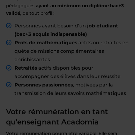
pédagogues
ayant au minimum un diplôme bac+3
validé,
de tout profil :
Personnes ayant besoin d’un
job étudiant
(bac+3 acquis indispensable)
Profs de mathématiques
actifs ou retraités en
quête de missions complémentaires
enrichissantes
Retraités
actifs disponibles pour
accompagner des élèves dans leur réussite
Personnes passionnées
, motivées par la
transmission de leurs savoirs mathématiques
Votre rémunération en tant
qu’enseignant Acadomia
Votre rémunération pourra être variable. Elle sera