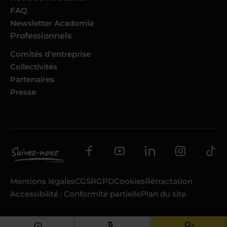
FAQ
Newsletter Acadomia
Professionnels
Comités d’entreprise
Collectivités
Partenaires
Presse
Mentions légales
CGS
RGPD
Cookies
Rétractation
Accessibilité : Conformité partielle
Plan du site