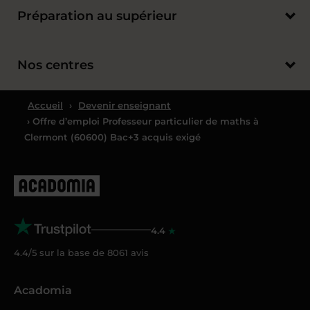
Préparation au supérieur
Nos centres
Accueil
›
Devenir enseignant
› Offre d’emploi Professeur particulier de maths à
Clermont (60600) Bac+3 acquis exigé
4.4
4.4/5 sur la base de
8061
avis
Acadomia