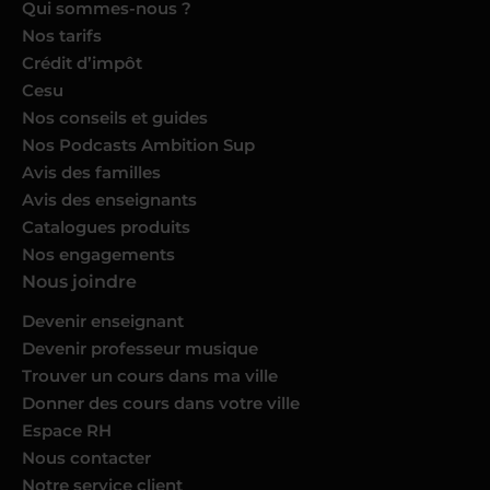
Qui sommes-nous ?
Nos tarifs
Crédit d’impôt
Cesu
Nos conseils et guides
Nos Podcasts Ambition Sup
Avis des familles
Avis des enseignants
Catalogues produits
Nos engagements
Nous joindre
Devenir enseignant
Devenir professeur musique
Trouver un cours dans ma ville
Donner des cours dans votre ville
Espace RH
Nous contacter
Notre service client