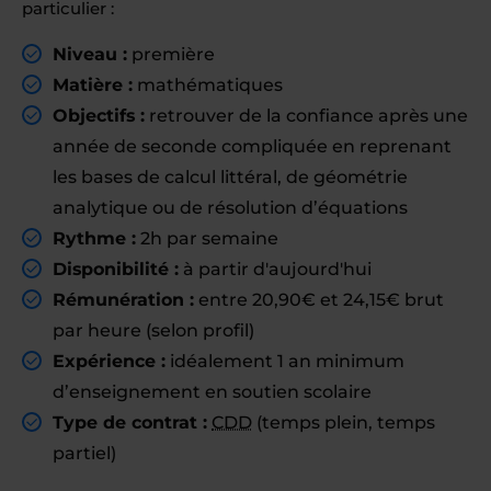
particulier :
Niveau :
première
Matière :
mathématiques
Objectifs :
retrouver de la confiance après une
année de seconde compliquée en reprenant
les bases de calcul littéral, de géométrie
analytique ou de résolution d’équations
Rythme :
2h par semaine
Disponibilité :
à partir d'aujourd'hui
Rémunération :
entre 20,90€ et 24,15€ brut
par heure (selon profil)
Expérience :
idéalement 1 an minimum
d’enseignement en soutien scolaire
Type de contrat :
CDD
(temps plein, temps
partiel)