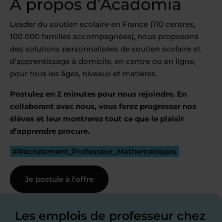
À propos d’Acadomia
Leader du soutien scolaire en France (110 centres,
100 000 familles accompagnées), nous proposons
des solutions personnalisées de soutien scolaire et
d’apprentissage à domicile, en centre ou en ligne,
pour tous les âges, niveaux et matières.
Postulez en 2 minutes pour nous rejoindre. En
collaborant avec nous, vous ferez progresser nos
élèves et leur montrerez tout ce que le plaisir
d’apprendre procure.
#Recrutement_Professeur_Mathematiques
Je postule à l'offre
Les emplois de professeur chez