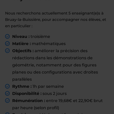
Nous recherchons actuellement 5 enseignant(e)s à
Bruay-la-Buissière, pour accompagner nos élèves, et
en particulier :
Niveau :
troisième
Matière :
mathématiques
Objectifs :
améliorer la précision des
rédactions dans les démonstrations de
géométrie, notamment pour des figures
planes ou des configurations avec droites
parallèles
Rythme :
1h par semaine
Disponibilité :
sous 2 jours
Rémunération :
entre 19,68€ et 22,90€ brut
par heure (selon profil)