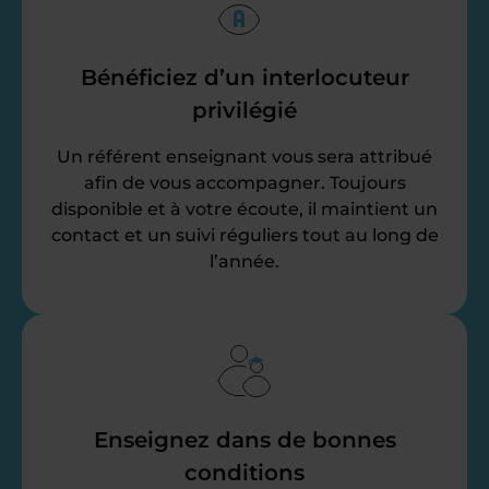
Bénéficiez d’un interlocuteur
privilégié
Un référent enseignant vous sera attribué
afin de vous accompagner. Toujours
disponible et à votre écoute, il maintient un
contact et un suivi réguliers tout au long de
l’année.
Enseignez dans de bonnes
conditions