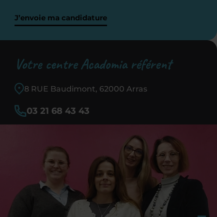
J’envoie ma candidature
Votre centre Acadomia référent
8 RUE Baudimont, 62000 Arras
03 21 68 43 43