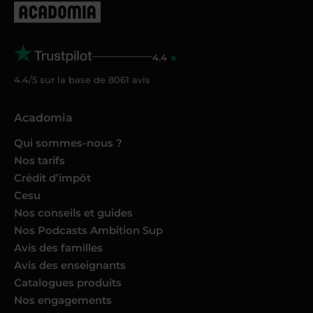
4.4
4.4/5 sur la base de
8061
avis
Acadomia
Qui sommes-nous ?
Nos tarifs
Crédit d’impôt
Cesu
Nos conseils et guides
Nos Podcasts Ambition Sup
Avis des familles
Avis des enseignants
Catalogues produits
Nos engagements