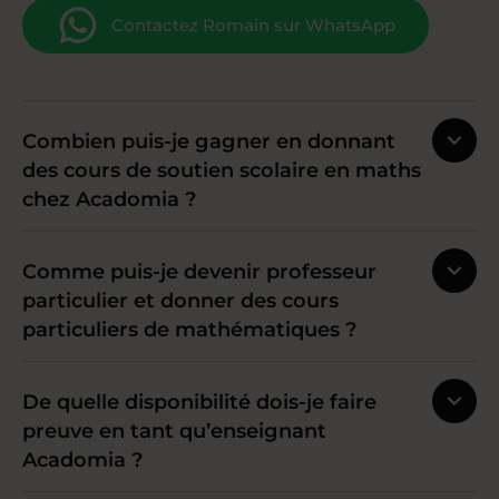
Contactez Romain sur WhatsApp
Combien puis-je gagner en donnant
des cours de soutien scolaire en maths
chez Acadomia ?
Comme puis-je devenir professeur
particulier et donner des cours
particuliers de mathématiques ?
De quelle disponibilité dois-je faire
preuve en tant qu’enseignant
Acadomia ?