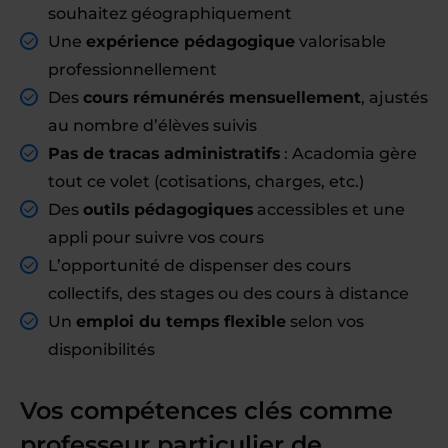
souhaitez géographiquement
Une
expérience pédagogique
valorisable
professionnellement
Des
cours rémunérés mensuellement
, ajustés
au nombre d’élèves suivis
Pas de tracas administratifs
: Acadomia gère
tout ce volet (cotisations, charges, etc.)
Des
outils pédagogiques
accessibles et une
appli pour suivre vos cours
L’opportunité de dispenser des cours
collectifs, des stages ou des cours à distance
Un
emploi du temps flexible
selon vos
disponibilités
Vos compétences clés comme
professeur particulier de