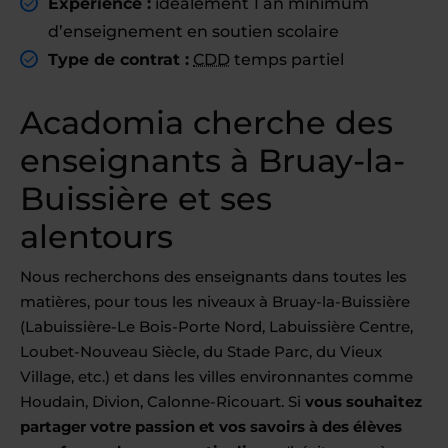
Expérience :
idéalement 1 an minimum
d’enseignement en soutien scolaire
Type de contrat :
CDD
temps partiel
Acadomia cherche des
enseignants à Bruay-la-
Buissière et ses
alentours
Nous recherchons des enseignants dans toutes les
matières, pour tous les niveaux à Bruay-la-Buissière
(Labuissière-Le Bois-Porte Nord, Labuissière Centre,
Loubet-Nouveau Siècle, du Stade Parc, du Vieux
Village, etc.) et dans les villes environnantes comme
Houdain, Divion, Calonne-Ricouart. Si
vous souhaitez
partager votre passion et vos savoirs à des élèves