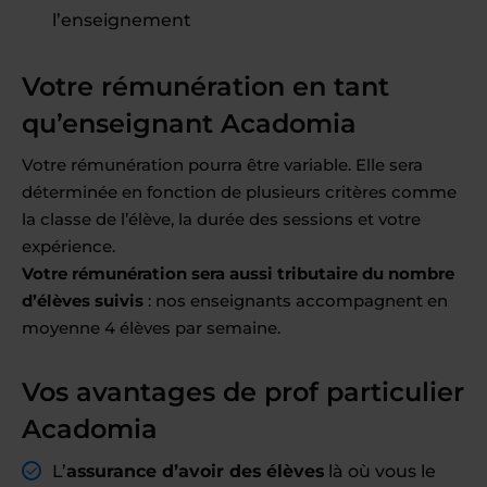
l’enseignement
Votre rémunération en tant
qu’enseignant Acadomia
Votre rémunération pourra être variable. Elle sera
déterminée en fonction de plusieurs critères comme
la classe de l’élève, la durée des sessions et votre
expérience.
Votre rémunération sera aussi tributaire du nombre
d’élèves suivis
: nos enseignants accompagnent en
moyenne 4 élèves par semaine.
Vos avantages de prof particulier
Acadomia
L’
assurance d’avoir des élèves
là où vous le