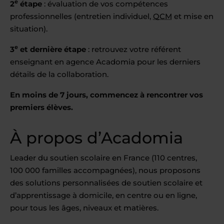
e
2
étape
: évaluation de vos compétences
professionnelles (entretien individuel,
QCM
et mise en
situation).
e
3
et dernière étape
: retrouvez votre référent
enseignant en agence Acadomia pour les derniers
détails de la collaboration.
En moins de 7 jours, commencez à rencontrer vos
premiers élèves.
À propos d’Acadomia
Leader du soutien scolaire en France (110 centres,
100 000 familles accompagnées), nous proposons
des solutions personnalisées de soutien scolaire et
d’apprentissage à domicile, en centre ou en ligne,
pour tous les âges, niveaux et matières.