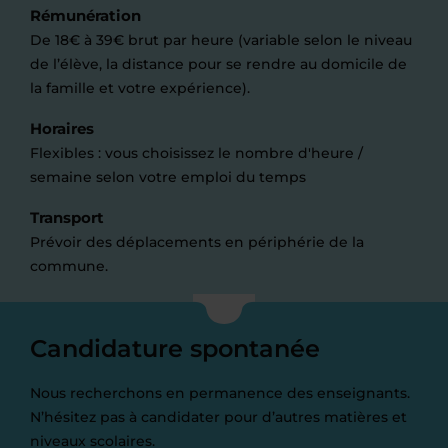
Rémunération
De 18€ à 39€ brut par heure (variable selon le niveau
de l’élève, la distance pour se rendre au domicile de
la famille et votre expérience).
Horaires
Flexibles : vous choisissez le nombre d'heure /
semaine selon votre emploi du temps
Transport
Prévoir des déplacements en périphérie de la
commune.
Candidature spontanée
Nous recherchons en permanence des enseignants.
N’hésitez pas à candidater pour d’autres matières et
niveaux scolaires.