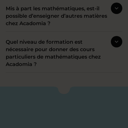
Mis à part les mathématiques, est-il
possible d’enseigner d’autres matières
chez Acadomia ?
Quel niveau de formation est
nécessaire pour donner des cours
particuliers de mathématiques chez
Acadomia ?