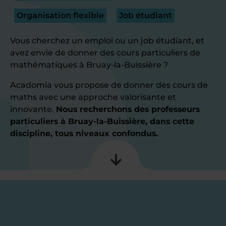
Organisation flexible
Job étudiant
Vous cherchez un emploi ou un job étudiant, et
avez envie de donner des cours particuliers de
mathématiques à Bruay-la-Buissière ?
Acadomia vous propose de donner des cours de
maths avec une approche valorisante et
innovante.
Nous recherchons des professeurs
particuliers à Bruay-la-Buissière, dans cette
discipline, tous niveaux confondus.