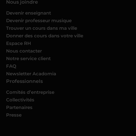
Nous joindre
Devenir enseignant
Devenir professeur musique
Trouver un cours dans ma ville
Donner des cours dans votre ville
Espace RH
Nous contacter
Notre service client
FAQ
Newsletter Acadomia
Professionnels
Comités d’entreprise
Collectivités
Partenaires
Presse