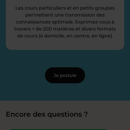
Les cours particuliers et en petits groupes
permettent une transmission des
connaissances optimale. Exprimez-vous à
travers + de 200 matières et divers formats
de cours (à domicile, en centre, en ligne).
Je postule
Encore des questions ?