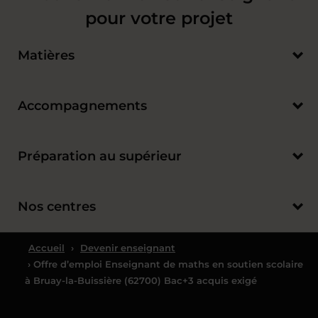
pour votre projet
Matières
Accompagnements
Préparation au supérieur
Nos centres
Accueil
›
Devenir enseignant
› Offre d’emploi Enseignant de maths en soutien scolaire
à Bruay-la-Buissière (62700) Bac+3 acquis exigé