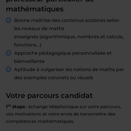
mathématiques
Bonne maîtrise des contenus scolaires selon
les niveaux de maths
enseignés (algorithmique, nombres et calculs,
fonctions...)
Approche pédagogique personnalisée et
bienveillante
Aptitude à vulgariser les notions de maths par
des exemples concrets ou visuels
Votre parcours candidat
re
1
étape
: échange téléphonique sur votre parcours,
vos motivations et votre envie de transmettre des
compétences mathématiques.