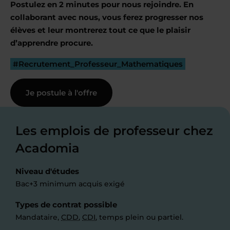
Postulez en 2 minutes pour nous rejoindre. En
collaborant avec nous, vous ferez progresser nos
élèves et leur montrerez tout ce que le plaisir
d’apprendre procure.
#Recrutement_Professeur_Mathematiques
Je postule à l'offre
Les emplois de professeur chez
Acadomia
Niveau d'études
Bac+3 minimum acquis exigé
Types de contrat possible
Mandataire,
CDD
,
CDI
, temps plein ou partiel.