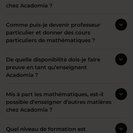
chez Acadomia ?
Comme puis-je devenir professeur
particulier et donner des cours
particuliers de mathématiques ?
De quelle disponibilité dois-je faire
preuve en tant qu’enseignant
Acadomia ?
Mis à part les mathématiques, est-il
possible d’enseigner d’autres matières
chez Acadomia ?
Quel niveau de formation est