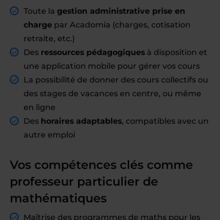
Toute la
gestion administrative prise en
charge
par Acadomia (charges, cotisation
retraite, etc.)
Des
ressources pédagogiques
à disposition et
une application mobile pour gérer vos cours
La possibilité de donner des cours collectifs ou
des stages de vacances en centre, ou même
en ligne
Des
horaires adaptables
, compatibles avec un
autre emploi
Vos compétences clés comme
professeur particulier de
mathématiques
Maîtrise des programmes de maths pour les