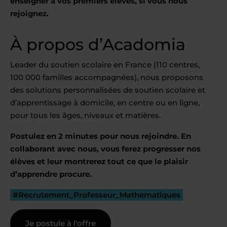
enseigner à vos premiers élèves, si vous nous
rejoignez.
À propos d’Acadomia
Leader du soutien scolaire en France (110 centres,
100 000 familles accompagnées), nous proposons
des solutions personnalisées de soutien scolaire et
d’apprentissage à domicile, en centre ou en ligne,
pour tous les âges, niveaux et matières.
Postulez en 2 minutes pour nous rejoindre. En
collaborant avec nous, vous ferez progresser nos
élèves et leur montrerez tout ce que le plaisir
d’apprendre procure.
#Recrutement_Professeur_Mathematiques
Je postule à l'offre