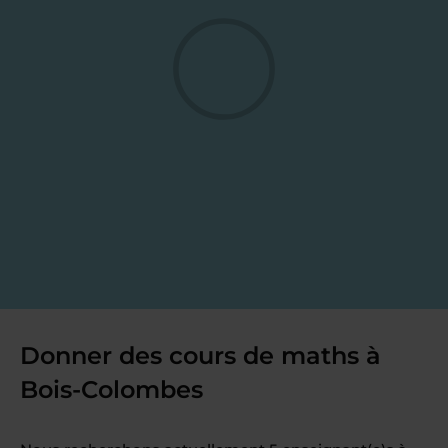
Donner des cours de maths à
Bois-Colombes