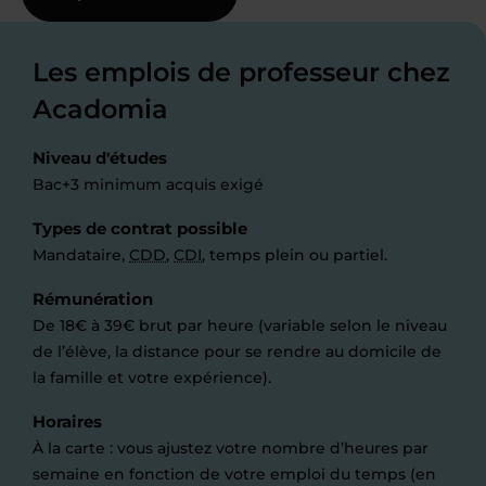
Les emplois de professeur chez
Acadomia
Niveau d'études
Bac+3 minimum acquis exigé
Types de contrat possible
Mandataire,
CDD
,
CDI
, temps plein ou partiel.
Rémunération
De 18€ à 39€ brut par heure (variable selon le niveau
de l’élève, la distance pour se rendre au domicile de
la famille et votre expérience).
Horaires
À la carte : vous ajustez votre nombre d’heures par
semaine en fonction de votre emploi du temps (en