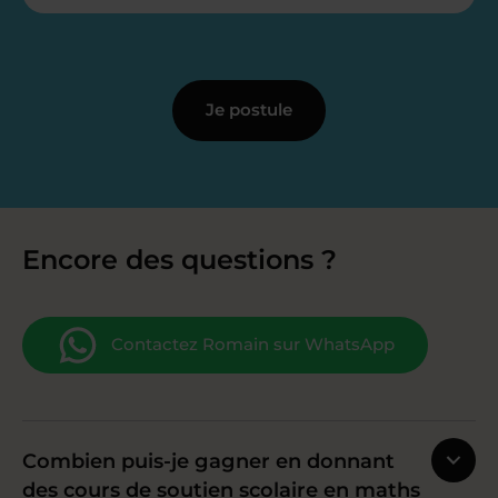
Je postule
Encore des questions ?
Contactez Romain sur WhatsApp
Combien puis-je gagner en donnant
des cours de soutien scolaire en maths