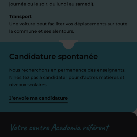
journée ou le soir, du lundi au samedi).
Transport
Une voiture peut faciliter vos déplacements sur toute
la commune et ses alentours.
Candidature spontanée
Nous recherchons en permanence des enseignants.
N’hésitez pas à candidater pour d’autres matières et
niveaux scolaires.
J’envoie ma candidature
Votre centre Acadomia référent