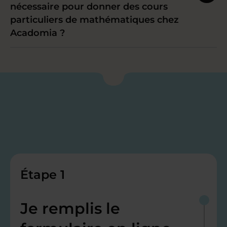
nécessaire pour donner des cours
particuliers de mathématiques chez
Acadomia ?
Étape 1
Je remplis le