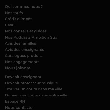
Qui sommes-nous ?
Nos tarifs
Crédit d’impôt
Cesu
Nos conseils et guides
Nos Podcasts Ambition Sup
Avis des familles
Avis des enseignants
Catalogues produits
Nos engagements
Nous joindre
Devenir enseignant
Devenir professeur musique
Trouver un cours dans ma ville
Donner des cours dans votre ville
Espace RH
Nous contacter