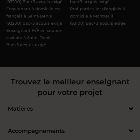
(93200) Bac+3 acquis exigé
bac+3 acquis exigé
Enseignant à domicile en
Prof particulier d'anglais à
français à Saint-Denis
domicile à Montreuil
(93200) bac+3 acquis exigé
(93100) Bac+3 acquis exigé
Enseignant H/F en soutien
scolaire à Saint-Denis
Bac+3 acquis exigé
Trouvez le meilleur enseignant
pour votre projet
Matières
Accompagnements