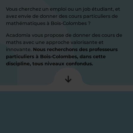
Vous cherchez un emploi ou un job étudiant, et
avez envie de donner des cours particuliers de
mathématiques à Bois-Colombes ?
Acadomia vous propose de donner des cours de
maths avec une approche valorisante et
innovante.
Nous recherchons des professeurs
particuliers à Bois-Colombes, dans cette
discipline, tous niveaux confondus.