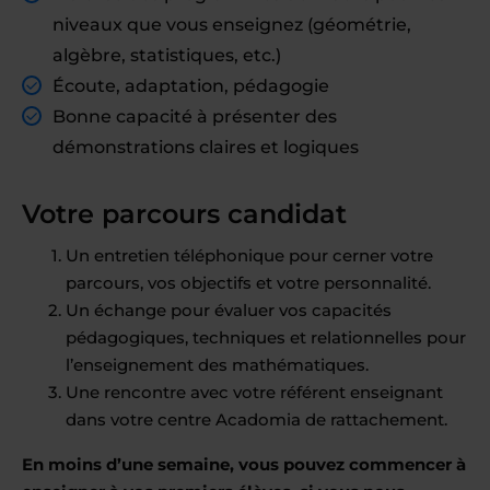
niveaux que vous enseignez (géométrie,
algèbre, statistiques, etc.)
Écoute, adaptation, pédagogie
Bonne capacité à présenter des
démonstrations claires et logiques
Votre parcours candidat
Un entretien téléphonique pour cerner votre
parcours, vos objectifs et votre personnalité.
Un échange pour évaluer vos capacités
pédagogiques, techniques et relationnelles pour
l’enseignement des mathématiques.
Une rencontre avec votre référent enseignant
dans votre centre Acadomia de rattachement.
En moins d’une semaine, vous pouvez commencer à