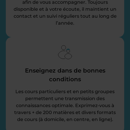
afin de vous accompagner. Toujours
disponible et à votre écoute, il maintient un
contact et un suivi réguliers tout au long de
l’année.
Enseignez dans de bonnes
conditions
Les cours particuliers et en petits groupes
permettent une transmission des
connaissances optimale. Exprimez-vous à
travers + de 200 matières et divers formats
de cours (à domicile, en centre, en ligne).