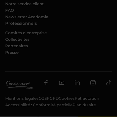
Notre service client
FAQ
Newsletter Acadomia
Professionnels
Comités d’entreprise
Collectivités
Partenaires
Presse
Mentions légales
CGS
RGPD
Cookies
Rétractation
Accessibilité : Conformité partielle
Plan du site