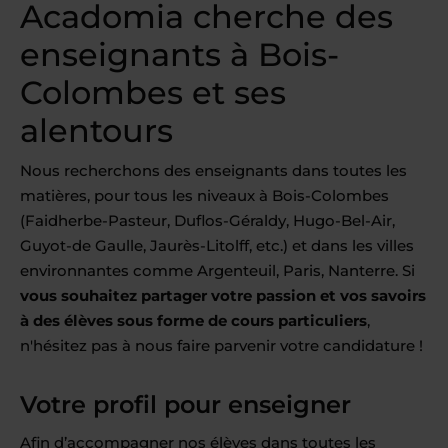
Acadomia cherche des
enseignants à Bois-
Colombes et ses
alentours
Nous recherchons des enseignants dans toutes les
matières, pour tous les niveaux à Bois-Colombes
(Faidherbe-Pasteur, Duflos-Géraldy, Hugo-Bel-Air,
Guyot-de Gaulle, Jaurès-Litolff, etc.) et dans les villes
environnantes comme Argenteuil, Paris, Nanterre. Si
vous souhaitez partager votre passion et vos savoirs
à des élèves sous forme de cours particuliers
,
n'hésitez pas à nous faire parvenir votre candidature !
Votre profil pour enseigner
Afin d’accompagner nos élèves dans toutes les