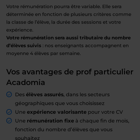
Votre rémunération pourra être variable. Elle sera
déterminée en fonction de plusieurs critères comme
la classe de l’élève, la durée des sessions et votre
expérience.
Votre rémunération sera aussi tributaire du nombre
d’élèves suivis
: nos enseignants accompagnent en
moyenne 4 élèves par semaine.
Vos avantages de prof particulier
Acadomia
Des
élèves assurés
, dans les secteurs
géographiques que vous choisissez
Une
expérience valorisante
pour votre CV
Une
rémunération fixe
à chaque fin de mois,
fonction du nombre d’élèves que vous
souhaitez