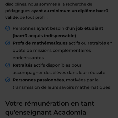
disciplines, nous sommes à la recherche de
pédagogues
ayant au minimum un diplôme bac+3
validé,
de tout profil :
Personnes ayant besoin d’un
job étudiant
(bac+3 acquis indispensable)
Profs de mathématiques
actifs ou retraités en
quête de missions complémentaires
enrichissantes
Retraités
actifs disponibles pour
accompagner des élèves dans leur réussite
Personnes passionnées
, motivées par la
transmission de leurs savoirs mathématiques
Votre rémunération en tant
qu’enseignant Acadomia