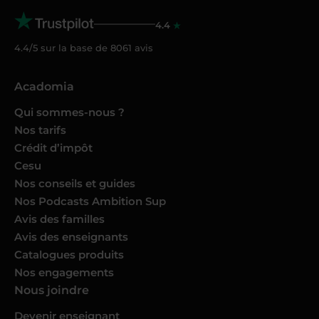
4.4
4.4/5 sur la base de
8061
avis
Acadomia
Qui sommes-nous ?
Nos tarifs
Crédit d’impôt
Cesu
Nos conseils et guides
Nos Podcasts Ambition Sup
Avis des familles
Avis des enseignants
Catalogues produits
Nos engagements
Nous joindre
Devenir enseignant