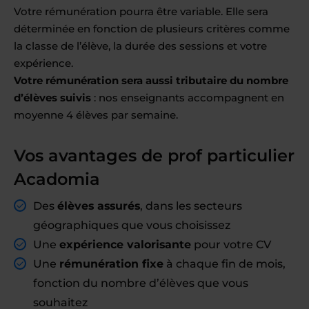
Votre rémunération pourra être variable. Elle sera
déterminée en fonction de plusieurs critères comme
la classe de l’élève, la durée des sessions et votre
expérience.
Votre rémunération sera aussi tributaire du nombre
d’élèves suivis
: nos enseignants accompagnent en
moyenne 4 élèves par semaine.
Vos avantages de prof particulier
Acadomia
Des
élèves assurés
, dans les secteurs
géographiques que vous choisissez
Une
expérience valorisante
pour votre CV
Une
rémunération fixe
à chaque fin de mois,
fonction du nombre d’élèves que vous
souhaitez