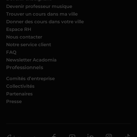
Devenir professeur musique
Trouver un cours dans ma ville
Donner des cours dans votre ville
Espace RH
Nous contacter
Notre service client
FAQ
Newsletter Acadomia
Professionnels
Comités d’entreprise
Collectivités
Partenaires
Presse