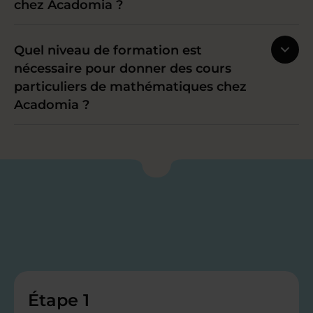
chez Acadomia ?
Quel niveau de formation est
nécessaire pour donner des cours
particuliers de mathématiques chez
Acadomia ?
Étape 1