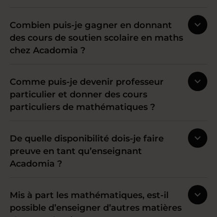
Combien puis-je gagner en donnant
des cours de soutien scolaire en maths
chez Acadomia ?
Comme puis-je devenir professeur
particulier et donner des cours
particuliers de mathématiques ?
De quelle disponibilité dois-je faire
preuve en tant qu’enseignant
Acadomia ?
Mis à part les mathématiques, est-il
possible d’enseigner d’autres matières