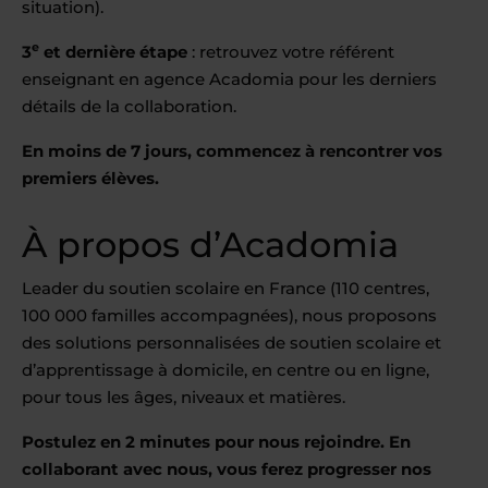
situation).
e
3
et dernière étape
: retrouvez votre référent
enseignant en agence Acadomia pour les derniers
détails de la collaboration.
En moins de 7 jours, commencez à rencontrer vos
premiers élèves.
À propos d’Acadomia
Leader du soutien scolaire en France (110 centres,
100 000 familles accompagnées), nous proposons
des solutions personnalisées de soutien scolaire et
d’apprentissage à domicile, en centre ou en ligne,
pour tous les âges, niveaux et matières.
Postulez en 2 minutes pour nous rejoindre. En
collaborant avec nous, vous ferez progresser nos