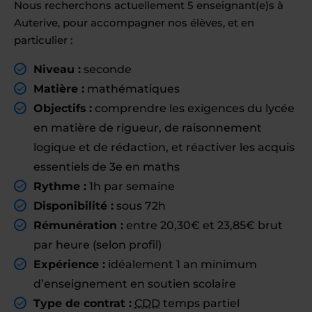
Nous recherchons actuellement 5 enseignant(e)s à
Auterive, pour accompagner nos élèves, et en
particulier :
Niveau :
seconde
Matière :
mathématiques
Objectifs :
comprendre les exigences du lycée
en matière de rigueur, de raisonnement
logique et de rédaction, et réactiver les acquis
essentiels de 3e en maths
Rythme :
1h par semaine
Disponibilité :
sous 72h
Rémunération :
entre 20,30€ et 23,85€ brut
par heure (selon profil)
Expérience :
idéalement 1 an minimum
d’enseignement en soutien scolaire
Type de contrat :
CDD
temps partiel