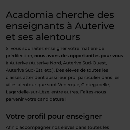
Acadomia cherche des
enseignants à Auterive
et ses alentours
Si vous souhaitez enseigner votre matière de
prédilection,
nous avons des opportunités pour vous
à Auterive (Auterive Nord, Auterive Sud-Ouest,
Auterive Sud-Est, etc.). Des élèves de toutes les
classes attendent aussi leur prof particulier dans les
villes alentour que sont Venerque, Cintegabelle,
Lagardelle-sur-Lèze, entre autres. Faites-nous
parvenir votre candidature !
Votre profil pour enseigner
Afin d’accompagner nos élèves dans toutes les