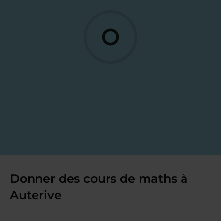
Donner des cours de maths à
Auterive