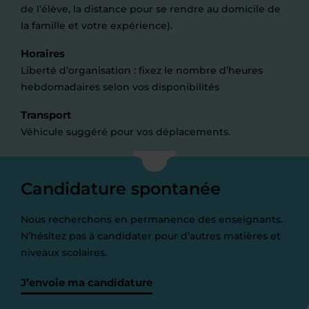
de l’élève, la distance pour se rendre au domicile de
la famille et votre expérience).
Horaires
Liberté d’organisation : fixez le nombre d’heures
hebdomadaires selon vos disponibilités
Transport
Véhicule suggéré pour vos déplacements.
Candidature spontanée
Nous recherchons en permanence des enseignants.
N’hésitez pas à candidater pour d’autres matières et
niveaux scolaires.
J’envoie ma candidature