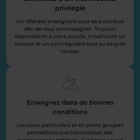
privilégié
Un référent enseignant vous sera attribué
afin de vous accompagner. Toujours
disponible et à votre écoute, il maintient un
contact et un suivi réguliers tout au long de
l’année.
Enseignez dans de bonnes
conditions
Les cours particuliers et en petits groupes
permettent une transmission des