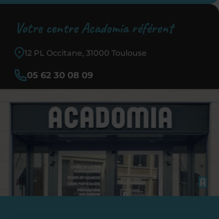
Votre centre Acadomia référent
12 PL Occitane, 31000 Toulouse
05 62 30 08 09