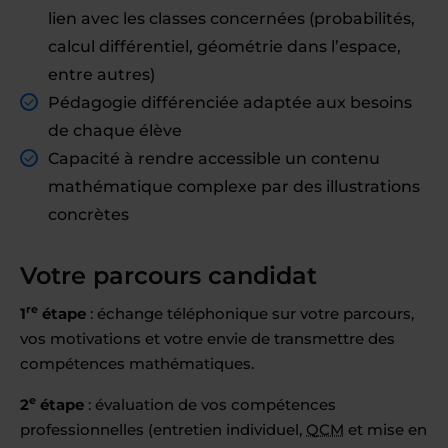
lien avec les classes concernées (probabilités,
calcul différentiel, géométrie dans l’espace,
entre autres)
Pédagogie différenciée adaptée aux besoins
de chaque élève
Capacité à rendre accessible un contenu
mathématique complexe par des illustrations
concrètes
Votre parcours candidat
re
1
étape
: échange téléphonique sur votre parcours,
vos motivations et votre envie de transmettre des
compétences mathématiques.
e
2
étape
: évaluation de vos compétences
professionnelles (entretien individuel,
QCM
et mise en