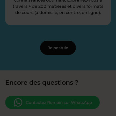
connaissances optimale. Exprimez-vous à
travers + de 200 matières et divers formats
de cours (à domicile, en centre, en ligne).
Je postule
Encore des questions ?
Contactez Romain sur WhatsApp