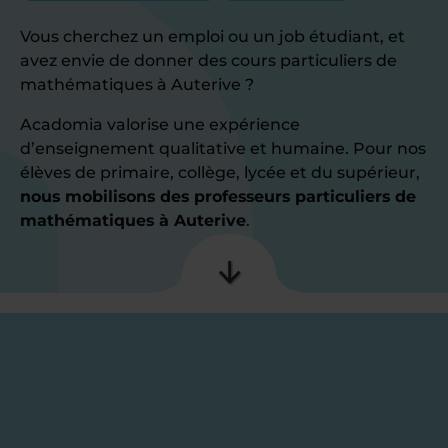
Vous cherchez un emploi ou un job étudiant, et
avez envie de donner des cours particuliers de
mathématiques à Auterive ?
Acadomia valorise une expérience
d’enseignement qualitative et humaine. Pour nos
élèves de primaire, collège, lycée et du supérieur,
nous mobilisons des professeurs particuliers de
mathématiques à Auterive
.