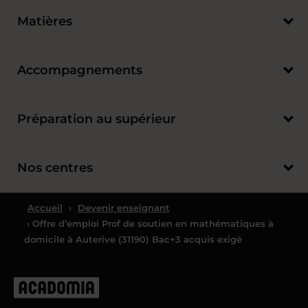
Matières
Accompagnements
Préparation au supérieur
Nos centres
Accueil
›
Devenir enseignant
› Offre d’emploi Prof de soutien en mathématiques à
domicile à Auterive (31190) Bac+3 acquis exigé