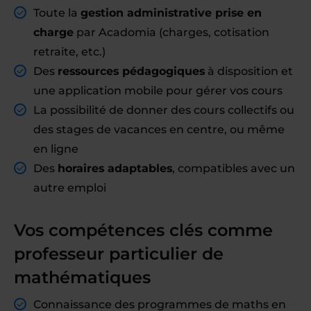
Toute la
gestion administrative prise en
charge
par Acadomia (charges, cotisation
retraite, etc.)
Des
ressources pédagogiques
à disposition et
une application mobile pour gérer vos cours
La possibilité de donner des cours collectifs ou
des stages de vacances en centre, ou même
en ligne
Des
horaires adaptables
, compatibles avec un
autre emploi
Vos compétences clés comme
professeur particulier de
mathématiques
Connaissance des programmes de maths en