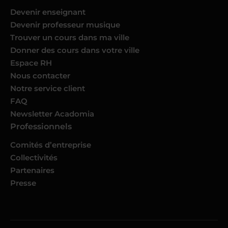
Devenir enseignant
Devenir professeur musique
Trouver un cours dans ma ville
Donner des cours dans votre ville
Espace RH
Nous contacter
Notre service client
FAQ
Newsletter Acadomia
Professionnels
Comités d’entreprise
Collectivités
Partenaires
Presse