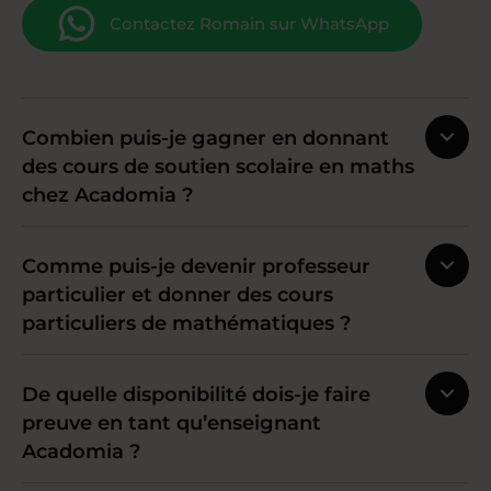
Contactez Romain sur WhatsApp
Combien puis-je gagner en donnant
des cours de soutien scolaire en maths
chez Acadomia ?
Comme puis-je devenir professeur
particulier et donner des cours
particuliers de mathématiques ?
De quelle disponibilité dois-je faire
preuve en tant qu’enseignant
Acadomia ?