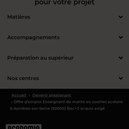
pour votre projet
Matières
Accompagnements
Préparation au supérieur
Nos centres
Accueil
›
Devenir enseignant
› Offre d’emploi Enseignant de maths en soutien scolaire
à Asnières-sur-Seine (92600) Bac+3 acquis exigé