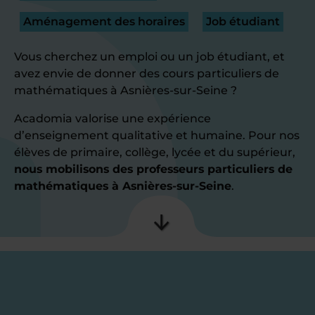
Aménagement des horaires
Job étudiant
Vous cherchez un emploi ou un job étudiant, et
avez envie de donner des cours particuliers de
mathématiques à Asnières-sur-Seine ?
Acadomia valorise une expérience
d’enseignement qualitative et humaine. Pour nos
élèves de primaire, collège, lycée et du supérieur,
nous mobilisons des professeurs particuliers de
mathématiques à Asnières-sur-Seine
.