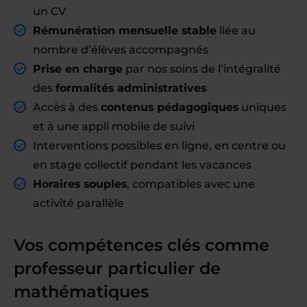
un CV
Rémunération mensuelle stable
liée au
nombre d’élèves accompagnés
Prise en charge
par nos soins de l’intégralité
des
formalités administratives
Accès à des
contenus pédagogiques
uniques
et à une appli mobile de suivi
Interventions possibles en ligne, en centre ou
en stage collectif pendant les vacances
Horaires souples
, compatibles avec une
activité parallèle
Vos compétences clés comme
professeur particulier de
mathématiques