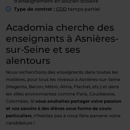
d’enseignement en soutien scolaire
Type de contrat :
CDD
temps partiel
Acadomia cherche des
enseignants à Asnières-
sur-Seine et ses
alentours
Nous recherchons des enseignants dans toutes les
matières, pour tous les niveaux à Asnières-sur-Seine
(Magenta, Becon, Métro, Alma, Flachat, etc.) et dans
les villes environnantes comme Paris, Courbevoie,
Colombes. Si
vous souhaitez partager votre passion
et vos savoirs à des élèves sous forme de cours
particuliers
, n'hésitez pas à nous faire parvenir votre
candidature !