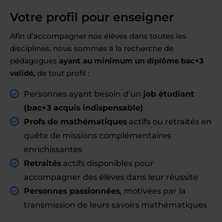
Votre profil pour enseigner
Afin d’accompagner nos élèves dans toutes les
disciplines, nous sommes à la recherche de
pédagogues
ayant au minimum un diplôme bac+3
validé,
de tout profil :
Personnes ayant besoin d’un
job étudiant
(bac+3 acquis indispensable)
Profs de mathématiques
actifs ou retraités en
quête de missions complémentaires
enrichissantes
Retraités
actifs disponibles pour
accompagner des élèves dans leur réussite
Personnes passionnées
, motivées par la
transmission de leurs savoirs mathématiques