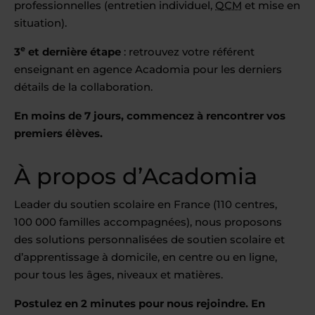
professionnelles (entretien individuel,
QCM
et mise en
situation).
e
3
et dernière étape
: retrouvez votre référent
enseignant en agence Acadomia pour les derniers
détails de la collaboration.
En moins de 7 jours, commencez à rencontrer vos
premiers élèves.
À propos d’Acadomia
Leader du soutien scolaire en France (110 centres,
100 000 familles accompagnées), nous proposons
des solutions personnalisées de soutien scolaire et
d’apprentissage à domicile, en centre ou en ligne,
pour tous les âges, niveaux et matières.
Postulez en 2 minutes pour nous rejoindre. En