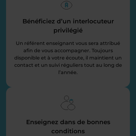
Bénéficiez d’un interlocuteur
privilégié
Un référent enseignant vous sera attribué
afin de vous accompagner. Toujours
disponible et à votre écoute, il maintient un
contact et un suivi réguliers tout au long de
l’année.
Enseignez dans de bonnes
conditions