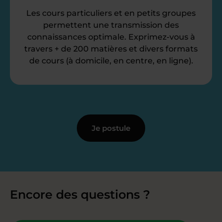
Les cours particuliers et en petits groupes
permettent une transmission des
connaissances optimale. Exprimez-vous à
travers + de 200 matières et divers formats
de cours (à domicile, en centre, en ligne).
Je postule
Encore des questions ?