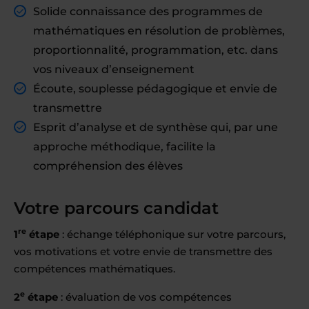
Solide connaissance des programmes de
mathématiques en résolution de problèmes,
proportionnalité, programmation, etc. dans
vos niveaux d’enseignement
Écoute, souplesse pédagogique et envie de
transmettre
Esprit d’analyse et de synthèse qui, par une
approche méthodique, facilite la
compréhension des élèves
Votre parcours candidat
re
1
étape
: échange téléphonique sur votre parcours,
vos motivations et votre envie de transmettre des
compétences mathématiques.
e
2
étape
: évaluation de vos compétences