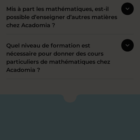
Mis à part les mathématiques, est-il
possible d’enseigner d’autres matières
chez Acadomia ?
Quel niveau de formation est
nécessaire pour donner des cours
particuliers de mathématiques chez
Acadomia ?