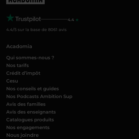
4.4
4.4/5 sur la base de
8061
avis
Acadomia
Qui sommes-nous ?
Nos tarifs
Crédit d’impôt
Cesu
Nos conseils et guides
Nos Podcasts Ambition Sup
Avis des familles
Avis des enseignants
Catalogues produits
Nos engagements
Nous joindre