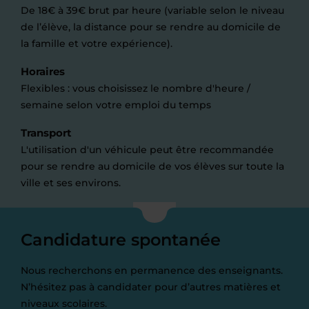
De 18€ à 39€ brut par heure (variable selon le niveau
de l’élève, la distance pour se rendre au domicile de
la famille et votre expérience).
Horaires
Flexibles : vous choisissez le nombre d'heure /
semaine selon votre emploi du temps
Transport
L'utilisation d'un véhicule peut être recommandée
pour se rendre au domicile de vos élèves sur toute la
ville et ses environs.
Candidature spontanée
Nous recherchons en permanence des enseignants.
N’hésitez pas à candidater pour d’autres matières et
niveaux scolaires.