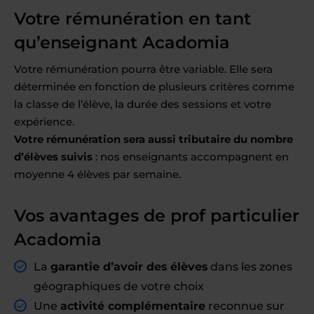
Votre rémunération en tant
qu’enseignant Acadomia
Votre rémunération pourra être variable. Elle sera
déterminée en fonction de plusieurs critères comme
la classe de l’élève, la durée des sessions et votre
expérience.
Votre rémunération sera aussi tributaire du nombre
d’élèves suivis
: nos enseignants accompagnent en
moyenne 4 élèves par semaine.
Vos avantages de prof particulier
Acadomia
La
garantie d’avoir des élèves
dans les zones
géographiques de votre choix
Une
activité complémentaire
reconnue sur