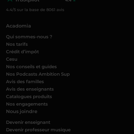
4.4
4.4/5 sur la base de
8061
avis
Acadomia
Qui sommes-nous ?
Nos tarifs
Crédit d’impôt
Cesu
Nos conseils et guides
Nos Podcasts Ambition Sup
Avis des familles
Avis des enseignants
Catalogues produits
Nos engagements
Nous joindre
Devenir enseignant
Devenir professeur musique