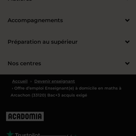
Accompagnements
Préparation au supérieur
Nos centres
Accueil
›
Devenir enseignant
› Offre d’emploi Enseignant(e) à domicile en maths à
Arcachon (33120) Bac+3 acquis exigé