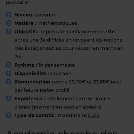
particulier :
Niveau :
seconde
Matière :
mathématiques
Objectifs :
reprendre confiance en maths
après une 3e difficile en revoyant les notions
clés indispensables pour réussir en maths en
2de
Rythme :
1h par semaine
Disponibilité :
sous 48h
Rémunération :
entre 20,30€ et 23,85€ brut
par heure (selon profil)
Expérience :
idéalement 1 an minimum
d’enseignement en soutien scolaire
Type de contrat :
mandataire
CDD