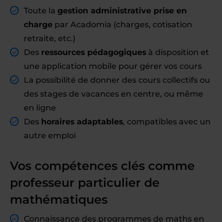
Toute la
gestion administrative prise en
charge
par Acadomia (charges, cotisation
retraite, etc.)
Des
ressources pédagogiques
à disposition et
une application mobile pour gérer vos cours
La possibilité de donner des cours collectifs ou
des stages de vacances en centre, ou même
en ligne
Des
horaires adaptables
, compatibles avec un
autre emploi
Vos compétences clés comme
professeur particulier de
mathématiques
Connaissance des programmes de maths en