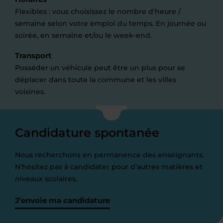
Flexibles : vous choisissez le nombre d'heure /
semaine selon votre emploi du temps. En journée ou
soirée, en semaine et/ou le week-end.
Transport
Posséder un véhicule peut être un plus pour se
déplacer dans toute la commune et les villes
voisines.
Candidature spontanée
Nous recherchons en permanence des enseignants.
N’hésitez pas à candidater pour d’autres matières et
niveaux scolaires.
J’envoie ma candidature