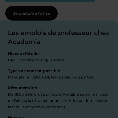
Je postule à l'offre
Les emplois de professeur chez
Acadomia
Niveau d'études
Bac+3 minimum acquis exigé
Types de contrat possible
Mandataire,
CDD
,
CDI
, temps plein ou partiel.
Rémunération
De 18€ à 39€ brut par heure (variable selon le niveau
de l’élève, la distance pour se rendre au domicile de
la famille et votre expérience).
Horaires