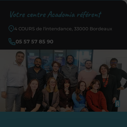
Votre centre Acadomia référent
4 COURS de l'intendance, 33000 Bordeaux
05 57 57 85 90