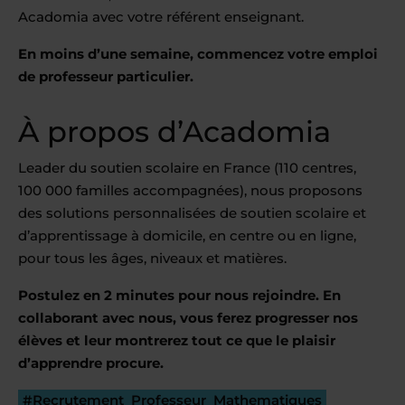
Acadomia avec votre référent enseignant.
En moins d’une semaine, commencez votre emploi
de professeur particulier.
À propos d’Acadomia
Leader du soutien scolaire en France (110 centres,
100 000 familles accompagnées), nous proposons
des solutions personnalisées de soutien scolaire et
d’apprentissage à domicile, en centre ou en ligne,
pour tous les âges, niveaux et matières.
Postulez en 2 minutes pour nous rejoindre. En
collaborant avec nous, vous ferez progresser nos
élèves et leur montrerez tout ce que le plaisir
d’apprendre procure.
#Recrutement_Professeur_Mathematiques