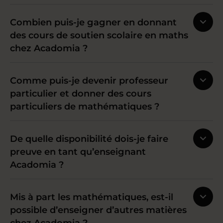
Combien puis-je gagner en donnant
des cours de soutien scolaire en maths
chez Acadomia ?
Comme puis-je devenir professeur
particulier et donner des cours
particuliers de mathématiques ?
De quelle disponibilité dois-je faire
preuve en tant qu’enseignant
Acadomia ?
Mis à part les mathématiques, est-il
possible d’enseigner d’autres matières