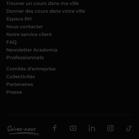
Trouver un cours dans ma ville
Donner des cours dans votre ville
Espace RH
Nous contacter
Notre service client
FAQ
Newsletter Acadomia
Professionnels
Comités d’entreprise
Collectivités
Partenaires
Presse