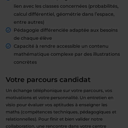
lien avec les classes concernées (probabilités,
calcul différentiel, géométrie dans l’espace,
entre autres)
Pédagogie différenciée adaptée aux besoins
de chaque élève
Capacité à rendre accessible un contenu
mathématique complexe par des illustrations
concrètes
Votre parcours candidat
Un échange téléphonique sur votre parcours, vos
motivations et votre personnalité. Un entretien en
visio pour évaluer vos aptitudes à enseigner les
maths (compétences techniques, pédagogiques et
relationnelles). Pour finir et bien valider notre
collaboration, une rencontre dans votre centre