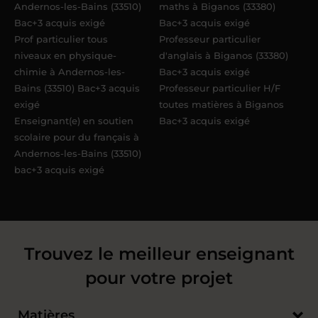
Andernos-les-Bains (33510)
maths à Biganos (33380)
Bac+3 acquis exigé
Bac+3 acquis exigé
Prof particulier tous
Professeur particulier
niveaux en physique-
d'anglais à Biganos (33380)
chimie à Andernos-les-
Bac+3 acquis exigé
Bains (33510) Bac+3 acquis
Professeur particulier H/F
exigé
toutes matières à Biganos
Enseignant(e) en soutien
Bac+3 acquis exigé
scolaire pour du français à
Andernos-les-Bains (33510)
bac+3 acquis exigé
Trouvez le meilleur enseignant
pour votre projet
Matières