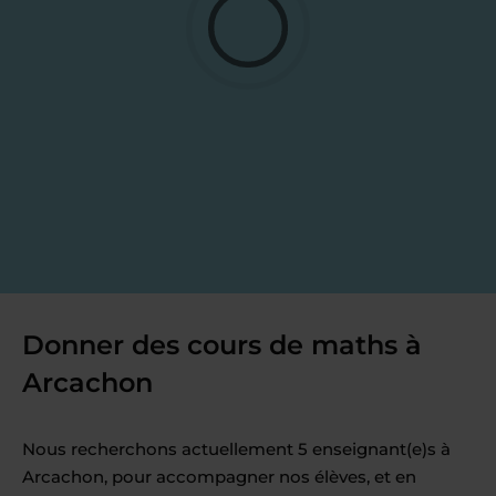
Donner des cours de maths à
Arcachon
Nous recherchons actuellement 5 enseignant(e)s à
Arcachon, pour accompagner nos élèves, et en