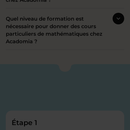
chez Acadomia ?
Quel niveau de formation est
nécessaire pour donner des cours
particuliers de mathématiques chez
Acadomia ?
Étape 1