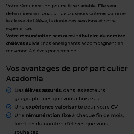
Votre rémunération pourra être variable. Elle sera
déterminée en fonction de plusieurs critères comme
la classe de l’élève, la durée des sessions et votre
expérience.
Votre rémunération sera aussi tributaire du nombre
d’élèves suivis
: nos enseignants accompagnent en
moyenne 4 élèves par semaine.
Vos avantages de prof particulier
Acadomia
Des
élèves assurés
, dans les secteurs
géographiques que vous choisissez
Une
expérience valorisante
pour votre CV
Une
rémunération fixe
à chaque fin de mois,
fonction du nombre d’élèves que vous
souhaitez