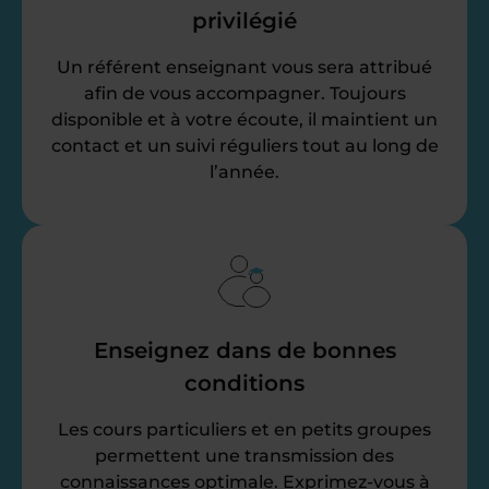
privilégié
Un référent enseignant vous sera attribué
afin de vous accompagner. Toujours
disponible et à votre écoute, il maintient un
contact et un suivi réguliers tout au long de
l’année.
Enseignez dans de bonnes
conditions
Les cours particuliers et en petits groupes
permettent une transmission des
connaissances optimale. Exprimez-vous à