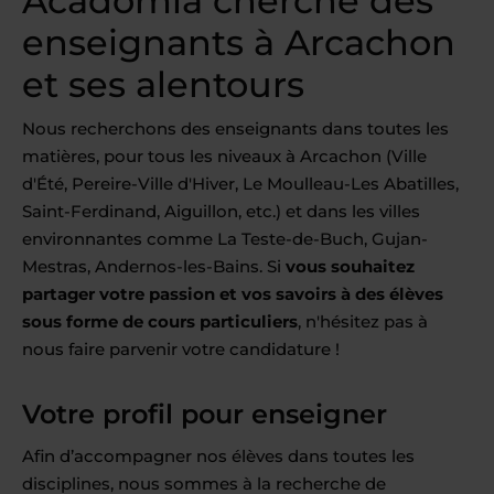
Acadomia cherche des
enseignants à Arcachon
et ses alentours
Nous recherchons des enseignants dans toutes les
matières, pour tous les niveaux à Arcachon (Ville
d'Été, Pereire-Ville d'Hiver, Le Moulleau-Les Abatilles,
Saint-Ferdinand, Aiguillon, etc.) et dans les villes
environnantes comme La Teste-de-Buch, Gujan-
Mestras, Andernos-les-Bains. Si
vous souhaitez
partager votre passion et vos savoirs à des élèves
sous forme de cours particuliers
, n'hésitez pas à
nous faire parvenir votre candidature !
Votre profil pour enseigner
Afin d’accompagner nos élèves dans toutes les
disciplines, nous sommes à la recherche de