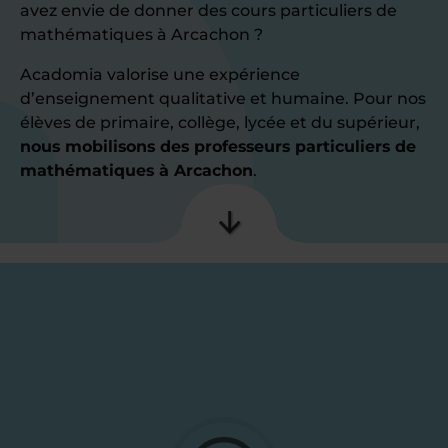
avez envie de donner des cours particuliers de
mathématiques à Arcachon ?
Acadomia valorise une expérience
d’enseignement qualitative et humaine. Pour nos
élèves de primaire, collège, lycée et du supérieur,
nous mobilisons des professeurs particuliers de
mathématiques à Arcachon
.