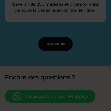
travers + de 200 matières et divers formats
de cours (à domicile, en centre, en ligne).
Je postule
Encore des questions ?
Contactez Romain sur WhatsApp