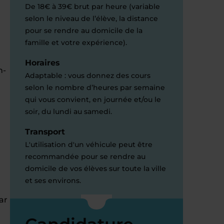
De 18€ à 39€ brut par heure (variable
selon le niveau de l’élève, la distance
pour se rendre au domicile de la
famille et votre expérience).
Horaires
n-
Adaptable : vous donnez des cours
selon le nombre d’heures par semaine
qui vous convient, en journée et/ou le
soir, du lundi au samedi.
Transport
L'utilisation d'un véhicule peut être
recommandée pour se rendre au
domicile de vos élèves sur toute la ville
et ses environs.
ar