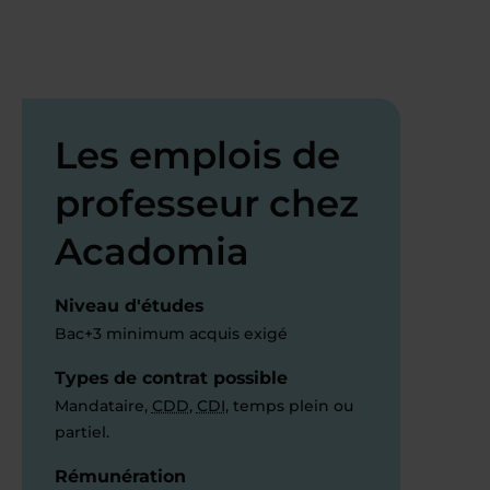
Les emplois de
professeur chez
Acadomia
Niveau d'études
Bac+3 minimum acquis exigé
Types de contrat possible
Mandataire,
CDD
,
CDI
, temps plein ou
partiel.
Rémunération