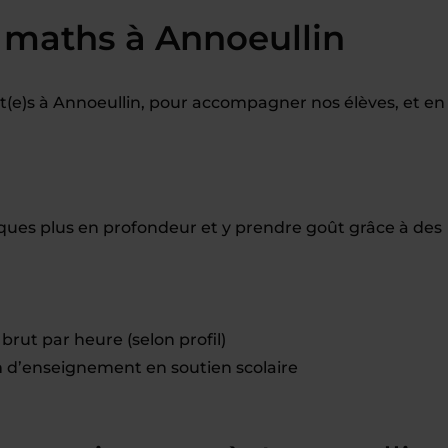
 maths à Annoeullin
(e)s à Annoeullin, pour accompagner nos élèves, et en
es plus en profondeur et y prendre goût grâce à des
brut par heure (selon profil)
d’enseignement en soutien scolaire