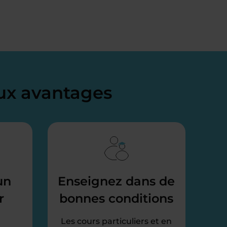
x avantages
un
Enseignez dans de
r
bonnes conditions
Les cours particuliers et en