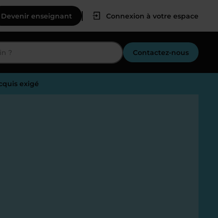
Devenir enseignant
Connexion à votre espace
Contactez-nous
cquis exigé