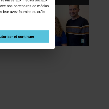
e avec nos partenaires de médias
s leur avez fournies ou qu'ils
utoriser et continuer