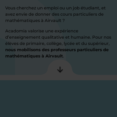
Vous cherchez un emploi ou un job étudiant, et
avez envie de donner des cours particuliers de
mathématiques à Airvault ?
Acadomia valorise une expérience
d’enseignement qualitative et humaine. Pour nos
élèves de primaire, collège, lycée et du supérieur,
nous mobilisons des professeurs particuliers de
mathématiques à Airvault
.