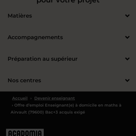
Matières
Accompagnements
Préparation au supérieur
Nos centres
Accueil
›
Devenir enseignant
› Offre d’emploi Enseignant(e) à domicile en maths à
Airvault (79600) Bac+3 acquis exigé