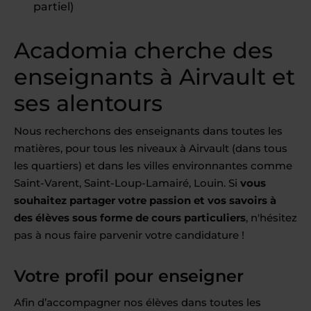
partiel)
Acadomia cherche des
enseignants à Airvault et
ses alentours
Nous recherchons des enseignants dans toutes les
matières, pour tous les niveaux à Airvault (dans tous
les quartiers) et dans les villes environnantes comme
Saint-Varent, Saint-Loup-Lamairé, Louin. Si
vous
souhaitez partager votre passion et vos savoirs à
des élèves sous forme de cours particuliers
, n'hésitez
pas à nous faire parvenir votre candidature !
Votre profil pour enseigner
Afin d’accompagner nos élèves dans toutes les