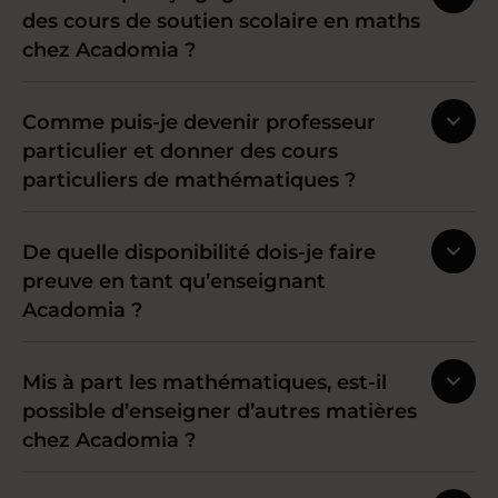
des cours de soutien scolaire en maths
chez Acadomia ?
Comme puis-je devenir professeur
particulier et donner des cours
particuliers de mathématiques ?
De quelle disponibilité dois-je faire
preuve en tant qu’enseignant
Acadomia ?
Mis à part les mathématiques, est-il
possible d’enseigner d’autres matières
chez Acadomia ?