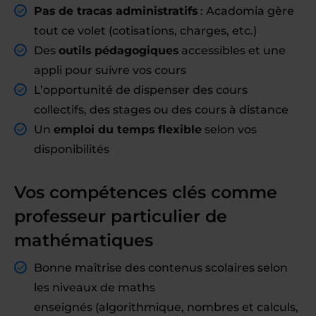
Pas de tracas administratifs
: Acadomia gère
tout ce volet (cotisations, charges, etc.)
Des
outils pédagogiques
accessibles et une
appli pour suivre vos cours
L’opportunité de dispenser des cours
collectifs, des stages ou des cours à distance
Un
emploi du temps flexible
selon vos
disponibilités
Vos compétences clés comme
professeur particulier de
mathématiques
Bonne maîtrise des contenus scolaires selon
les niveaux de maths
enseignés (algorithmique, nombres et calculs,