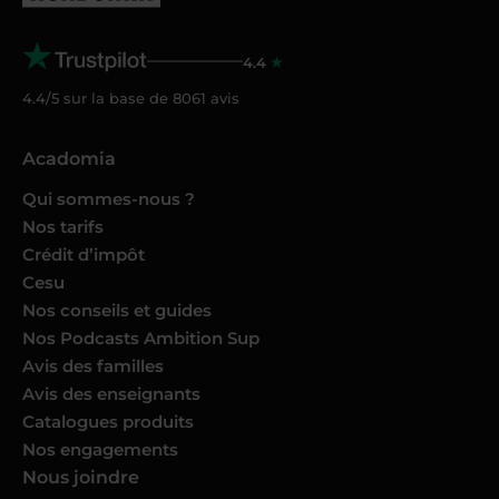
4.4
4.4/5 sur la base de
8061
avis
Acadomia
Qui sommes-nous ?
Nos tarifs
Crédit d’impôt
Cesu
Nos conseils et guides
Nos Podcasts Ambition Sup
Avis des familles
Avis des enseignants
Catalogues produits
Nos engagements
Nous joindre