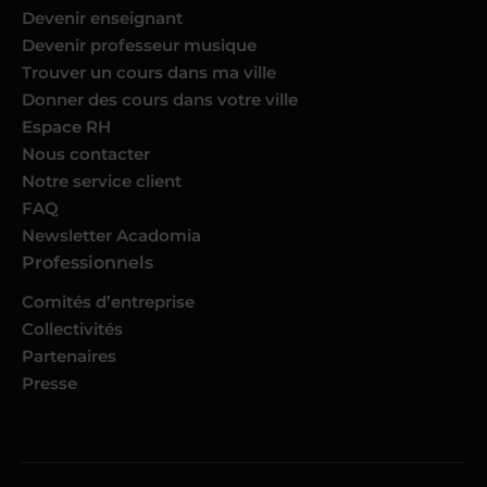
Devenir enseignant
Devenir professeur musique
Trouver un cours dans ma ville
Donner des cours dans votre ville
Espace RH
Nous contacter
Notre service client
FAQ
Newsletter Acadomia
Professionnels
Comités d’entreprise
Collectivités
Partenaires
Presse