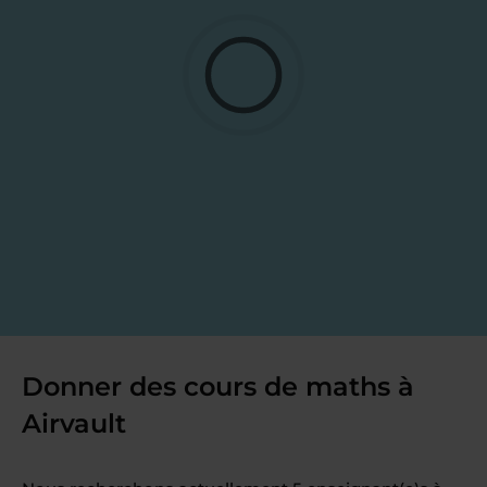
Donner des cours de maths à
Airvault