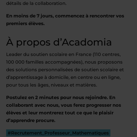
détails de la collaboration.
En moins de 7 jours, commencez à rencontrer vos
premiers élèves.
À propos d’Acadomia
Leader du soutien scolaire en France (110 centres,
100 000 familles accompagnées), nous proposons
des solutions personnalisées de soutien scolaire et
d’apprentissage à domicile, en centre ou en ligne,
pour tous les âges, niveaux et matières.
Postulez en 2 minutes pour nous rejoindre. En
collaborant avec nous, vous ferez progresser nos
élèves et leur montrerez tout ce que le plaisir
d’apprendre procure.
#Recrutement_Professeur_Mathematiques