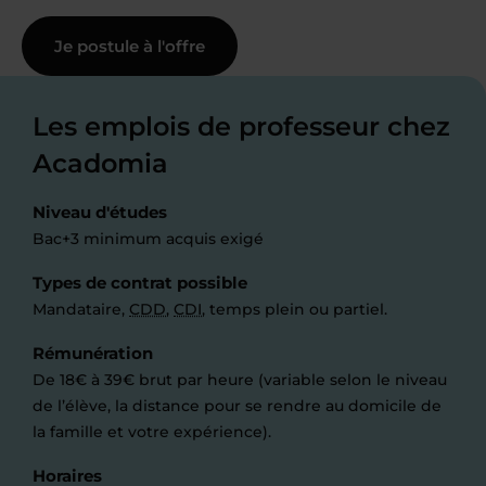
Je postule à l'offre
Les emplois de professeur chez
Acadomia
Niveau d'études
Bac+3 minimum acquis exigé
Types de contrat possible
Mandataire,
CDD
,
CDI
, temps plein ou partiel.
Rémunération
De 18€ à 39€ brut par heure (variable selon le niveau
de l’élève, la distance pour se rendre au domicile de
la famille et votre expérience).
Horaires