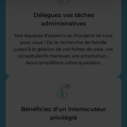
Déléguez vos tâches
administratives
Nos équipes d’experts se chargent de tout
pour vous ! De la recherche de famille
jusqu’à la gestion de vos fiches de paie, vos
récapitulatifs mensuel, vos attestation…
Nous simplifions votre quotidien.
Bénéficiez d’un interlocuteur
privilégié