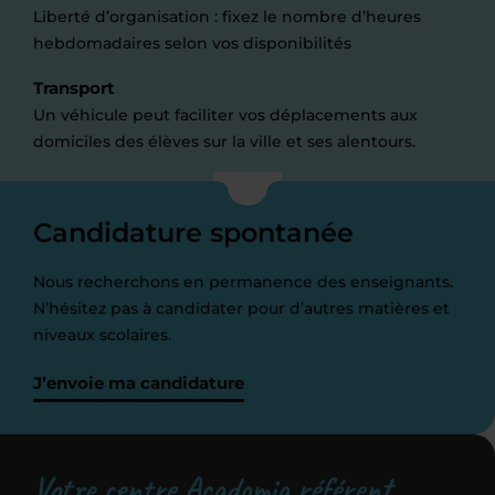
Liberté d’organisation : fixez le nombre d’heures
hebdomadaires selon vos disponibilités
Transport
Un véhicule peut faciliter vos déplacements aux
domiciles des élèves sur la ville et ses alentours.
Candidature spontanée
Nous recherchons en permanence des enseignants.
N’hésitez pas à candidater pour d’autres matières et
niveaux scolaires.
J’envoie ma candidature
Votre centre Acadomia référent