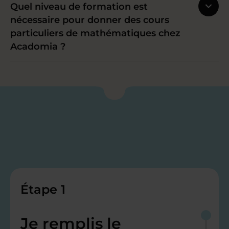
Quel niveau de formation est
nécessaire pour donner des cours
particuliers de mathématiques chez
Acadomia ?
Étape 1
Je remplis le