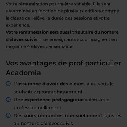
Votre rémunération pourra être variable. Elle sera
déterminée en fonction de plusieurs critères comme
la classe de l’élève, la durée des sessions et votre
expérience.
Votre rémunération sera aussi tributaire du nombre
d’élèves suivis
: nos enseignants accompagnent en
moyenne 4 élèves par semaine.
Vos avantages de prof particulier
Acadomia
L’
assurance d’avoir des élèves
là où vous le
souhaitez géographiquement
Une
expérience pédagogique
valorisable
professionnellement
Des
cours rémunérés mensuellement
, ajustés
au nombre d’élèves suivis