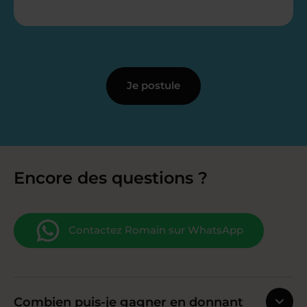
Je postule
Encore des questions ?
Contactez Romain sur WhatsApp
Combien puis-je gagner en donnant