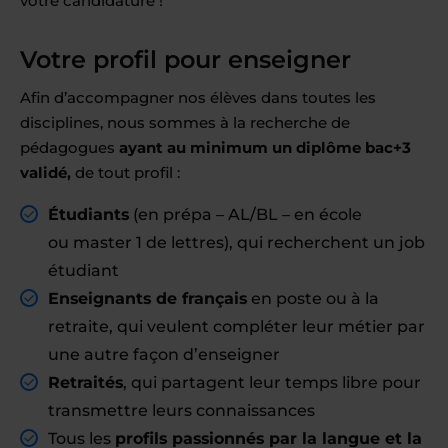
votre candidature !
Votre profil pour enseigner
Afin d’accompagner nos élèves dans toutes les
disciplines, nous sommes à la recherche de
pédagogues
ayant au minimum un diplôme bac+3
validé,
de tout profil :
Étudiants
(en prépa – AL/BL – en école
ou master 1 de lettres), qui recherchent un job
étudiant
Enseignants de français
en poste ou à la
retraite, qui veulent compléter leur métier par
une autre façon d’enseigner
Retraités
, qui partagent leur temps libre pour
transmettre leurs connaissances
Tous les
profils passionnés par la langue et la