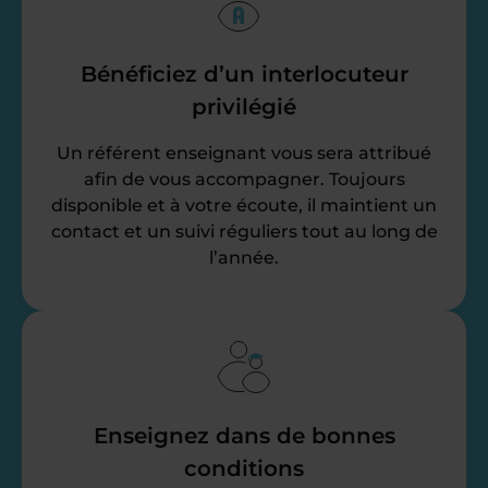
Bénéficiez d’un interlocuteur
privilégié
Un référent enseignant vous sera attribué
afin de vous accompagner. Toujours
disponible et à votre écoute, il maintient un
contact et un suivi réguliers tout au long de
l’année.
Enseignez dans de bonnes
conditions