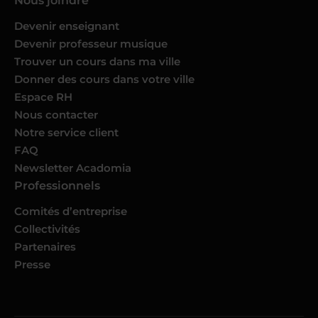
Nous joindre
Devenir enseignant
Devenir professeur musique
Trouver un cours dans ma ville
Donner des cours dans votre ville
Espace RH
Nous contacter
Notre service client
FAQ
Newsletter Acadomia
Professionnels
Comités d’entreprise
Collectivités
Partenaires
Presse