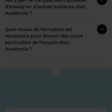
Mis à part le français, est-il possible
d’enseigner d’autres matières chez
Acadomia ?
Quel niveau de formation est
nécessaire pour donner des cours
particuliers de français chez
Acadomia ?