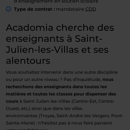
d’enseignement en soutien scolaire
Type de contrat :
mandataire
CDD
Acadomia cherche des
enseignants à Saint-
Julien-les-Villas et ses
alentours
Vous souhaitez intervenir dans une autre discipline
ou pour un autre niveau ? Pas d’inquiétude,
nous
recherchons des enseignants dans toutes les
matières et toutes les classes pour dispenser des
cours
à Saint-Julien-les-Villas (Centre-Est, Centre-
Ouest, etc.) ainsi que dans les villes
environnantes (Troyes, Saint-André-les-Vergers, Pont-
Sainte-Marie) : n’hésitez pas à nous faire parvenir