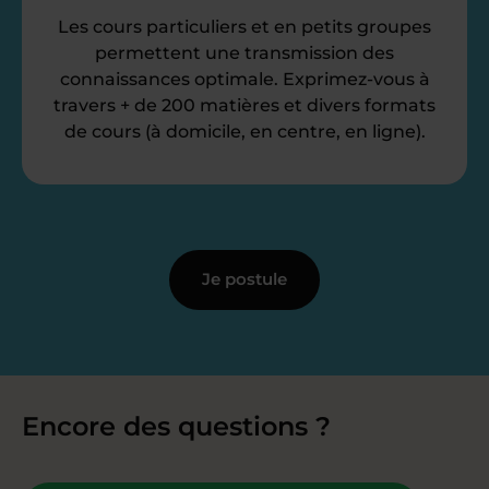
Les cours particuliers et en petits groupes
permettent une transmission des
connaissances optimale. Exprimez-vous à
travers + de 200 matières et divers formats
de cours (à domicile, en centre, en ligne).
Je postule
Encore des questions ?