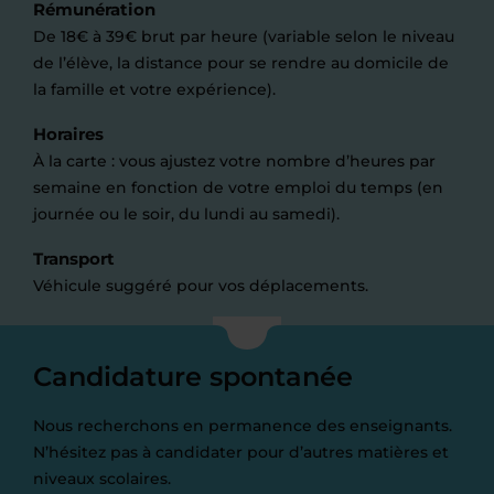
Rémunération
De 18€ à 39€ brut par heure (variable selon le niveau
de l’élève, la distance pour se rendre au domicile de
la famille et votre expérience).
Horaires
À la carte : vous ajustez votre nombre d’heures par
semaine en fonction de votre emploi du temps (en
journée ou le soir, du lundi au samedi).
Transport
Véhicule suggéré pour vos déplacements.
Candidature spontanée
Nous recherchons en permanence des enseignants.
N’hésitez pas à candidater pour d’autres matières et
niveaux scolaires.