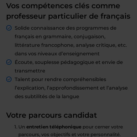
Vos compétences clés comme
professeur particulier de français
Solide connaissance des programmes de
français en grammaire, conjugaison,
littérature francophone, analyse critique, etc.
dans vos niveaux d’enseignement
Écoute, souplesse pédagogique et envie de
transmettre
Talent pour rendre compréhensibles
l’explication, l’approfondissement et l’analyse
des subtilités de la langue
Votre parcours candidat
Un
entretien téléphonique
pour cerner votre
parcours, vos objectifs et votre personnalité.