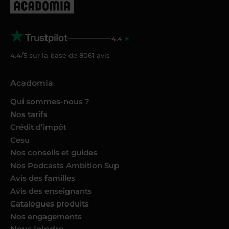
4.4
4.4/5 sur la base de
8061
avis
Acadomia
Qui sommes-nous ?
Nos tarifs
Crédit d’impôt
Cesu
Nos conseils et guides
Nos Podcasts Ambition Sup
Avis des familles
Avis des enseignants
Catalogues produits
Nos engagements