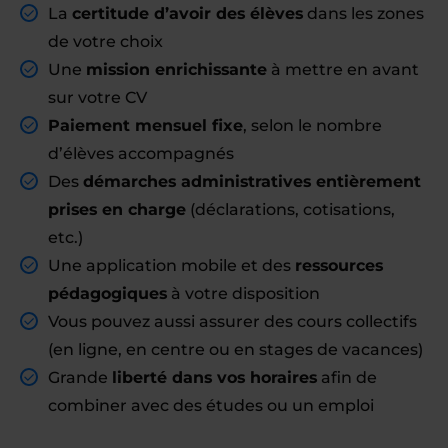
La
certitude d’avoir des élèves
dans les zones
de votre choix
Une
mission enrichissante
à mettre en avant
sur votre CV
Paiement mensuel fixe
, selon le nombre
d’élèves accompagnés
Des
démarches administratives entièrement
prises en charge
(déclarations, cotisations,
etc.)
Une application mobile et des
ressources
pédagogiques
à votre disposition
Vous pouvez aussi assurer des cours collectifs
(en ligne, en centre ou en stages de vacances)
Grande
liberté dans vos horaires
afin de
combiner avec des études ou un emploi