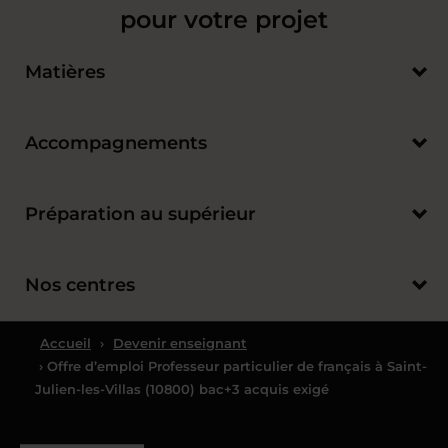
pour votre projet
Matières
Accompagnements
Préparation au supérieur
Nos centres
Accueil
›
Devenir enseignant
› Offre d’emploi Professeur particulier de français à Saint-
Julien-les-Villas (10800) bac+3 acquis exigé