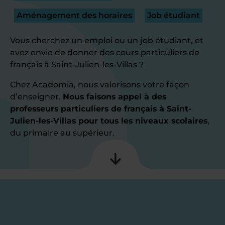
Aménagement des horaires
Job étudiant
Vous cherchez un emploi ou un job étudiant, et
avez envie de donner des cours particuliers de
français à Saint-Julien-les-Villas ?
Chez Acadomia, nous valorisons votre façon
d’enseigner.
Nous faisons appel à des
professeurs particuliers de français à Saint-
Julien-les-Villas pour tous les niveaux scolaires
,
du primaire au supérieur.