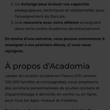
Un
échange pour évaluer vos capacités
pédagogiques, techniques et relationnelles pour
l’enseignement du français.
Une
rencontre avec votre référent
enseignant
dans votre centre Acadomia de rattachement.
En moins d’une semaine, vous pouvez commencer à
enseigner à vos premiers élèves, si vous nous
rejoignez.
À propos d’Acadomia
Leader du soutien scolaire en France (110 centres,
100 000 familles accompagnées), nous proposons
des solutions personnalisées de soutien scolaire et
d’apprentissage à domicile, en centre ou en ligne,
pour tous les âges, niveaux et matières.