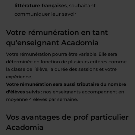
littérature françaises
, souhaitant
communiquer leur savoir
Votre rémunération en tant
qu’enseignant Acadomia
Votre rémunération pourra être variable. Elle sera
déterminée en fonction de plusieurs critères comme
la classe de l’élève, la durée des sessions et votre
expérience.
Votre rémunération sera aussi tributaire du nombre
d’élèves suivis
: nos enseignants accompagnent en
moyenne 4 élèves par semaine.
Vos avantages de prof particulier
Acadomia