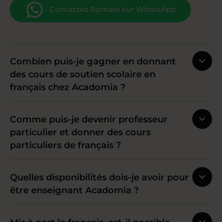
Contactez Romain sur WhatsApp
Combien puis-je gagner en donnant
des cours de soutien scolaire en
français chez Acadomia ?
Comme puis-je devenir professeur
particulier et donner des cours
particuliers de français ?
Quelles disponibilités dois-je avoir pour
être enseignant Acadomia ?