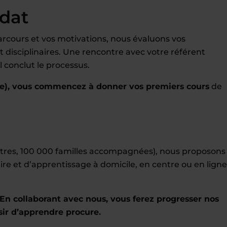
idat
rcours et vos motivations, nous évaluons vos
disciplinaires. Une rencontre avec votre référent
 conclut le processus.
e), vous commencez à donner vos premiers cours
de
entres, 100 000 familles accompagnées), nous proposons
ire et d’apprentissage à domicile, en centre ou en ligne
En collaborant avec nous, vous ferez progresser nos
sir d’apprendre procure.