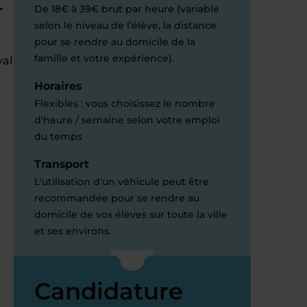
-
De 18€ à 39€ brut par heure (variable
selon le niveau de l’élève, la distance
pour se rendre au domicile de la
famille et votre expérience).
val
Horaires
Flexibles : vous choisissez le nombre
d'heure / semaine selon votre emploi
du temps
Transport
L'utilisation d'un véhicule peut être
recommandée pour se rendre au
domicile de vos élèves sur toute la ville
et ses environs.
Candidature