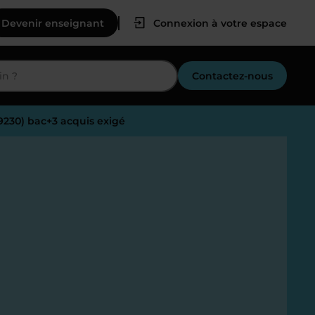
Devenir enseignant
Connexion à votre espace
Contactez-nous
69230) bac+3 acquis exigé