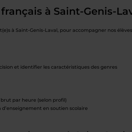
français à Saint-Genis-La
(e)s à Saint-Genis-Laval, pour accompagner nos élèves
sion et identifier les caractéristiques des genres
brut par heure (selon profil)
d’enseignement en soutien scolaire