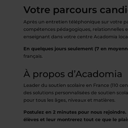
Votre parcours cand
Après un entretien téléphonique sur votre pa
compétences pédagogiques, relationnelles et 
enseignant dans votre centre Acadomia local
En quelques jours seulement (7 en moyenn
français.
À propos d’Acadomia
Leader du soutien scolaire en France (110 c
des solutions personnalisées de soutien scola
pour tous les âges, niveaux et matières.
Postulez en 2 minutes pour nous rejoindre. 
élèves et leur montrerez tout ce que le plai