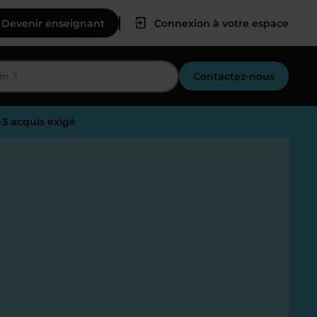
Devenir enseignant
Connexion à votre espace
Contactez-nous
+3 acquis exigé