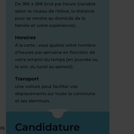
De 18€ à 39€ brut par heure (variable
selon le niveau de l’élève, la distance
pour se rendre au domicile de la
famille et votre expérience).
Horaires
À la carte : vous ajustez votre nombre
d’heures par semaine en fonction de
votre emploi du temps (en journée ou
le soir, du lundi au samedi).
Transport
Une voiture peut faciliter vos
déplacements sur toute la commune
et ses alentours.
Candidature
els