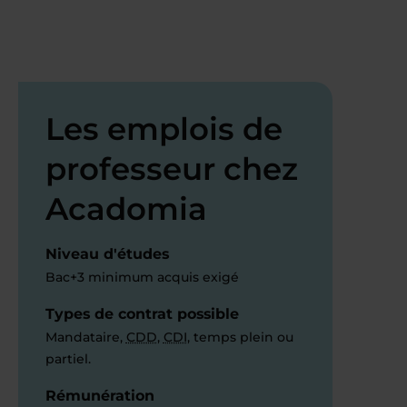
Les emplois de
professeur chez
Acadomia
Niveau d'études
Bac+3 minimum acquis exigé
Types de contrat possible
Mandataire,
CDD
,
CDI
, temps plein ou
partiel.
Rémunération