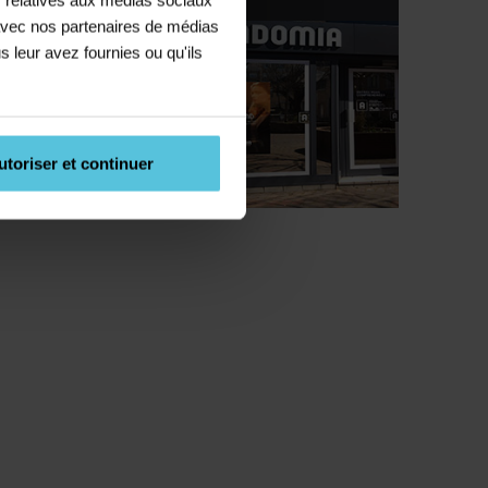
e avec nos partenaires de médias
s leur avez fournies ou qu'ils
utoriser et continuer