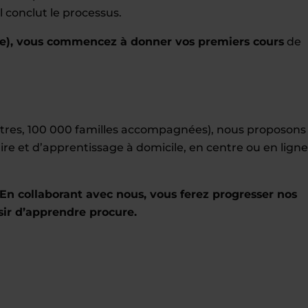
 conclut le processus.
e), vous commencez à donner vos premiers cours
de
entres, 100 000 familles accompagnées), nous proposons
ire et d’apprentissage à domicile, en centre ou en ligne
En collaborant avec nous, vous ferez progresser nos
sir d’apprendre procure.