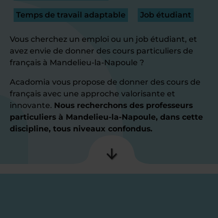
Temps de travail adaptable
Job étudiant
Vous cherchez un emploi ou un job étudiant, et
avez envie de donner des cours particuliers de
français à Mandelieu-la-Napoule ?
Acadomia vous propose de donner des cours de
français avec une approche valorisante et
innovante.
Nous recherchons des professeurs
particuliers à Mandelieu-la-Napoule, dans cette
discipline, tous niveaux confondus.