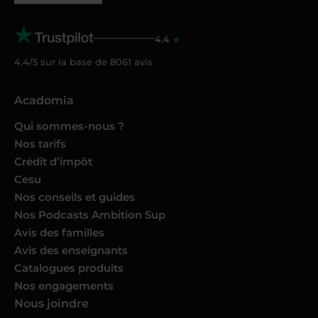
4.4
4.4/5 sur la base de
8061
avis
Acadomia
Qui sommes-nous ?
Nos tarifs
Crédit d’impôt
Cesu
Nos conseils et guides
Nos Podcasts Ambition Sup
Avis des familles
Avis des enseignants
Catalogues produits
Nos engagements
Nous joindre