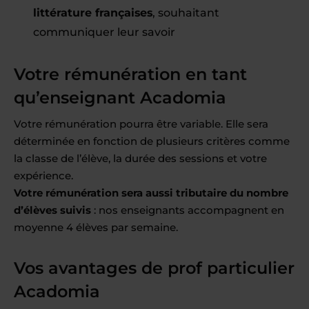
littérature françaises
, souhaitant
communiquer leur savoir
Votre rémunération en tant
qu’enseignant Acadomia
Votre rémunération pourra être variable. Elle sera
déterminée en fonction de plusieurs critères comme
la classe de l’élève, la durée des sessions et votre
expérience.
Votre rémunération sera aussi tributaire du nombre
d’élèves suivis
: nos enseignants accompagnent en
moyenne 4 élèves par semaine.
Vos avantages de prof particulier
Acadomia