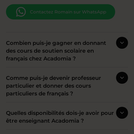
Contactez Romain sur WhatsApp
Combien puis-je gagner en donnant
des cours de soutien scolaire en
français chez Acadomia ?
Comme puis-je devenir professeur
particulier et donner des cours
particuliers de français ?
Quelles disponibilités dois-je avoir pour
être enseignant Acadomia ?