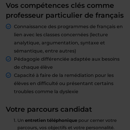
Vos compétences clés comme
professeur particulier de français
Connaissance des programmes de français en
lien avec les classes concernées (lecture
analytique, argumentation, syntaxe et
sémantique, entre autres)
Pédagogie différenciée adaptée aux besoins
de chaque élève
Capacité à faire de la remédiation pour les
élèves en difficulté ou présentant certains
troubles comme la dyslexie
Votre parcours candidat
Un
entretien téléphonique
pour cerner votre
parcours, vos objectifs et votre personnalité.