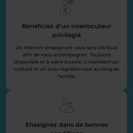
Bénéficiez d’un interlocuteur
privilégié
Un référent enseignant vous sera attribué
afin de vous accompagner. Toujours
disponible et à votre écoute, il maintient un
contact et un suivi réguliers tout au long de
l’année.
Enseignez dans de bonnes