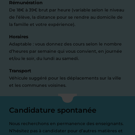
Rémunération
De 18€ à 39€ brut par heure (variable selon le niveau
de l’élève, la distance pour se rendre au domicile de
la famille et votre expérience).
Horaires
Adaptable : vous donnez des cours selon le nombre
d’heures par semaine qui vous convient, en journée
et/ou le soir, du lundi au samedi.
Transport
Véhicule suggéré pour les déplacements sur la ville
et les communes voisines.
Candidature spontanée
Nous recherchons en permanence des enseignants.
N’hésitez pas à candidater pour d’autres matières et