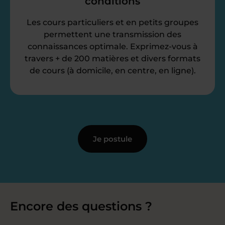
conditions
Les cours particuliers et en petits groupes
permettent une transmission des
connaissances optimale. Exprimez-vous à
travers + de 200 matières et divers formats
de cours (à domicile, en centre, en ligne).
Je postule
Encore des questions ?