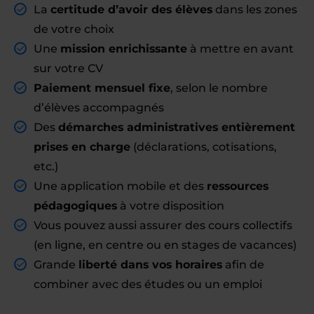
La
certitude d’avoir des élèves
dans les zones
de votre choix
Une
mission enrichissante
à mettre en avant
sur votre CV
Paiement mensuel fixe
, selon le nombre
d’élèves accompagnés
Des
démarches administratives entièrement
prises en charge
(déclarations, cotisations,
etc.)
Une application mobile et des
ressources
pédagogiques
à votre disposition
Vous pouvez aussi assurer des cours collectifs
(en ligne, en centre ou en stages de vacances)
Grande
liberté dans vos horaires
afin de
combiner avec des études ou un emploi