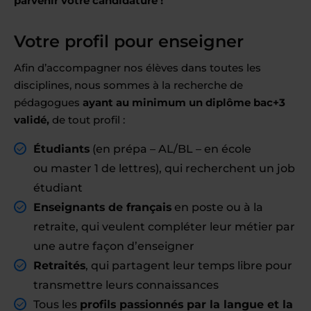
parvenir votre candidature !
Votre profil pour enseigner
Afin d’accompagner nos élèves dans toutes les
disciplines, nous sommes à la recherche de
pédagogues
ayant au minimum un diplôme bac+3
validé,
de tout profil :
Étudiants
(en prépa – AL/BL – en école
ou master 1 de lettres), qui recherchent un job
étudiant
Enseignants de français
en poste ou à la
retraite, qui veulent compléter leur métier par
une autre façon d’enseigner
Retraités
, qui partagent leur temps libre pour
transmettre leurs connaissances
Tous les
profils passionnés par la langue et la