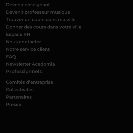
Devenir enseignant
Devenir professeur musique
Trouver un cours dans ma ville
Donner des cours dans votre ville
Espace RH
Nous contacter
Notre service client
FAQ
Newsletter Acadomia
Professionnels
Comités d’entreprise
Collectivités
Partenaires
Presse