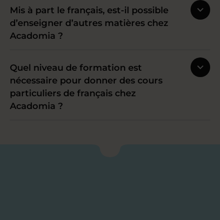
Mis à part le français, est-il possible
d’enseigner d’autres matières chez
Acadomia ?
Quel niveau de formation est
nécessaire pour donner des cours
particuliers de français chez
Acadomia ?