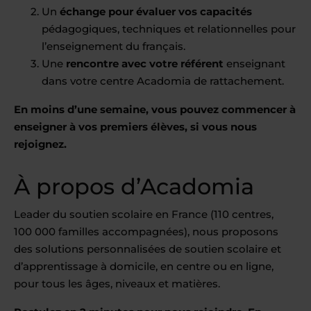
Un
échange pour évaluer vos capacités
pédagogiques, techniques et relationnelles pour
l’enseignement du français.
Une
rencontre avec votre référent
enseignant
dans votre centre Acadomia de rattachement.
En moins d’une semaine, vous pouvez commencer à
enseigner à vos premiers élèves, si vous nous
rejoignez.
À propos d’Acadomia
Leader du soutien scolaire en France (110 centres,
100 000 familles accompagnées), nous proposons
des solutions personnalisées de soutien scolaire et
d’apprentissage à domicile, en centre ou en ligne,
pour tous les âges, niveaux et matières.