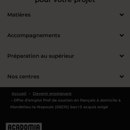
Matières
Accompagnements
Préparation au supérieur
Nos centres
Accueil
›
Devenir enseignant
› Offre d’emploi Prof de soutien en français à domicile à
Mandelieu-la-Napoule (06210) bac+3 acquis exigé