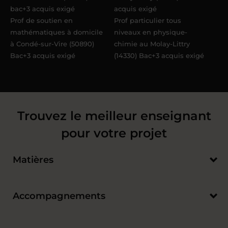
bac+3 acquis exigé
acquis exigé
Prof de soutien en
Prof particulier tous
mathématiques à domicile
niveaux en physique-
à Condé-sur-Vire (50890)
chimie au Molay-Littry
Bac+3 acquis exigé
(14330) Bac+3 acquis exigé
Trouvez le meilleur enseignant
pour votre projet
Matières
Accompagnements