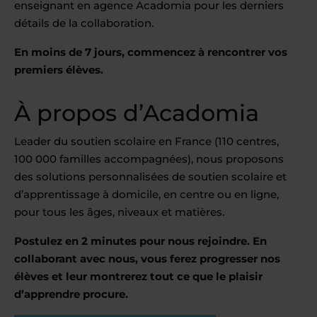
enseignant en agence Acadomia pour les derniers
détails de la collaboration.
En moins de 7 jours, commencez à rencontrer vos
premiers élèves.
À propos d’Acadomia
Leader du soutien scolaire en France (110 centres,
100 000 familles accompagnées), nous proposons
des solutions personnalisées de soutien scolaire et
d’apprentissage à domicile, en centre ou en ligne,
pour tous les âges, niveaux et matières.
Postulez en 2 minutes pour nous rejoindre. En
collaborant avec nous, vous ferez progresser nos
élèves et leur montrerez tout ce que le plaisir
d’apprendre procure.