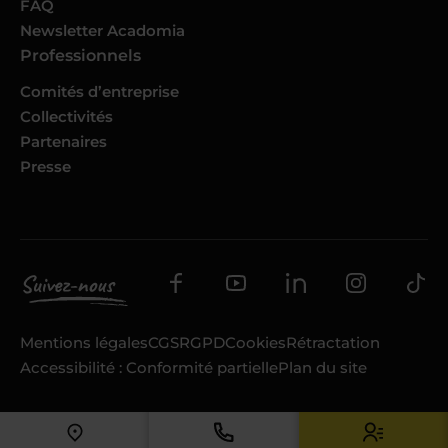
FAQ
Newsletter Acadomia
Professionnels
Comités d’entreprise
Collectivités
Partenaires
Presse
Mentions légales
CGS
RGPD
Cookies
Rétractation
Accessibilité : Conformité partielle
Plan du site