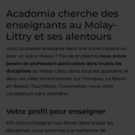
Acadomia cherche des
enseignants au Molay-
Littry et ses alentours
Vous souhaitez enseigner dans une autre matière ou
pour un autre niveau ? Pas de problème,
nous avons
besoin de professeurs particuliers dans toutes les
disciplines
au Molay-Littry (dans tous les quartiers) et
dans ses villes environnantes (Le Tronquay, Le Breuil-
en-Bessin, Tournières). Transmettez-nous votre
candidature sans attendre !
Votre profil pour enseigner
Afin d’accompagner nos élèves dans toutes les
disciplines, nous sommes à la recherche de