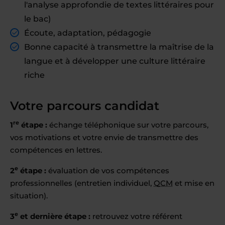
l'analyse approfondie de textes littéraires pour
le bac)
Écoute, adaptation, pédagogie
Bonne capacité à transmettre la maîtrise de la
langue et à développer une culture littéraire
riche
Votre parcours candidat
re
1
étape :
échange téléphonique sur votre parcours,
vos motivations et votre envie de transmettre des
compétences en lettres.
e
2
étape :
évaluation de vos compétences
professionnelles (entretien individuel,
QCM
et mise en
situation).
e
3
et dernière étape :
retrouvez votre référent