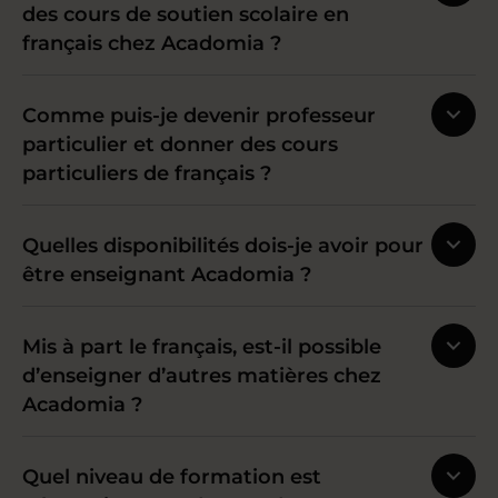
des cours de soutien scolaire en
français chez Acadomia ?
Comme puis-je devenir professeur
particulier et donner des cours
particuliers de français ?
Quelles disponibilités dois-je avoir pour
être enseignant Acadomia ?
Mis à part le français, est-il possible
d’enseigner d’autres matières chez
Acadomia ?
Quel niveau de formation est