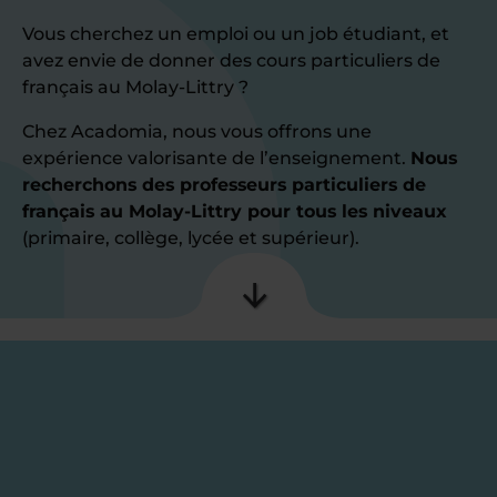
Vous cherchez un emploi ou un job étudiant, et
avez envie de donner des cours particuliers de
français au Molay-Littry ?
Chez Acadomia, nous vous offrons une
expérience valorisante de l’enseignement.
Nous
recherchons des professeurs particuliers de
français au Molay-Littry pour tous les niveaux
(primaire, collège, lycée et supérieur).