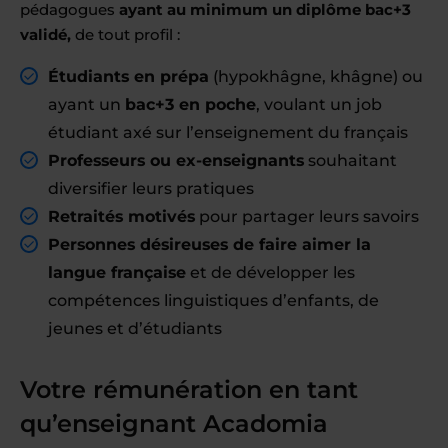
pédagogues
ayant au minimum un diplôme bac+3
validé,
de tout profil :
Étudiants en prépa
(hypokhâgne, khâgne) ou
ayant un
bac+3 en poche
, voulant un job
étudiant axé sur l’enseignement du français
Professeurs ou ex-enseignants
souhaitant
diversifier leurs pratiques
Retraités motivés
pour partager leurs savoirs
Personnes désireuses de faire aimer la
langue française
et de développer les
compétences linguistiques d’enfants, de
jeunes et d’étudiants
Votre rémunération en tant
qu’enseignant Acadomia