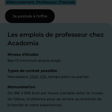
#Recrutement_Professeur_Francais
Je postule à l'offre
Les emplois de professeur chez
Acadomia
Niveau d'études
Bac+3 minimum acquis exigé
Types de contrat possible
Mandataire,
CDD
,
CDI
, temps plein ou partiel.
Rémunération
De 18€ à 39€ brut par heure (variable selon le niveau
de l’élève, la distance pour se rendre au domicile de
la famille et votre expérience).