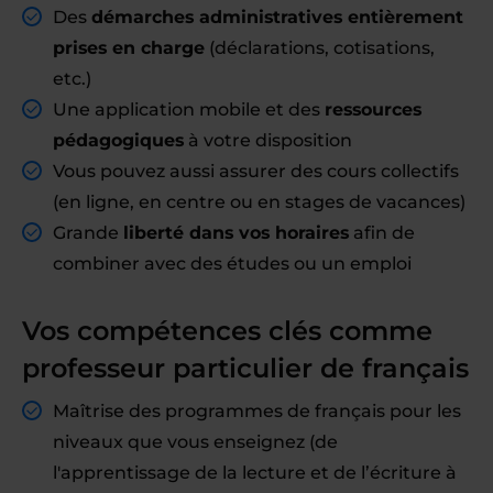
Des
démarches administratives entièrement
prises en charge
(déclarations, cotisations,
etc.)
Une application mobile et des
ressources
pédagogiques
à votre disposition
Vous pouvez aussi assurer des cours collectifs
(en ligne, en centre ou en stages de vacances)
Grande
liberté dans vos horaires
afin de
combiner avec des études ou un emploi
Vos compétences clés comme
professeur particulier de français
Maîtrise des programmes de français pour les
niveaux que vous enseignez (de
l'apprentissage de la lecture et de l’écriture à