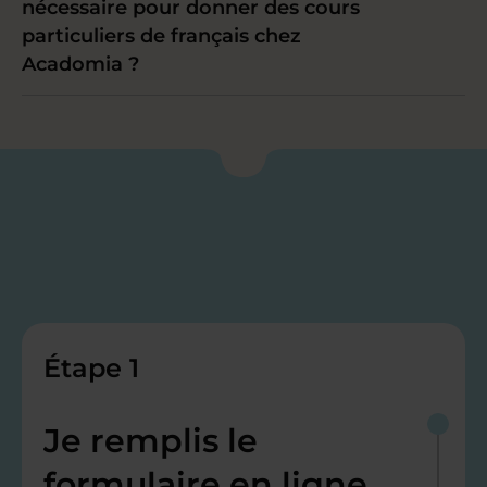
nécessaire pour donner des cours
particuliers de français chez
Acadomia ?
Étape 1
Je remplis le
formulaire en ligne