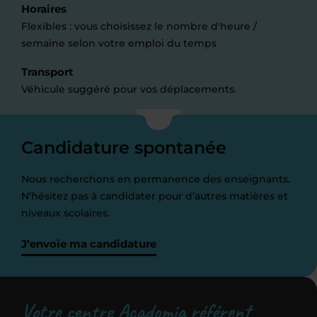
Horaires
Flexibles : vous choisissez le nombre d'heure /
semaine selon votre emploi du temps
Transport
Véhicule suggéré pour vos déplacements.
Candidature spontanée
Nous recherchons en permanence des enseignants.
N’hésitez pas à candidater pour d’autres matières et
niveaux scolaires.
J’envoie ma candidature
Votre centre Acadomia référent