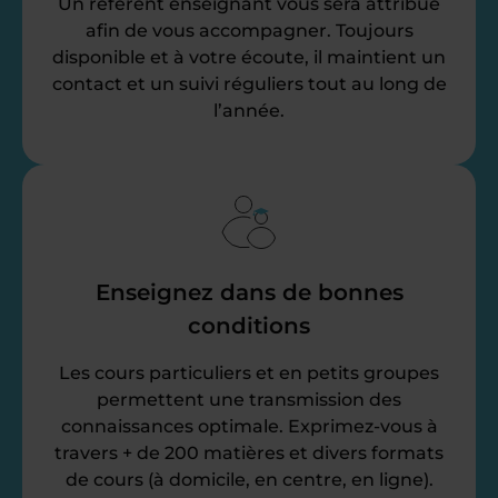
Un référent enseignant vous sera attribué
afin de vous accompagner. Toujours
disponible et à votre écoute, il maintient un
contact et un suivi réguliers tout au long de
l’année.
Enseignez dans de bonnes
conditions
Les cours particuliers et en petits groupes
permettent une transmission des
connaissances optimale. Exprimez-vous à
travers + de 200 matières et divers formats
de cours (à domicile, en centre, en ligne).