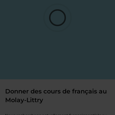
Donner des cours de français au
Molay-Littry