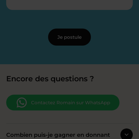
Je postule
Encore des questions ?
Contactez Romain sur WhatsApp
Combien puis-je gagner en donnant