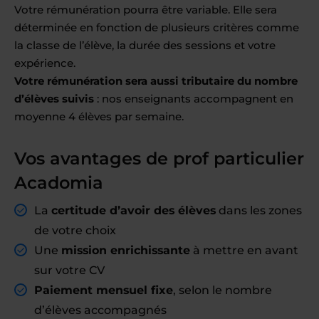
Votre rémunération pourra être variable. Elle sera
déterminée en fonction de plusieurs critères comme
la classe de l’élève, la durée des sessions et votre
expérience.
Votre rémunération sera aussi tributaire du nombre
d’élèves suivis
: nos enseignants accompagnent en
moyenne 4 élèves par semaine.
Vos avantages de prof particulier
Acadomia
La
certitude d’avoir des élèves
dans les zones
de votre choix
Une
mission enrichissante
à mettre en avant
sur votre CV
Paiement mensuel fixe
, selon le nombre
d’élèves accompagnés