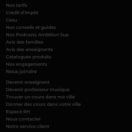
Nos tarifs
Crédit d’impôt
Cesu
Nos conseils et guides
Nos Podcasts Ambition Sup
Avis des familles
Avis des enseignants
Catalogues produits
Nos engagements
Nous joindre
Devenir enseignant
Devenir professeur musique
Trouver un cours dans ma ville
Donner des cours dans votre ville
Espace RH
Nous contacter
Notre service client