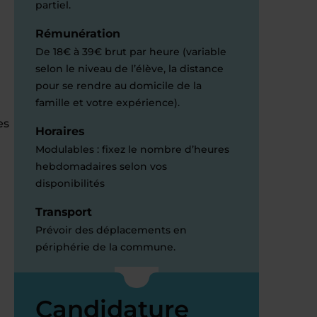
partiel.
Rémunération
De 18€ à 39€ brut par heure (variable
selon le niveau de l’élève, la distance
pour se rendre au domicile de la
famille et votre expérience).
es
Horaires
Modulables : fixez le nombre d’heures
hebdomadaires selon vos
disponibilités
Transport
Prévoir des déplacements en
périphérie de la commune.
Candidature