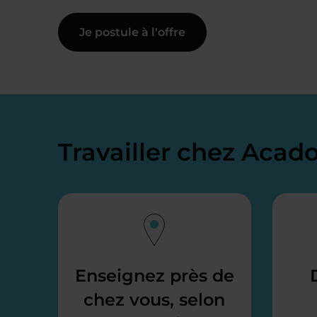
Je postule à l'offre
Travailler chez Aca
Enseignez près de
chez vous, selon