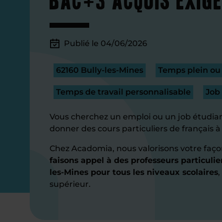
Publié le 04/06/2026
62160 Bully-les-Mines
Temps plein ou 
Temps de travail personnalisable
Job
Vous cherchez un emploi ou un job étudian
donner des cours particuliers de français à
Chez Acadomia, nous valorisons votre faço
faisons appel à des professeurs particulier
les-Mines pour tous les niveaux scolaires
supérieur.