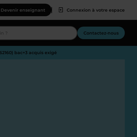
Devenir enseignant
Connexion à votre espace
Contactez-nous
(62160) bac+3 acquis exigé