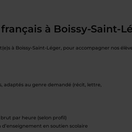
français à Boissy-Saint-L
(e)s à Boissy-Saint-Léger, pour accompagner nos élève
, adaptés au genre demandé (récit, lettre,
brut par heure (selon profil)
d’enseignement en soutien scolaire