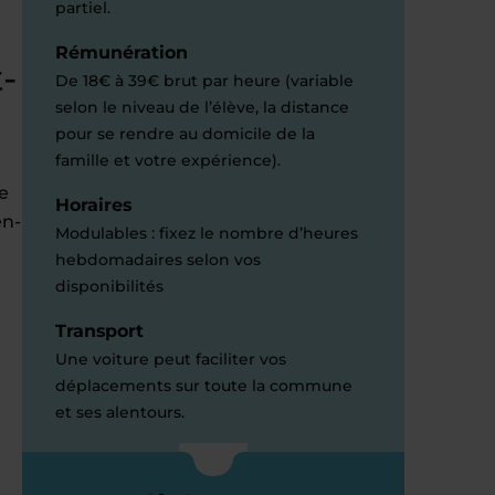
partiel.
Rémunération
-
De 18€ à 39€ brut par heure (variable
selon le niveau de l’élève, la distance
pour se rendre au domicile de la
famille et votre expérience).
e
Horaires
en-
Modulables : fixez le nombre d’heures
hebdomadaires selon vos
disponibilités
Transport
Une voiture peut faciliter vos
déplacements sur toute la commune
et ses alentours.