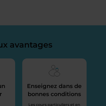
x avantages
un
Enseignez dans de
r
bonnes conditions
Les cours particuliers et en