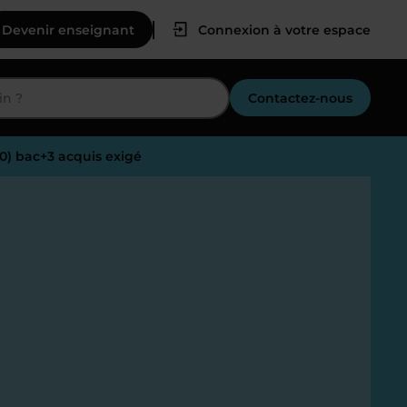
Devenir enseignant
Connexion à votre espace
Contactez-nous
70) bac+3 acquis exigé