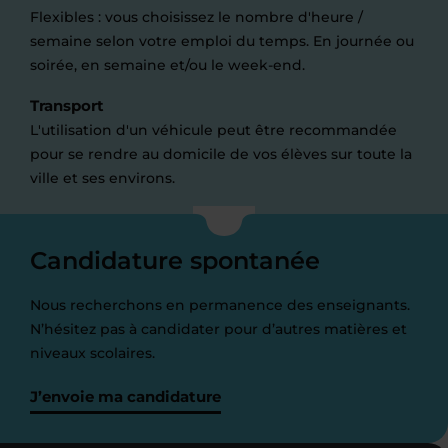
Flexibles : vous choisissez le nombre d'heure /
semaine selon votre emploi du temps. En journée ou
soirée, en semaine et/ou le week-end.
Transport
L'utilisation d'un véhicule peut être recommandée
pour se rendre au domicile de vos élèves sur toute la
ville et ses environs.
Candidature spontanée
Nous recherchons en permanence des enseignants.
N’hésitez pas à candidater pour d’autres matières et
niveaux scolaires.
J’envoie ma candidature