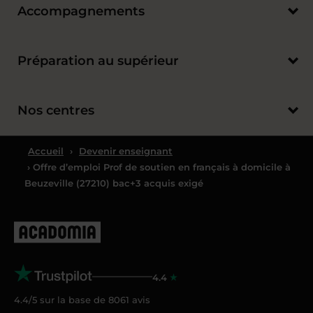
Accompagnements
Préparation au supérieur
Nos centres
Accueil
›
Devenir enseignant
› Offre d’emploi Prof de soutien en français à domicile à
Beuzeville (27210) bac+3 acquis exigé
4.4
4.4/5 sur la base de
8061
avis