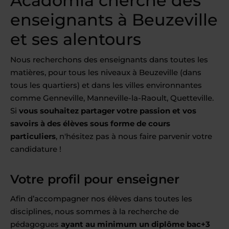
Acadomia cherche des
enseignants à Beuzeville
et ses alentours
Nous recherchons des enseignants dans toutes les
matières, pour tous les niveaux à Beuzeville (dans
tous les quartiers) et dans les villes environnantes
comme Genneville, Manneville-la-Raoult, Quetteville.
Si
vous souhaitez partager votre passion et vos
savoirs à des élèves sous forme de cours
particuliers
, n'hésitez pas à nous faire parvenir votre
candidature !
Votre profil pour enseigner
Afin d’accompagner nos élèves dans toutes les
disciplines, nous sommes à la recherche de
pédagogues
ayant au minimum un diplôme bac+3