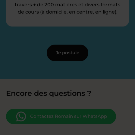
travers + de 200 matières et divers formats
de cours (à domicile, en centre, en ligne).
Je postule
Encore des questions ?
Contactez Romain sur WhatsApp