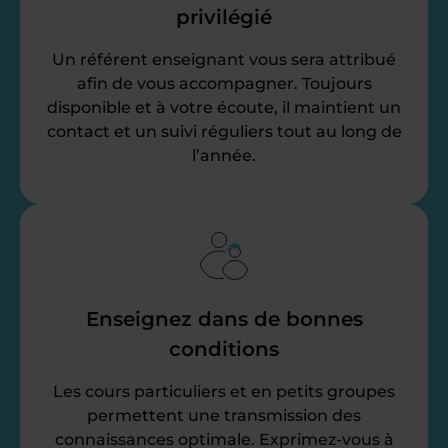
privilégié
Un référent enseignant vous sera attribué
afin de vous accompagner. Toujours
disponible et à votre écoute, il maintient un
contact et un suivi réguliers tout au long de
l’année.
Enseignez dans de bonnes
conditions
Les cours particuliers et en petits groupes
permettent une transmission des
connaissances optimale. Exprimez-vous à