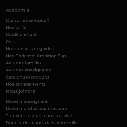
Acadomia
Qui sommes-nous ?
Nos tarifs
Crédit d’impôt
Cesu
Nos conseils et guides
Nos Podcasts Ambition Sup
Avis des familles
Avis des enseignants
Catalogues produits
Nos engagements
Nous joindre
Devenir enseignant
Devenir professeur musique
Trouver un cours dans ma ville
Donner des cours dans votre ville