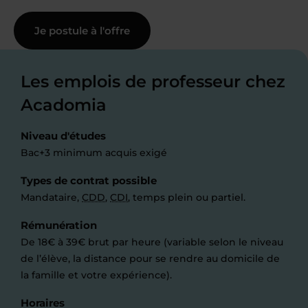
Je postule à l'offre
Les emplois de professeur chez
Acadomia
Niveau d'études
Bac+3 minimum acquis exigé
Types de contrat possible
Mandataire,
CDD
,
CDI
, temps plein ou partiel.
Rémunération
De 18€ à 39€ brut par heure (variable selon le niveau
de l’élève, la distance pour se rendre au domicile de
la famille et votre expérience).
Horaires