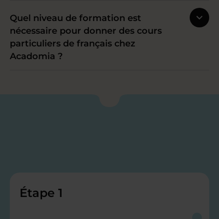
Quel niveau de formation est
nécessaire pour donner des cours
particuliers de français chez
Acadomia ?
Étape 1