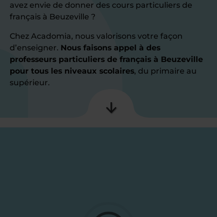
avez envie de donner des cours particuliers de
français à Beuzeville ?
Chez Acadomia, nous valorisons votre façon
d’enseigner.
Nous faisons appel à des
professeurs particuliers de français à Beuzeville
pour tous les niveaux scolaires
, du primaire au
supérieur.