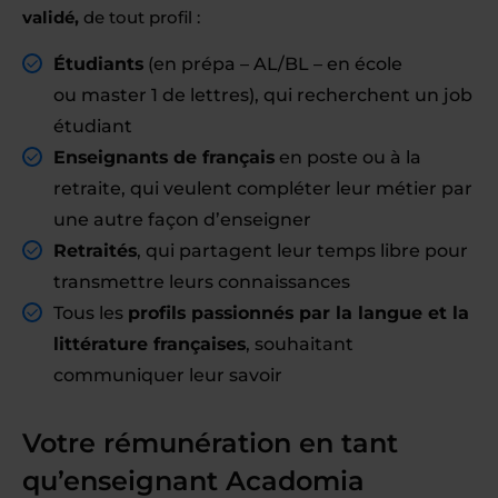
validé,
de tout profil :
Étudiants
(en prépa – AL/BL – en école
ou master 1 de lettres), qui recherchent un job
étudiant
Enseignants de français
en poste ou à la
retraite, qui veulent compléter leur métier par
une autre façon d’enseigner
Retraités
, qui partagent leur temps libre pour
transmettre leurs connaissances
Tous les
profils passionnés par la langue et la
littérature françaises
, souhaitant
communiquer leur savoir
Votre rémunération en tant
qu’enseignant Acadomia