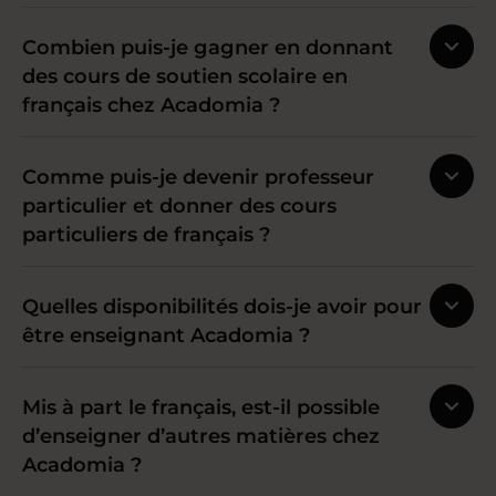
Combien puis-je gagner en donnant
des cours de soutien scolaire en
français chez Acadomia ?
Comme puis-je devenir professeur
particulier et donner des cours
particuliers de français ?
Quelles disponibilités dois-je avoir pour
être enseignant Acadomia ?
Mis à part le français, est-il possible
d’enseigner d’autres matières chez
Acadomia ?