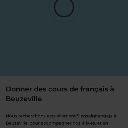
Donner des cours de français à
Beuzeville
Nous recherchons actuellement 5 enseignant(e)s à
Beuzeville, pour accompagner nos élèves, et en