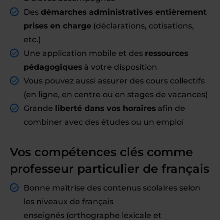
Des
démarches administratives entièrement
prises en charge
(déclarations, cotisations,
etc.)
Une application mobile et des
ressources
pédagogiques
à votre disposition
Vous pouvez aussi assurer des cours collectifs
(en ligne, en centre ou en stages de vacances)
Grande
liberté dans vos horaires
afin de
combiner avec des études ou un emploi
Vos compétences clés comme
professeur particulier de français
Bonne maîtrise des contenus scolaires selon
les niveaux de français
enseignés (orthographe lexicale et