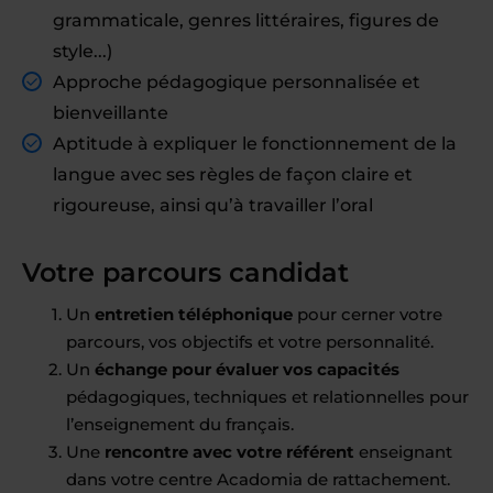
grammaticale, genres littéraires, figures de
style...)
Approche pédagogique personnalisée et
bienveillante
Aptitude à expliquer le fonctionnement de la
langue avec ses règles de façon claire et
rigoureuse, ainsi qu’à travailler l’oral
Votre parcours candidat
Un
entretien téléphonique
pour cerner votre
parcours, vos objectifs et votre personnalité.
Un
échange pour évaluer vos capacités
pédagogiques, techniques et relationnelles pour
l’enseignement du français.
Une
rencontre avec votre référent
enseignant
dans votre centre Acadomia de rattachement.