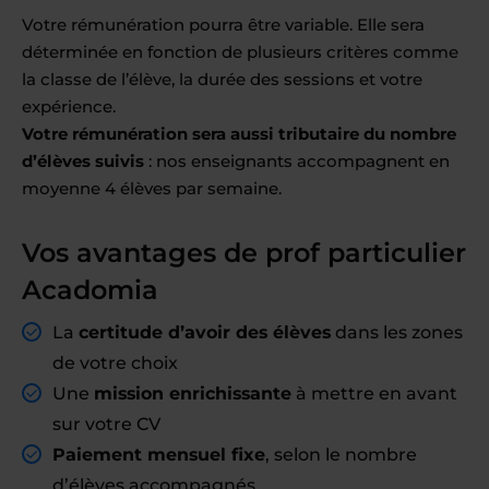
Votre rémunération pourra être variable. Elle sera
déterminée en fonction de plusieurs critères comme
la classe de l’élève, la durée des sessions et votre
expérience.
Votre rémunération sera aussi tributaire du nombre
d’élèves suivis
: nos enseignants accompagnent en
moyenne 4 élèves par semaine.
Vos avantages de prof particulier
Acadomia
La
certitude d’avoir des élèves
dans les zones
de votre choix
Une
mission enrichissante
à mettre en avant
sur votre CV
Paiement mensuel fixe
, selon le nombre
d’élèves accompagnés