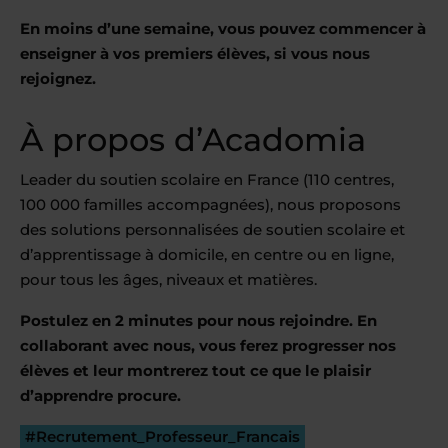
En moins d’une semaine, vous pouvez commencer à
enseigner à vos premiers élèves, si vous nous
rejoignez.
À propos d’Acadomia
Leader du soutien scolaire en France (110 centres,
100 000 familles accompagnées), nous proposons
des solutions personnalisées de soutien scolaire et
d’apprentissage à domicile, en centre ou en ligne,
pour tous les âges, niveaux et matières.
Postulez en 2 minutes pour nous rejoindre. En
collaborant avec nous, vous ferez progresser nos
élèves et leur montrerez tout ce que le plaisir
d’apprendre procure.
#Recrutement_Professeur_Francais