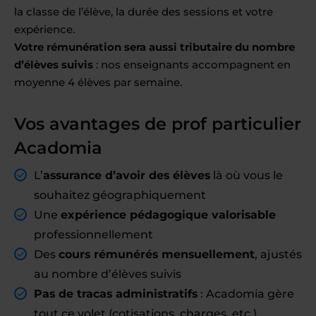
la classe de l’élève, la durée des sessions et votre
expérience.
Votre rémunération sera aussi tributaire du nombre
d’élèves suivis
: nos enseignants accompagnent en
moyenne 4 élèves par semaine.
Vos avantages de prof particulier
Acadomia
L’
assurance d’avoir des élèves
là où vous le
souhaitez géographiquement
Une
expérience pédagogique valorisable
professionnellement
Des
cours rémunérés mensuellement
, ajustés
au nombre d’élèves suivis
Pas de tracas administratifs
: Acadomia gère
tout ce volet (cotisations, charges, etc.)