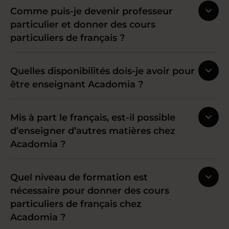
Comme puis-je devenir professeur
particulier et donner des cours
particuliers de français ?
Quelles disponibilités dois-je avoir pour
être enseignant Acadomia ?
Mis à part le français, est-il possible
d’enseigner d’autres matières chez
Acadomia ?
Quel niveau de formation est
nécessaire pour donner des cours
particuliers de français chez
Acadomia ?