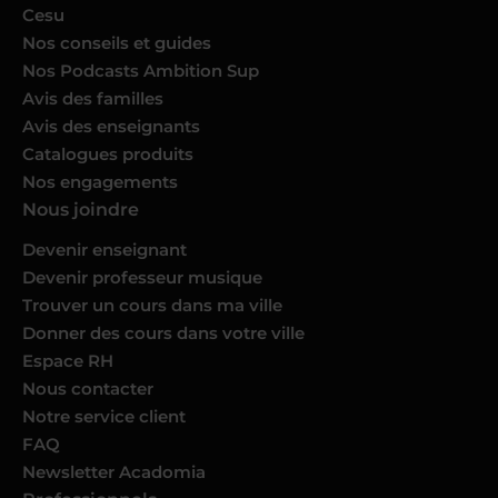
Cesu
Nos conseils et guides
Nos Podcasts Ambition Sup
Avis des familles
Avis des enseignants
Catalogues produits
Nos engagements
Nous joindre
Devenir enseignant
Devenir professeur musique
Trouver un cours dans ma ville
Donner des cours dans votre ville
Espace RH
Nous contacter
Notre service client
FAQ
Newsletter Acadomia