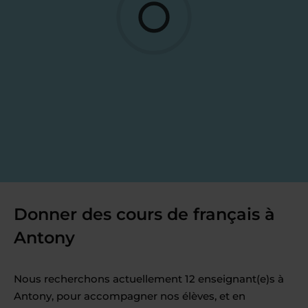
Donner des cours de français à
Antony
Nous recherchons actuellement 12 enseignant(e)s à
Antony, pour accompagner nos élèves, et en