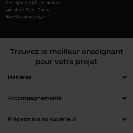
Enseignant H/F en soutien
scolaire à Saint-Denis
Bac+3 acquis exigé
Trouvez le meilleur enseignant
pour votre projet
Matières
Accompagnements
Préparation au supérieur