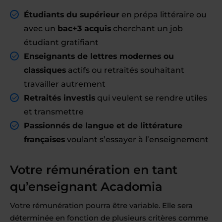
Étudiants du supérieur
en prépa littéraire ou
avec un
bac+3 acquis
cherchant un job
étudiant gratifiant
Enseignants de lettres modernes ou
classiques
actifs ou retraités souhaitant
travailler autrement
Retraités investis
qui veulent se rendre utiles
et transmettre
Passionnés de langue et de littérature
françaises
voulant s’essayer à l’enseignement
Votre rémunération en tant
qu’enseignant Acadomia
Votre rémunération pourra être variable. Elle sera
déterminée en fonction de plusieurs critères comme