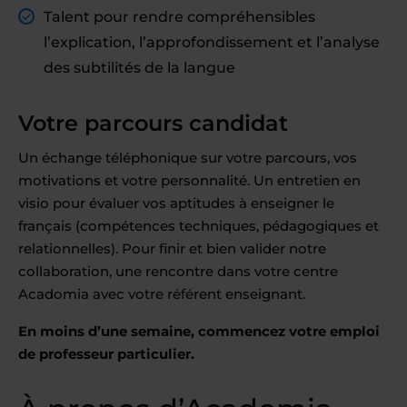
Talent pour rendre compréhensibles
l’explication, l’approfondissement et l’analyse
des subtilités de la langue
Votre parcours candidat
Un échange téléphonique sur votre parcours, vos
motivations et votre personnalité. Un entretien en
visio pour évaluer vos aptitudes à enseigner le
français (compétences techniques, pédagogiques et
relationnelles). Pour finir et bien valider notre
collaboration, une rencontre dans votre centre
Acadomia avec votre référent enseignant.
En moins d’une semaine, commencez votre emploi
de professeur particulier.