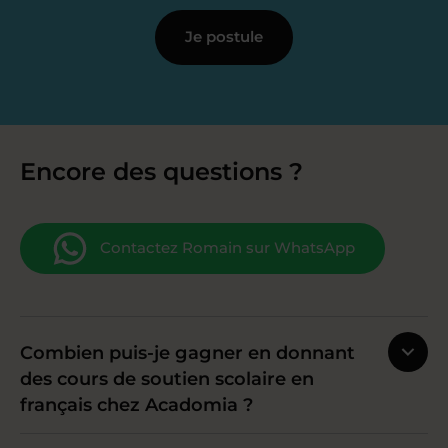
Je postule
Encore des questions ?
Contactez Romain sur WhatsApp
Combien puis-je gagner en donnant
des cours de soutien scolaire en
français chez Acadomia ?