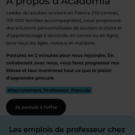
À propos d’Acadomia
Leader du soutien scolaire en France (110 centres,
100 000 familles accompagnées), nous proposons
des solutions personnalisées de soutien scolaire et
d’apprentissage à domicile, en centre ou en ligne,
pour tous les âges, niveaux et matières.
Postulez en 2 minutes pour nous rejoindre. En
collaborant avec nous, vous ferez progresser nos
élèves et leur montrerez tout ce que le plaisir
d’apprendre procure.
#Recrutement_Professeur_Francais
Je postule à l'offre
Les emplois de professeur chez