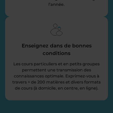
l’année.
Enseignez dans de bonnes
conditions
Les cours particuliers et en petits groupes
permettent une transmission des
connaissances optimale. Exprimez-vous à
travers + de 200 matières et divers formats
de cours (à domicile, en centre, en ligne).