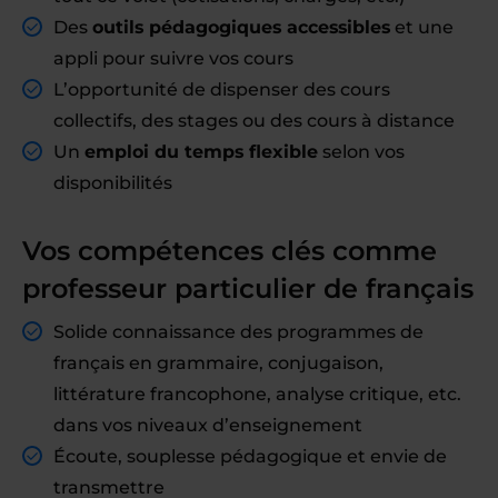
Des
outils pédagogiques accessibles
et une
appli pour suivre vos cours
L’opportunité de dispenser des cours
collectifs, des stages ou des cours à distance
Un
emploi du temps flexible
selon vos
disponibilités
Vos compétences clés comme
professeur particulier de français
Solide connaissance des programmes de
français en grammaire, conjugaison,
littérature francophone, analyse critique, etc.
dans vos niveaux d’enseignement
Écoute, souplesse pédagogique et envie de
transmettre