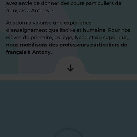
avez envie de donner des cours particuliers de
français à Antony ?
Acadomia valorise une expérience
d’enseignement qualitative et humaine. Pour nos
élèves de primaire, collège, lycée et du supérieur,
nous mobilisons des professeurs particuliers de
français à Antony
.