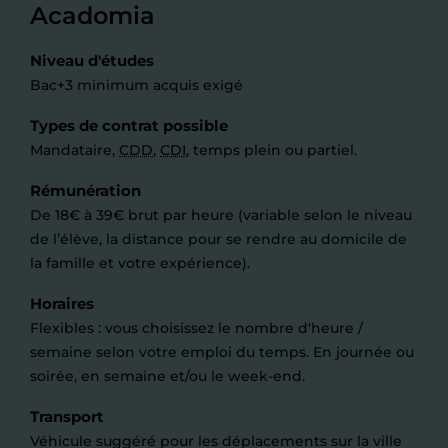
Acadomia
Niveau d'études
Bac+3 minimum acquis exigé
Types de contrat possible
Mandataire,
CDD
,
CDI
, temps plein ou partiel.
Rémunération
De 18€ à 39€ brut par heure (variable selon le niveau
de l’élève, la distance pour se rendre au domicile de
la famille et votre expérience).
Horaires
Flexibles : vous choisissez le nombre d'heure /
semaine selon votre emploi du temps. En journée ou
soirée, en semaine et/ou le week-end.
Transport
Véhicule suggéré pour les déplacements sur la ville