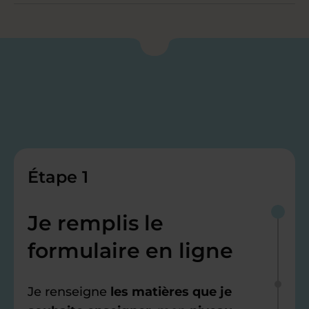
Étape 1
Je remplis le
formulaire en ligne
Je renseigne
les matières que je