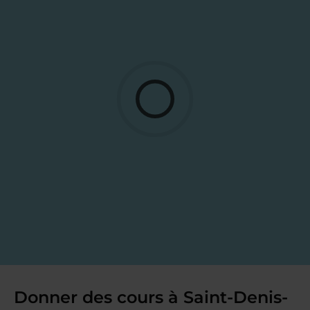
Donner des cours à Saint-Denis-