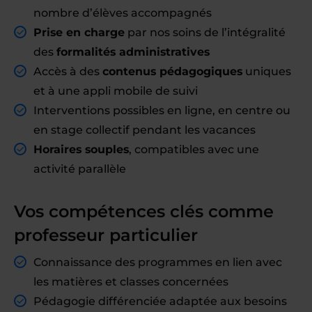
nombre d’élèves accompagnés
Prise en charge
par nos soins de l’intégralité
des
formalités administratives
Accès à des
contenus pédagogiques
uniques
et à une appli mobile de suivi
Interventions possibles en ligne, en centre ou
en stage collectif pendant les vacances
Horaires souples
, compatibles avec une
activité parallèle
Vos compétences clés comme
professeur particulier
Connaissance des programmes en lien avec
les matières et classes concernées
Pédagogie différenciée adaptée aux besoins