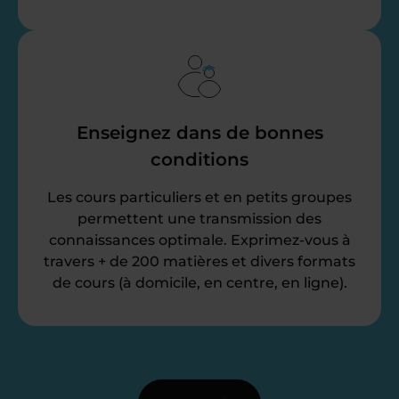
Enseignez dans de bonnes
conditions
Les cours particuliers et en petits groupes
permettent une transmission des
connaissances optimale. Exprimez-vous à
travers + de 200 matières et divers formats
de cours (à domicile, en centre, en ligne).