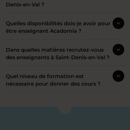
Denis-en-Val ?
Quelles disponibilités dois-je avoir pour
être enseignant Acadomia ?
Dans quelles matières recrutez-vous
des enseignants à Saint-Denis-en-Val ?
Quel niveau de formation est
nécessaire pour donner des cours ?