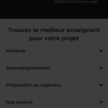
(45140) Bac+3 acquis exigé
Trouvez le meilleur enseignant
pour votre projet
Matières
Accompagnements
Préparation au supérieur
Nos centres