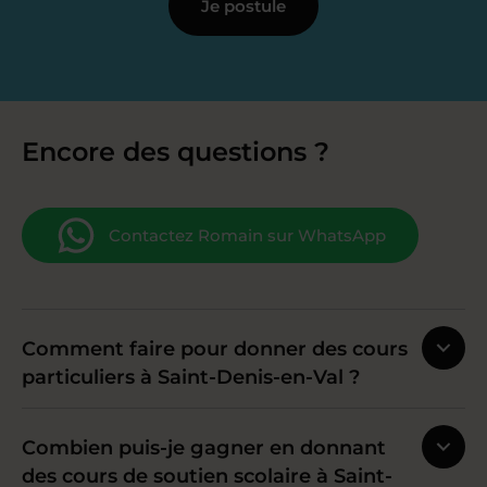
Je postule
Encore des questions ?
Contactez Romain sur WhatsApp
Comment faire pour donner des cours
particuliers à Saint-Denis-en-Val ?
Combien puis-je gagner en donnant
des cours de soutien scolaire à Saint-