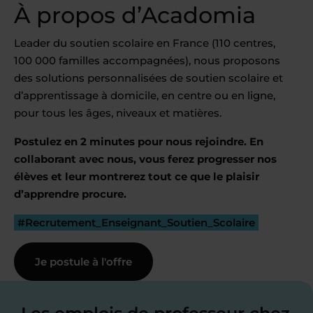
À propos d’Acadomia
Leader du soutien scolaire en France (110 centres,
100 000 familles accompagnées), nous proposons
des solutions personnalisées de soutien scolaire et
d’apprentissage à domicile, en centre ou en ligne,
pour tous les âges, niveaux et matières.
Postulez en 2 minutes pour nous rejoindre. En
collaborant avec nous, vous ferez progresser nos
élèves et leur montrerez tout ce que le plaisir
d’apprendre procure.
#Recrutement_Enseignant_Soutien_Scolaire
Je postule à l'offre