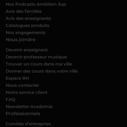
Nos Podcasts Ambition Sup
Avis des familles
Avis des enseignants
Catalogues produits
Nos engagements
Nous joindre
Devenir enseignant
Devenir professeur musique
Trouver un cours dans ma ville
Donner des cours dans votre ville
Espace RH
Nous contacter
Notre service client
FAQ
Newsletter Acadomia
Professionnels
Comités d’entreprise