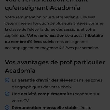
qu’enseignant Acadomia
Votre rémunération pourra être variable. Elle sera
déterminée en fonction de plusieurs critères comme
la classe de l’élève, la durée des sessions et votre
expérience.
Votre rémunération sera aussi tributaire
du nombre d’élèves suivis
: nos enseignants
accompagnent en moyenne 4 élèves par semaine.
Vos avantages de prof particulier
Acadomia
La
garantie d’avoir des élèves
dans les zones
géographiques de votre choix
Une
activité complémentaire
reconnue sur
votre CV
Rémunération mensuelle stable
liée au