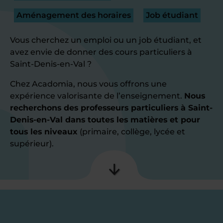
Aménagement des horaires
Job étudiant
Vous cherchez un emploi ou un job étudiant, et
avez envie de donner des cours particuliers à
Saint-Denis-en-Val ?
Chez Acadomia, nous vous offrons une
expérience valorisante de l’enseignement.
Nous
recherchons des professeurs particuliers à Saint-
Denis-en-Val dans toutes les matières et pour
tous les niveaux
(primaire, collège, lycée et
supérieur).