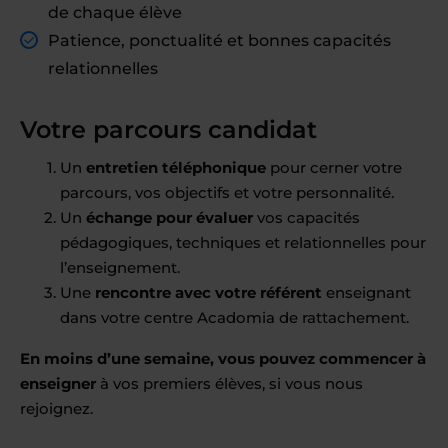
de chaque élève
Patience, ponctualité et bonnes capacités
relationnelles
Votre parcours candidat
Un
entretien téléphonique
pour cerner votre
parcours, vos objectifs et votre personnalité.
Un
échange pour évaluer
vos capacités
pédagogiques, techniques et relationnelles pour
l’enseignement.
Une
rencontre avec votre référent
enseignant
dans votre centre Acadomia de rattachement.
En moins d’une semaine, vous pouvez commencer à
enseigner
à vos premiers élèves, si vous nous
rejoignez.