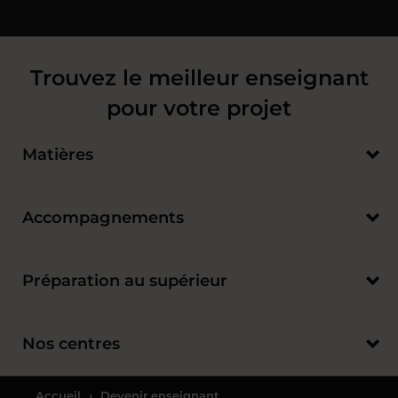
Trouvez le meilleur enseignant
pour votre projet
Matières
Accompagnements
Préparation au supérieur
Nos centres
Accueil
›
Devenir enseignant