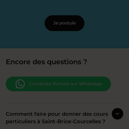
Je postule
Encore des questions ?
Contactez Romain sur WhatsApp
Comment faire pour donner des cours
particuliers à Saint-Brice-Courcelles ?