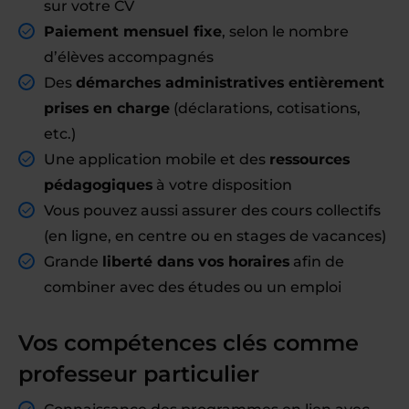
sur votre CV
Paiement mensuel fixe
, selon le nombre
d’élèves accompagnés
Des
démarches administratives entièrement
prises en charge
(déclarations, cotisations,
etc.)
Une application mobile et des
ressources
pédagogiques
à votre disposition
Vous pouvez aussi assurer des cours collectifs
(en ligne, en centre ou en stages de vacances)
Grande
liberté dans vos horaires
afin de
combiner avec des études ou un emploi
Vos compétences clés comme
professeur particulier