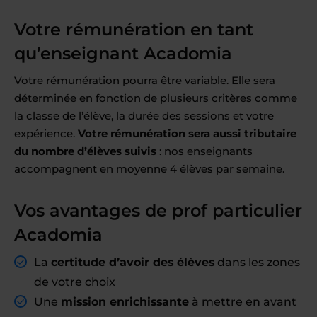
Votre rémunération en tant
qu’enseignant Acadomia
Votre rémunération pourra être variable. Elle sera
déterminée en fonction de plusieurs critères comme
la classe de l’élève, la durée des sessions et votre
expérience.
Votre rémunération sera aussi tributaire
du nombre d’élèves suivis
: nos enseignants
accompagnent en moyenne 4 élèves par semaine.
Vos avantages de prof particulier
Acadomia
La
certitude d’avoir des élèves
dans les zones
de votre choix
Une
mission enrichissante
à mettre en avant