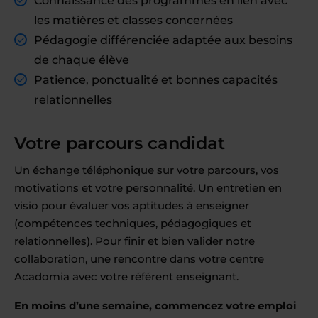
Connaissance des programmes en lien avec
les matières et classes concernées
Pédagogie différenciée adaptée aux besoins
de chaque élève
Patience, ponctualité et bonnes capacités
relationnelles
Votre parcours candidat
Un échange téléphonique sur votre parcours, vos
motivations et votre personnalité. Un entretien en
visio pour évaluer vos aptitudes à enseigner
(compétences techniques, pédagogiques et
relationnelles). Pour finir et bien valider notre
collaboration, une rencontre dans votre centre
Acadomia avec votre référent enseignant.
En moins d’une semaine, commencez votre emploi