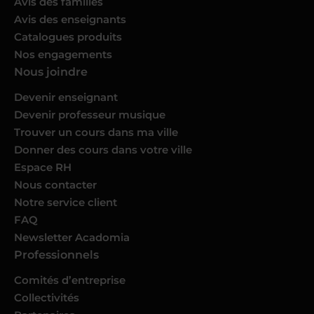
Avis des familles
Avis des enseignants
Catalogues produits
Nos engagements
Nous joindre
Devenir enseignant
Devenir professeur musique
Trouver un cours dans ma ville
Donner des cours dans votre ville
Espace RH
Nous contacter
Notre service client
FAQ
Newsletter Acadomia
Professionnels
Comités d’entreprise
Collectivités