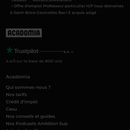
› Offre d’emploi Professeur particulier H/F tous domaines
à Saint-Brice-Courcelles Bac+3 acquis exigé
4.4
4.4/5 sur la base de
8061
avis
Acadomia
Qui sommes-nous ?
Nos tarifs
Crédit d’impôt
Cesu
Nos conseils et guides
Nos Podcasts Ambition Sup