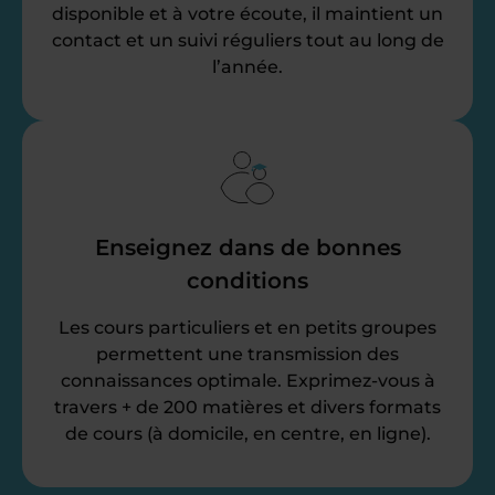
disponible et à votre écoute, il maintient un
contact et un suivi réguliers tout au long de
l’année.
Enseignez dans de bonnes
conditions
Les cours particuliers et en petits groupes
permettent une transmission des
connaissances optimale. Exprimez-vous à
travers + de 200 matières et divers formats
de cours (à domicile, en centre, en ligne).