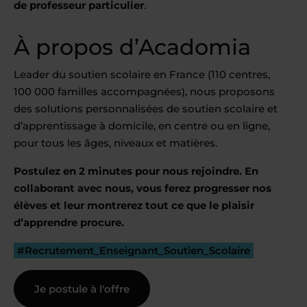
de professeur particulier
.
À propos d’Acadomia
Leader du soutien scolaire en France (110 centres,
100 000 familles accompagnées), nous proposons
des solutions personnalisées de soutien scolaire et
d’apprentissage à domicile, en centre ou en ligne,
pour tous les âges, niveaux et matières.
Postulez en 2 minutes pour nous rejoindre. En
collaborant avec nous, vous ferez progresser nos
élèves et leur montrerez tout ce que le plaisir
d’apprendre procure.
#Recrutement_Enseignant_Soutien_Scolaire
Je postule à l'offre