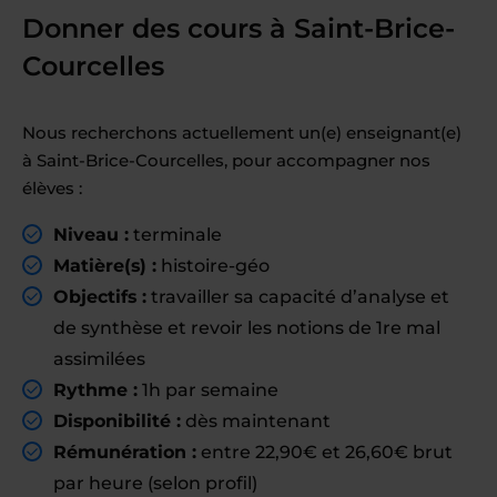
Donner des cours à Saint-Brice-
Courcelles
Nous recherchons actuellement un(e) enseignant(e)
à Saint-Brice-Courcelles, pour accompagner nos
élèves :
Niveau :
terminale
Matière(s) :
histoire-géo
Objectifs :
travailler sa capacité d’analyse et
de synthèse et revoir les notions de 1re mal
assimilées
Rythme :
1h par semaine
Disponibilité :
dès maintenant
Rémunération :
entre 22,90€ et 26,60€ brut
par heure (selon profil)