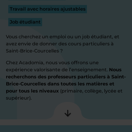
Travail avec horaires ajustables
Job étudiant
Vous cherchez un emploi ou un job étudiant, et
avez envie de donner des cours particuliers à
Saint-Brice-Courcelles ?
Chez Acadomia, nous vous offrons une
expérience valorisante de l’enseignement.
Nous
recherchons des professeurs particuliers à Saint-
Brice-Courcelles dans toutes les matières et
pour tous les niveaux
(primaire, collège, lycée et
supérieur).