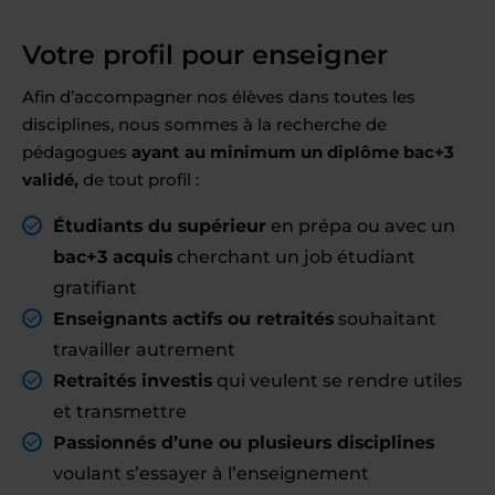
Votre profil pour enseigner
Afin d’accompagner nos élèves dans toutes les
disciplines, nous sommes à la recherche de
pédagogues
ayant au minimum un diplôme bac+3
validé,
de tout profil :
Étudiants du supérieur
en prépa ou avec un
bac+3 acquis
cherchant un job étudiant
gratifiant
Enseignants actifs ou retraités
souhaitant
travailler autrement
Retraités investis
qui veulent se rendre utiles
et transmettre
Passionnés d’une ou plusieurs disciplines
voulant s’essayer à l’enseignement