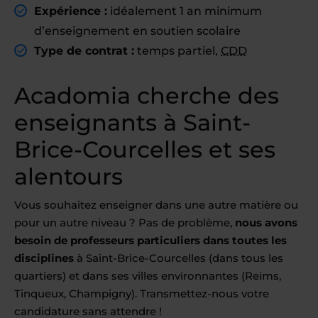
Expérience :
idéalement 1 an minimum
d’enseignement en soutien scolaire
Type de contrat :
temps partiel,
CDD
Acadomia cherche des
enseignants à Saint-
Brice-Courcelles et ses
alentours
Vous souhaitez enseigner dans une autre matière ou
pour un autre niveau ? Pas de problème,
nous avons
besoin de professeurs particuliers dans toutes les
disciplines
à Saint-Brice-Courcelles (dans tous les
quartiers) et dans ses villes environnantes (Reims,
Tinqueux, Champigny). Transmettez-nous votre
candidature sans attendre !