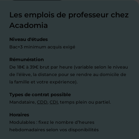
Les emplois de professeur chez
Acadomia
Niveau d'études
Bac+3 minimum acquis exigé
Rémunération
De 18€ à 39€ brut par heure (variable selon le niveau
de l’élève, la distance pour se rendre au domicile de
la famille et votre expérience).
Types de contrat possible
Mandataire,
CDD
,
CDI
, temps plein ou partiel.
Horaires
Modulables : fixez le nombre d’heures
hebdomadaires selon vos disponibilités