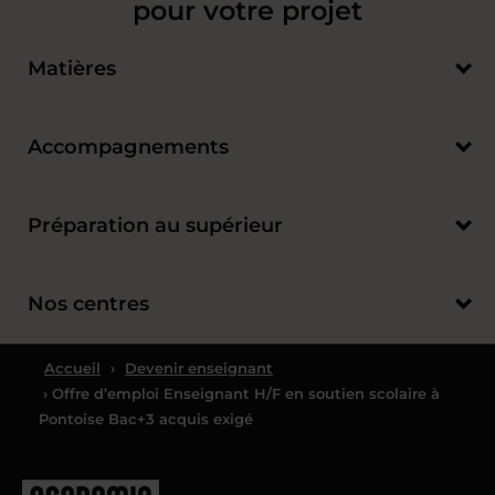
pour votre projet
Matières
Accompagnements
Préparation au supérieur
Nos centres
Accueil
›
Devenir enseignant
› Offre d’emploi Enseignant H/F en soutien scolaire à
Pontoise Bac+3 acquis exigé