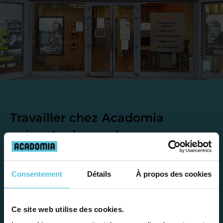
Travailler chez Acadomia
présente de
nombreux
avantages
Consentement
Détails
À propos des cookies
Ce site web utilise des cookies.