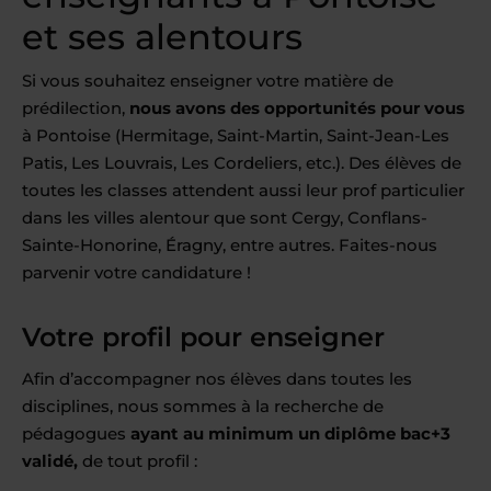
et ses alentours
Si vous souhaitez enseigner votre matière de
prédilection,
nous avons des opportunités pour vous
à Pontoise (Hermitage, Saint-Martin, Saint-Jean-Les
Patis, Les Louvrais, Les Cordeliers, etc.). Des élèves de
toutes les classes attendent aussi leur prof particulier
dans les villes alentour que sont Cergy, Conflans-
Sainte-Honorine, Éragny, entre autres. Faites-nous
parvenir votre candidature !
Votre profil pour enseigner
Afin d’accompagner nos élèves dans toutes les
disciplines, nous sommes à la recherche de
pédagogues
ayant au minimum un diplôme bac+3
validé,
de tout profil :