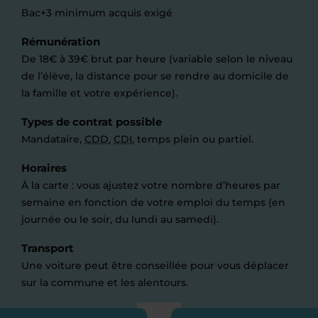
Bac+3 minimum acquis exigé
Rémunération
De 18€ à 39€ brut par heure (variable selon le niveau
de l’élève, la distance pour se rendre au domicile de
la famille et votre expérience).
Types de contrat possible
Mandataire,
CDD
,
CDI
, temps plein ou partiel.
Horaires
À la carte : vous ajustez votre nombre d’heures par
semaine en fonction de votre emploi du temps (en
journée ou le soir, du lundi au samedi).
Transport
Une voiture peut être conseillée pour vous déplacer
sur la commune et les alentours.