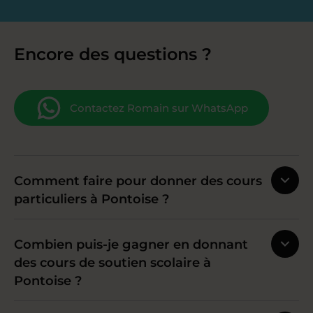
Encore des questions ?
Contactez Romain sur WhatsApp
Comment faire pour donner des cours
particuliers à Pontoise ?
Combien puis-je gagner en donnant
des cours de soutien scolaire à
Pontoise ?