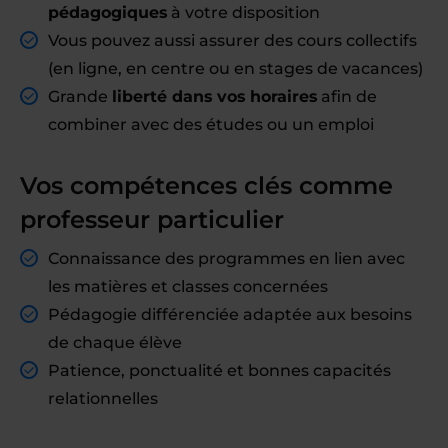
pédagogiques
à votre disposition
Vous pouvez aussi assurer des cours collectifs
(en ligne, en centre ou en stages de vacances)
Grande
liberté dans vos horaires
afin de
combiner avec des études ou un emploi
Vos compétences clés comme
professeur particulier
Connaissance des programmes en lien avec
les matières et classes concernées
Pédagogie différenciée adaptée aux besoins
de chaque élève
Patience, ponctualité et bonnes capacités
relationnelles