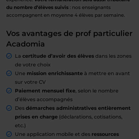
du nombre d’élèves suivis
: nos enseignants
accompagnent en moyenne 4 élèves par semaine.
Vos avantages de prof particulier
Acadomia
La
certitude d’avoir des élèves
dans les zones
de votre choix
Une
mission enrichissante
à mettre en avant
sur votre CV
Paiement mensuel fixe
, selon le nombre
d’élèves accompagnés
Des
démarches administratives entièrement
prises en charge
(déclarations, cotisations,
etc.)
Une application mobile et des
ressources