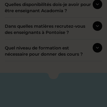
Quelles disponibilités dois-je avoir pour
être enseignant Acadomia ?
Dans quelles matières recrutez-vous
des enseignants à Pontoise ?
Quel niveau de formation est
nécessaire pour donner des cours ?