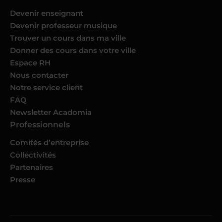
Devenir enseignant
Devenir professeur musique
Trouver un cours dans ma ville
Donner des cours dans votre ville
Espace RH
Nous contacter
Notre service client
FAQ
Newsletter Acadomia
Professionnels
Comités d’entreprise
Collectivités
Partenaires
Presse