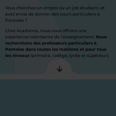
Vous cherchez un emploi ou un job étudiant, et
avez envie de donner des cours particuliers à
Pontoise ?
Chez Acadomia, nous vous offrons une
expérience valorisante de l’enseignement.
Nous
recherchons des professeurs particuliers à
Pontoise dans toutes les matières et pour tous
les niveaux
(primaire, collège, lycée et supérieur).