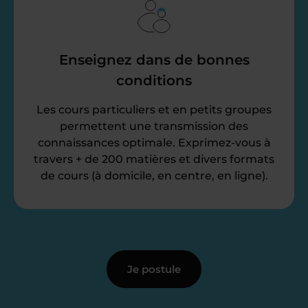
Enseignez dans de bonnes
conditions
Les cours particuliers et en petits groupes
permettent une transmission des
connaissances optimale. Exprimez-vous à
travers + de 200 matières et divers formats
de cours (à domicile, en centre, en ligne).
Je postule