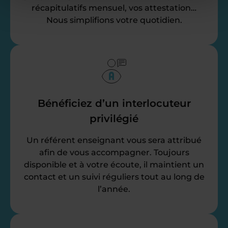
récapitulatifs mensuel, vos attestation…
Nous simplifions votre quotidien.
Bénéficiez d’un interlocuteur
privilégié
Un référent enseignant vous sera attribué
afin de vous accompagner. Toujours
disponible et à votre écoute, il maintient un
contact et un suivi réguliers tout au long de
l’année.