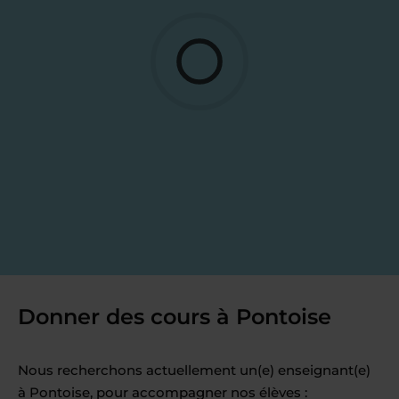
Donner des cours à Pontoise
Nous recherchons actuellement un(e) enseignant(e)
à Pontoise, pour accompagner nos élèves :