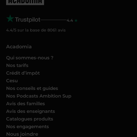
4.4
4.4/5 sur la base de
8061
avis
Acadomia
Qui sommes-nous ?
Nos tarifs
Crédit d’impôt
Cesu
Nos conseils et guides
Nos Podcasts Ambition Sup
Avis des familles
Avis des enseignants
Catalogues produits
Nos engagements
Nous joindre