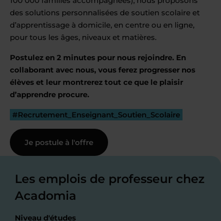
100 000 familles accompagnées), nous proposons
des solutions personnalisées de soutien scolaire et
d’apprentissage à domicile, en centre ou en ligne,
pour tous les âges, niveaux et matières.
Postulez en 2 minutes pour nous rejoindre. En
collaborant avec nous, vous ferez progresser nos
élèves et leur montrerez tout ce que le plaisir
d’apprendre procure.
#Recrutement_Enseignant_Soutien_Scolaire
Je postule à l'offre
Les emplois de professeur chez
Acadomia
Niveau d'études