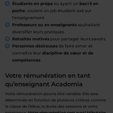
Étudiants en prépa
ou ayant un
bac+3 en
poche
, voulant un job étudiant axé sur
l’enseignement
Professeurs ou ex-enseignants
souhaitant
diversifier leurs pratiques
Retraités motivés
pour partager leurs savoirs
Personnes désireuses
de faire aimer et
connaître leur
discipline de cœur et de
compétences
Votre rémunération en tant
qu’enseignant Acadomia
Votre rémunération pourra être variable. Elle sera
déterminée en fonction de plusieurs critères comme
la classe de l’élève, la durée des sessions et votre
expérience.
Votre rémunération sera aussi tributaire