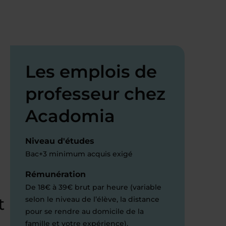
Les emplois de
professeur chez
Acadomia
Niveau d'études
Bac+3 minimum acquis exigé
Rémunération
De 18€ à 39€ brut par heure (variable
t
selon le niveau de l’élève, la distance
pour se rendre au domicile de la
famille et votre expérience).