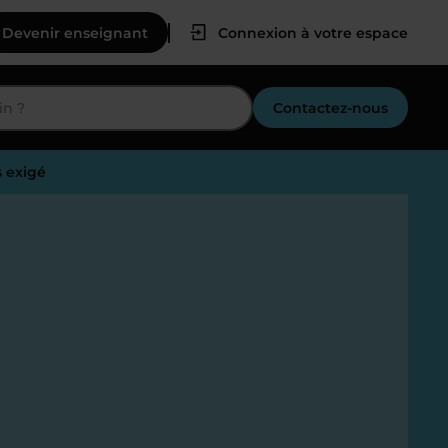
Devenir enseignant
Connexion à votre espace
Contactez-nous
s exigé