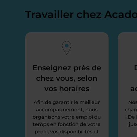
Travailler chez Aca
Enseignez près de
chez vous, selon
vos horaires
a
Afin de garantir le meilleur
Nos
accompagnement, nous
char
organisons votre emploi du
! De
temps en fonction de votre
jus
profil, vos disponibilités et