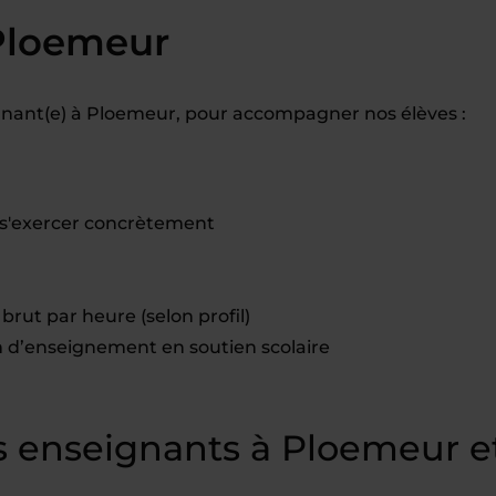
Ploemeur
nant(e) à Ploemeur, pour accompagner nos élèves :
s'exercer concrètement
brut par heure (selon profil)
d’enseignement en soutien scolaire
 enseignants à Ploemeur e