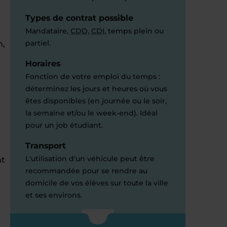
Types de contrat possible
Mandataire,
CDD
,
CDI
, temps plein ou
partiel.
n,
Horaires
Fonction de votre emploi du temps :
déterminez les jours et heures où vous
êtes disponibles (en journée ou le soir,
la semaine et/ou le week-end). Idéal
pour un job étudiant.
Transport
L'utilisation d'un véhicule peut être
nt
recommandée pour se rendre au
domicile de vos élèves sur toute la ville
et ses environs.