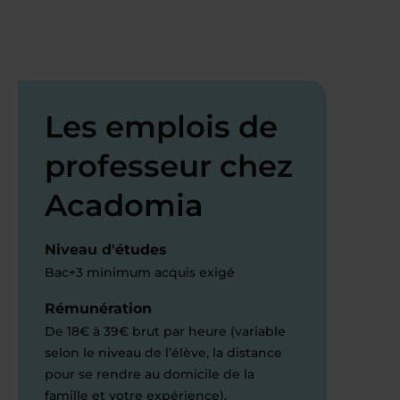
Les emplois de
professeur chez
Acadomia
Niveau d'études
Bac+3 minimum acquis exigé
Rémunération
De 18€ à 39€ brut par heure (variable
selon le niveau de l’élève, la distance
pour se rendre au domicile de la
famille et votre expérience).