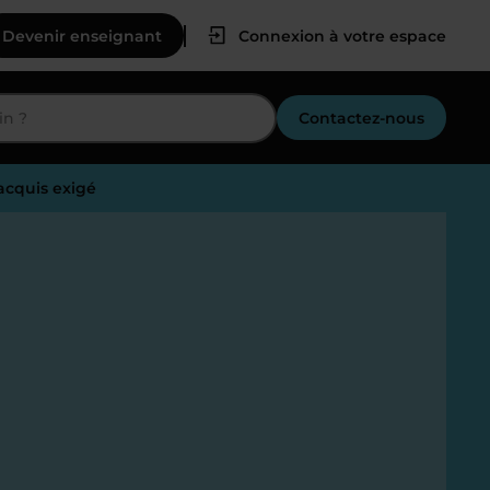
Devenir enseignant
Connexion à votre espace
Contactez-nous
acquis exigé