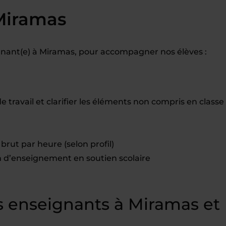
Miramas
nant(e) à Miramas, pour accompagner nos élèves :
travail et clarifier les éléments non compris en classe
brut par heure (selon profil)
d’enseignement en soutien scolaire
 enseignants à Miramas et