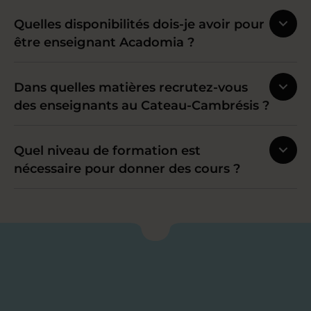
Quelles disponibilités dois-je avoir pour
être enseignant Acadomia ?
Dans quelles matières recrutez-vous
des enseignants au Cateau-Cambrésis ?
Quel niveau de formation est
nécessaire pour donner des cours ?