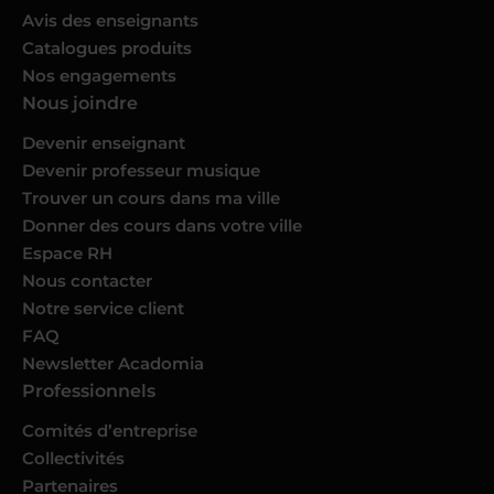
Avis des enseignants
Catalogues produits
Nos engagements
Nous joindre
Devenir enseignant
Devenir professeur musique
Trouver un cours dans ma ville
Donner des cours dans votre ville
Espace RH
Nous contacter
Notre service client
FAQ
Newsletter Acadomia
Professionnels
Comités d’entreprise
Collectivités
Partenaires