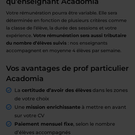
qu’enseignant Acadomia
Votre rémunération pourra être variable. Elle sera
déterminée en fonction de plusieurs critères comme
la classe de l’élève, la durée des sessions et votre
expérience.
Votre rémunération sera aussi tributaire
du nombre d’élèves suivis
: nos enseignants
accompagnent en moyenne 4 élèves par semaine.
Vos avantages de prof particulier
Acadomia
La
certitude d’avoir des élèves
dans les zones
de votre choix
Une
mission enrichissante
à mettre en avant
sur votre CV
Paiement mensuel fixe
, selon le nombre
d’élèves accompagnés