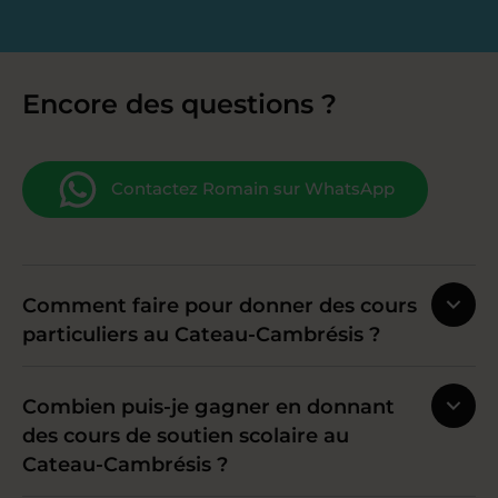
Encore des questions ?
Contactez Romain sur WhatsApp
Comment faire pour donner des cours
particuliers au Cateau-Cambrésis ?
Combien puis-je gagner en donnant
des cours de soutien scolaire au
Cateau-Cambrésis ?