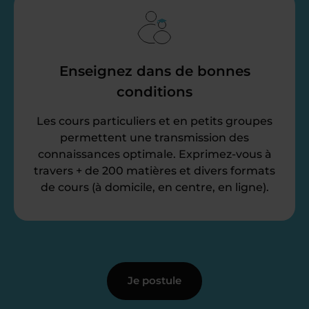
Enseignez dans de bonnes
conditions
Les cours particuliers et en petits groupes
permettent une transmission des
connaissances optimale. Exprimez-vous à
travers + de 200 matières et divers formats
de cours (à domicile, en centre, en ligne).
Je postule