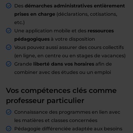
Des
démarches administratives entièrement
prises en charge
(déclarations, cotisations,
etc.)
Une application mobile et des
ressources
pédagogiques
à votre disposition
Vous pouvez aussi assurer des cours collectifs
(en ligne, en centre ou en stages de vacances)
Grande
liberté dans vos horaires
afin de
combiner avec des études ou un emploi
Vos compétences clés comme
professeur particulier
Connaissance des programmes en lien avec
les matières et classes concernées
Pédagogie différenciée adaptée aux besoins