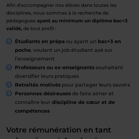
Afin d’accompagner nos élèves dans toutes les
disciplines, nous sommes à la recherche de
pédagogues
ayant au minimum un diplôme bac+3
validé,
de tout profil :
Étudiants en prépa
ou ayant un
bac+3 en
poche
, voulant un job étudiant axé sur
l’enseignement
Professeurs ou ex-enseignants
souhaitant
diversifier leurs pratiques
Retraités motivés
pour partager leurs savoirs
Personnes désireuses
de faire aimer et
connaître leur
discipline de cœur et de
compétences
Votre rémunération en tant