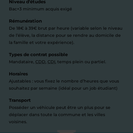
Niveau d'études
Bac+3 minimum acquis exigé
Rémunération
De 18€ à 39€ brut par heure (variable selon le niveau
de l’élève, la distance pour se rendre au domicile de
la famille et votre expérience).
Types de contrat possible
Mandataire,
CDD
,
CDI
, temps plein ou partiel.
Horaires
Ajustables : vous fixez le nombre d’heures que vous
souhaitez par semaine (idéal pour un job étudiant)
Transport
Posséder un véhicule peut être un plus pour se
déplacer dans toute la commune et les villes
voisines.