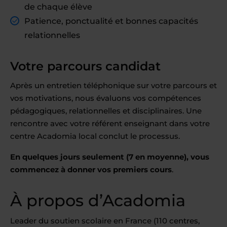
de chaque élève
Patience, ponctualité et bonnes capacités
relationnelles
Votre parcours candidat
Après un entretien téléphonique sur votre parcours et
vos motivations, nous évaluons vos compétences
pédagogiques, relationnelles et disciplinaires. Une
rencontre avec votre référent enseignant dans votre
centre Acadomia local conclut le processus.
En quelques jours seulement (7 en moyenne), vous
commencez à donner vos premiers cours
.
À propos d’Acadomia
Leader du soutien scolaire en France (110 centres,