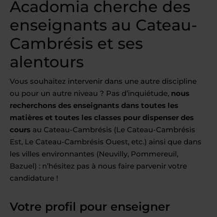
Acadomia cherche des
enseignants au Cateau-
Cambrésis et ses
alentours
Vous souhaitez intervenir dans une autre discipline
ou pour un autre niveau ? Pas d’inquiétude,
nous
recherchons des enseignants dans toutes les
matières et toutes les classes pour dispenser des
cours
au Cateau-Cambrésis (Le Cateau-Cambrésis
Est, Le Cateau-Cambrésis Ouest, etc.) ainsi que dans
les villes environnantes (Neuvilly, Pommereuil,
Bazuel) : n’hésitez pas à nous faire parvenir votre
candidature !
Votre profil pour enseigner