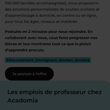
100 000 familles accompagnées), nous proposons
des solutions personnalisées de soutien scolaire et
d’apprentissage à domicile, en centre ou en ligne,
pour tous les âges, niveaux et matières.
Postulez en 2 minutes pour nous rejoindre. En
collaborant avec nous, vous ferez progresser nos
élèves et leur montrerez tout ce que le plaisir
d’apprendre procure.
#Recrutement_Enseignant_Soutien_Scolaire
Je postule à l'offre
Les emplois de professeur chez
Acadomia