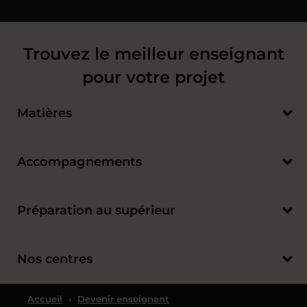
Trouvez le meilleur enseignant
pour votre projet
Matières
Accompagnements
Préparation au supérieur
Nos centres
Accueil
›
Devenir enseignant