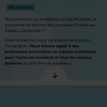
Job étudiant
Vous cherchez un emploi ou un job étudiant, et
avez envie de donner des cours particuliers au
Cateau-Cambrésis ?
Chez Acadomia, nous valorisons votre façon
d’enseigner.
Nous faisons appel à des
professeurs particuliers au Cateau-Cambrésis
pour toutes les matières et tous les niveaux
scolaires
du primaire au supérieur.