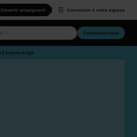
Devenir enseignant
Connexion à votre espace
Contactez-nous
c+3 acquis exigé