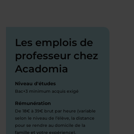
Les emplois de
professeur chez
Acadomia
Niveau d'études
Bac+3 minimum acquis exigé
Rémunération
De 18€ à 39€ brut par heure (variable
selon le niveau de l’élève, la distance
pour se rendre au domicile de la
famille et votre expérience).