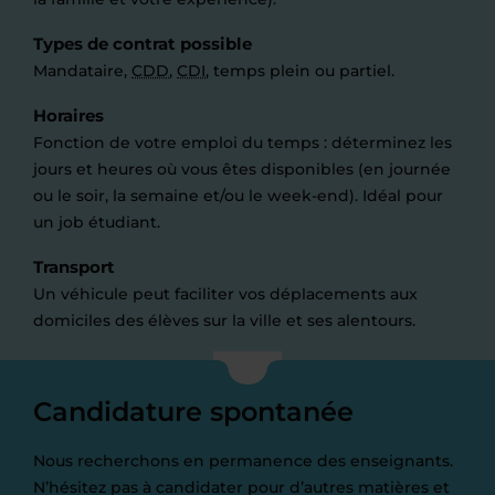
Types de contrat possible
Mandataire,
CDD
,
CDI
, temps plein ou partiel.
Horaires
Fonction de votre emploi du temps : déterminez les
jours et heures où vous êtes disponibles (en journée
ou le soir, la semaine et/ou le week-end). Idéal pour
un job étudiant.
Transport
Un véhicule peut faciliter vos déplacements aux
domiciles des élèves sur la ville et ses alentours.
Candidature spontanée
Nous recherchons en permanence des enseignants.
N’hésitez pas à candidater pour d’autres matières et