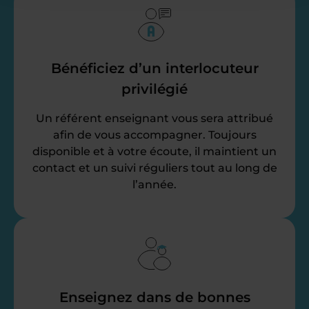
Bénéficiez d’un interlocuteur
privilégié
Un référent enseignant vous sera attribué
afin de vous accompagner. Toujours
disponible et à votre écoute, il maintient un
contact et un suivi réguliers tout au long de
l’année.
Enseignez dans de bonnes