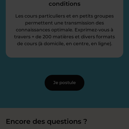
conditions
Les cours particuliers et en petits groupes
permettent une transmission des
connaissances optimale. Exprimez-vous à
travers + de 200 matières et divers formats
de cours (à domicile, en centre, en ligne).
Je postule
Encore des questions ?