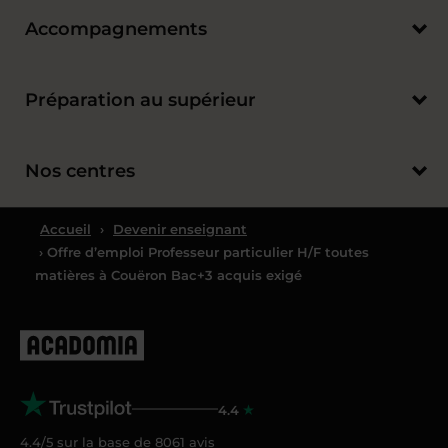
Accompagnements
Préparation au supérieur
Nos centres
Accueil
›
Devenir enseignant
› Offre d’emploi Professeur particulier H/F toutes
matières à Couëron Bac+3 acquis exigé
4.4
4.4/5 sur la base de
8061
avis