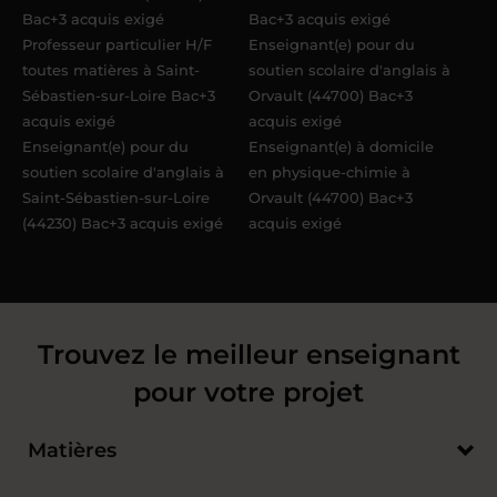
Bac+3 acquis exigé
Bac+3 acquis exigé
Professeur particulier H/F
Enseignant(e) pour du
toutes matières à Saint-
soutien scolaire d'anglais à
Sébastien-sur-Loire Bac+3
Orvault (44700) Bac+3
acquis exigé
acquis exigé
Enseignant(e) pour du
Enseignant(e) à domicile
soutien scolaire d'anglais à
en physique-chimie à
Saint-Sébastien-sur-Loire
Orvault (44700) Bac+3
(44230) Bac+3 acquis exigé
acquis exigé
Trouvez le meilleur enseignant
pour votre projet
Matières