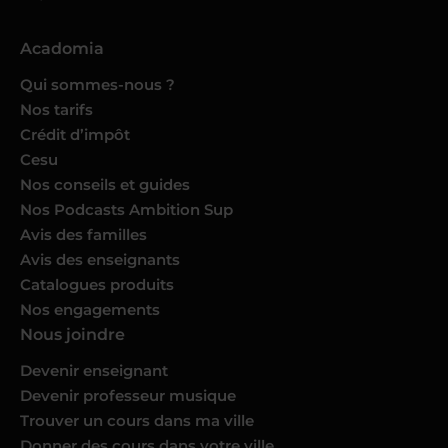
Acadomia
Qui sommes-nous ?
Nos tarifs
Crédit d’impôt
Cesu
Nos conseils et guides
Nos Podcasts Ambition Sup
Avis des familles
Avis des enseignants
Catalogues produits
Nos engagements
Nous joindre
Devenir enseignant
Devenir professeur musique
Trouver un cours dans ma ville
Donner des cours dans votre ville