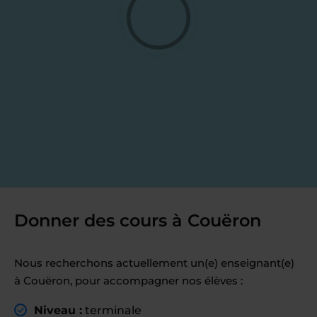
Donner des cours à Couëron
Nous recherchons actuellement un(e) enseignant(e)
à Couëron, pour accompagner nos élèves :
Niveau :
terminale