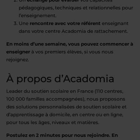
pédagogiques, techniques et relationnelles pour
l’enseignement.
Une
rencontre avec votre référent
enseignant
dans votre centre Acadomia de rattachement.
En moins d’une semaine, vous pouvez commencer à
enseigner
à vos premiers élèves, si vous nous
rejoignez.
À propos d’Acadomia
Leader du soutien scolaire en France (110 centres,
100 000 familles accompagnées), nous proposons
des solutions personnalisées de soutien scolaire et
d’apprentissage à domicile, en centre ou en ligne,
pour tous les âges, niveaux et matières.
Postulez en 2 minutes pour nous rejoindre. En