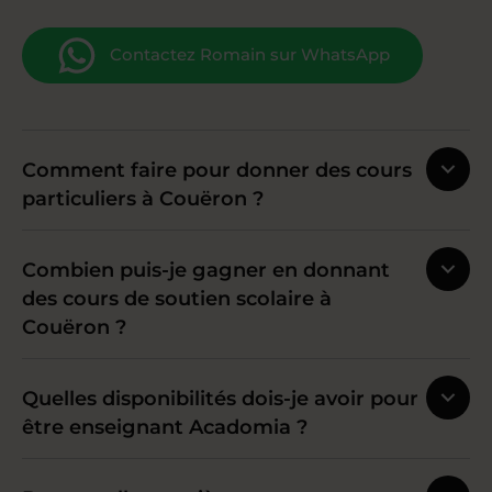
Contactez Romain sur WhatsApp
Comment faire pour donner des cours
particuliers à Couëron ?
Combien puis-je gagner en donnant
des cours de soutien scolaire à
Couëron ?
Quelles disponibilités dois-je avoir pour
être enseignant Acadomia ?