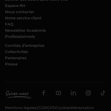
Espace RH
Nous contacter
Notre service client
FAQ
Newsletter Acadomia
Professionnels
Comités d’entreprise
Collectivités
Partenaires
Presse
Mentions légales
CGS
RGPD
Cookies
Rétractation