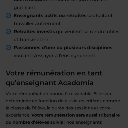
gratifiant
Enseignants actifs ou retraités
souhaitant
travailler autrement
Retraités investis
qui veulent se rendre utiles
et transmettre
Passionnés d’une ou plusieurs disciplines
voulant s’essayer à l’enseignement
Votre rémunération en tant
qu’enseignant Acadomia
Votre rémunération pourra être variable. Elle sera
déterminée en fonction de plusieurs critères comme
la classe de l’élève, la durée des sessions et votre
expérience.
Votre rémunération sera aussi tributaire
du nombre d’élèves suivis
: nos enseignants