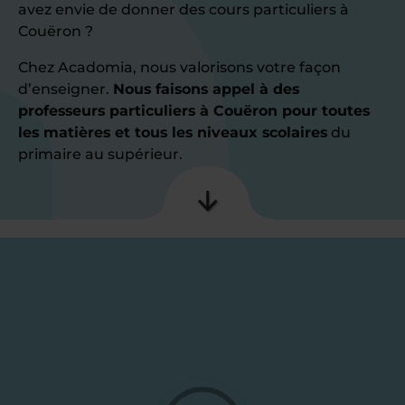
avez envie de donner des cours particuliers à
Couëron ?
Chez Acadomia, nous valorisons votre façon
d’enseigner.
Nous faisons appel à des
professeurs particuliers à Couëron pour toutes
les matières et tous les niveaux scolaires
du
primaire au supérieur.