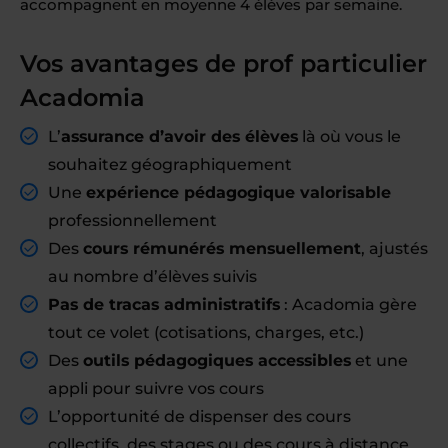
accompagnent en moyenne 4 élèves par semaine.
Vos avantages de prof particulier
Acadomia
L’
assurance d’avoir des élèves
là où vous le
souhaitez géographiquement
Une
expérience pédagogique valorisable
professionnellement
Des
cours rémunérés mensuellement
, ajustés
au nombre d’élèves suivis
Pas de tracas administratifs
: Acadomia gère
tout ce volet (cotisations, charges, etc.)
Des
outils pédagogiques accessibles
et une
appli pour suivre vos cours
L’opportunité de dispenser des cours
collectifs, des stages ou des cours à distance