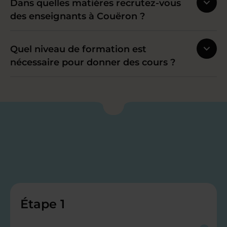
Dans quelles matières recrutez-vous
des enseignants à Couëron ?
Quel niveau de formation est
nécessaire pour donner des cours ?
Étape 1