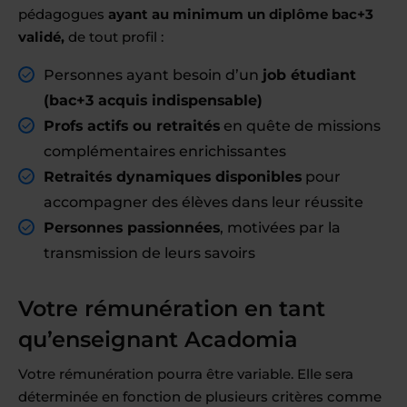
pédagogues
ayant au minimum un diplôme bac+3
validé,
de tout profil :
Personnes ayant besoin d’un
job étudiant
(
bac+3 acquis
indispensable)
Profs actifs ou retraités
en quête de missions
complémentaires enrichissantes
Retraités dynamiques disponibles
pour
accompagner des élèves dans leur réussite
Personnes passionnées
, motivées par la
transmission de leurs savoirs
Votre rémunération en tant
qu’enseignant Acadomia
Votre rémunération pourra être variable. Elle sera
déterminée en fonction de plusieurs critères comme