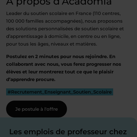
À propos d’Acadomia
Leader du soutien scolaire en France (110 centres,
100 000 familles accompagnées), nous proposons
des solutions personnalisées de soutien scolaire et
d’apprentissage à domicile, en centre ou en ligne,
pour tous les âges, niveaux et matières.
Postulez en 2 minutes pour nous rejoindre. En
collaborant avec nous, vous ferez progresser nos
élèves et leur montrerez tout ce que le plaisir
d’apprendre procure.
#Recrutement_Enseignant_Soutien_Scolaire
Je postule à l'offre
Les emplois de professeur chez