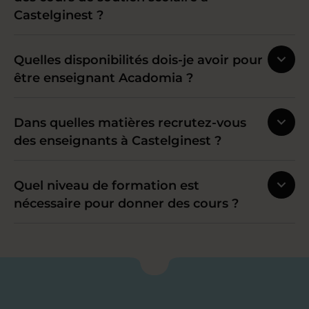
Castelginest ?
Quelles disponibilités dois-je avoir pour
être enseignant Acadomia ?
Dans quelles matières recrutez-vous
des enseignants à Castelginest ?
Quel niveau de formation est
nécessaire pour donner des cours ?