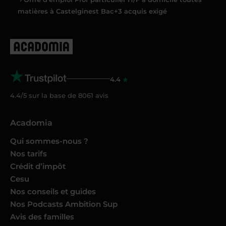
matières à Castelginest Bac+3 acquis exigé
4.4
4.4/5 sur la base de
8061
avis
Acadomia
Qui sommes-nous ?
Nos tarifs
Crédit d’impôt
Cesu
Nos conseils et guides
Nos Podcasts Ambition Sup
Avis des familles