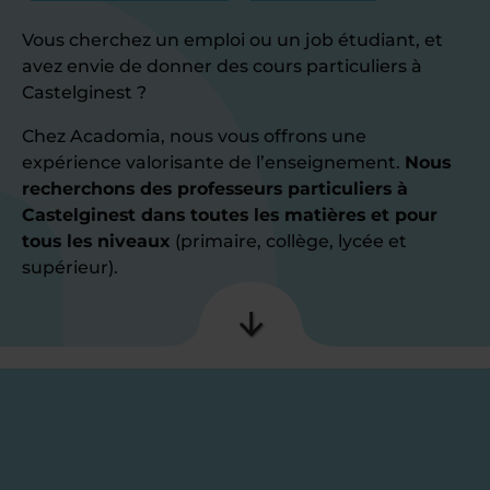
Vous cherchez un emploi ou un job étudiant, et
avez envie de donner des cours particuliers à
Castelginest ?
Chez Acadomia, nous vous offrons une
expérience valorisante de l’enseignement.
Nous
recherchons des professeurs particuliers à
Castelginest dans toutes les matières et pour
tous les niveaux
(primaire, collège, lycée et
supérieur).