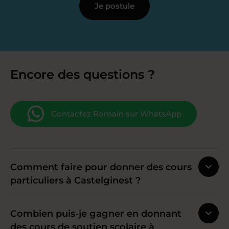
Je postule
Encore des questions ?
Contactez Romain sur WhatsApp
Comment faire pour donner des cours
particuliers à Castelginest ?
Combien puis-je gagner en donnant
des cours de soutien scolaire à