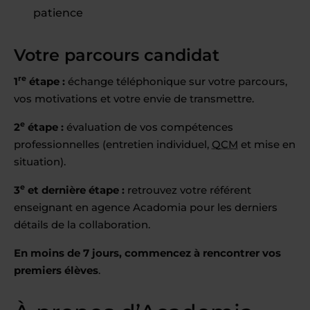
patience
Votre parcours candidat
re
1
étape :
échange téléphonique sur votre parcours,
vos motivations et votre envie de transmettre.
e
2
étape :
évaluation de vos compétences
professionnelles (entretien individuel,
QCM
et mise en
situation).
e
3
et dernière étape :
retrouvez votre référent
enseignant en agence Acadomia pour les derniers
détails de la collaboration.
En moins de 7 jours, commencez à rencontrer vos
premiers élèves
.