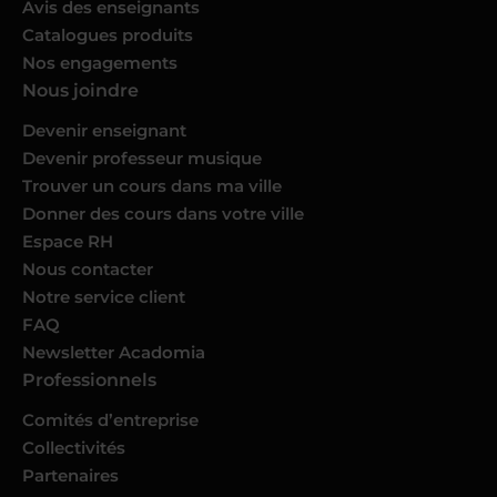
Avis des enseignants
Catalogues produits
Nos engagements
Nous joindre
Devenir enseignant
Devenir professeur musique
Trouver un cours dans ma ville
Donner des cours dans votre ville
Espace RH
Nous contacter
Notre service client
FAQ
Newsletter Acadomia
Professionnels
Comités d’entreprise
Collectivités
Partenaires