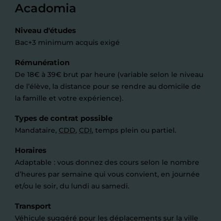
Acadomia
Niveau d'études
Bac+3 minimum acquis exigé
Rémunération
De 18€ à 39€ brut par heure (variable selon le niveau
de l’élève, la distance pour se rendre au domicile de
la famille et votre expérience).
Types de contrat possible
Mandataire,
CDD
,
CDI
, temps plein ou partiel.
Horaires
Adaptable : vous donnez des cours selon le nombre
d’heures par semaine qui vous convient, en journée
et/ou le soir, du lundi au samedi.
Transport
Véhicule suggéré pour les déplacements sur la ville