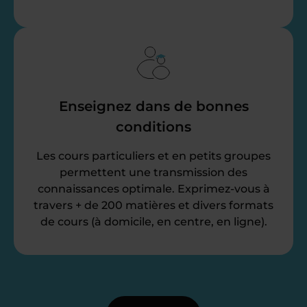
Enseignez dans de bonnes
conditions
Les cours particuliers et en petits groupes
permettent une transmission des
connaissances optimale. Exprimez-vous à
travers + de 200 matières et divers formats
de cours (à domicile, en centre, en ligne).