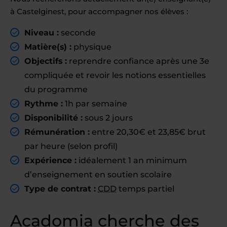
à Castelginest, pour accompagner nos élèves :
Niveau :
seconde
Matière(s) :
physique
Objectifs :
reprendre confiance après une 3e
compliquée et revoir les notions essentielles
du programme
Rythme :
1h par semaine
Disponibilité :
sous 2 jours
Rémunération :
entre 20,30€ et 23,85€ brut
par heure (selon profil)
Expérience :
idéalement 1 an minimum
d’enseignement en soutien scolaire
Type de contrat :
CDD
temps partiel
Acadomia cherche des