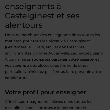
enseignants à
Castelginest et ses
alentours
Nous recherchons des enseignants dans toutes les
matières, pour tous les niveaux à Castelginest
(Gravemarelle, L'Hers, etc.) et dans les villes
environnantes comme Aucamville, Launaguet, Saint-
Alban. Si
vous souhaitez partager votre passion et
vos savoirs
à des élèves sous forme de cours
particuliers, n'hésitez pas à nous faire parvenir votre
candidature !
Votre profil pour enseigner
Afin d’accompagner nos élèves dans toutes les
disciplines, nous sommes à la recherche de