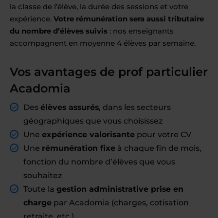
la classe de l’élève, la durée des sessions et votre
expérience.
Votre rémunération sera aussi tributaire
du nombre d’élèves suivis
: nos enseignants
accompagnent en moyenne 4 élèves par semaine.
Vos avantages de prof particulier
Acadomia
Des
élèves assurés
, dans les secteurs
géographiques que vous choisissez
Une
expérience valorisante
pour votre CV
Une
rémunération fixe
à chaque fin de mois,
fonction du nombre d’élèves que vous
souhaitez
Toute la
gestion administrative prise en
charge
par Acadomia (charges, cotisation
retraite, etc.)