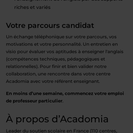
riches et variés
Votre parcours candidat
Un échange téléphonique sur votre parcours, vos
motivations et votre personnalité. Un entretien en
visio pour évaluer vos aptitudes à enseigner l'anglais
(compétences techniques, pédagogiques et
relationnelles). Pour finir et bien valider notre
collaboration, une rencontre dans votre centre
Acadomia avec votre référent enseignant.
En moins d’une semaine, commencez votre emploi
de professeur particulier
.
À propos d’Acadomia
Leader du soutien scolaire en France (110 centres,