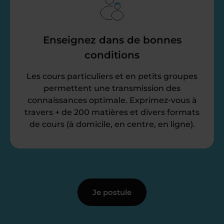
Enseignez dans de bonnes
conditions
Les cours particuliers et en petits groupes
permettent une transmission des
connaissances optimale. Exprimez-vous à
travers + de 200 matières et divers formats
de cours (à domicile, en centre, en ligne).
Je postule