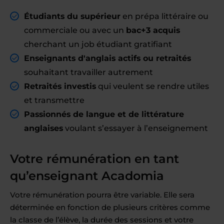
Étudiants du supérieur
en prépa littéraire ou
commerciale ou avec un
bac+3 acquis
cherchant un job étudiant gratifiant
Enseignants d'anglais actifs ou retraités
souhaitant travailler autrement
Retraités investis
qui veulent se rendre utiles
et transmettre
Passionnés de langue et de littérature
anglaises
voulant s’essayer à l’enseignement
Votre rémunération en tant
qu’enseignant Acadomia
Votre rémunération pourra être variable. Elle sera
déterminée en fonction de plusieurs critères comme
la classe de l’élève, la durée des sessions et votre