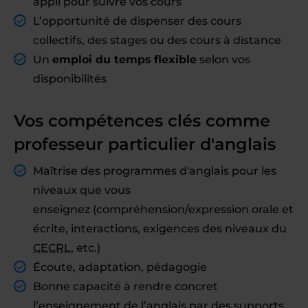
appli pour suivre vos cours
L’opportunité de dispenser des cours
collectifs, des stages ou des cours à distance
Un
emploi du temps flexible
selon vos
disponibilités
Vos compétences clés comme
professeur particulier d'anglais
Maîtrise des programmes d'anglais pour les
niveaux que vous
enseignez (compréhension/expression orale et
écrite, interactions, exigences des niveaux du
CECRL
, etc.)
Écoute, adaptation, pédagogie
Bonne capacité à rendre concret
l’enseignement de l’anglais par des supports