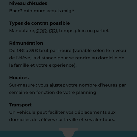
Niveau d'études
Bac+3 minimum acquis exigé
Types de contrat possible
Mandataire,
CDD
,
CDI
, temps plein ou partiel.
Rémunération
De 18€ à 39€ brut par heure (variable selon le niveau
de l’élève, la distance pour se rendre au domicile de
la famille et votre expérience).
Horaires
Sur-mesure : vous ajustez votre nombre d’heures par
semaine en fonction de votre planning
Transport
Un véhicule peut faciliter vos déplacements aux
domiciles des élèves sur la ville et ses alentours.