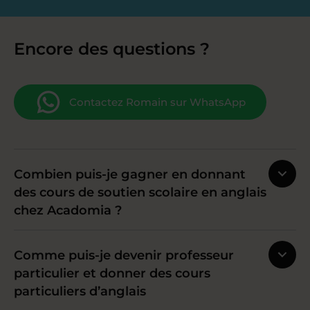
Encore des questions ?
Contactez Romain sur WhatsApp
Combien puis-je gagner en donnant
des cours de soutien scolaire en anglais
chez Acadomia ?
Comme puis-je devenir professeur
particulier et donner des cours
particuliers d’anglais