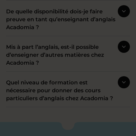
De quelle disponibilité dois-je faire
preuve en tant qu’enseignant d’anglais
Acadomia ?
Mis à part l’anglais, est-il possible
d’enseigner d’autres matières chez
Acadomia ?
Quel niveau de formation est
nécessaire pour donner des cours
particuliers d’anglais chez Acadomia ?