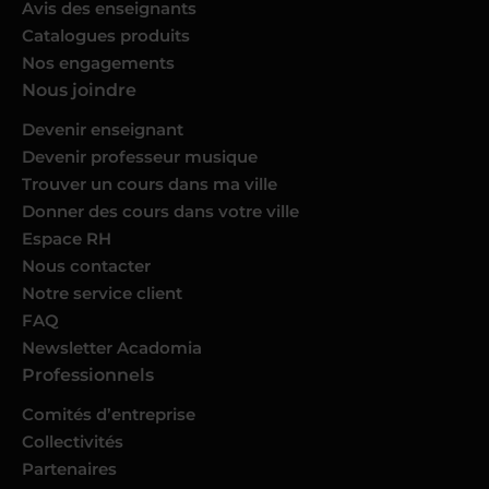
Avis des enseignants
Catalogues produits
Nos engagements
Nous joindre
Devenir enseignant
Devenir professeur musique
Trouver un cours dans ma ville
Donner des cours dans votre ville
Espace RH
Nous contacter
Notre service client
FAQ
Newsletter Acadomia
Professionnels
Comités d’entreprise
Collectivités
Partenaires