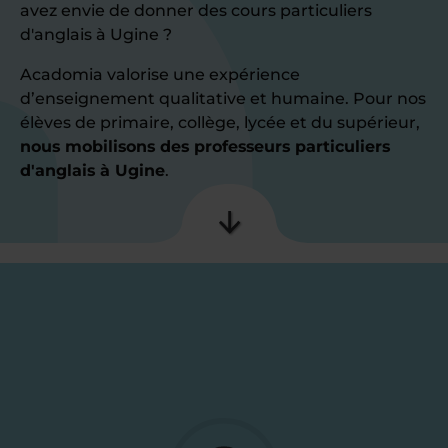
avez envie de donner des cours particuliers
d'anglais à Ugine ?
Acadomia valorise une expérience
d’enseignement qualitative et humaine. Pour nos
élèves de primaire, collège, lycée et du supérieur,
nous mobilisons des professeurs particuliers
d'anglais à Ugine
.