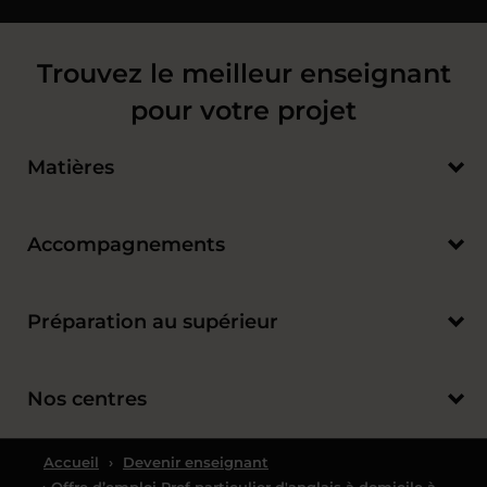
Trouvez le meilleur enseignant
pour votre projet
Matières
Accompagnements
Préparation au supérieur
Nos centres
Accueil
›
Devenir enseignant