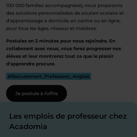
100 000 familles accompagnées), nous proposons
des solutions personnalisées de soutien scolaire et
d’apprentissage à domicile, en centre ou en ligne,
pour tous les âges, niveaux et matières.
Postulez en 2 minutes pour nous rejoindre. En
collaborant avec nous, vous ferez progresser nos
élèves et leur montrerez tout ce que le plaisir
d’apprendre procure.
#Recrutement_Professeur_Anglais
Je postule à l'offre
Les emplois de professeur chez
Acadomia