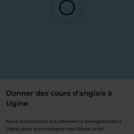
Donner des cours d'anglais à
Ugine
Nous recherchons actuellement 5 enseignant(e)s à
Ugine, pour accompagner nos élèves, et en