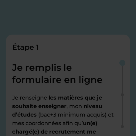
Étape 1
Je remplis le
formulaire en ligne
Je renseigne
les matières que je
souhaite enseigner
, mon
niveau
d’études
(bac+3 minimum acquis) et
mes coordonnées afin qu’
un(e)
chargé(e) de recrutement me