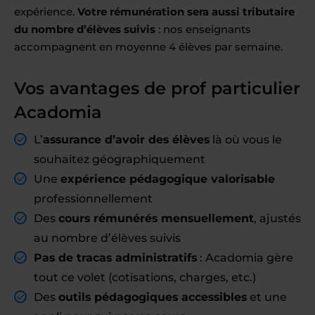
expérience.
Votre rémunération sera aussi tributaire
du nombre d’élèves suivis
: nos enseignants
accompagnent en moyenne 4 élèves par semaine.
Vos avantages de prof particulier
Acadomia
L’
assurance d’avoir des élèves
là où vous le
souhaitez géographiquement
Une
expérience pédagogique valorisable
professionnellement
Des
cours rémunérés mensuellement
, ajustés
au nombre d’élèves suivis
Pas de tracas administratifs
: Acadomia gère
tout ce volet (cotisations, charges, etc.)
Des
outils pédagogiques accessibles
et une