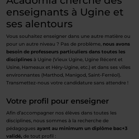
Acadomia cherche des
enseignants à Ugine et
ses alentours
Vous souhaitez enseigner dans une autre matière ou
pour un autre niveau ? Pas de problème,
nous avons
besoin de professeurs particuliers dans toutes les
disciplines
à Ugine (Vieux Ugine, Ugine Récent et
Usine, Hameaux et Héry-Ugine, etc.) et dans ses villes
environnantes (Marthod, Manigod, Saint-Ferréol).
Transmettez-nous votre candidature sans attendre !
Votre profil pour enseigner
Afin d’accompagner nos élèves dans toutes les
disciplines, nous sommes à la recherche de
pédagogues
ayant au minimum un diplôme bac+3
validé,
de tout profil :