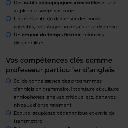
Des
outils pédagogiques accessibles
et une
appli pour suivre vos cours
L’opportunité de dispenser des cours
collectifs, des stages ou des cours à distance
Un
emploi du temps flexible
selon vos
disponibilités
Vos compétences clés comme
professeur particulier d'anglais
Solide connaissance des programmes
d'anglais en grammaire, littérature et culture
anglophones, analyse critique, etc. dans vos
niveaux d’enseignement
Écoute, souplesse pédagogique et envie de
transmettre