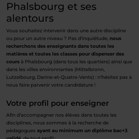
Phalsbourg et ses
alentours
Vous souhaitez intervenir dans une autre discipline
ou pour un autre niveau ? Pas d’inquiétude,
nous
recherchons des enseignants dans toutes les
matières et toutes les classes pour dispenser des
cours
à Phalsbourg (dans tous les quartiers) ainsi que
dans les villes environnantes (Mittelbronn,
Lutzelbourg, Danne-et-Quatre-Vents) : n’hésitez pas à
nous faire parvenir votre candidature !
Votre profil pour enseigner
Afin d’accompagner nos élèves dans toutes les
disciplines, nous sommes à la recherche de
pédagogues
ayant au minimum un diplôme bac+3
validé,
de tout profil :