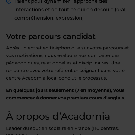
Talent pour dynamiser l’approche des
interactions et de tout ce qui en découle (oral,
compréhension, expression)
Votre parcours candidat
Après un entretien téléphonique sur votre parcours et
vos motivations, nous évaluons vos compétences
pédagogiques, relationnelles et disciplinaires. Une
rencontre avec votre référent enseignant dans votre
centre Acadomia local conclut le processus.
En quelques jours seulement (7 en moyenne), vous
commencez à donner vos premiers cours d'anglais.
À propos d’Acadomia
Leader du soutien scolaire en France (110 centres,