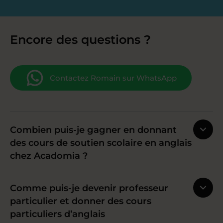
Encore des questions ?
Contactez Romain sur WhatsApp
Combien puis-je gagner en donnant
des cours de soutien scolaire en anglais
chez Acadomia ?
Comme puis-je devenir professeur
particulier et donner des cours
particuliers d’anglais