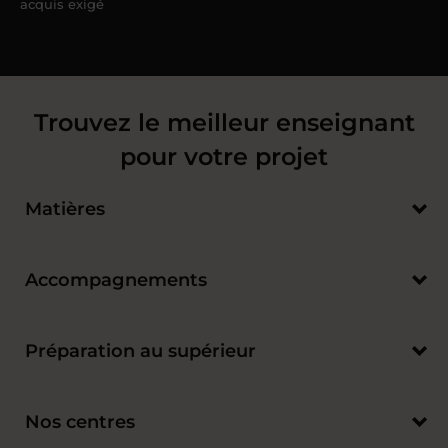
acquis exigé
Trouvez le meilleur enseignant
pour votre projet
Matières
Accompagnements
Préparation au supérieur
Nos centres