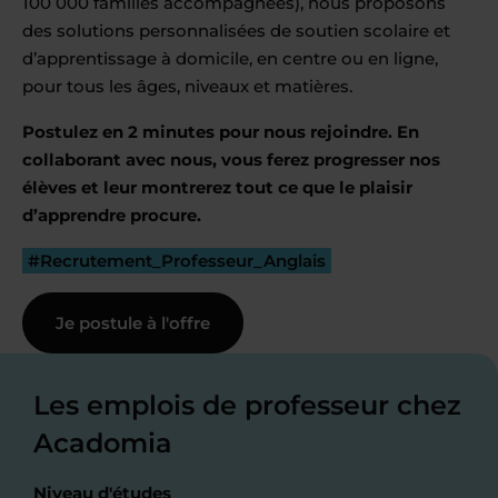
100 000 familles accompagnées), nous proposons
des solutions personnalisées de soutien scolaire et
d’apprentissage à domicile, en centre ou en ligne,
pour tous les âges, niveaux et matières.
Postulez en 2 minutes pour nous rejoindre. En
collaborant avec nous, vous ferez progresser nos
élèves et leur montrerez tout ce que le plaisir
d’apprendre procure.
#Recrutement_Professeur_Anglais
Je postule à l'offre
Les emplois de professeur chez
Acadomia
Niveau d'études