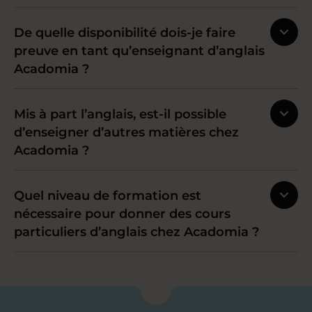
De quelle disponibilité dois-je faire
preuve en tant qu’enseignant d’anglais
Acadomia ?
Mis à part l’anglais, est-il possible
d’enseigner d’autres matières chez
Acadomia ?
Quel niveau de formation est
nécessaire pour donner des cours
particuliers d’anglais chez Acadomia ?