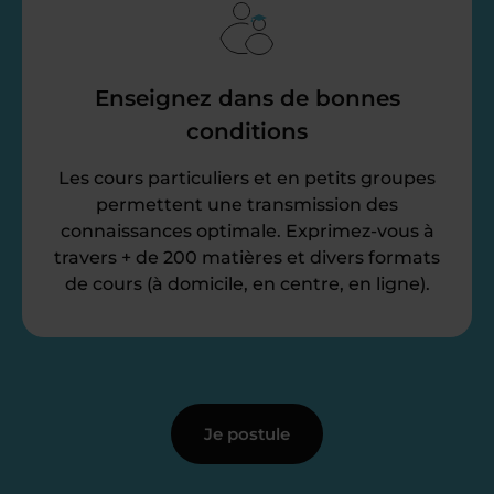
Enseignez dans de bonnes
conditions
Les cours particuliers et en petits groupes
permettent une transmission des
connaissances optimale. Exprimez-vous à
travers + de 200 matières et divers formats
de cours (à domicile, en centre, en ligne).
Je postule