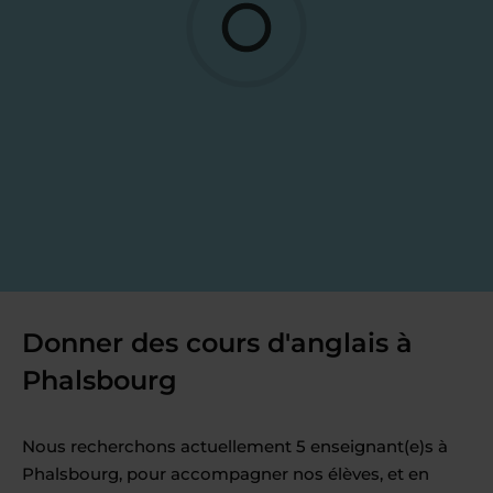
Donner des cours d'anglais à
Phalsbourg
Nous recherchons actuellement 5 enseignant(e)s à
Phalsbourg, pour accompagner nos élèves, et en