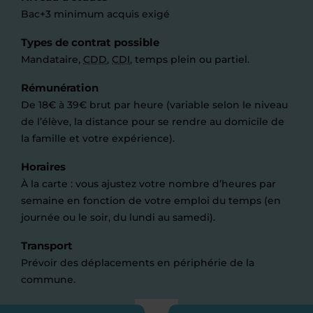
Bac+3 minimum acquis exigé
Types de contrat possible
Mandataire,
CDD
,
CDI
, temps plein ou partiel.
Rémunération
De 18€ à 39€ brut par heure (variable selon le niveau
de l’élève, la distance pour se rendre au domicile de
la famille et votre expérience).
Horaires
À la carte : vous ajustez votre nombre d’heures par
semaine en fonction de votre emploi du temps (en
journée ou le soir, du lundi au samedi).
Transport
Prévoir des déplacements en périphérie de la
commune.