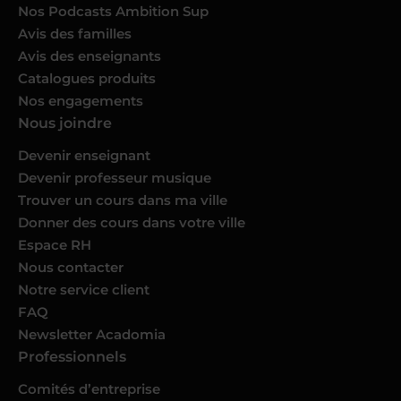
Nos Podcasts Ambition Sup
Avis des familles
Avis des enseignants
Catalogues produits
Nos engagements
Nous joindre
Devenir enseignant
Devenir professeur musique
Trouver un cours dans ma ville
Donner des cours dans votre ville
Espace RH
Nous contacter
Notre service client
FAQ
Newsletter Acadomia
Professionnels
Comités d’entreprise