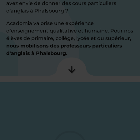
avez envie de donner des cours particuliers
d'anglais à Phalsbourg ?
Acadomia valorise une expérience
d’enseignement qualitative et humaine. Pour nos
élèves de primaire, collège, lycée et du supérieur,
nous mobilisons des professeurs particuliers
d'anglais à Phalsbourg
.