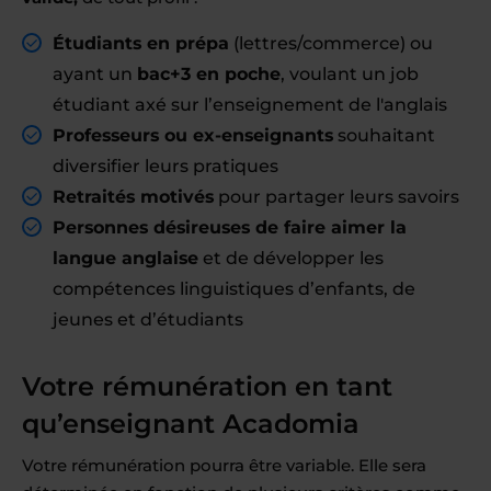
Étudiants en prépa
(lettres/commerce) ou
ayant un
bac+3 en poche
, voulant un job
étudiant axé sur l’enseignement de l'anglais
Professeurs ou ex-enseignants
souhaitant
diversifier leurs pratiques
Retraités motivés
pour partager leurs savoirs
Personnes désireuses de faire aimer la
langue anglaise
et de développer les
compétences linguistiques d’enfants, de
jeunes et d’étudiants
Votre rémunération en tant
qu’enseignant Acadomia
Votre rémunération pourra être variable. Elle sera