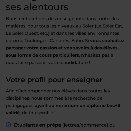
ses alentours
Nous recherchons des enseignants dans toutes les
matières, pour tous les niveaux au Soler (Le Soler Est,
Le Soler Ouest, etc.) et dans les villes environnantes
comme Toulouges, Canohès, Baho. Si
vous souhaitez
partager votre passion et vos savoirs à des élèves
sous forme de cours particuliers
, n'hésitez pas à
nous faire parvenir votre candidature !
Votre profil pour enseigner
Afin d’accompagner nos élèves dans toutes les
disciplines, nous sommes à la recherche de
pédagogues
ayant au minimum un diplôme bac+3
validé,
de tout profil :
Étudiants en prépa
(lettres/commerce) ou