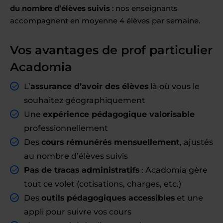
du nombre d’élèves suivis
: nos enseignants
accompagnent en moyenne 4 élèves par semaine.
Vos avantages de prof particulier
Acadomia
L’
assurance d’avoir des élèves
là où vous le
souhaitez géographiquement
Une
expérience pédagogique valorisable
professionnellement
Des
cours rémunérés mensuellement
, ajustés
au nombre d’élèves suivis
Pas de tracas administratifs
: Acadomia gère
tout ce volet (cotisations, charges, etc.)
Des
outils pédagogiques accessibles
et une
appli pour suivre vos cours