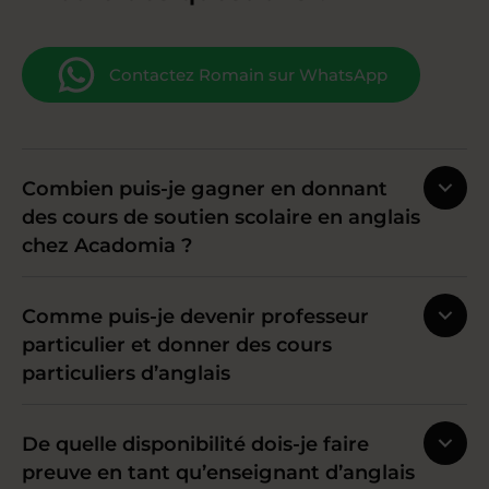
Contactez Romain sur WhatsApp
Combien puis-je gagner en donnant
des cours de soutien scolaire en anglais
chez Acadomia ?
Comme puis-je devenir professeur
particulier et donner des cours
particuliers d’anglais
De quelle disponibilité dois-je faire
preuve en tant qu’enseignant d’anglais