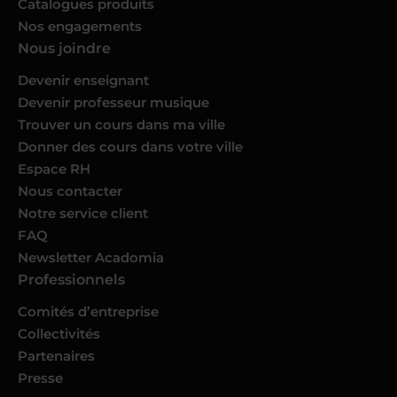
Catalogues produits
Nos engagements
Nous joindre
Devenir enseignant
Devenir professeur musique
Trouver un cours dans ma ville
Donner des cours dans votre ville
Espace RH
Nous contacter
Notre service client
FAQ
Newsletter Acadomia
Professionnels
Comités d’entreprise
Collectivités
Partenaires
Presse