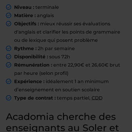
Niveau :
terminale
Matière :
anglais
Objectifs :
mieux réussir ses évaluations
d'anglais et clarifier les points de grammaire
ou de lexique qui posent problème
Rythme :
2h par semaine
Disponibilité :
sous 72h
Rémunération :
entre 22,90€ et 26,60€ brut
par heure (selon profil)
Expérience :
idéalement 1 an minimum
d’enseignement en soutien scolaire
Type de contrat :
temps partiel,
CDD
Acadomia cherche des
enseignants au Soler et