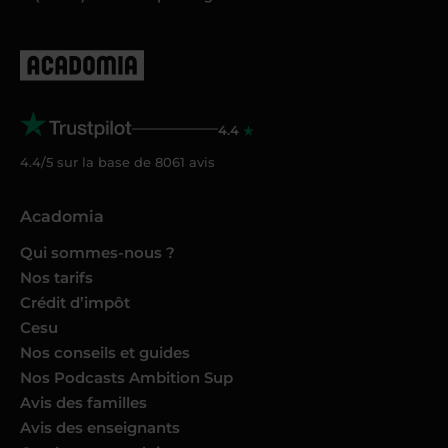
4.4
4.4/5 sur la base de
8061
avis
Acadomia
Qui sommes-nous ?
Nos tarifs
Crédit d’impôt
Cesu
Nos conseils et guides
Nos Podcasts Ambition Sup
Avis des familles
Avis des enseignants