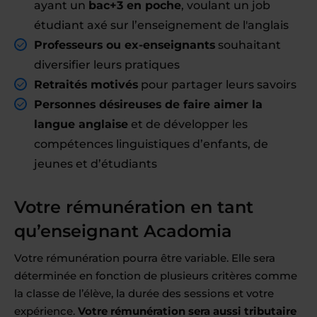
ayant un
bac+3 en poche
, voulant un job
étudiant axé sur l’enseignement de l'anglais
Professeurs ou ex-enseignants
souhaitant
diversifier leurs pratiques
Retraités motivés
pour partager leurs savoirs
Personnes désireuses de faire aimer la
langue anglaise
et de développer les
compétences linguistiques d’enfants, de
jeunes et d’étudiants
Votre rémunération en tant
qu’enseignant Acadomia
Votre rémunération pourra être variable. Elle sera
déterminée en fonction de plusieurs critères comme
la classe de l’élève, la durée des sessions et votre
expérience.
Votre rémunération sera aussi tributaire