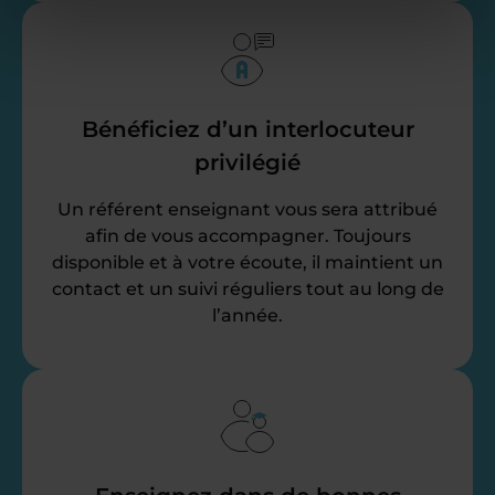
Bénéficiez d’un interlocuteur
privilégié
Un référent enseignant vous sera attribué
afin de vous accompagner. Toujours
disponible et à votre écoute, il maintient un
contact et un suivi réguliers tout au long de
l’année.