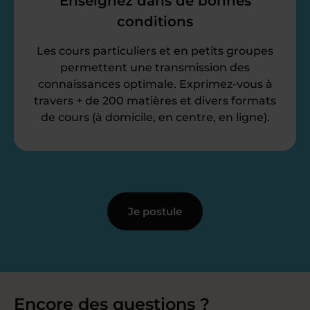
Enseignez dans de bonnes
conditions
Les cours particuliers et en petits groupes
permettent une transmission des
connaissances optimale. Exprimez-vous à
travers + de 200 matières et divers formats
de cours (à domicile, en centre, en ligne).
Je postule
Encore des questions ?