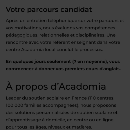
Votre parcours candidat
Après un entretien téléphonique sur votre parcours et
vos motivations, nous évaluons vos compétences
pédagogiques, relationnelles et disciplinaires. Une
rencontre avec votre référent enseignant dans votre
centre Acadomia local conclut le processus.
En quelques jours seulement (7 en moyenne), vous
commencez à donner vos premiers cours d'anglais.
À propos d’Acadomia
Leader du soutien scolaire en France (110 centres,
100 000 familles accompagnées), nous proposons
des solutions personnalisées de soutien scolaire et
d’apprentissage à domicile, en centre ou en ligne,
pour tous les âges, niveaux et matières.