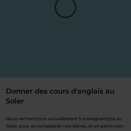
Donner des cours d'anglais au
Soler
Nous recherchons actuellement 5 enseignant(e)s au
Soler, pour accompagner nos élèves, et en particulier :