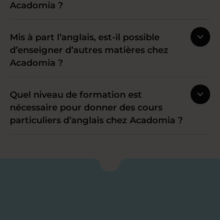
Acadomia ?
Mis à part l’anglais, est-il possible
d’enseigner d’autres matières chez
Acadomia ?
Quel niveau de formation est
nécessaire pour donner des cours
particuliers d’anglais chez Acadomia ?