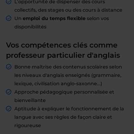
L’opportunité de dispenser des cours
collectifs, des stages ou des cours à distance
Un
emploi du temps flexible
selon vos
disponibilités
Vos compétences clés comme
professeur particulier d'anglais
Bonne maîtrise des contenus scolaires selon
les niveaux d'anglais enseignés (grammaire,
lexique, civilisation anglo-saxonne...)
Approche pédagogique personnalisée et
bienveillante
Aptitude à expliquer le fonctionnement de la
langue avec ses règles de façon claire et
rigoureuse