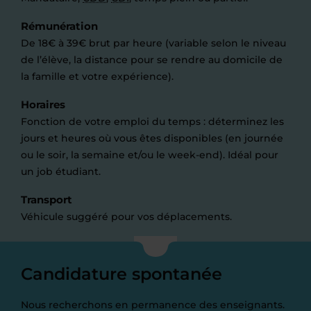
Rémunération
De 18€ à 39€ brut par heure (variable selon le niveau
de l’élève, la distance pour se rendre au domicile de
la famille et votre expérience).
Horaires
Fonction de votre emploi du temps : déterminez les
jours et heures où vous êtes disponibles (en journée
ou le soir, la semaine et/ou le week-end). Idéal pour
un job étudiant.
Transport
Véhicule suggéré pour vos déplacements.
Candidature spontanée
Nous recherchons en permanence des enseignants.