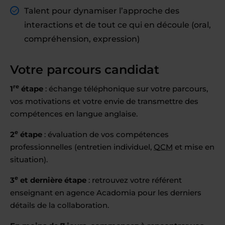
Talent pour dynamiser l’approche des
interactions et de tout ce qui en découle (oral,
compréhension, expression)
Votre parcours candidat
re
1
étape
: échange téléphonique sur votre parcours,
vos motivations et votre envie de transmettre des
compétences en langue anglaise.
e
2
étape
: évaluation de vos compétences
professionnelles (entretien individuel,
QCM
et mise en
situation).
e
3
et dernière étape
: retrouvez votre référent
enseignant en agence Acadomia pour les derniers
détails de la collaboration.