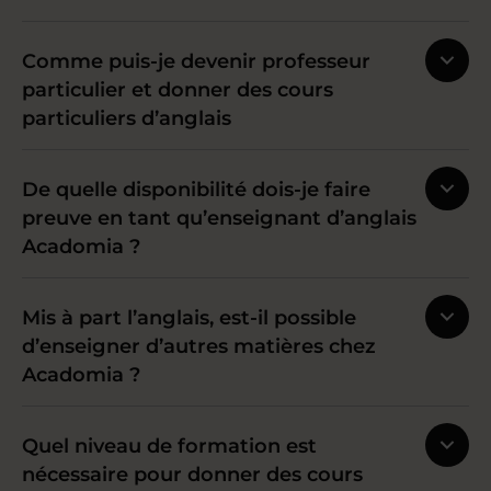
Comme puis-je devenir professeur
particulier et donner des cours
particuliers d’anglais
De quelle disponibilité dois-je faire
preuve en tant qu’enseignant d’anglais
Acadomia ?
Mis à part l’anglais, est-il possible
d’enseigner d’autres matières chez
Acadomia ?
Quel niveau de formation est
nécessaire pour donner des cours