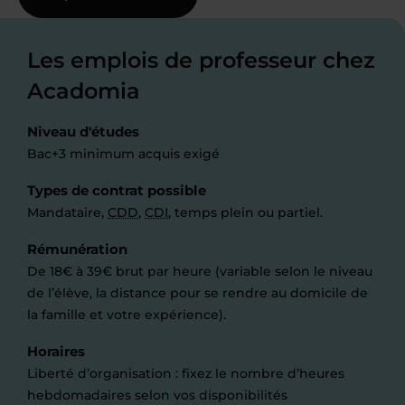
Les emplois de professeur chez
Acadomia
Niveau d'études
Bac+3 minimum acquis exigé
Types de contrat possible
Mandataire,
CDD
,
CDI
, temps plein ou partiel.
Rémunération
De 18€ à 39€ brut par heure (variable selon le niveau
de l’élève, la distance pour se rendre au domicile de
la famille et votre expérience).
Horaires
Liberté d’organisation : fixez le nombre d’heures
hebdomadaires selon vos disponibilités