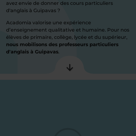
avez envie de donner des cours particuliers
d'anglais à Guipavas ?
Acadomia valorise une expérience
d’enseignement qualitative et humaine. Pour nos
élèves de primaire, collège, lycée et du supérieur,
nous mobilisons des professeurs particuliers
d'anglais à Guipavas
.