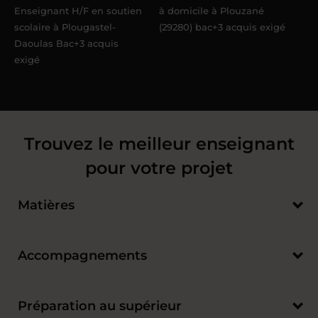
Enseignant H/F en soutien
à domicile à Plouzané
scolaire à Plougastel-
(29280) bac+3 acquis exigé
Daoulas Bac+3 acquis
exigé
Trouvez le meilleur enseignant
pour votre projet
Matières
Accompagnements
Préparation au supérieur