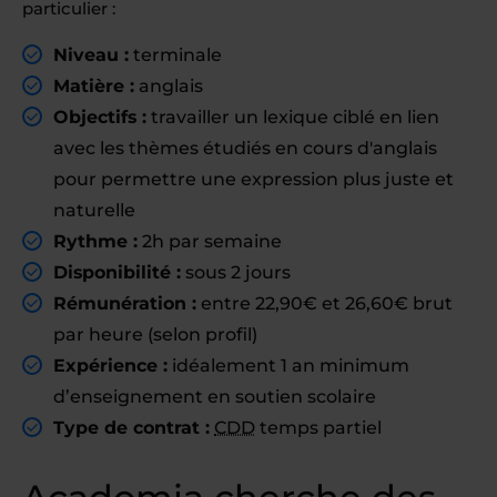
particulier :
Niveau :
terminale
Matière :
anglais
Objectifs :
travailler un lexique ciblé en lien
avec les thèmes étudiés en cours d'anglais
pour permettre une expression plus juste et
naturelle
Rythme :
2h par semaine
Disponibilité :
sous 2 jours
Rémunération :
entre 22,90€ et 26,60€ brut
par heure (selon profil)
Expérience :
idéalement 1 an minimum
d’enseignement en soutien scolaire
Type de contrat :
CDD
temps partiel