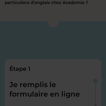
particuliers d’anglais chez Acadomia ?
Étape 1
Je remplis le
formulaire en ligne