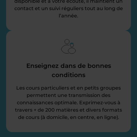
disponible et à votre écoute, il maintient un
contact et un suivi réguliers tout au long de
l’année.
Enseignez dans de bonnes
conditions
Les cours particuliers et en petits groupes
permettent une transmission des
connaissances optimale. Exprimez-vous à
travers + de 200 matières et divers formats
de cours (à domicile, en centre, en ligne).