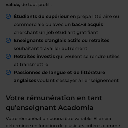
validé,
de tout profil :
Étudiants du supérieur
en prépa littéraire ou
commerciale ou avec un
bac+3 acquis
cherchant un job étudiant gratifiant
Enseignants d'anglais actifs ou retraités
souhaitant travailler autrement
Retraités investis
qui veulent se rendre utiles
et transmettre
Passionnés de langue et de littérature
anglaises
voulant s’essayer à l’enseignement
Votre rémunération en tant
qu’enseignant Acadomia
Votre rémunération pourra être variable. Elle sera
déterminée en fonction de plusieurs critères comme