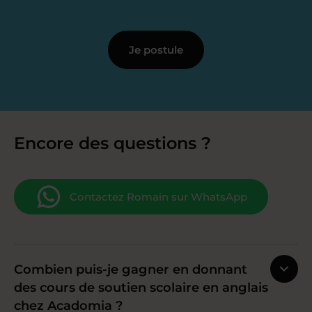
Je postule
Encore des questions ?
Contactez Romain sur WhatsApp
Combien puis-je gagner en donnant
des cours de soutien scolaire en anglais
chez Acadomia ?