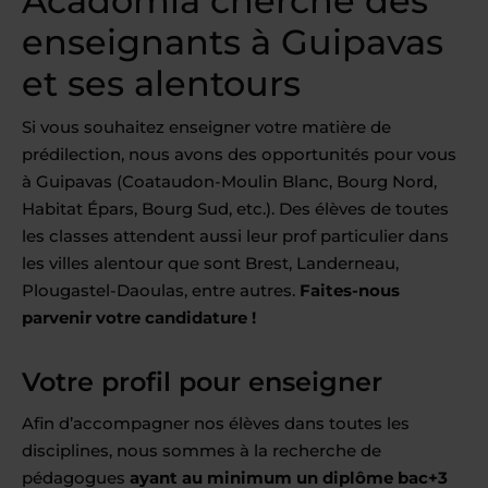
Acadomia cherche des
enseignants à Guipavas
et ses alentours
Si vous souhaitez enseigner votre matière de
prédilection, nous avons des opportunités pour vous
à Guipavas (Coataudon-Moulin Blanc, Bourg Nord,
Habitat Épars, Bourg Sud, etc.). Des élèves de toutes
les classes attendent aussi leur prof particulier dans
les villes alentour que sont Brest, Landerneau,
Plougastel-Daoulas, entre autres.
Faites-nous
parvenir votre candidature !
Votre profil pour enseigner
Afin d’accompagner nos élèves dans toutes les
disciplines, nous sommes à la recherche de
pédagogues
ayant au minimum un diplôme bac+3