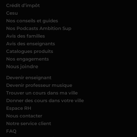
Crédit d’impôt
Cesu
Nos conseils et guides
Nos Podcasts Ambition Sup
Avis des familles
Avis des enseignants
Catalogues produits
Nos engagements
Nous joindre
Devenir enseignant
Devenir professeur musique
Trouver un cours dans ma ville
Donner des cours dans votre ville
Espace RH
Nous contacter
Notre service client
FAQ