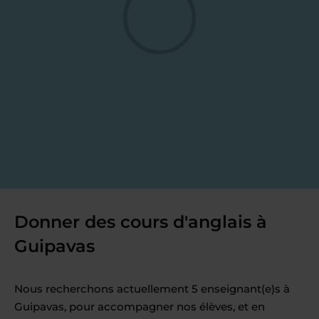
Donner des cours d'anglais à
Guipavas
Nous recherchons actuellement 5 enseignant(e)s à
Guipavas, pour accompagner nos élèves, et en