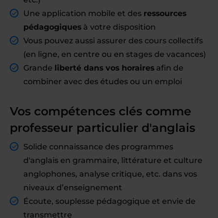
Une application mobile et des
ressources
pédagogiques
à votre disposition
Vous pouvez aussi assurer des cours collectifs
(en ligne, en centre ou en stages de vacances)
Grande
liberté dans vos horaires
afin de
combiner avec des études ou un emploi
Vos compétences clés comme
professeur particulier d'anglais
Solide connaissance des programmes
d'anglais en grammaire, littérature et culture
anglophones, analyse critique, etc. dans vos
niveaux d’enseignement
Écoute, souplesse pédagogique et envie de
transmettre