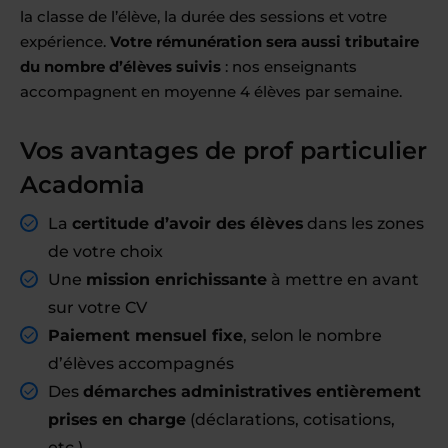
la classe de l’élève, la durée des sessions et votre
expérience.
Votre rémunération sera aussi tributaire
du nombre d’élèves suivis
: nos enseignants
accompagnent en moyenne 4 élèves par semaine.
Vos avantages de prof particulier
Acadomia
La
certitude d’avoir des élèves
dans les zones
de votre choix
Une
mission enrichissante
à mettre en avant
sur votre CV
Paiement mensuel fixe
, selon le nombre
d’élèves accompagnés
Des
démarches administratives entièrement
prises en charge
(déclarations, cotisations,
etc.)