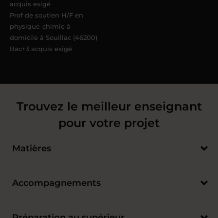
acquis exigé
Prof de soutien H/F en
physique-chimie à
domicile à Souillac (46200)
Bac+3 acquis exigé
Trouvez le meilleur enseignant
pour votre projet
Matières
Accompagnements
Préparation au supérieur