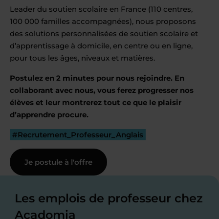
Leader du soutien scolaire en France (110 centres,
100 000 familles accompagnées), nous proposons
des solutions personnalisées de soutien scolaire et
d’apprentissage à domicile, en centre ou en ligne,
pour tous les âges, niveaux et matières.
Postulez en 2 minutes pour nous rejoindre. En
collaborant avec nous, vous ferez progresser nos
élèves et leur montrerez tout ce que le plaisir
d’apprendre procure.
#Recrutement_Professeur_Anglais
Je postule à l'offre
Les emplois de professeur chez
Acadomia