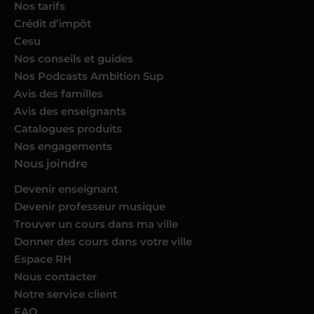
Nos tarifs
Crédit d’impôt
Cesu
Nos conseils et guides
Nos Podcasts Ambition Sup
Avis des familles
Avis des enseignants
Catalogues produits
Nos engagements
Nous joindre
Devenir enseignant
Devenir professeur musique
Trouver un cours dans ma ville
Donner des cours dans votre ville
Espace RH
Nous contacter
Notre service client
FAQ