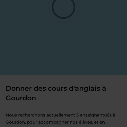
Donner des cours d'anglais à
Gourdon
Nous recherchons actuellement 5 enseignant(e)s à
Gourdon, pour accompagner nos élèves, et en