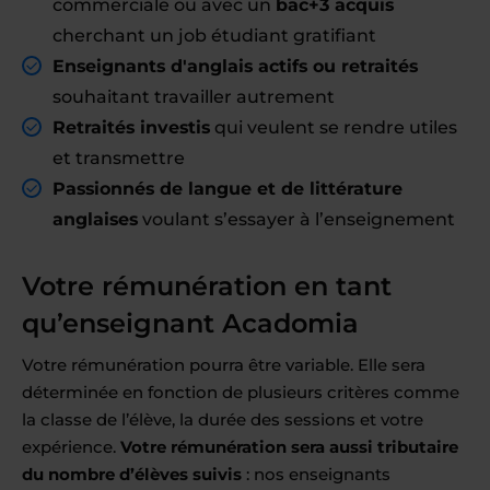
commerciale ou avec un
bac+3 acquis
cherchant un job étudiant gratifiant
Enseignants d'anglais actifs ou retraités
souhaitant travailler autrement
Retraités investis
qui veulent se rendre utiles
et transmettre
Passionnés de langue et de littérature
anglaises
voulant s’essayer à l’enseignement
Votre rémunération en tant
qu’enseignant Acadomia
Votre rémunération pourra être variable. Elle sera
déterminée en fonction de plusieurs critères comme
la classe de l’élève, la durée des sessions et votre
expérience.
Votre rémunération sera aussi tributaire
du nombre d’élèves suivis
: nos enseignants