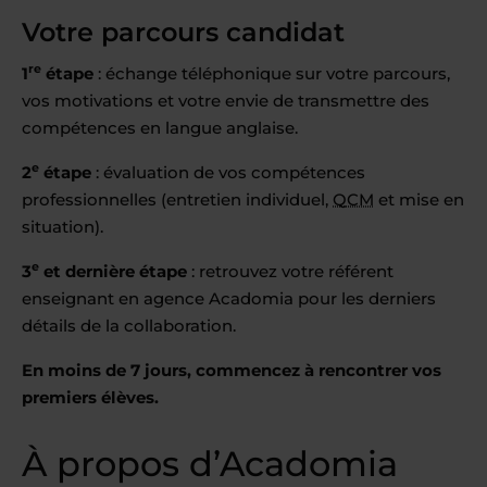
Votre parcours candidat
re
1
étape
: échange téléphonique sur votre parcours,
vos motivations et votre envie de transmettre des
compétences en langue anglaise.
e
2
étape
: évaluation de vos compétences
professionnelles (entretien individuel,
QCM
et mise en
situation).
e
3
et dernière étape
: retrouvez votre référent
enseignant en agence Acadomia pour les derniers
détails de la collaboration.
En moins de 7 jours, commencez à rencontrer vos
premiers élèves.
À propos d’Acadomia