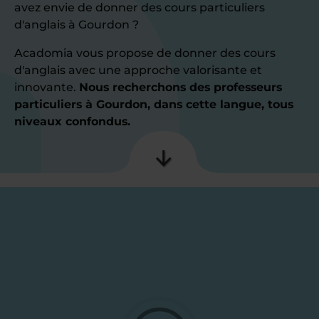
avez envie de donner des cours particuliers
d'anglais à Gourdon ?
Acadomia vous propose de donner des cours
d'anglais avec une approche valorisante et
innovante.
Nous recherchons des professeurs
particuliers à Gourdon, dans cette langue, tous
niveaux confondus.