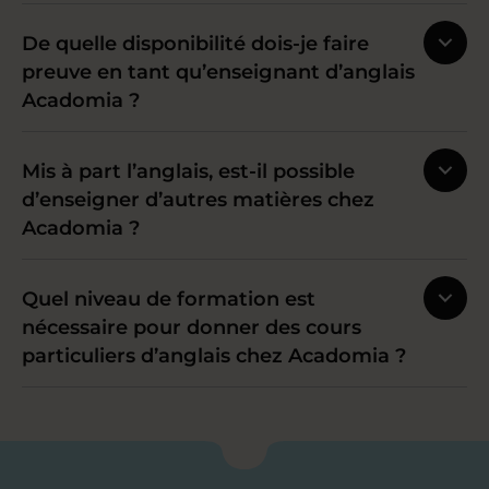
De quelle disponibilité dois-je faire
preuve en tant qu’enseignant d’anglais
Acadomia ?
Mis à part l’anglais, est-il possible
d’enseigner d’autres matières chez
Acadomia ?
Quel niveau de formation est
nécessaire pour donner des cours
particuliers d’anglais chez Acadomia ?