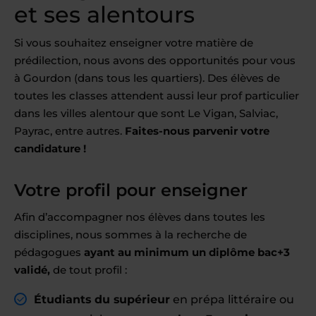
et ses alentours
Si vous souhaitez enseigner votre matière de
prédilection, nous avons des opportunités pour vous
à Gourdon (dans tous les quartiers). Des élèves de
toutes les classes attendent aussi leur prof particulier
dans les villes alentour que sont Le Vigan, Salviac,
Payrac, entre autres.
Faites-nous parvenir votre
candidature !
Votre profil pour enseigner
Afin d’accompagner nos élèves dans toutes les
disciplines, nous sommes à la recherche de
pédagogues
ayant au minimum un diplôme bac+3
validé,
de tout profil :
Étudiants du supérieur
en prépa littéraire ou