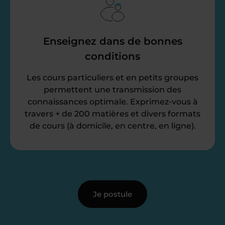
Enseignez dans de bonnes
conditions
Les cours particuliers et en petits groupes
permettent une transmission des
connaissances optimale. Exprimez-vous à
travers + de 200 matières et divers formats
de cours (à domicile, en centre, en ligne).
Je postule