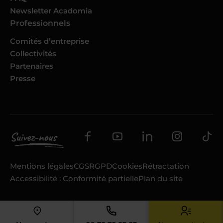
Newsletter Acadomia
Professionnels
Comités d’entreprise
Collectivités
Partenaires
Presse
Mentions légales
CGS
RGPD
Cookies
Rétractation
Accessibilité : Conformité partielle
Plan du site