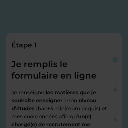
Étape 1
Je remplis le
formulaire en ligne
Je renseigne
les matières que je
souhaite enseigner
, mon
niveau
d’études
(bac+3 minimum acquis) et
mes coordonnées afin qu’
un(e)
chargé(e) de recrutement me