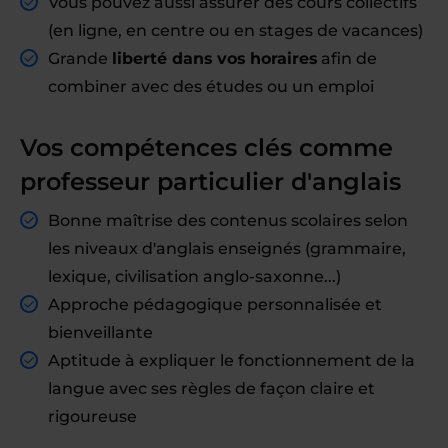
Vous pouvez aussi assurer des cours collectifs
(en ligne, en centre ou en stages de vacances)
Grande
liberté dans vos horaires
afin de
combiner avec des études ou un emploi
Vos compétences clés comme
professeur particulier d'anglais
Bonne maîtrise des contenus scolaires selon
les niveaux d'anglais enseignés (grammaire,
lexique, civilisation anglo-saxonne...)
Approche pédagogique personnalisée et
bienveillante
Aptitude à expliquer le fonctionnement de la
langue avec ses règles de façon claire et
rigoureuse