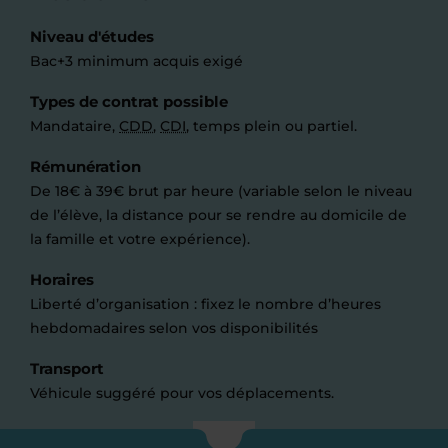
Niveau d'études
Bac+3 minimum acquis exigé
Types de contrat possible
Mandataire,
CDD
,
CDI
, temps plein ou partiel.
Rémunération
De 18€ à 39€ brut par heure (variable selon le niveau
de l’élève, la distance pour se rendre au domicile de
la famille et votre expérience).
Horaires
Liberté d’organisation : fixez le nombre d’heures
hebdomadaires selon vos disponibilités
Transport
Véhicule suggéré pour vos déplacements.