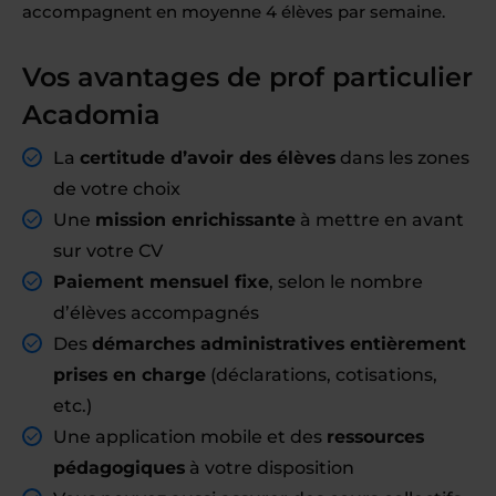
accompagnent en moyenne 4 élèves par semaine.
Vos avantages de prof particulier
Acadomia
La
certitude d’avoir des élèves
dans les zones
de votre choix
Une
mission enrichissante
à mettre en avant
sur votre CV
Paiement mensuel fixe
, selon le nombre
d’élèves accompagnés
Des
démarches administratives entièrement
prises en charge
(déclarations, cotisations,
etc.)
Une application mobile et des
ressources
pédagogiques
à votre disposition