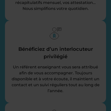
récapitulatifs mensuel, vos attestation…
Nous simplifions votre quotidien.
Bénéficiez d’un interlocuteur
privilégié
Un référent enseignant vous sera attribué
afin de vous accompagner. Toujours
disponible et à votre écoute, il maintient un
contact et un suivi réguliers tout au long de
l’année.