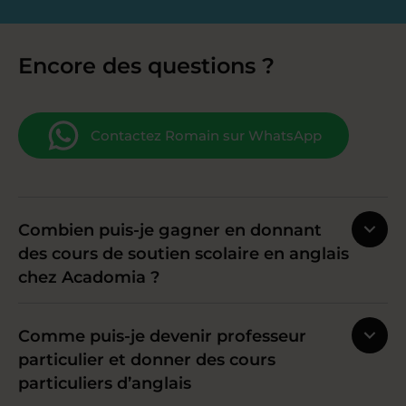
Encore des questions ?
Contactez Romain sur WhatsApp
Combien puis-je gagner en donnant
des cours de soutien scolaire en anglais
chez Acadomia ?
Comme puis-je devenir professeur
particulier et donner des cours
particuliers d’anglais