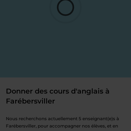
Donner des cours d'anglais à
Farébersviller
Nous recherchons actuellement 5 enseignant(e)s à
Farébersviller, pour accompagner nos élèves, et en