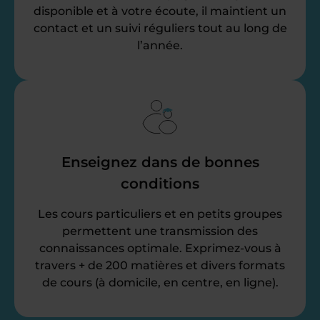
disponible et à votre écoute, il maintient un
contact et un suivi réguliers tout au long de
l’année.
Enseignez dans de bonnes
conditions
Les cours particuliers et en petits groupes
permettent une transmission des
connaissances optimale. Exprimez-vous à
travers + de 200 matières et divers formats
de cours (à domicile, en centre, en ligne).