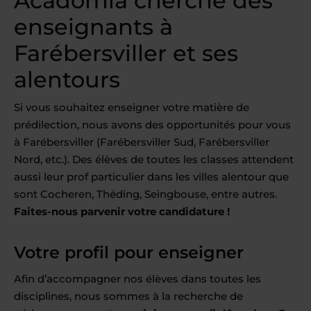
Acadomia cherche des
enseignants à
Farébersviller et ses
alentours
Si vous souhaitez enseigner votre matière de
prédilection, nous avons des opportunités pour vous
à Farébersviller (Farébersviller Sud, Farébersviller
Nord, etc.). Des élèves de toutes les classes attendent
aussi leur prof particulier dans les villes alentour que
sont Cocheren, Théding, Seingbouse, entre autres.
Faites-nous parvenir votre candidature !
Votre profil pour enseigner
Afin d’accompagner nos élèves dans toutes les
disciplines, nous sommes à la recherche de