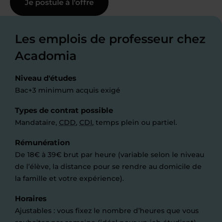
Je postule à l'offre
Les emplois de professeur chez
Acadomia
Niveau d'études
Bac+3 minimum acquis exigé
Types de contrat possible
Mandataire,
CDD
,
CDI
, temps plein ou partiel.
Rémunération
De 18€ à 39€ brut par heure (variable selon le niveau
de l’élève, la distance pour se rendre au domicile de
la famille et votre expérience).
Horaires
Ajustables : vous fixez le nombre d’heures que vous