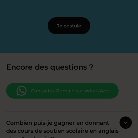
Je postule
Encore des questions ?
Contactez Romain sur WhatsApp
Combien puis-je gagner en donnant
des cours de soutien scolaire en anglais