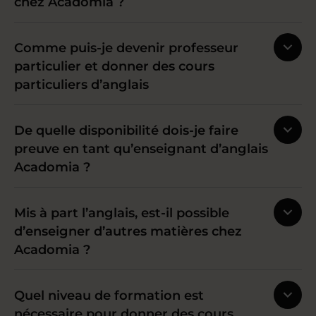
chez Acadomia ?
Comme puis-je devenir professeur
particulier et donner des cours
particuliers d’anglais
De quelle disponibilité dois-je faire
preuve en tant qu’enseignant d’anglais
Acadomia ?
Mis à part l’anglais, est-il possible
d’enseigner d’autres matières chez
Acadomia ?
Quel niveau de formation est
nécessaire pour donner des cours