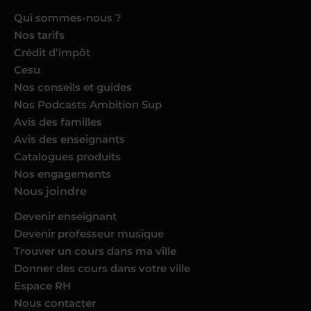
Qui sommes-nous ?
Nos tarifs
Crédit d’impôt
Cesu
Nos conseils et guides
Nos Podcasts Ambition Sup
Avis des familles
Avis des enseignants
Catalogues produits
Nos engagements
Nous joindre
Devenir enseignant
Devenir professeur musique
Trouver un cours dans ma ville
Donner des cours dans votre ville
Espace RH
Nous contacter