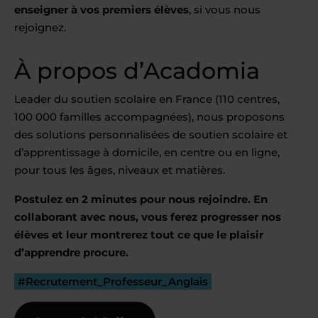
enseigner à vos premiers élèves
, si vous nous
rejoignez.
À propos d’Acadomia
Leader du soutien scolaire en France (110 centres,
100 000 familles accompagnées), nous proposons
des solutions personnalisées de soutien scolaire et
d’apprentissage à domicile, en centre ou en ligne,
pour tous les âges, niveaux et matières.
Postulez en 2 minutes pour nous rejoindre. En
collaborant avec nous, vous ferez progresser nos
élèves et leur montrerez tout ce que le plaisir
d’apprendre procure.
#Recrutement_Professeur_Anglais