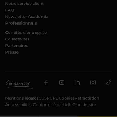
Notre service client
FAQ
Newsletter Acadomia
Professionnels
Comités d’entreprise
Collectivités
Partenaires
Presse
Mentions légales
CGS
RGPD
Cookies
Rétractation
Accessibilité : Conformité partielle
Plan du site