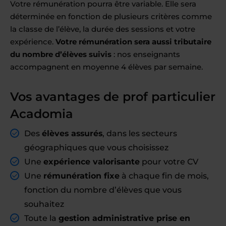
Votre rémunération pourra être variable. Elle sera
déterminée en fonction de plusieurs critères comme
la classe de l’élève, la durée des sessions et votre
expérience.
Votre rémunération sera aussi tributaire
du nombre d’élèves suivis
: nos enseignants
accompagnent en moyenne 4 élèves par semaine.
Vos avantages de prof particulier
Acadomia
Des
élèves assurés
, dans les secteurs
géographiques que vous choisissez
Une
expérience valorisante
pour votre CV
Une
rémunération fixe
à chaque fin de mois,
fonction du nombre d’élèves que vous
souhaitez
Toute la
gestion administrative prise en