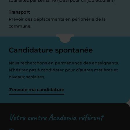
souhaitez par semaine (idéal pour un job étudiant)
Transport
Prévoir des déplacements en périphérie de la
commune.
Candidature spontanée
Nous recherchons en permanence des enseignants.
N’hésitez pas à candidater pour d’autres matières et
niveaux scolaires.
J’envoie ma candidature
Votre centre Acadomia référent