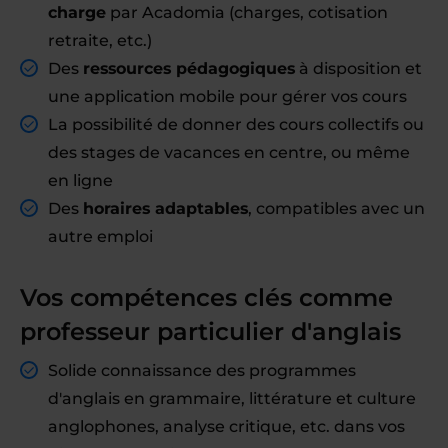
charge
par Acadomia (charges, cotisation
retraite, etc.)
Des
ressources pédagogiques
à disposition et
une application mobile pour gérer vos cours
La possibilité de donner des cours collectifs ou
des stages de vacances en centre, ou même
en ligne
Des
horaires adaptables
, compatibles avec un
autre emploi
Vos compétences clés comme
professeur particulier d'anglais
Solide connaissance des programmes
d'anglais en grammaire, littérature et culture
anglophones, analyse critique, etc. dans vos