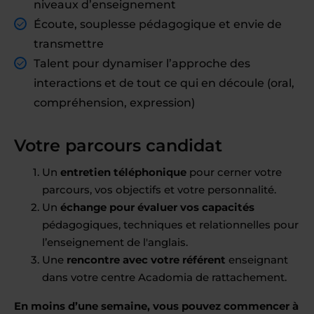
niveaux d’enseignement
Écoute, souplesse pédagogique et envie de
transmettre
Talent pour dynamiser l’approche des
interactions et de tout ce qui en découle (oral,
compréhension, expression)
Votre parcours candidat
Un
entretien téléphonique
pour cerner votre
parcours, vos objectifs et votre personnalité.
Un
échange pour évaluer vos capacités
pédagogiques, techniques et relationnelles pour
l’enseignement de l'anglais.
Une
rencontre avec votre référent
enseignant
dans votre centre Acadomia de rattachement.
En moins d’une semaine, vous pouvez commencer à