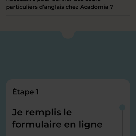
particuliers d’anglais chez Acadomia ?
Étape 1
Je remplis le
formulaire en ligne