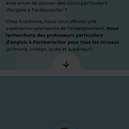
avez envie de donner des cours particuliers
d'anglais à Farébersviller ?
Chez Acadomia, nous vous offrons une
expérience valorisante de l’enseignement.
Nous
recherchons des professeurs particuliers
d'anglais à Farébersviller pour tous les niveaux
(primaire, collège, lycée et supérieur).