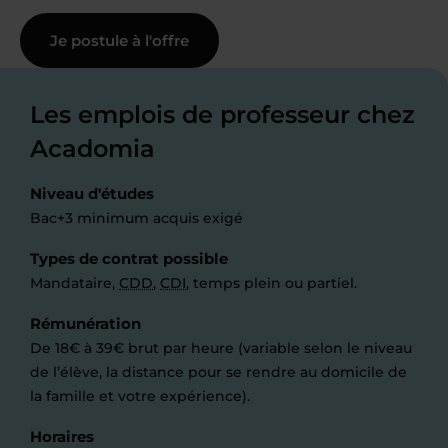
Je postule à l'offre
Les emplois de professeur chez
Acadomia
Niveau d'études
Bac+3 minimum acquis exigé
Types de contrat possible
Mandataire,
CDD
,
CDI
, temps plein ou partiel.
Rémunération
De 18€ à 39€ brut par heure (variable selon le niveau
de l’élève, la distance pour se rendre au domicile de
la famille et votre expérience).
Horaires