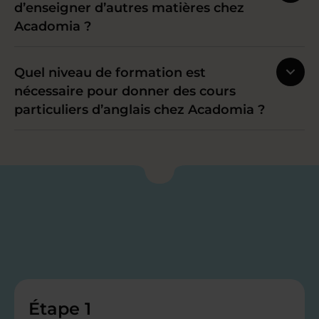
d’enseigner d’autres matières chez
Acadomia ?
Quel niveau de formation est
nécessaire pour donner des cours
particuliers d’anglais chez Acadomia ?
Étape 1