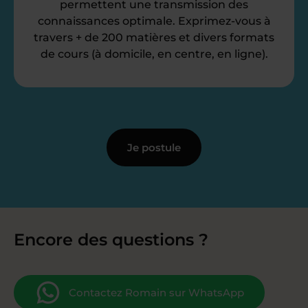
permettent une transmission des
connaissances optimale. Exprimez-vous à
travers + de 200 matières et divers formats
de cours (à domicile, en centre, en ligne).
Je postule
Encore des questions ?
Contactez Romain sur WhatsApp