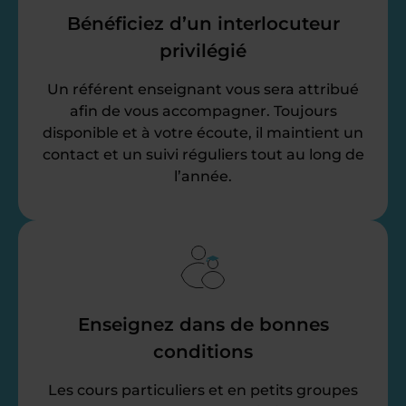
Bénéficiez d’un interlocuteur
privilégié
Un référent enseignant vous sera attribué
afin de vous accompagner. Toujours
disponible et à votre écoute, il maintient un
contact et un suivi réguliers tout au long de
l’année.
Enseignez dans de bonnes
conditions
Les cours particuliers et en petits groupes