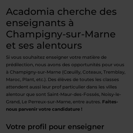
Acadomia cherche des
enseignants à
Champigny-sur-Marne
et ses alentours
Si vous souhaitez enseigner votre matière de
prédilection, nous avons des opportunités pour vous
à Champigny-sur-Marne (Cœuilly, Coteaux, Tremblay,
Maroc, Plant, etc.). Des élèves de toutes les classes
attendent aussi leur prof particulier dans les villes
alentour que sont Saint-Maur-des-Fossés, Noisy-le-
Grand, Le Perreux-sur-Marne, entre autres.
Faites-
nous parvenir votre candidature !
Votre profil pour enseigner