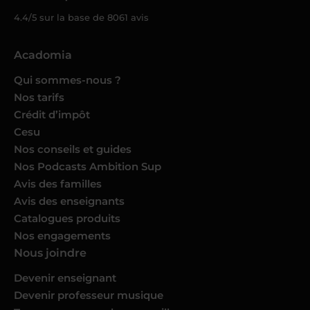
4.4/5 sur la base de
8061
avis
Acadomia
Qui sommes-nous ?
Nos tarifs
Crédit d’impôt
Cesu
Nos conseils et guides
Nos Podcasts Ambition Sup
Avis des familles
Avis des enseignants
Catalogues produits
Nos engagements
Nous joindre
Devenir enseignant
Devenir professeur musique