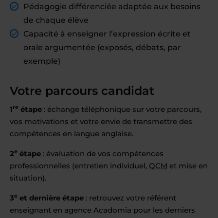
Pédagogie différenciée adaptée aux besoins
de chaque élève
Capacité à enseigner l’expression écrite et
orale argumentée (exposés, débats, par
exemple)
Votre parcours candidat
re
1
étape
: échange téléphonique sur votre parcours,
vos motivations et votre envie de transmettre des
compétences en langue anglaise.
e
2
étape
: évaluation de vos compétences
professionnelles (entretien individuel,
QCM
et mise en
situation).
e
3
et dernière étape
: retrouvez votre référent
enseignant en agence Acadomia pour les derniers