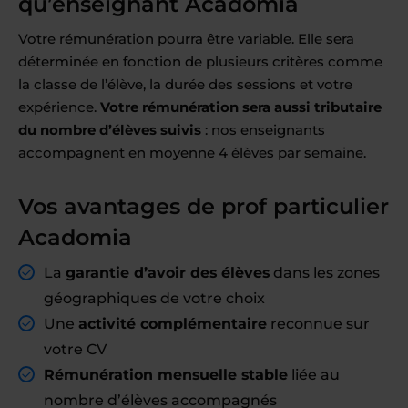
qu’enseignant Acadomia
Votre rémunération pourra être variable. Elle sera
déterminée en fonction de plusieurs critères comme
la classe de l’élève, la durée des sessions et votre
expérience.
Votre rémunération sera aussi tributaire
du nombre d’élèves suivis
: nos enseignants
accompagnent en moyenne 4 élèves par semaine.
Vos avantages de prof particulier
Acadomia
La
garantie d’avoir des élèves
dans les zones
géographiques de votre choix
Une
activité complémentaire
reconnue sur
votre CV
Rémunération mensuelle stable
liée au
nombre d’élèves accompagnés