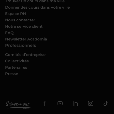
Trouver un cours dans ma ville
Donner des cours dans votre ville
Espace RH
Nous contacter
Notre service client
FAQ
Newsletter Acadomia
Professionnels
Comités d’entreprise
Collectivités
Partenaires
Presse