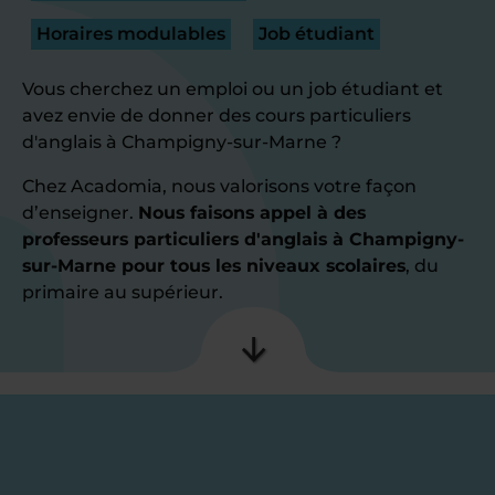
Horaires modulables
Job étudiant
Vous cherchez un emploi ou un job étudiant et
avez envie de donner des cours particuliers
d'anglais à Champigny-sur-Marne ?
Chez Acadomia, nous valorisons votre façon
d’enseigner.
Nous faisons appel à des
professeurs particuliers d'anglais à Champigny-
sur-Marne pour tous les niveaux scolaires
, du
primaire au supérieur.