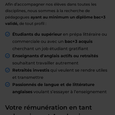
Afin d’accompagner nos élèves dans toutes les
disciplines, nous sommes à la recherche de
pédagogues
ayant au minimum un diplôme bac+3
validé,
de tout profil :
Étudiants du supérieur
en prépa littéraire ou
commerciale ou avec un
bac+3 acquis
cherchant un job étudiant gratifiant
Enseignants d'anglais actifs ou retraités
souhaitant travailler autrement
Retraités investis
qui veulent se rendre utiles
et transmettre
Passionnés de langue et de littérature
anglaises
voulant s’essayer à l’enseignement
Votre rémunération en tant