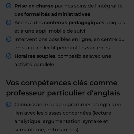
Prise en charge
par nos soins de l’intégralité
des
formalités administratives
Accès à des
contenus pédagogiques
uniques
et à une appli mobile de suivi
Interventions possibles en ligne, en centre ou
en stage collectif pendant les vacances
Horaires souples
, compatibles avec une
activité parallèle
Vos compétences clés comme
professeur particulier d'anglais
Connaissance des programmes d'anglais en
lien avec les classes concernées (lecture
analytique, argumentation, syntaxe et
sémantique, entre autres)