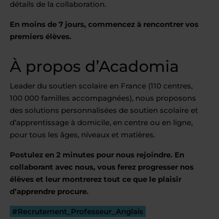
détails de la collaboration.
En moins de 7 jours, commencez à rencontrer vos
premiers élèves.
À propos d’Acadomia
Leader du soutien scolaire en France (110 centres,
100 000 familles accompagnées), nous proposons
des solutions personnalisées de soutien scolaire et
d’apprentissage à domicile, en centre ou en ligne,
pour tous les âges, niveaux et matières.
Postulez en 2 minutes pour nous rejoindre. En
collaborant avec nous, vous ferez progresser nos
élèves et leur montrerez tout ce que le plaisir
d’apprendre procure.
#Recrutement_Professeur_Anglais