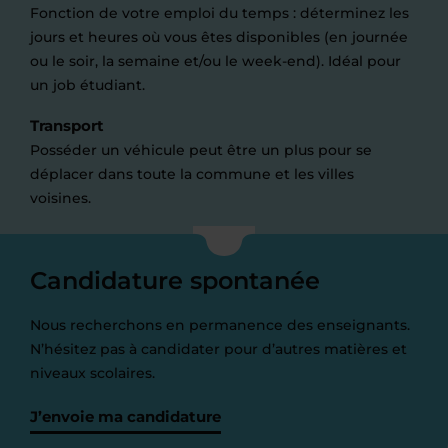
Fonction de votre emploi du temps : déterminez les
jours et heures où vous êtes disponibles (en journée
ou le soir, la semaine et/ou le week-end). Idéal pour
un job étudiant.
Transport
Posséder un véhicule peut être un plus pour se
déplacer dans toute la commune et les villes
voisines.
Candidature spontanée
Nous recherchons en permanence des enseignants.
N’hésitez pas à candidater pour d’autres matières et
niveaux scolaires.
J’envoie ma candidature