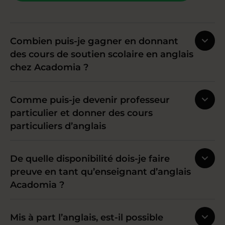
Combien puis-je gagner en donnant
des cours de soutien scolaire en anglais
chez Acadomia ?
Comme puis-je devenir professeur
particulier et donner des cours
particuliers d’anglais
De quelle disponibilité dois-je faire
preuve en tant qu’enseignant d’anglais
Acadomia ?
Mis à part l’anglais, est-il possible