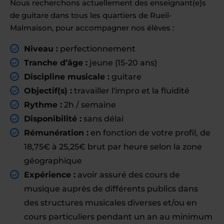
Nous recherchons actuellement des enseignant(e)s
de guitare dans tous les quartiers de Rueil-
Malmaison, pour accompagner nos élèves :
Niveau :
perfectionnement
Tranche d’âge :
jeune (15-20 ans)
Discipline musicale :
guitare
Objectif(s) :
travailler l'impro et la fluidité
Rythme :
2h / semaine
Disponibilité :
sans délai
Rémunération :
en fonction de votre profil, de
18,75€ à 25,25€ brut par heure selon la zone
géographique
Expérience :
avoir assuré des cours de
musique auprès de différents publics dans
des structures musicales diverses et/ou en
cours particuliers pendant un an au minimum