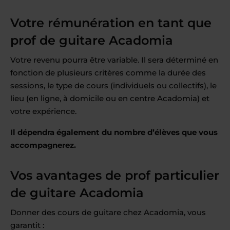
Votre rémunération en tant que
prof de guitare Acadomia
Votre revenu pourra être variable. Il sera déterminé en
fonction de plusieurs critères comme la durée des
sessions, le type de cours (individuels ou collectifs), le
lieu (en ligne, à domicile ou en centre Acadomia) et
votre expérience.
Il dépendra également du nombre d’élèves que vous
accompagnerez.
Vos avantages de prof particulier
de guitare Acadomia
Donner des cours de guitare chez Acadomia, vous
garantit :