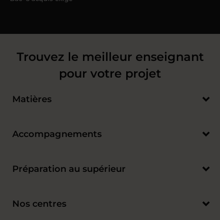
Trouvez le meilleur enseignant
pour votre projet
Matières
Accompagnements
Préparation au supérieur
Nos centres