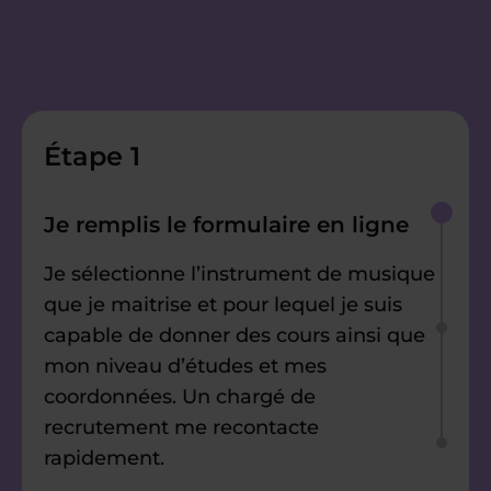
Étape 1
Je remplis le formulaire en ligne
Je sélectionne l’instrument de musique
que je maitrise et pour lequel je suis
capable de donner des cours ainsi que
mon niveau d’études et mes
coordonnées. Un chargé de
recrutement me recontacte
rapidement.