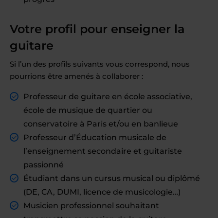
Votre profil pour enseigner la
guitare
Si l’un des profils suivants vous correspond, nous
pourrions être amenés à collaborer :
Professeur de guitare en école associative,
école de musique de quartier ou
conservatoire à Paris et/ou en banlieue
Professeur d’Éducation musicale de
l’enseignement secondaire et guitariste
passionné
Étudiant dans un cursus musical ou diplômé
(DE, CA, DUMI, licence de musicologie…)
Musicien professionnel souhaitant