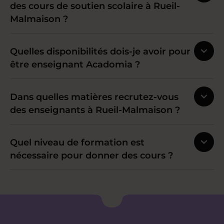
des cours de soutien scolaire à Rueil-
Malmaison ?
Quelles disponibilités dois-je avoir pour
être enseignant Acadomia ?
Dans quelles matières recrutez-vous
des enseignants à Rueil-Malmaison ?
Quel niveau de formation est
nécessaire pour donner des cours ?