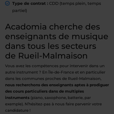
Type de contrat :
CDD (temps plein, temps
partiel)
Acadomia cherche des
enseignants de musique
dans tous les secteurs
de Rueil-Malmaison
Vous avez les compétences pour intervenir dans un
autre instrument ? En Île-de-France et en particulier
dans les communes proches de Rueil-Malmaison,
nous recherchons des enseignants aptes à prodiguer
des cours particuliers dans de multiples
instruments
(piano, saxophone, batterie, par
exemple). N’hésitez-pas à nous faire parvenir votre
candidature !