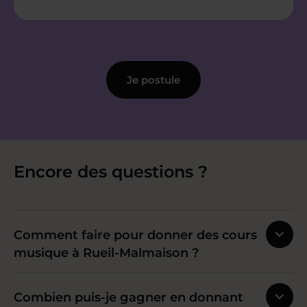
Je postule
Encore des questions ?
Comment faire pour donner des cours
musique à Rueil-Malmaison ?
Combien puis-je gagner en donnant