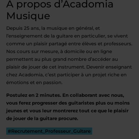
À propos d’Acadomia
Musique
Depuis 25 ans, la musique en général, et
l’enseignement de la guitare en particulier, se vivent
comme un plaisir partagé entre élèves et professeurs.
Nos cours sur mesure, à domicile ou en ligne
permettent au plus grand nombre d’accéder au
plaisir de jouer de cet instrument. Devenir enseignant
chez Acadomia, c’est participer à un projet riche en
émotions et en passion.
Postulez en 2 minutes. En collaborant avec nous,
vous ferez progresser des guitaristes plus ou moins
jeunes et vous leur montrerez tout ce que le plaisir
de jouer de la guitare procure.
#Recrutement_Professeur_Guitare