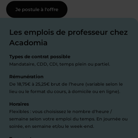
Je postule à l'offre
Les emplois de professeur chez
Acadomia
Types de contrat possible
Mandataire, CDD, CDI, temps plein ou partiel.
Rémunération
De 18,75€ à 25,25€ brut de l’heure (variable selon le
lieu ou le format du cours, à domicile ou en ligne).
Horaires
Flexibles : vous choisissez le nombre d'heure /
semaine selon votre emploi du temps. En journée ou
soirée, en semaine et/ou le week-end.