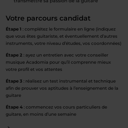
transmettre sa passion de la guitare
Votre parcours candidat
Étape 1
: complétez le formulaire en ligne (indiquez
que vous êtes guitariste, et éventuellement d’autres
instruments, votre niveau d’études, vos coordonnées)
Étape 2
: ayez un entretien avec votre conseiller
musique Acadomia pour qu’il comprenne mieux
votre profil et vos attentes
Étape 3
: réalisez un test instrumental et technique
afin de prouver vos aptitudes à l’enseignement de la
guitare
Étape 4
: commencez vos cours particuliers de
guitare, en moins d’une semaine