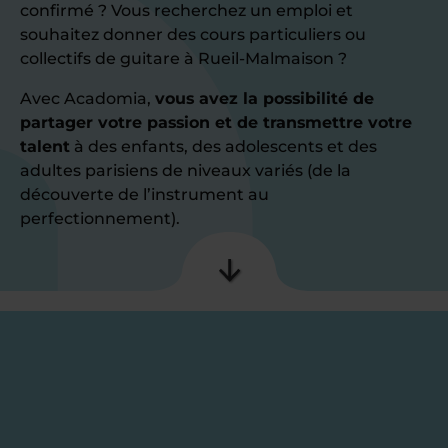
confirmé ? Vous recherchez un emploi et
souhaitez donner des cours particuliers ou
collectifs de guitare à Rueil-Malmaison ?
Avec Acadomia,
vous avez la possibilité de
partager votre passion et de transmettre votre
talent
à des enfants, des adolescents et des
adultes parisiens de niveaux variés (de la
découverte de l’instrument au
perfectionnement).