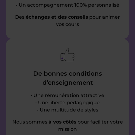
• Un accompagnement 100% personnalisé
Des
échanges et des conseils
pour animer
vos cours
De bonnes conditions
d’enseignement
• Une rémunération attractive
• Une liberté pédagogique
• Une multitude de styles
Nous sommes
à vos côtés
pour faciliter votre
mission