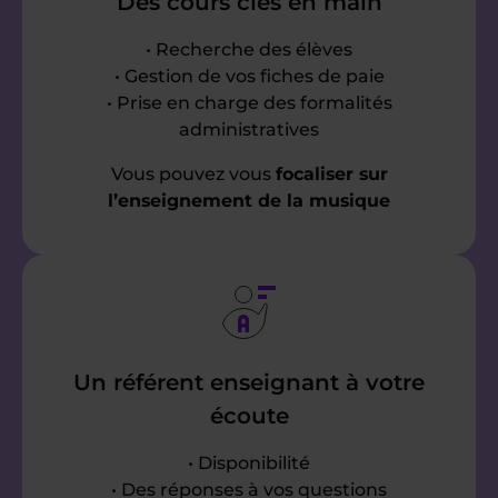
Des cours clés en main
• Recherche des élèves
• Gestion de vos fiches de paie
• Prise en charge des formalités
administratives
Vous pouvez vous
focaliser sur
l’enseignement de la musique
Un référent enseignant à votre
écoute
• Disponibilité
• Des réponses à vos questions