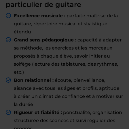
particulier de guitare
Excellence musicale :
parfaite maîtrise de la
guitare, répertoire musical et stylistique
étendu
Grand sens pédagogique :
capacité à adapter
sa méthode, les exercices et les morceaux
proposés à chaque élève, savoir initier au
solfège (lecture des tablatures, des rythmes,
etc.)
Bon relationnel :
écoute, bienveillance,
aisance avec tous les âges et profils, aptitude
à créer un climat de confiance et à motiver sur
la durée
Rigueur et fiabilité :
ponctualité, organisation
structurée des séances et suivi régulier des
progrès