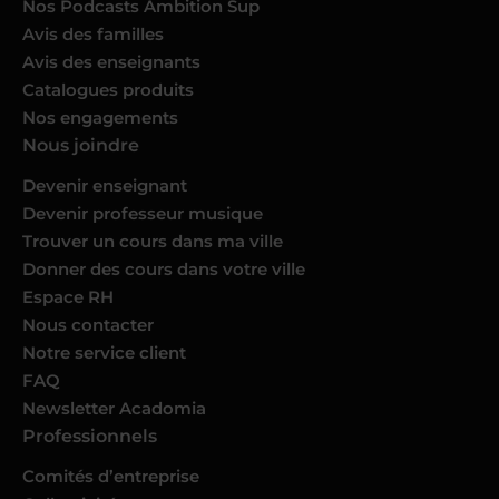
Nos Podcasts Ambition Sup
Avis des familles
Avis des enseignants
Catalogues produits
Nos engagements
Nous joindre
Devenir enseignant
Devenir professeur musique
Trouver un cours dans ma ville
Donner des cours dans votre ville
Espace RH
Nous contacter
Notre service client
FAQ
Newsletter Acadomia
Professionnels
Comités d’entreprise