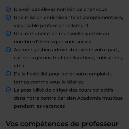
D’avoir des élèves non loin de chez vous
Une mission enrichissante et complémentaire,
valorisable professionnellement
Une rémunération mensuelle ajustée au
nombre d’élèves que vous suivez
Aucune gestion administrative de votre part,
car nous gérons tout (déclarations, cotisations,
etc.)
De la flexibilité pour gérer votre emploi du
temps comme vous le désirez
La possibilité de diriger des cours collectifs
dans notre centre parisien Acadomia musique
pendant les vacances
Vos compétences de professeur