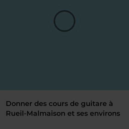
Donner des cours de guitare à
Rueil-Malmaison et ses environs