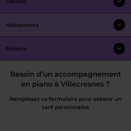
Adultes
Adolescents
Enfants
Besoin d’un accompagnement
en piano à Villecresnes ?
Remplissez ce formulaire pour obtenir un
tarif personnalisé