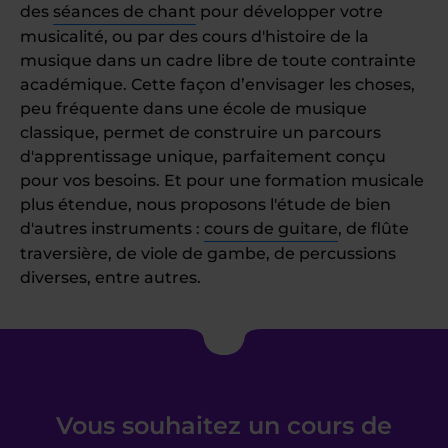
des
séances de chant
pour développer votre
musicalité, ou par des cours d'histoire de la
musique dans un cadre libre de toute contrainte
académique. Cette façon d’envisager les choses,
peu fréquente dans une école de musique
classique, permet de construire un parcours
d'apprentissage unique, parfaitement conçu
pour vos besoins. Et pour une formation musicale
plus étendue, nous proposons l'étude de bien
d'autres instruments :
cours de guitare
, de flûte
traversière, de viole de gambe, de percussions
diverses, entre autres.
Vous souhaitez un cours de