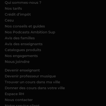
Qui sommes-nous ?
Nos tarifs
Crédit d’impôt
Cesu
Nos conseils et guides
Nos Podcasts Ambition Sup
Avis des familles
Avis des enseignants
Catalogues produits
Nos engagements
Nous joindre
Devenir enseignant
Devenir professeur musique
Trouver un cours dans ma ville
Donner des cours dans votre ville
Espace RH
Nous contacter
Notre service client