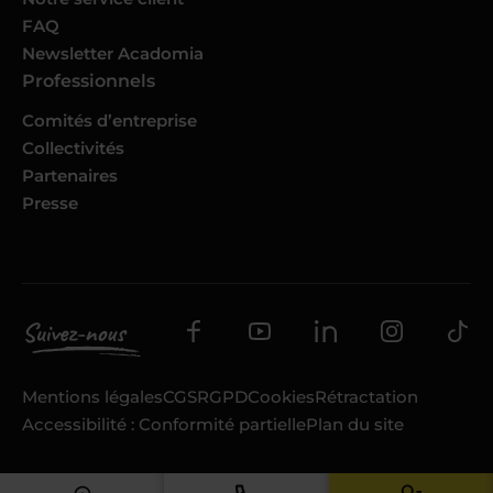
FAQ
Newsletter Acadomia
Professionnels
Comités d’entreprise
Collectivités
Partenaires
Presse
Mentions légales
CGS
RGPD
Cookies
Rétractation
Accessibilité : Conformité partielle
Plan du site