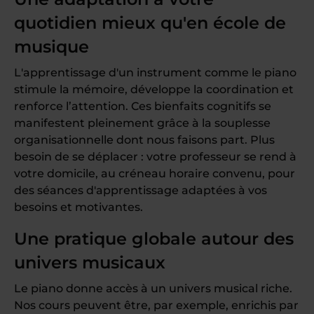
quotidien mieux qu'en école de
musique
L'apprentissage d'un instrument comme le piano
stimule la mémoire, développe la coordination et
renforce l’attention. Ces bienfaits cognitifs se
manifestent pleinement grâce à la souplesse
organisationnelle dont nous faisons part. Plus
besoin de se déplacer : votre professeur se rend à
votre domicile, au créneau horaire convenu, pour
des séances d'apprentissage adaptées à vos
besoins et motivantes.
Une pratique globale autour des
univers musicaux
Le piano donne accès à un univers musical riche.
Nos cours peuvent être, par exemple, enrichis par