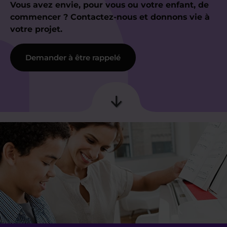
Vous avez envie, pour vous ou votre enfant, de
commencer ? Contactez-nous et donnons vie à
votre projet.
Demander à être rappelé