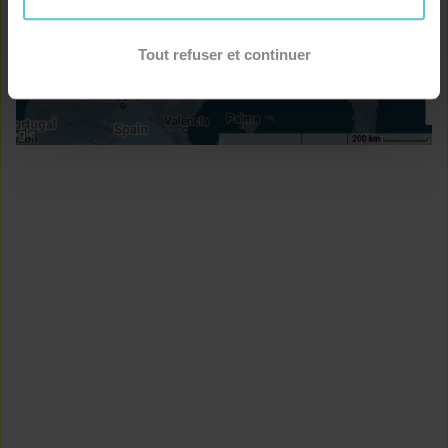
Tout refuser et continuer