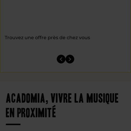
Trouvez une offre près de chez vous
Acadomia, vivre la musique
en proximité