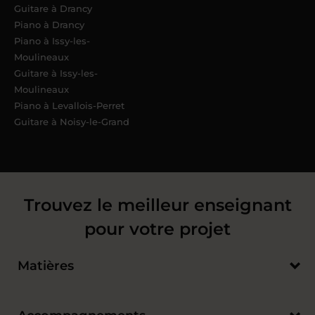
Guitare à Drancy
Piano à Drancy
Piano à Issy-les-
Moulineaux
Guitare à Issy-les-
Moulineaux
Piano à Levallois-Perret
Guitare à Noisy-le-Grand
Trouvez le meilleur enseignant
pour votre projet
Matières