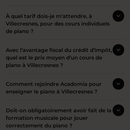
À quel tarif dois-je m’attendre, à
Villecresnes, pour des cours individuels
de piano ?
Avec l’avantage fiscal du crédit d’impôt,
quel est le prix moyen d’un cours de
piano à Villecresnes ?
Comment rejoindre Acadomia pour
enseigner le piano à Villecresnes ?
Doit-on obligatoirement avoir fait de la
formation musicale pour jouer
correctement du piano ?