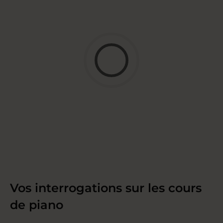
Vos interrogations sur les cours
de piano