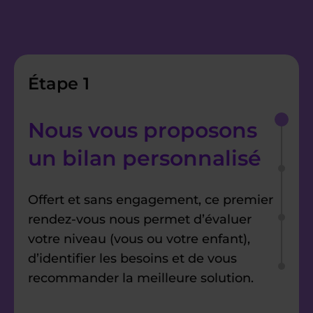
Étape 1
Nous vous proposons
un bilan personnalisé
Offert et sans engagement, ce premier
rendez-vous nous permet d’évaluer
votre niveau (vous ou votre enfant),
d’identifier les besoins et de vous
recommander la meilleure solution.