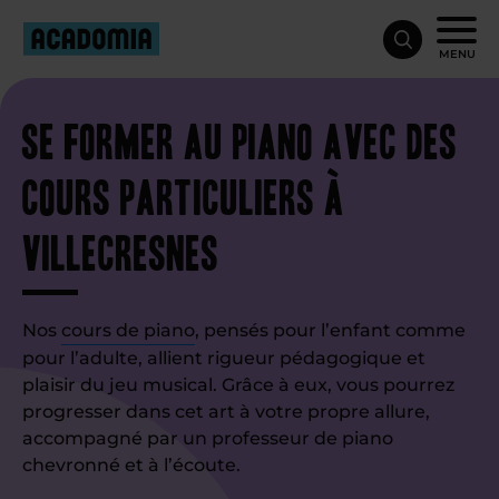
MENU
Se former au piano avec des
cours particuliers à
Villecresnes
Nos
cours de piano
, pensés pour l’enfant comme
pour l’adulte, allient rigueur pédagogique et
plaisir du jeu musical. Grâce à eux, vous pourrez
progresser dans cet art à votre propre allure,
accompagné par un professeur de piano
chevronné et à l’écoute.