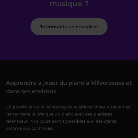
musique ?
Je contacte un conseiller
Apprendre à jouer du piano à Villecresnes et
dans ses environs
En proximité de Villecresnes, nous aidons chaque élève à se
lancer dans la pratique du piano avec des pianistes
talentueux. Nos cours sont accessibles aux débutants
comme aux confirmés.