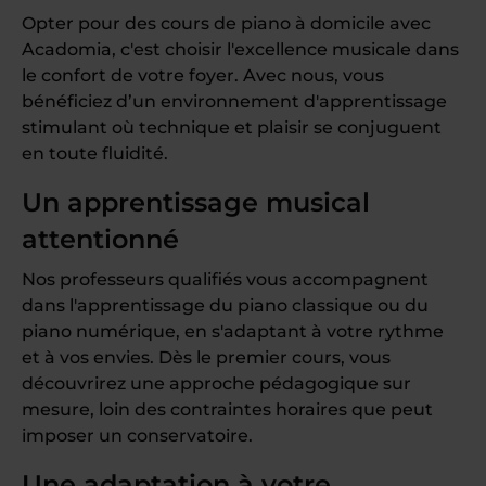
Opter pour des cours de piano à domicile avec
Acadomia, c'est choisir l'excellence musicale dans
le confort de votre foyer. Avec nous, vous
bénéficiez d’un environnement d'apprentissage
stimulant où technique et plaisir se conjuguent
en toute fluidité.
Un apprentissage musical
attentionné
Nos professeurs qualifiés vous accompagnent
dans l'apprentissage du piano classique ou du
piano numérique, en s'adaptant à votre rythme
et à vos envies. Dès le premier cours, vous
découvrirez une approche pédagogique sur
mesure, loin des contraintes horaires que peut
imposer un conservatoire.
Une adaptation à votre